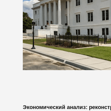
Экономический анализ: реконст