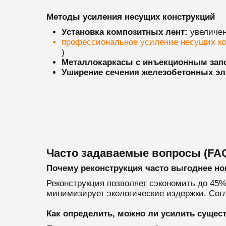
Методы усиления несущих конструкций
Установка композитных лент:
увеличен
профессиональное усиление несущих к
)
Металлокаркасы с инъекционным зап
Уширение сечения железобетонных эл
Часто задаваемые вопросы (FA
Почему реконструкция часто выгоднее но
Реконструкция позволяет сэкономить до 45%
минимизирует экологические издержки. Согл
Как определить, можно ли усилить сущес