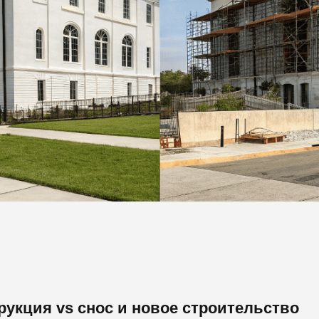
рукция vs снос и новое строительство