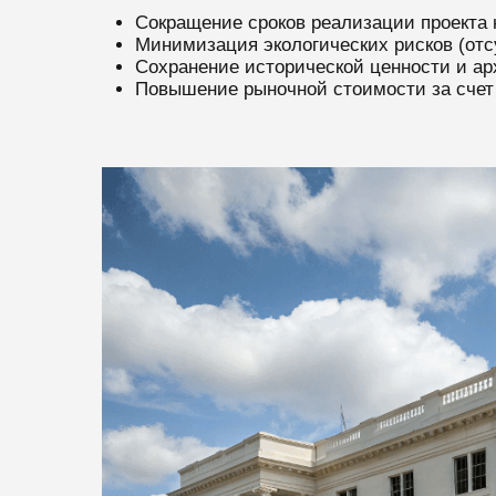
Сокращение сроков реализации проекта 
Минимизация экологических рисков (отс
Сохранение исторической ценности и ар
Повышение рыночной стоимости за сче