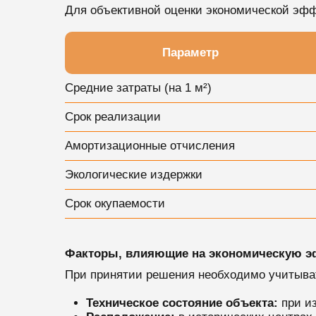
Для объективной оценки экономической эфф
Параметр
Средние затраты (на 1 м²)
Срок реализации
Амортизационные отчисления
Экологические издержки
Срок окупаемости
Факторы, влияющие на экономическую э
При принятии решения необходимо учитыва
Техническое состояние объекта:
при из