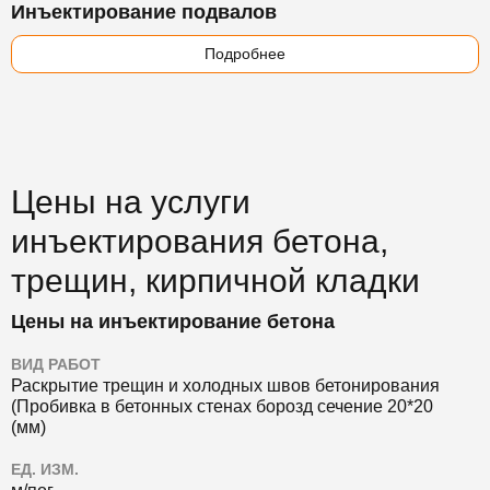
Инъектирование подвалов
Подробнее
Цены на услуги
инъектирования бетона,
трещин, кирпичной кладки
Цены на инъектирование бетона
ВИД РАБОТ
Раскрытие трещин и холодных швов бетонирования
(Пробивка в бетонных стенах борозд сечение 20*20
(мм)
ЕД. ИЗМ.