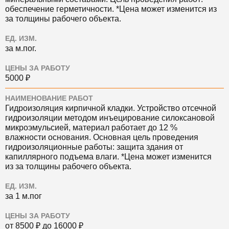
обеспечение герметичности. *Цена может изменится из
за толщины рабочего объекта.
ЕД. ИЗМ.
за м.пог.
ЦЕНЫ ЗА РАБОТУ
5000 ₽
НАИМЕНОВАНИЕ РАБОТ
Гидроизоляция кирпичной кладки. Устройство отсечной
гидроизоляции методом инъецирование силоксановой
микроэмульсией, материал работает до 12 %
влажности основания. Основная цель проведения
гидроизоляционные работы: защита здания от
капиллярного подъема влаги. *Цена может изменится
из за толщины рабочего объекта.
ЕД. ИЗМ.
за 1 м.пог
ЦЕНЫ ЗА РАБОТУ
от 8500 ₽ до 16000 ₽