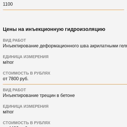
1100
Цены на инъекционную гидроизоляцию
ВИД РАБОТ
Инъектирование деформационного шва акрилатными гел
ЕДИНИЦА ИЗМЕРЕНИЯ
м/пог
СТОИМОСТЬ В РУБЛЯХ
от 7800 руб.
ВИД РАБОТ
Инъектирование трещин в бетоне
ЕДИНИЦА ИЗМЕРЕНИЯ
м/пог
СТОИМОСТЬ В РУБЛЯХ