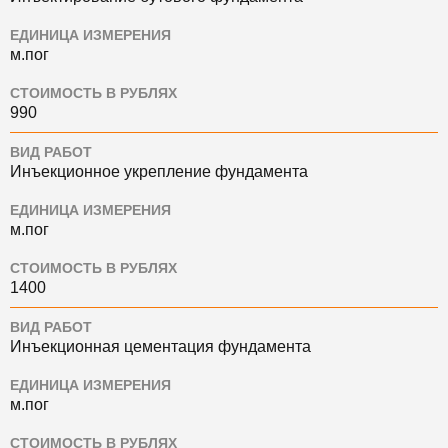
ЕДИНИЦА ИЗМЕРЕНИЯ
м.пог
СТОИМОСТЬ В РУБЛЯХ
990
ВИД РАБОТ
Инъекционное укрепление фундамента
ЕДИНИЦА ИЗМЕРЕНИЯ
м.пог
СТОИМОСТЬ В РУБЛЯХ
1400
ВИД РАБОТ
Инъекционная цементация фундамента
ЕДИНИЦА ИЗМЕРЕНИЯ
м.пог
СТОИМОСТЬ В РУБЛЯХ