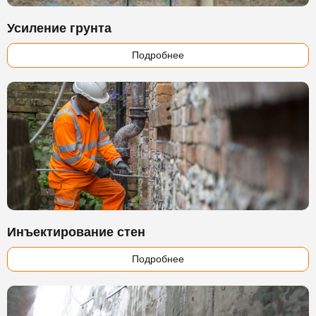
Усиление грунта
Подробнее
Инъектирование стен
Подробнее