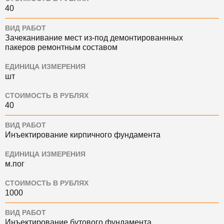
40
ВИД РАБОТ
Зачеканивание мест из-под демонтированнных
пакеров ремонтным составом
ЕДИНИЦА ИЗМЕРЕНИЯ
шт
СТОИМОСТЬ В РУБЛЯХ
40
ВИД РАБОТ
Инъектирование кирпичного фундамента
ЕДИНИЦА ИЗМЕРЕНИЯ
м.пог
СТОИМОСТЬ В РУБЛЯХ
1000
ВИД РАБОТ
Инъектирование бутового фундамента