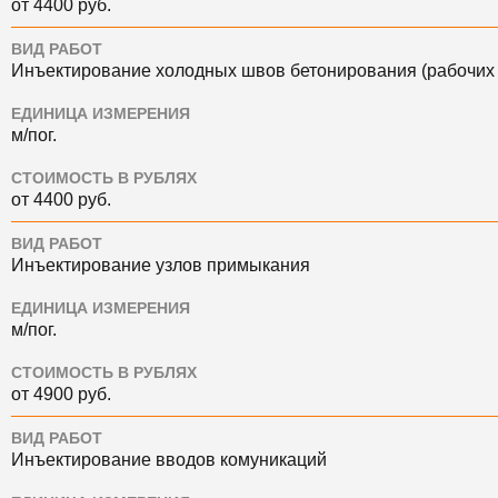
от 4400 руб.
ВИД РАБОТ
Инъектирование холодных швов бетонирования (рабочих
ЕДИНИЦА ИЗМЕРЕНИЯ
м/пог.
СТОИМОСТЬ В РУБЛЯХ
от 4400 руб.
ВИД РАБОТ
Инъектирование узлов примыкания
ЕДИНИЦА ИЗМЕРЕНИЯ
м/пог.
СТОИМОСТЬ В РУБЛЯХ
от 4900 руб.
ВИД РАБОТ
Инъектирование вводов комуникаций