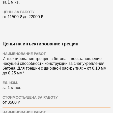
за 1 м.кв.
ЦЕНЫ ЗА РАБОТУ
от 11500 ₽ до 22000 ₽
Цены на инъектирование трещин
НАИМЕНОВАНИЕ РАБОТ
Инъектирование трещин в бетона ‒ восстановление
несущей способности конструкций за счет укрепления
бетона. Для трещин с шириной раскрытия: ‒ от 0,10 мм
до 0,25 мм*
ЕД. ИЗМ.
за 1 м.пог.
СТОИМОСТЬ/ЦЕНА ЗА РАБОТУ
от 3500 ₽
НАИМЕНОВАНИЕ РАБОТ