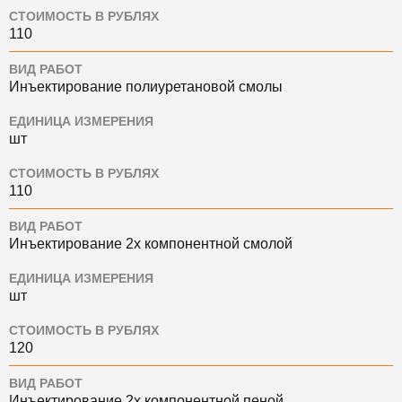
СТОИМОСТЬ В РУБЛЯХ
110
ВИД РАБОТ
Инъектирование полиуретановой смолы
ЕДИНИЦА ИЗМЕРЕНИЯ
шт
СТОИМОСТЬ В РУБЛЯХ
110
ВИД РАБОТ
Инъектирование 2х компонентной смолой
ЕДИНИЦА ИЗМЕРЕНИЯ
шт
СТОИМОСТЬ В РУБЛЯХ
120
ВИД РАБОТ
Инъектирование 2х компонентной пеной