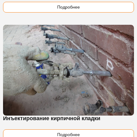
Подробнее
Инъектирование кирпичной кладки
Подробнее