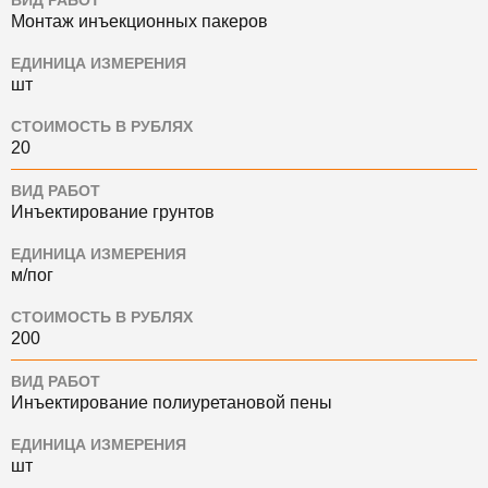
ВИД РАБОТ
Монтаж инъекционных пакеров
ЕДИНИЦА ИЗМЕРЕНИЯ
шт
СТОИМОСТЬ В РУБЛЯХ
20
ВИД РАБОТ
Инъектирование грунтов
ЕДИНИЦА ИЗМЕРЕНИЯ
м/пог
СТОИМОСТЬ В РУБЛЯХ
200
ВИД РАБОТ
Инъектирование полиуретановой пены
ЕДИНИЦА ИЗМЕРЕНИЯ
шт