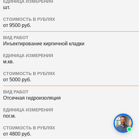
ЕДИНИЦА ИЗМЕРЕНИЯ
шт.
СТОИМОСТЬ В РУБЛЯХ
от 9500 руб.
ВИД РАБОТ
Инъектирование кирпичной кладки
ЕДИНИЦА ИЗМЕРЕНИЯ
м.кв.
СТОИМОСТЬ В РУБЛЯХ
от 5000 руб.
ВИД РАБОТ
Отсечная гидроизоляция
ЕДИНИЦА ИЗМЕРЕНИЯ
пог.м.
СТОИМОСТЬ В РУБЛЯХ
от 4800 руб.