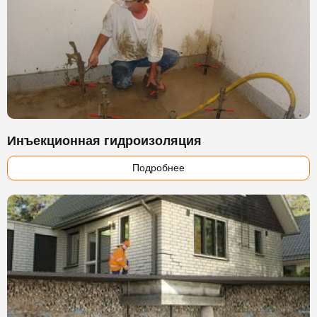
Инъекционная гидроизоляция
Подробнее