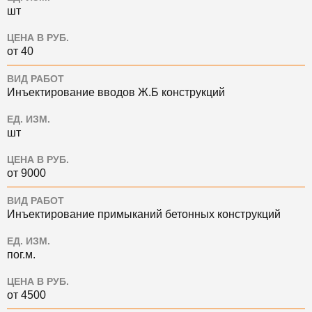
шт
ЦЕНА В РУБ.
от 40
ВИД РАБОТ
Инъектирование вводов Ж.Б конструкций
ЕД. ИЗМ.
шт
ЦЕНА В РУБ.
от 9000
ВИД РАБОТ
Инъектирование примыканий бетонных конструкций
ЕД. ИЗМ.
пог.м.
ЦЕНА В РУБ.
от 4500