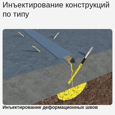
Инъектирование конструкций
по типу
Инъектирование деформационных швов