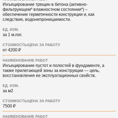
Инъецирование трещин в бетона (активно-
фильтрующем* влажностном состоянии*) ‒
обеспечение герметичности конструкции и, как
следствие, водонепроницаемости.
ЕД. ИЗМ.
за 1 м.пог.
СТОИМОСТЬ/ЦЕНА ЗА РАБОТУ
от 4200 ₽
НАИМЕНОВАНИЕ РАБОТ
Инъецирование пустот и полостей в фундаменте, а
также прилегающей зоны за конструкции — цель,
восстановления ее эксплуатационных свойств.
ЕД. ИЗМ.
за м2
СТОИМОСТЬ/ЦЕНА ЗА РАБОТУ
7500 ₽
НАИМЕНОВАНИЕ РАБОТ