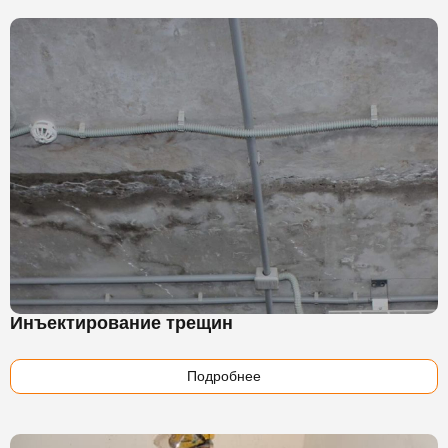
Инъектирование трещин
Подробнее