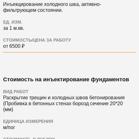
Инъекцирование холодного шва, активно-
фильтрующем состоянии.
ЕД. ИЗМ.
за 1 м.кв.
СТОИМОСТЬ/ЦЕНА ЗА РАБОТУ
от 6500 ₽
Стоимость на инъектирование фундаментов
ВИД РАБОТ
Раскрытие трещин и холодных швов бетонирования
(Пробивка в бетонных стенах борозд сечение 20*20
(мм)
ЕДИНИЦА ИЗМЕРЕНИЯ
м/пог