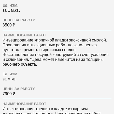
ЕД. ИЗМ.
за 1 м.кв.
ЦЕНЫ ЗА РАБОТУ
3500 ₽
НАИМЕНОВАНИЕ РАБОТ
Инъецирование кирпичной кладки эпоксидной смолой.
Проведения инъекционных работ по заполнению
пустот для ремонта кирпичных сводов.
Восстановление несущей конструкций за счет усиления
и склеивания. *Цена может изменится из за толщины
рабочего объекта.
ЕД. ИЗМ.
за м.кв.
ЦЕНЫ ЗА РАБОТУ
7900 ₽
НАИМЕНОВАНИЕ РАБОТ
Инъектирование трещин в кладке из кирпича
минеральными составами. Цель проведения работ: