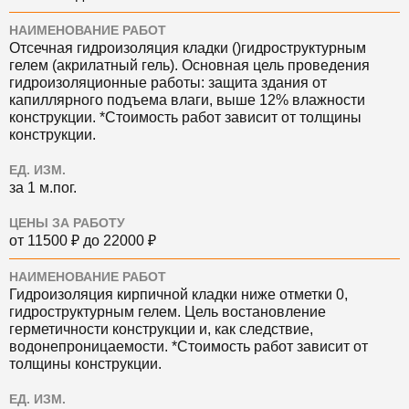
НАИМЕНОВАНИЕ РАБОТ
Отсечная гидроизоляция кладки ()гидроструктурным
гелем (акрилатный гель). Основная цель проведения
гидроизоляционные работы: защита здания от
капиллярного подъема влаги, выше 12% влажности
конструкции. *Стоимость работ зависит от толщины
конструкции.
ЕД. ИЗМ.
за 1 м.пог.
ЦЕНЫ ЗА РАБОТУ
от 11500 ₽ до 22000 ₽
НАИМЕНОВАНИЕ РАБОТ
Гидроизоляция кирпичной кладки ниже отметки 0,
гидроструктурным гелем. Цель востановление
герметичности конструкции и, как следствие,
водонепроницаемости. *Стоимость работ зависит от
толщины конструкции.
ЕД. ИЗМ.