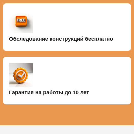
Обследование конструкций бесплатно
Гарантия на работы до 10 лет