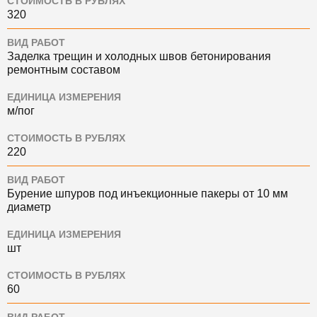
СТОИМОСТЬ В РУБЛЯХ
320
ВИД РАБОТ
Заделка трещин и холодных швов бетонирования
ремонтным составом
ЕДИНИЦА ИЗМЕРЕНИЯ
м/пог
СТОИМОСТЬ В РУБЛЯХ
220
ВИД РАБОТ
Бурение шпуров под инъекционные пакеры от 10 мм
диаметр
ЕДИНИЦА ИЗМЕРЕНИЯ
шт
СТОИМОСТЬ В РУБЛЯХ
60