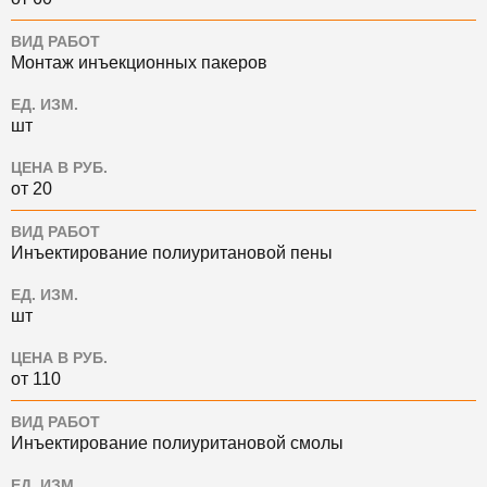
ВИД РАБОТ
Монтаж инъекционных пакеров
ЕД. ИЗМ.
шт
ЦЕНА В РУБ.
от 20
ВИД РАБОТ
Инъектирование полиуритановой пены
ЕД. ИЗМ.
шт
ЦЕНА В РУБ.
от 110
ВИД РАБОТ
Инъектирование полиуритановой смолы
ЕД. ИЗМ.