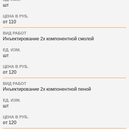
шт
ЦЕНА В РУБ.
от 110
ВИД РАБОТ
Инъектирование 2х компонентной смолой
ЕД. ИЗМ.
шт
ЦЕНА В РУБ.
от 120
ВИД РАБОТ
Инъектирование 2х компонентной пеной
ЕД. ИЗМ.
шт
ЦЕНА В РУБ.
от 120