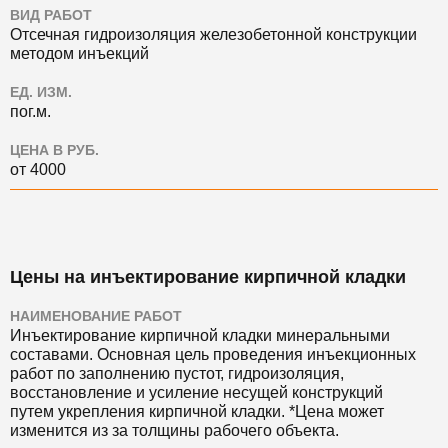
ВИД РАБОТ
Отсечная гидроизоляция железобетонной конструкции
методом инъекций
ЕД. ИЗМ.
пог.м.
ЦЕНА В РУБ.
от 4000
Цены на инъектирование кирпичной кладки
НАИМЕНОВАНИЕ РАБОТ
Инъектирование кирпичной кладки минеральными
составами. Основная цель проведения инъекционных
работ по заполнению пустот, гидроизоляция,
восстановление и усиление несущей конструкций
путем укрепления кирпичной кладки. *Цена может
изменится из за толщины рабочего объекта.