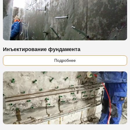
Инъектирование фундамента
Подробнее