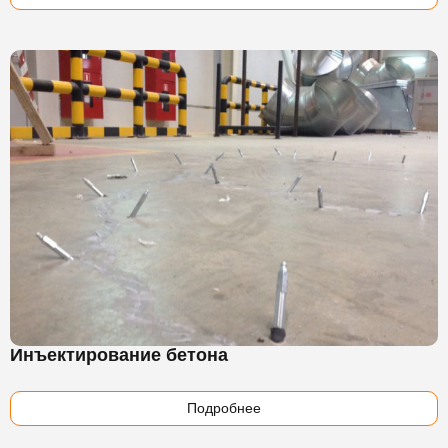
Инъектирование бетона
Подробнее