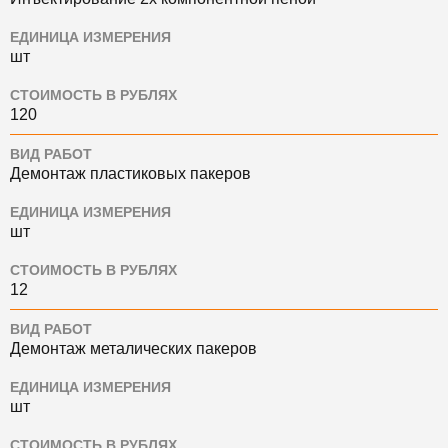
ЕДИНИЦА ИЗМЕРЕНИЯ
шт
СТОИМОСТЬ В РУБЛЯХ
120
ВИД РАБОТ
Демонтаж пластиковых пакеров
ЕДИНИЦА ИЗМЕРЕНИЯ
шт
СТОИМОСТЬ В РУБЛЯХ
12
ВИД РАБОТ
Демонтаж металических пакеров
ЕДИНИЦА ИЗМЕРЕНИЯ
шт
СТОИМОСТЬ В РУБЛЯХ