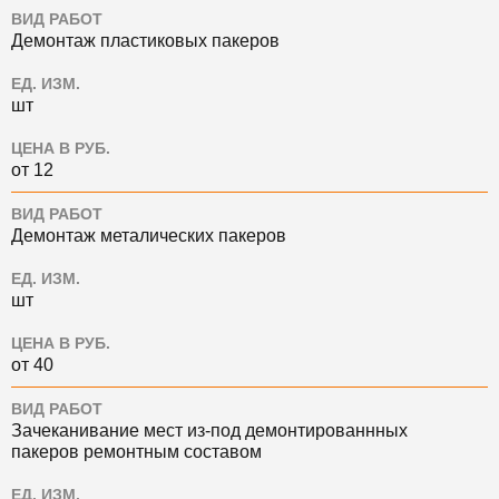
ВИД РАБОТ
Демонтаж пластиковых пакеров
ЕД. ИЗМ.
шт
ЦЕНА В РУБ.
от 12
ВИД РАБОТ
Демонтаж металических пакеров
ЕД. ИЗМ.
шт
ЦЕНА В РУБ.
от 40
ВИД РАБОТ
Зачеканивание мест из-под демонтированнных
пакеров ремонтным составом
ЕД. ИЗМ.