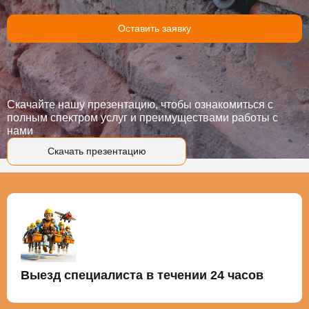
Оставить заявку
Скачайте нашу презентацию, чтобы ознакомиться с
полным спектром услуг и преимуществами работы с
нами
Скачать презентацию
Выезд специалиста в течении 24 часов