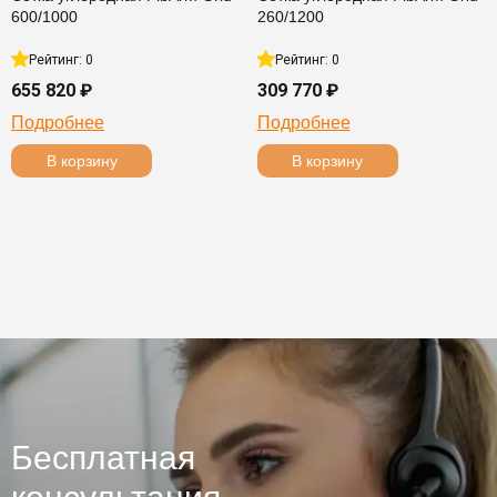
600/1000
260/1200
Рейтинг: 0
Рейтинг: 0
655 820 ₽
309 770 ₽
Подробнее
Подробнее
В корзину
В корзину
Бесплатная