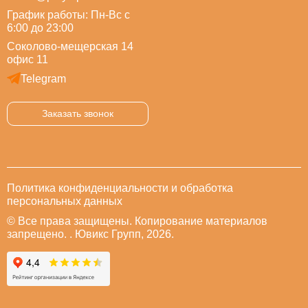
График работы: Пн-Вс с
6:00 до 23:00
Соколово-мещерская 14
офис 11
Telegram
Заказать звонок
Политика конфиденциальности и обработка
персональных данных
© Все права защищены. Копирование материалов
запрещено. . Ювикс Групп, 2026.