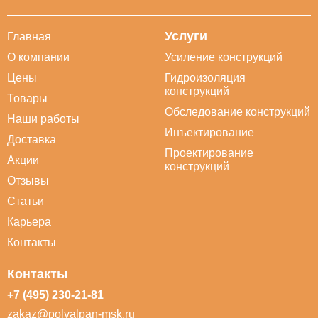
Услуги
Главная
О компании
Усиление конструкций
Цены
Гидроизоляция
конструкций
Товары
Обследование конструкций
Наши работы
Инъектирование
Доставка
Проектирование
Акции
конструкций
Отзывы
Статьи
Карьера
Контакты
Контакты
+7 (495) 230-21-81
zakaz@polyalpan-msk.ru