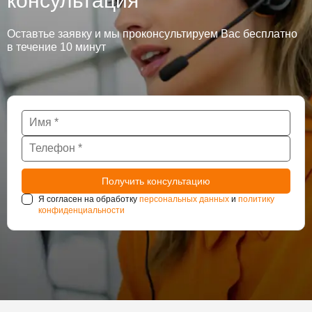
консультация
Оставтье заявку и мы проконсультируем Вас бесплатно
в течение 10 минут
Я согласен на обработку
персональных данных
и
политику
конфиденциальности