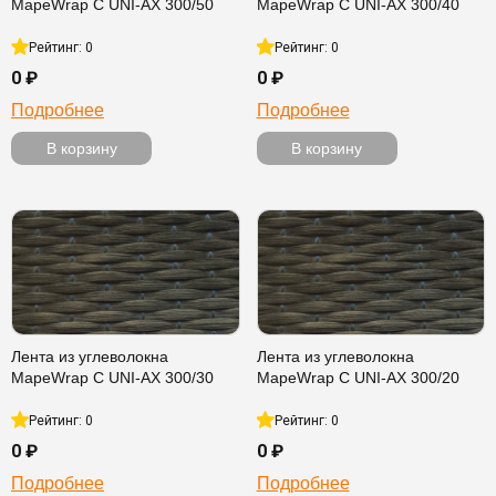
MapeWrap C UNI-AX 300/50
MapeWrap C UNI-AX 300/40
Рейтинг: 0
Рейтинг: 0
0 ₽
0 ₽
Подробнее
Подробнее
В корзину
В корзину
Лента из углеволокна
Лента из углеволокна
MapeWrap C UNI-AX 300/30
MapeWrap C UNI-AX 300/20
Рейтинг: 0
Рейтинг: 0
0 ₽
0 ₽
Подробнее
Подробнее