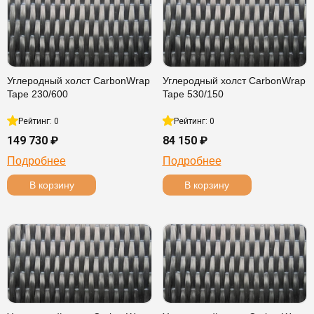
Углеродный холст CarbonWrap
Углеродный холст CarbonWrap
Tape 230/600
Tape 530/150
Рейтинг: 0
Рейтинг: 0
149 730 ₽
84 150 ₽
Подробнее
Подробнее
В корзину
В корзину