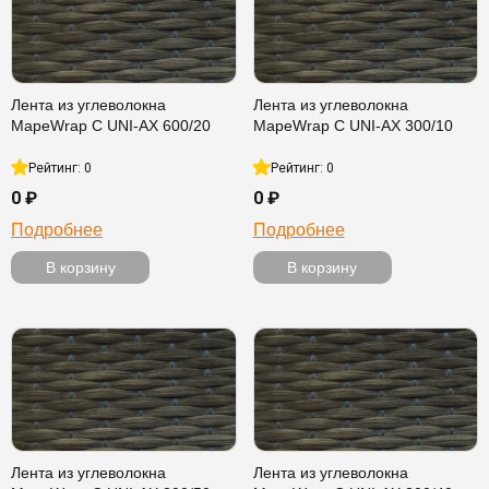
Лента из углеволокна
Лента из углеволокна
MapeWrap C UNI-AX 600/20
MapeWrap C UNI-AX 300/10
Рейтинг: 0
Рейтинг: 0
0 ₽
0 ₽
Подробнее
Подробнее
В корзину
В корзину
Лента из углеволокна
Лента из углеволокна