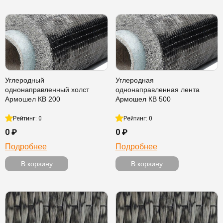
Углеродный
Углеродная
однонаправленный холст
однонаправленная лента
Армошел КВ 200
Армошел КВ 500
Рейтинг: 0
Рейтинг: 0
0 ₽
0 ₽
Подробнее
Подробнее
В корзину
В корзину