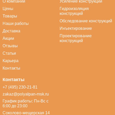
О компании
Усиление конструкций
Цены
Гидроизоляция
конструкций
Товары
Обследование конструкций
Наши работы
Инъектирование
Доставка
Проектирование
Акции
конструкций
Отзывы
Статьи
Карьера
Контакты
Контакты
+7 (495) 230-21-81
zakaz@polyalpan-msk.ru
График работы: Пн-Вс с
6:00 до 23:00
Соколово-мещерская 14