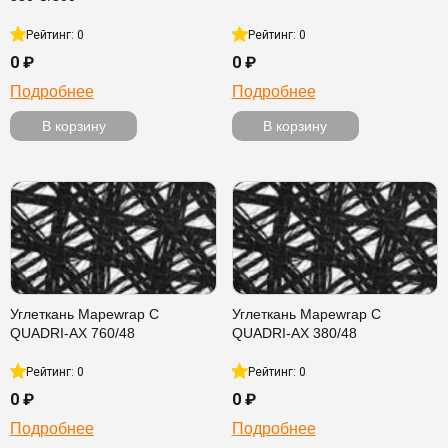
Рейтинг: 0
Рейтинг: 0
0 ₽
0 ₽
Подробнее
Подробнее
В корзину
В корзину
Углеткань Mapewrap C
Углеткань Mapewrap C
QUADRI-AX 760/48
QUADRI-AX 380/48
Рейтинг: 0
Рейтинг: 0
0 ₽
0 ₽
Подробнее
Подробнее