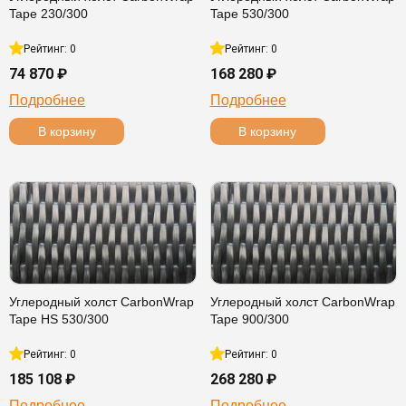
Tape 230/300
Tape 530/300
Рейтинг: 0
Рейтинг: 0
74 870 ₽
168 280 ₽
Подробнее
Подробнее
В корзину
В корзину
Углеродный холст CarbonWrap
Углеродный холст CarbonWrap
Tape HS 530/300
Tape 900/300
Рейтинг: 0
Рейтинг: 0
185 108 ₽
268 280 ₽
Подробнее
Подробнее