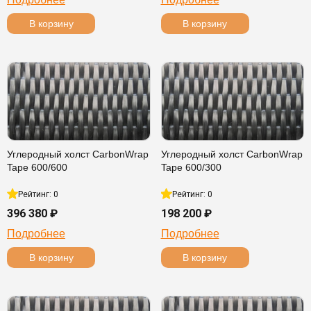
В корзину
В корзину
Углеродный холст CarbonWrap
Углеродный холст CarbonWrap
Tape 600/600
Tape 600/300
Рейтинг: 0
Рейтинг: 0
396 380 ₽
198 200 ₽
Подробнее
Подробнее
В корзину
В корзину