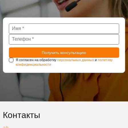
Я согласен на обработку
персональных данных
и
политику
конфиденциальности
Контакты