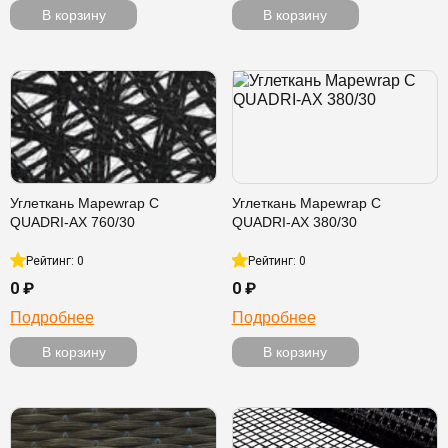
В корзину
В корзину
Углеткань Mapewrap C
Углеткань Mapewrap C
QUADRI-AX 760/30
QUADRI-AX 380/30
Рейтинг: 0
Рейтинг: 0
0 ₽
0 ₽
Подробнее
Подробнее
В корзину
В корзину