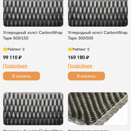
Углеродный холст CarbonWrap
Углеродный холст CarbonWrap
Tape 600/150
Tape 300/500
Рейтинг: 0
Рейтинг: 0
99 110 ₽
169 180 ₽
Подробнее
Подробнее
В корзину
В корзину