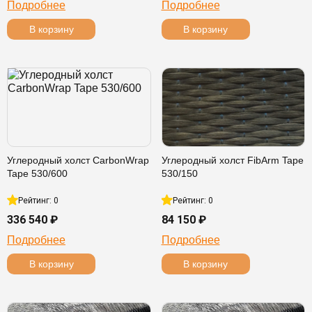
Подробнее
Подробнее
В корзину
В корзину
Углеродный холст CarbonWrap
Углеродный холст FibArm Tape
Tape 530/600
530/150
Рейтинг: 0
Рейтинг: 0
336 540 ₽
84 150 ₽
Подробнее
Подробнее
В корзину
В корзину