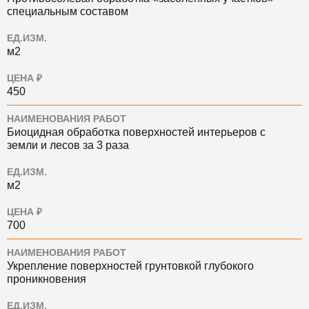
специальным составом
ЕД.ИЗМ.
м2
ЦЕНА ₽
450
НАИМЕНОВАНИЯ РАБОТ
Биоцидная обработка поверхностей интерьеров с
земли и лесов за 3 раза
ЕД.ИЗМ.
м2
ЦЕНА ₽
700
НАИМЕНОВАНИЯ РАБОТ
Укрепление поверхностей грунтовкой глубокого
проникновения
ЕД.ИЗМ.