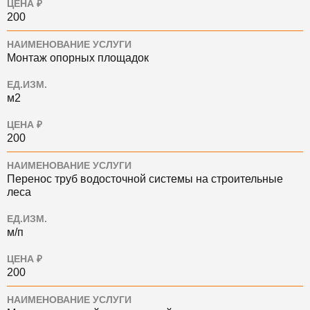
ЦЕНА ₽
200
НАИМЕНОВАНИЕ УСЛУГИ
Монтаж опорных площадок
ЕД.ИЗМ.
м2
ЦЕНА ₽
200
НАИМЕНОВАНИЕ УСЛУГИ
Перенос труб водосточной системы на строительные
леса
ЕД.ИЗМ.
м/п
ЦЕНА ₽
200
НАИМЕНОВАНИЕ УСЛУГИ