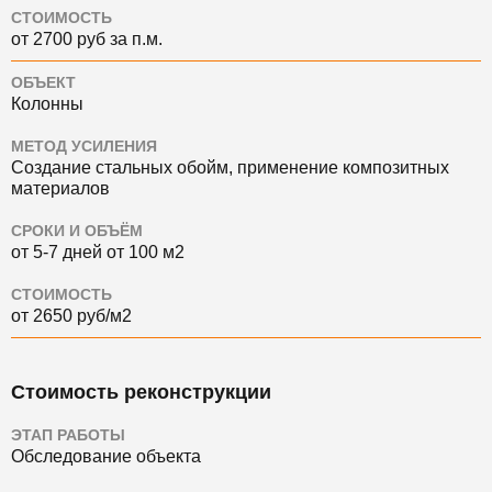
СТОИМОСТЬ
от 2700 руб за п.м.
ОБЪЕКТ
Колонны
МЕТОД УСИЛЕНИЯ
Создание стальных обойм, применение композитных
материалов
СРОКИ И ОБЪЁМ
от 5-7 дней от 100 м2
СТОИМОСТЬ
от 2650 руб/м2
Стоимость реконструкции
ЭТАП РАБОТЫ
Обследование объекта