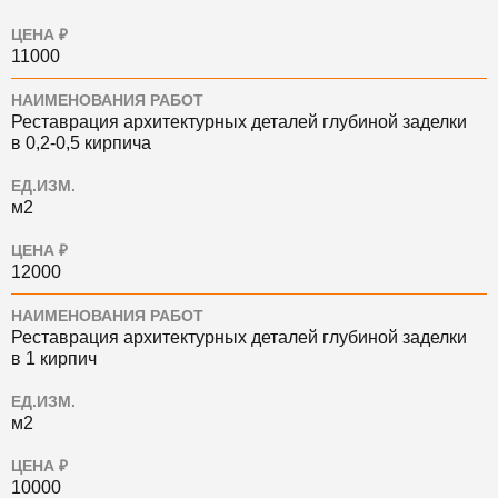
ЦЕНА ₽
11000
НАИМЕНОВАНИЯ РАБОТ
Реставрация архитектурных деталей глубиной заделки
в 0,2-0,5 кирпича
ЕД.ИЗМ.
м2
ЦЕНА ₽
12000
НАИМЕНОВАНИЯ РАБОТ
Реставрация архитектурных деталей глубиной заделки
в 1 кирпич
ЕД.ИЗМ.
м2
ЦЕНА ₽
10000