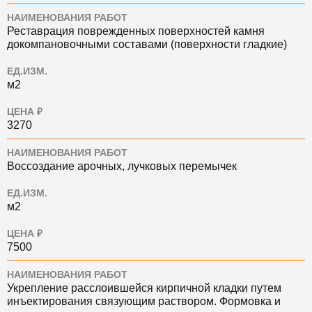
НАИМЕНОВАНИЯ РАБОТ
Реставрация поврежденных поверхностей камня
докомпановочными составами (поверхности гладкие)
ЕД.ИЗМ.
м2
ЦЕНА ₽
3270
НАИМЕНОВАНИЯ РАБОТ
Воссоздание арочных, лучковых перемычек
ЕД.ИЗМ.
м2
ЦЕНА ₽
7500
НАИМЕНОВАНИЯ РАБОТ
Укрепление расслоившейся кирпичной кладки путем
инъектирования связующим раствором. Формовка и