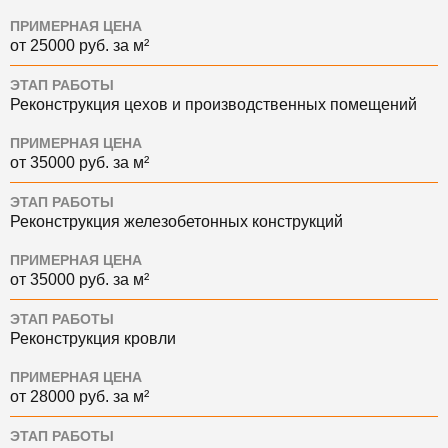
ПРИМЕРНАЯ ЦЕНА
от 25000 руб. за м²
ЭТАП РАБОТЫ
Реконструкция цехов и производственных помещений
ПРИМЕРНАЯ ЦЕНА
от 35000 руб. за м²
ЭТАП РАБОТЫ
Реконструкция железобетонных конструкций
ПРИМЕРНАЯ ЦЕНА
от 35000 руб. за м²
ЭТАП РАБОТЫ
Реконструкция кровли
ПРИМЕРНАЯ ЦЕНА
от 28000 руб. за м²
ЭТАП РАБОТЫ