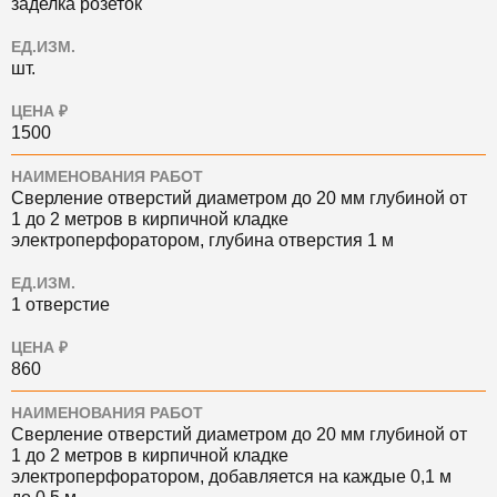
заделка розеток
ЕД.ИЗМ.
шт.
ЦЕНА ₽
1500
НАИМЕНОВАНИЯ РАБОТ
Сверление отверстий диаметром до 20 мм глубиной от
1 до 2 метров в кирпичной кладке
электроперфоратором, глубина отверстия 1 м
ЕД.ИЗМ.
1 отверстие
ЦЕНА ₽
860
НАИМЕНОВАНИЯ РАБОТ
Сверление отверстий диаметром до 20 мм глубиной от
1 до 2 метров в кирпичной кладке
электроперфоратором, добавляется на каждые 0,1 м