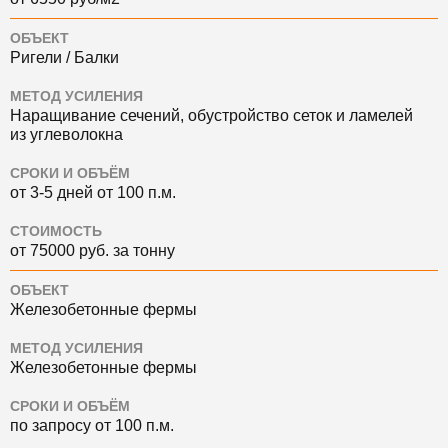
ОБЪЕКТ
Ригели / Балки
МЕТОД УСИЛЕНИЯ
Наращивание сечений, обустройство сеток и ламелей
из углеволокна
СРОКИ И ОБЪЁМ
от 3-5 дней от 100 п.м.
СТОИМОСТЬ
от 75000 руб. за тонну
ОБЪЕКТ
Железобетонные фермы
МЕТОД УСИЛЕНИЯ
Железобетонные фермы
СРОКИ И ОБЪЁМ
по запросу от 100 п.м.