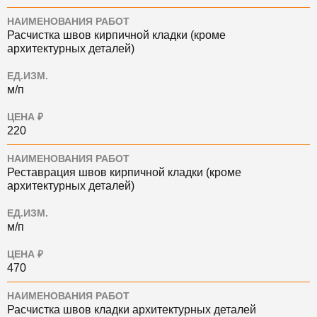
НАИМЕНОВАНИЯ РАБОТ
Расчистка швов кирпичной кладки (кроме
архитектурных деталей)
ЕД.ИЗМ.
м/п
ЦЕНА ₽
220
НАИМЕНОВАНИЯ РАБОТ
Реставрация швов кирпичной кладки (кроме
архитектурных деталей)
ЕД.ИЗМ.
м/п
ЦЕНА ₽
470
НАИМЕНОВАНИЯ РАБОТ
Расчистка швов кладки архитектурных деталей