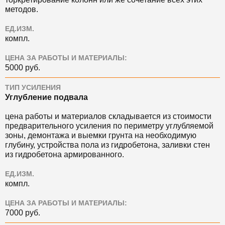
методов.
ЕД.ИЗМ.
компл.
ЦЕНА ЗА РАБОТЫ И МАТЕРИАЛЫ:
5000 руб.
ТИП УСИЛЕНИЯ
Углубление подвала
цена работы и материалов складывается из стоимости
предварительного усиления по периметру углубляемой
зоны, демонтажа и выемки грунта на необходимую
глубину, устройства пола из гидробетона, заливки стен
из гидробетона армированного.
ЕД.ИЗМ.
компл.
ЦЕНА ЗА РАБОТЫ И МАТЕРИАЛЫ:
7000 руб.