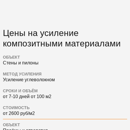
Цены на усиление
композитными материалами
ОБЪЕКТ
Стены и пилоны
МЕТОД УСИЛЕНИЯ
Усиление углеволокном
СРОКИ И ОБЪЁМ
от 7-10 дней от 100 м2
СТОИМОСТЬ
от 2600 руб/м2
ОБЪЕКТ