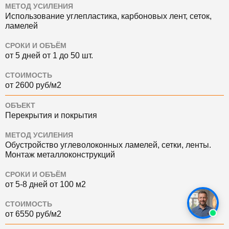
МЕТОД УСИЛЕНИЯ
Использование углепластика, карбоновых лент, сеток,
ламелей
СРОКИ И ОБЪЁМ
от 5 дней от 1 до 50 шт.
СТОИМОСТЬ
от 2600 руб/м2
ОБЪЕКТ
Перекрытия и покрытия
МЕТОД УСИЛЕНИЯ
Обустройство углеволоконных ламелей, сетки, ленты.
Монтаж металлоконструкций
СРОКИ И ОБЪЁМ
от 5-8 дней от 100 м2
СТОИМОСТЬ
от 6550 руб/м2