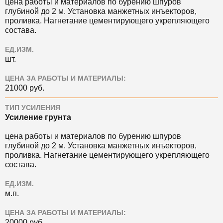
цена работы и материалов по бурению шпуров
глубиной до 2 м. Установка манжетных инъекторов,
проливка. Нагнетание цементирующего укрепляющего
состава.
ЕД.ИЗМ.
шт.
ЦЕНА ЗА РАБОТЫ И МАТЕРИАЛЫ:
21000 руб.
ТИП УСИЛЕНИЯ
Усиление грунта
цена работы и материалов по бурению шпуров
глубиной до 2 м. Установка манжетных инъекторов,
проливка. Нагнетание цементирующего укрепляющего
состава.
ЕД.ИЗМ.
м.п.
ЦЕНА ЗА РАБОТЫ И МАТЕРИАЛЫ:
20000 руб.