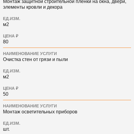
Монтаж защитной строительной пленки на окна, двери,
элементы кровли и декора
ЕД.ИЗМ.
м2
ЦЕНА ₽
80
НАИМЕНОВАНИЕ УСЛУГИ
Очистка стен от грязи и пыли
ЕД.ИЗМ.
м2
ЦЕНА ₽
50
НАИМЕНОВАНИЕ УСЛУГИ
Монтаж осветительных приборов
ЕД.ИЗМ.
шт.