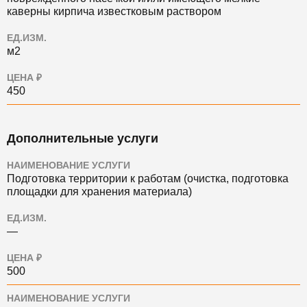
каверны кирпича известковым раствором
ЕД.ИЗМ.
м2
ЦЕНА ₽
450
Дополнительные услуги
НАИМЕНОВАНИЕ УСЛУГИ
Подготовка территории к работам (очистка, подготовка
площадки для хранения материала)
ЕД.ИЗМ.
—
ЦЕНА ₽
500
НАИМЕНОВАНИЕ УСЛУГИ