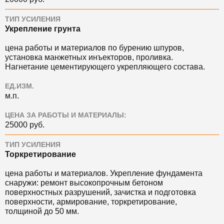
ТИП УСИЛЕНИЯ
Укрепление грунта
цена работы и материалов по бурению шпуров,
установка манжетных инъекторов, проливка.
Нагнетание цементирующего укрепляющего состава.
ЕД.ИЗМ.
м.п.
ЦЕНА ЗА РАБОТЫ И МАТЕРИАЛЫ:
25000 руб.
ТИП УСИЛЕНИЯ
Торкретирование
цена работы и материалов. Укрепление фундамента
снаружи: ремонт высокопрочным бетоном
поверхностных разрушений, зачистка и подготовка
поверхности, армирование, торкретирование,
толщиной до 50 мм.