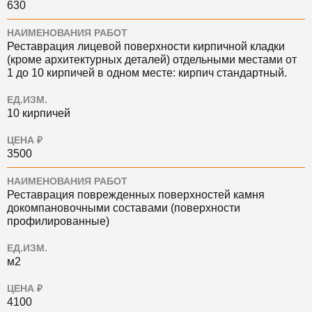
630
НАИМЕНОВАНИЯ РАБОТ
Реставрация лицевой поверхности кирпичной кладки
(кроме архитектурных деталей) отдельными местами от
1 до 10 кирпичей в одном месте: кирпич стандартный.
ЕД.ИЗМ.
10 кирпичей
ЦЕНА ₽
3500
НАИМЕНОВАНИЯ РАБОТ
Реставрация поврежденных поверхностей камня
докомпановочными составами (поверхности
профилированные)
ЕД.ИЗМ.
м2
ЦЕНА ₽
4100