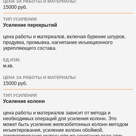
ЦЕНА ЗА РАБОТЫ И МАТЕРИАЛЫ:
15000 руб.
ТИП УСИЛЕНИЯ
Усиление перекрытий
цена работы и материалов, включая бурение шпуров,
продувка, промывка, нагнетание инъекционного
укрепляющего состава.
ЕД.ИЗМ.
м.кв.
ЦЕНА ЗА РАБОТЫ И МАТЕРИАЛЫ:
15000 руб.
ТИП УСИЛЕНИЯ
Усиление колонн
цена работы и материалов зависит от метода и
необходимых операций для усиления колонн. Это
может быть усиление железобетонных колонн методом
инъектирования, усиление колонн обоймой,
торкретирование колонн или же сочетание всех этих