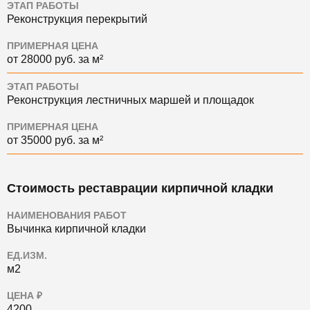
ЭТАП РАБОТЫ
Реконструкция перекрытий
ПРИМЕРНАЯ ЦЕНА
от 28000 руб. за м²
ЭТАП РАБОТЫ
Реконструкция лестничных маршей и площадок
ПРИМЕРНАЯ ЦЕНА
от 35000 руб. за м²
Стоимость реставрации кирпичной кладки
НАИМЕНОВАНИЯ РАБОТ
Вычинка кирпичной кладки
ЕД.ИЗМ.
м2
ЦЕНА ₽
4200