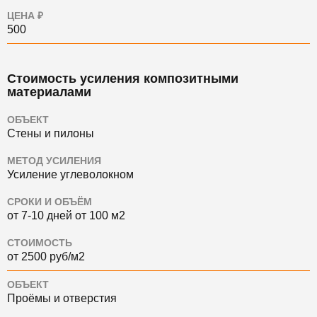
ЦЕНА ₽
500
Стоимость усиления композитными
материалами
ОБЪЕКТ
Стены и пилоны
МЕТОД УСИЛЕНИЯ
Усиление углеволокном
СРОКИ И ОБЪЁМ
от 7-10 дней от 100 м2
СТОИМОСТЬ
от 2500 руб/м2
ОБЪЕКТ
Проёмы и отверстия