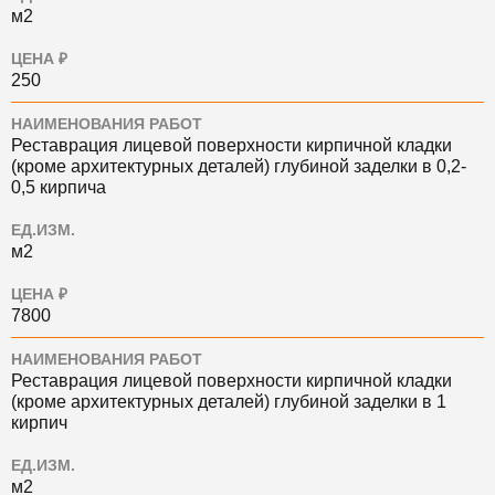
м2
ЦЕНА ₽
250
НАИМЕНОВАНИЯ РАБОТ
Реставрация лицевой поверхности кирпичной кладки
(кроме архитектурных деталей) глубиной заделки в 0,2-
0,5 кирпича
ЕД.ИЗМ.
м2
ЦЕНА ₽
7800
НАИМЕНОВАНИЯ РАБОТ
Реставрация лицевой поверхности кирпичной кладки
(кроме архитектурных деталей) глубиной заделки в 1
кирпич
ЕД.ИЗМ.
м2