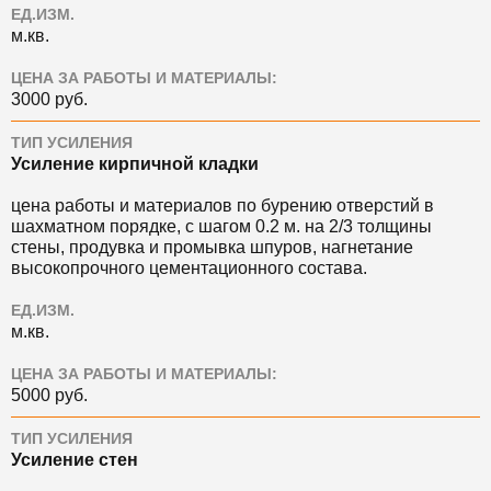
ЕД.ИЗМ.
м.кв.
ЦЕНА ЗА РАБОТЫ И МАТЕРИАЛЫ:
3000 руб.
ТИП УСИЛЕНИЯ
Усиление кирпичной кладки
цена работы и материалов по бурению отверстий в
шахматном порядке, с шагом 0.2 м. на 2/3 толщины
стены, продувка и промывка шпуров, нагнетание
высокопрочного цементационного состава.
ЕД.ИЗМ.
м.кв.
ЦЕНА ЗА РАБОТЫ И МАТЕРИАЛЫ:
5000 руб.
ТИП УСИЛЕНИЯ
Усиление стен