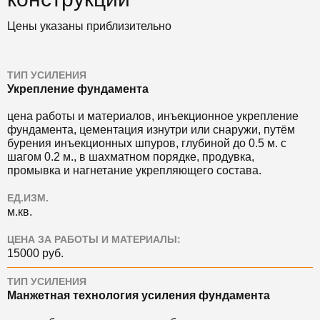
Цены указаны приблизительно
ТИП УСИЛЕНИЯ
Укрепление фундамента
цена работы и материалов, инъекционное укрепление
фундамента, цементация изнутри или снаружи, путём
бурения инъекционных шпуров, глубиной до 0.5 м. с
шагом 0.2 м., в шахматном порядке, продувка,
промывка и нагнетание укрепляющего состава.
ЕД.ИЗМ.
м.кв.
ЦЕНА ЗА РАБОТЫ И МАТЕРИАЛЫ:
15000 руб.
ТИП УСИЛЕНИЯ
Манжетная технология усиления фундамента