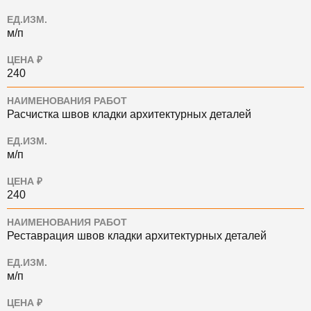
ЕД.ИЗМ.
м/п
ЦЕНА ₽
240
НАИМЕНОВАНИЯ РАБОТ
Расчистка швов кладки архитектурных деталей
ЕД.ИЗМ.
м/п
ЦЕНА ₽
240
НАИМЕНОВАНИЯ РАБОТ
Реставрация швов кладки архитектурных деталей
ЕД.ИЗМ.
м/п
ЦЕНА ₽