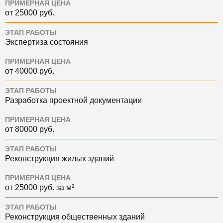
ПРИМЕРНАЯ ЦЕНА
от 25000 руб.
ЭТАП РАБОТЫ
Экспертиза состояния
ПРИМЕРНАЯ ЦЕНА
от 40000 руб.
ЭТАП РАБОТЫ
Разработка проектной документации
ПРИМЕРНАЯ ЦЕНА
от 80000 руб.
ЭТАП РАБОТЫ
Реконструкция жилых зданий
ПРИМЕРНАЯ ЦЕНА
от 25000 руб. за м²
ЭТАП РАБОТЫ
Реконструкция общественных зданий