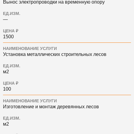
Вынос электропроводки на временную опору
ЕД.ИЗМ.
—
ЦЕНА ₽
1500
НАИМЕНОВАНИЕ УСЛУГИ
Установка металлических строительных лесов
ЕД.ИЗМ.
м2
ЦЕНА ₽
100
НАИМЕНОВАНИЕ УСЛУГИ
Изготовление и монтаж деревянных лесов
ЕД.ИЗМ.
м2