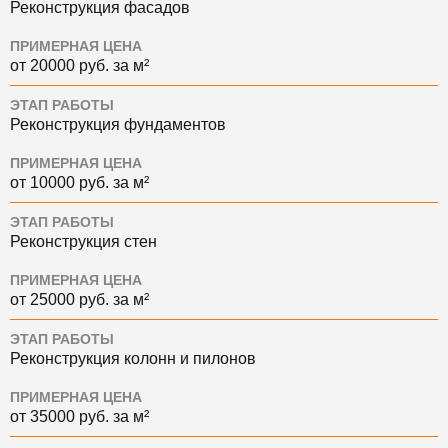
Реконструкция фасадов
ПРИМЕРНАЯ ЦЕНА
от 20000 руб. за м²
ЭТАП РАБОТЫ
Реконструкция фундаментов
ПРИМЕРНАЯ ЦЕНА
от 10000 руб. за м²
ЭТАП РАБОТЫ
Реконструкция стен
ПРИМЕРНАЯ ЦЕНА
от 25000 руб. за м²
ЭТАП РАБОТЫ
Реконструкция колонн и пилонов
ПРИМЕРНАЯ ЦЕНА
от 35000 руб. за м²