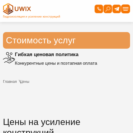
Стоимость услуг
Гибкая ценовая политика
Конкурентные цены и поэтапная оплата
Главная
Цены
Цены на усиление
конструкций