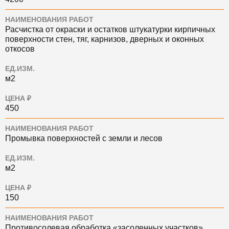
НАИМЕНОВАНИЯ РАБОТ
Расчистка от окраски и остатков штукатурки кирпичных
поверхности стен, тяг, карнизов, дверных и оконных
откосов
ЕД.ИЗМ.
м2
ЦЕНА ₽
450
НАИМЕНОВАНИЯ РАБОТ
Промывка поверхностей с земли и лесов
ЕД.ИЗМ.
м2
ЦЕНА ₽
150
НАИМЕНОВАНИЯ РАБОТ
Противосолевая обработка «засоленных участков»