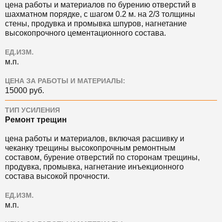
цена работы и материалов по бурению отверстий в
шахматном порядке, с шагом 0.2 м. на 2/3 толщины
стены, продувка и промывка шпуров, нагнетание
высокопрочного цементационного состава.
ЕД.ИЗМ.
м.п.
ЦЕНА ЗА РАБОТЫ И МАТЕРИАЛЫ:
15000 руб.
ТИП УСИЛЕНИЯ
Ремонт трещин
цена работы и материалов, включая расшивку и
чеканку трещины высокопрочным ремонтным
составом, бурение отверстий по сторонам трещины,
продувка, промывка, нагнетание инъекционного
состава высокой прочности.
ЕД.ИЗМ.
м.п.