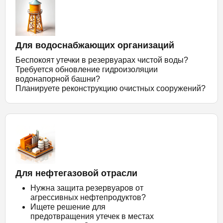
Для водоснабжающих организаций
Беспокоят утечки в резервуарах чистой воды?
Требуется обновление гидроизоляции
водонапорной башни?
Планируете реконструкцию очистных сооружений?
Для нефтегазовой отрасли
Нужна защита резервуаров от
агрессивных нефтепродуктов?
Ищете решение для
предотвращения утечек в местах