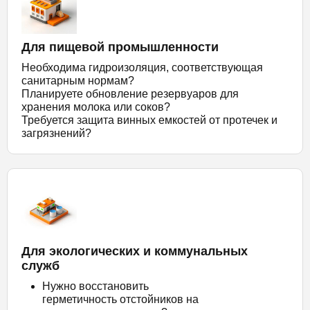
Для пищевой промышленности
Необходима гидроизоляция, соответствующая
санитарным нормам?
Планируете обновление резервуаров для
хранения молока или соков?
Требуется защита винных емкостей от протечек и
загрязнений?
Для экологических и коммунальных
служб
Нужно восстановить
герметичность отстойников на