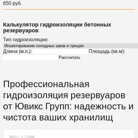
650 руб.
Калькулятор гидроизоляции бетонных
резервуаров
Тип гидроизоляции:
Длина (м.п.):
Площадь (кв.м):
Рассчитать
Профессиональная
гидроизоляция резервуаров
от Ювикс Групп: надежность и
чистота ваших хранилищ