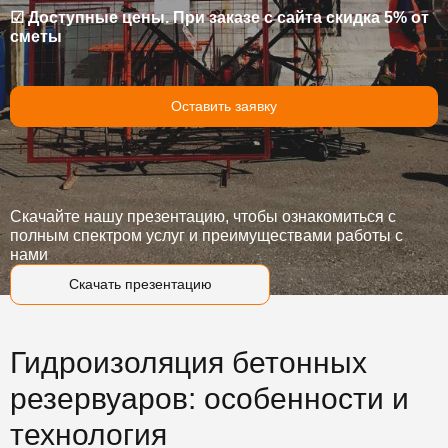
☑ Доступные цены. При заказе с сайта скидка 5% от
сметы
Оставить заявку
Скачайте нашу презентацию, чтобы ознакомиться с
полным спектром услуг и преимуществами работы с
нами
Скачать презентацию
Гидроизоляция бетонных
резервуаров: особенности и
технология