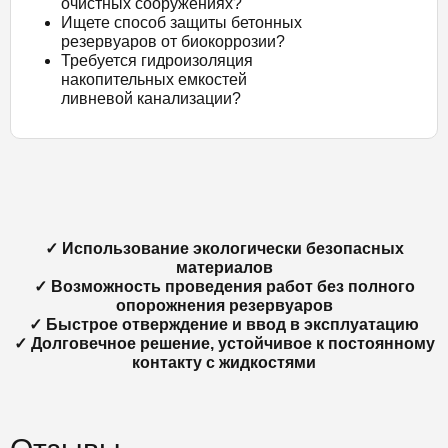
очистных сооружениях?
Ищете способ защиты бетонных
резервуаров от биокоррозии?
Требуется гидроизоляция
накопительных емкостей
ливневой канализации?
✓ Использование экологически безопасных
материалов
✓ Возможность проведения работ без полного
опорожнения резервуаров
✓ Быстрое отверждение и ввод в эксплуатацию
✓ Долговечное решение, устойчивое к постоянному
контакту с жидкостями