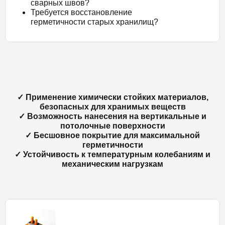
сварных швов?
Требуется восстановление
герметичности старых хранилищ?
✓ Применение химически стойких материалов,
безопасных для хранимых веществ
✓ Возможность нанесения на вертикальные и
потолочные поверхности
✓ Бесшовное покрытие для максимальной
герметичности
✓ Устойчивость к температурным колебаниям и
механическим нагрузкам