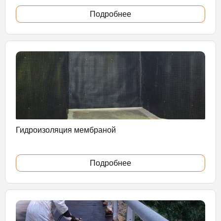
Подробнее
Гидроизоляция мембраной
Подробнее