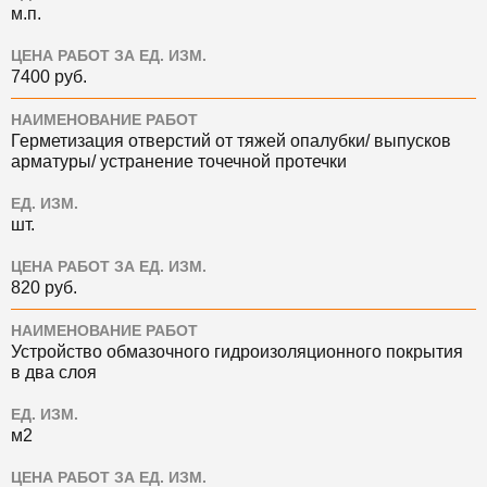
м.п.
ЦЕНА РАБОТ ЗА ЕД. ИЗМ.
7400 руб.
НАИМЕНОВАНИЕ РАБОТ
Герметизация отверстий от тяжей опалубки/ выпусков
арматуры/ устранение точечной протечки
ЕД. ИЗМ.
шт.
ЦЕНА РАБОТ ЗА ЕД. ИЗМ.
820 руб.
НАИМЕНОВАНИЕ РАБОТ
Устройство обмазочного гидроизоляционного покрытия
в два слоя
ЕД. ИЗМ.
м2
ЦЕНА РАБОТ ЗА ЕД. ИЗМ.