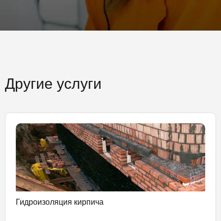
Другие услуги
Гидроизоляция кирпича