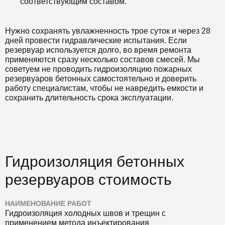
соответствующим составом.
Нужно сохранять увлажненность трое суток и через 28
дней провести гидравлические испытания. Если
резервуар используется долго, во время ремонта
применяются сразу несколько составов смесей. Мы
советуем не проводить гидроизоляцию пожарных
резервуаров бетонных самостоятельно и доверить
работу специалистам, чтобы не навредить емкости и
сохранить длительность срока эксплуатации.
Гидроизоляция бетонных
резервуаров стоимость
НАИМЕНОВАНИЕ РАБОТ
Гидроизоляция холодных швов и трещин с
применением метода инъектирования