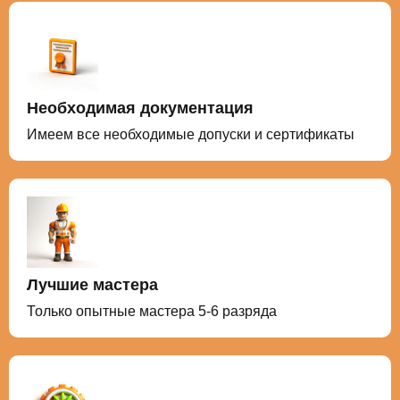
Необходимая документация
Имеем все необходимые допуски и сертификаты
Лучшие мастера
Только опытные мастера 5-6 разряда