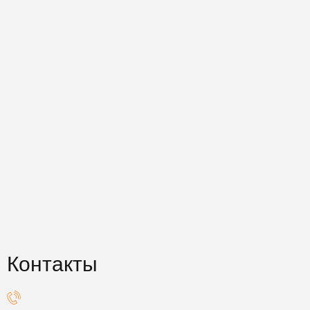
Контакты