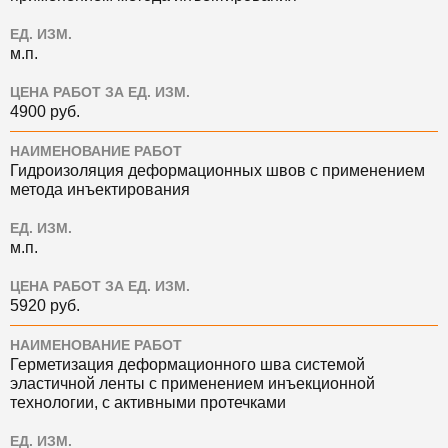
ЕД. ИЗМ.
м.п.
ЦЕНА РАБОТ ЗА ЕД. ИЗМ.
4900 руб.
НАИМЕНОВАНИЕ РАБОТ
Гидроизоляция деформационных швов с применением
метода инъектирования
ЕД. ИЗМ.
м.п.
ЦЕНА РАБОТ ЗА ЕД. ИЗМ.
5920 руб.
НАИМЕНОВАНИЕ РАБОТ
Герметизация деформационного шва системой
эластичной ленты с применением инъекционной
технологии, с активными протечками
ЕД. ИЗМ.