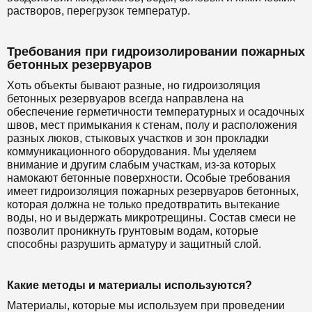
растворов, перегрузок температур.
Требования при гидроизолировании пожарных
бетонных резервуаров
Хоть объекты бывают разные, но гидроизоляция
бетонных резервуаров всегда направлена на
обеспечение герметичности температурных и осадочных
швов, мест примыкания к стенам, полу и расположения
разных люков, стыковых участков и зон прокладки
коммуникационного оборудования. Мы уделяем
внимание и другим слабым участкам, из-за которых
намокают бетонные поверхности. Особые требования
имеет гидроизоляция пожарных резервуаров бетонных,
которая должна не только предотвратить вытекание
воды, но и выдержать микротрещины. Состав смеси не
позволит проникнуть грунтовым водам, которые
способны разрушить арматуру и защитный слой.
Какие методы и материалы используются?
Материалы, которые мы используем при проведении