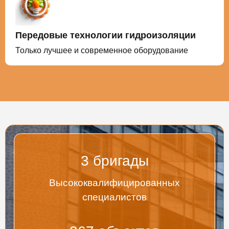
Передовые технологии гидроизоляции
Только лучшее и современное оборудование
3
бригады
Высококвалифицированных
специалистов