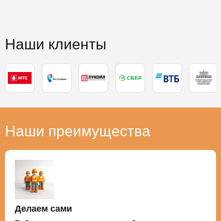
Наши клиенты
Наши преимущества
Делаем сами