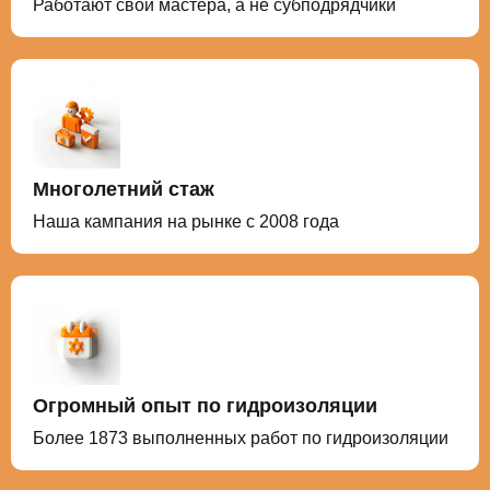
Работают свои мастера, а не субподрядчики
Многолетний стаж
Наша кампания на рынке с 2008 года
Огромный опыт по гидроизоляции
Более 1873 выполненных работ по гидроизоляции