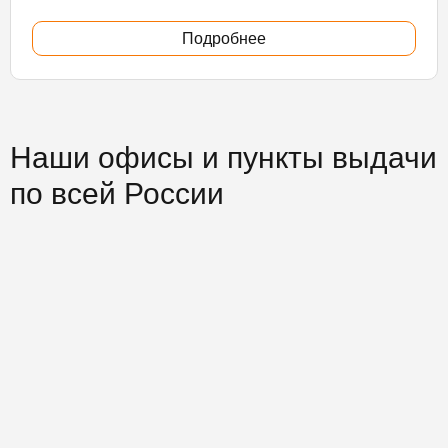
Подробнее
Наши офисы и пункты выдачи
по всей России