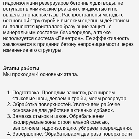
гидроизоляции резервуаров бетонных для воды, не
вступают в химические реакции с жидкостью и не
выделают опасные газы. Распространены методы с
бесшовной структурой и высоким сцепным действием,
выполняются кристаллообразующие защиты с
минеральным составом без хлоридов, а также
используется система «Пенетрон». Ее эффективность
заключается в придании бетону непроницаемости через
изменение его структуры.
Этапы работы
Мы проходим 4 основных этапа.
Подготовка. Проводим зачистку, расширяем
стыковые швы, делаем штробы, моем резервуар.
Обработка поверхностей. Увлажняем рабочее
основание для действия активных добавок.
Замазка стыков и швов. Обрабатываем
изолируемые зоны строительной смесью,
выполняем гидроизоляцию, убираем повреждения.
Завершение. Обрабатываем два раза поверхности