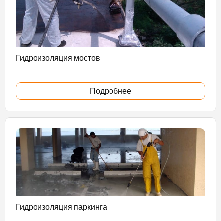
Гидроизоляция мостов
Подробнее
Гидроизоляция паркинга