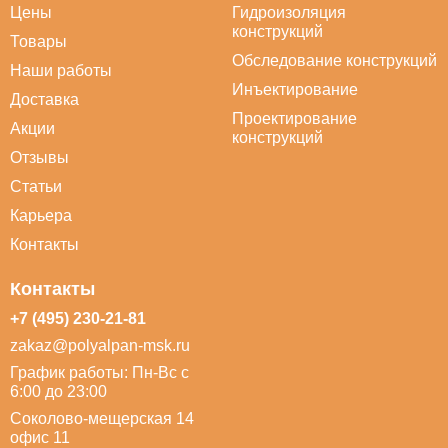
Цены
Гидроизоляция
конструкций
Товары
Обследование конструкций
Наши работы
Инъектирование
Доставка
Проектирование
Акции
конструкций
Отзывы
Статьи
Карьера
Контакты
Контакты
+7 (495) 230-21-81
zakaz@polyalpan-msk.ru
График работы: Пн-Вс с
6:00 до 23:00
Соколово-мещерская 14
офис 11