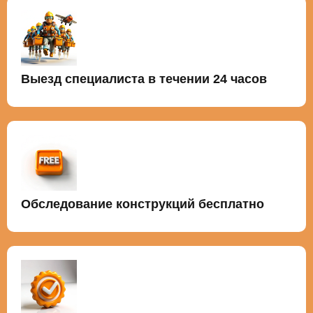
Выезд специалиста в течении 24 часов
Обследование конструкций бесплатно