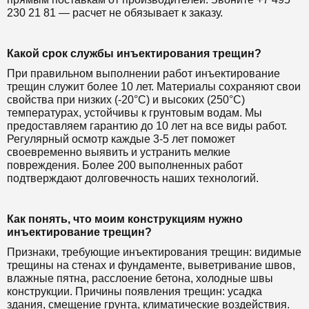
230 21 81 — расчет не обязывает к заказу.
Какой срок службы инъектирования трещин?
При правильном выполнении работ инъектирование
трещин служит более 10 лет. Материалы сохраняют свои
свойства при низких (-20°C) и высоких (250°C)
температурах, устойчивы к грунтовым водам. Мы
предоставляем гарантию до 10 лет на все виды работ.
Регулярный осмотр каждые 3-5 лет поможет
своевременно выявить и устранить мелкие
повреждения. Более 200 выполненных работ
подтверждают долговечность наших технологий.
Как понять, что моим конструкциям нужно
инъектирование трещин?
Признаки, требующие инъектирования трещин: видимые
трещины на стенах и фундаменте, выветривание швов,
влажные пятна, расслоение бетона, холодные швы
конструкции. Причины появления трещин: усадка
здания, смещение грунта, климатические воздействия.