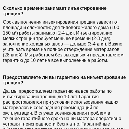
Сколько времени занимает инъектирование
трещин?
Срок выполнения инъектирования трещин зависит от
площади и сложности: для типового жилого дома (100-
150 м²) работы занимают 2-4 дня. Инъектирование
мелких трещин требует меньше времени (2-3 дня),
заполнение холодных швов — дольше (3-4 дня). Важно
учитывать время на полное отверждение материалов
(28 дней). Мы работаем без выходных и предоставляем
гарантию до 10 лет на все выполненные работы.
Предоставляете ли вы гарантию на инъектирование
трещин?
Да, мы предоставляем гарантию на все работы по
инъектированию трещин до 10 лет. Гарантия
распространяется при условии использования наших
материалов и соблюдения рекомендаций по
эксплуатации. В случае возникновения проблем в
течение гарантийного срока наши мастера оперативно
устранят неисправности бесплатно. Гарантийные