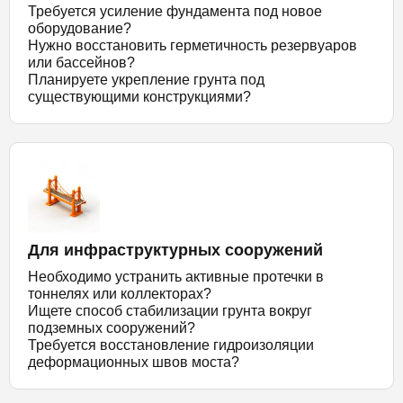
Требуется усиление фундамента под новое
оборудование?
Нужно восстановить герметичность резервуаров
или бассейнов?
Планируете укрепление грунта под
существующими конструкциями?
Для инфраструктурных сооружений
Необходимо устранить активные протечки в
тоннелях или коллекторах?
Ищете способ стабилизации грунта вокруг
подземных сооружений?
Требуется восстановление гидроизоляции
деформационных швов моста?