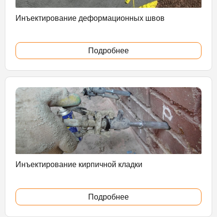
Инъектирование деформационных швов
Подробнее
Инъектирование кирпичной кладки
Подробнее