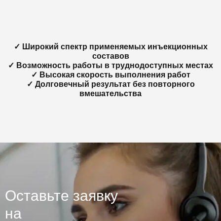
✓ Широкий спектр применяемых инъекционных
составов
✓ Возможность работы в труднодоступных местах
✓ Высокая скорость выполнения работ
✓ Долговечный результат без повторного
вмешательства
Оставьте заявку
на