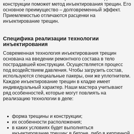
конструкции поможет метод инъектирования трещин. Его
основное преимущество – долговременный эффект.
Приемлемостью отличаются расценки на
инъектирование трещин.
Специфика реализации технологии
инъектирования
Современная технология инъектирования трещин
основана на введении ремонтного состава в тело
пострадавшей конструкции. Осуществляется процесс
под воздействием давления. Чтобы загрузить состав,
используются специальные пакеры, они же уплотнители.
Каждое инъектирование трещин в кладке имеет
индивидуальный характер. Наши мастера учитывают
ряд особенностей, которые могут повлиять на
реализацию технологии в деле:
форма трещины и конструкции;
их особенности расположения;
в каких условиях будет выполняться
инъектирование трещин: в бетоне, либо в кирпичной