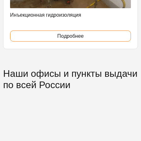
Инъекционная гидроизоляция
Подробнее
Наши офисы и пункты выдачи
по всей России