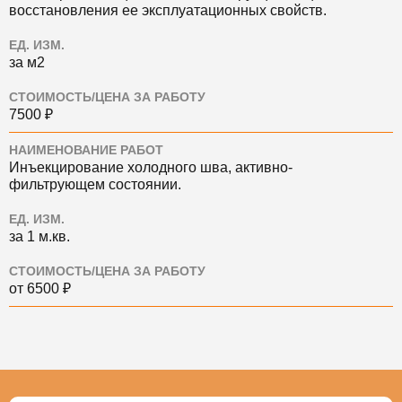
восстановления ее эксплуатационных свойств.
ЕД. ИЗМ.
за м2
СТОИМОСТЬ/ЦЕНА ЗА РАБОТУ
7500 ₽
НАИМЕНОВАНИЕ РАБОТ
Инъекцирование холодного шва, активно-
фильтрующем состоянии.
ЕД. ИЗМ.
за 1 м.кв.
СТОИМОСТЬ/ЦЕНА ЗА РАБОТУ
от 6500 ₽