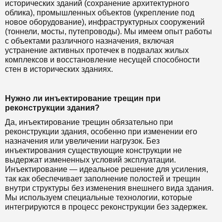
исторических зданий (сохранение архитектурного
облика), промышленных объектов (укрепление под
новое оборудование), инфраструктурных сооружений
(тоннели, мосты, путепроводы). Мы имеем опыт работы
с объектами различного назначения, включая
устранение активных протечек в подвалах жилых
комплексов и восстановление несущей способности
стен в исторических зданиях.
Нужно ли инъектирование трещин при
реконструкции здания?
Да, инъектирование трещин обязательно при
реконструкции здания, особенно при изменении его
назначения или увеличении нагрузок. Без
инъектирования существующие конструкции не
выдержат измененных условий эксплуатации.
Инъектирование — идеальное решение для усиления,
так как обеспечивает заполнение полостей и трещин
внутри структуры без изменения внешнего вида здания.
Мы используем специальные технологии, которые
интегрируются в процесс реконструкции без задержек.