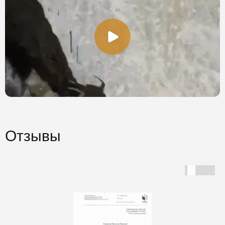
Отзывы