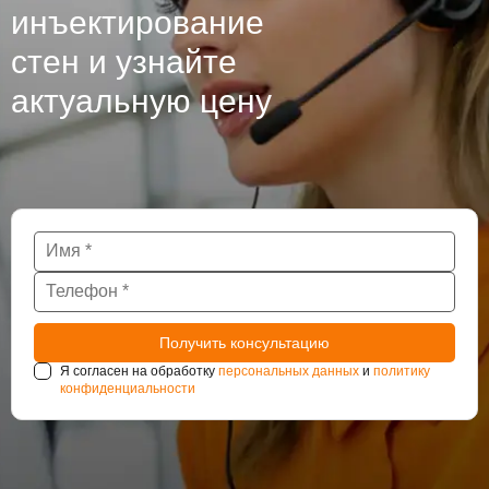
инъектирование
стен и узнайте
актуальную цену
Я согласен на обработку
персональных данных
и
политику
конфиденциальности