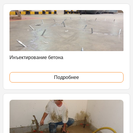
Инъектирование бетона
Подробнее