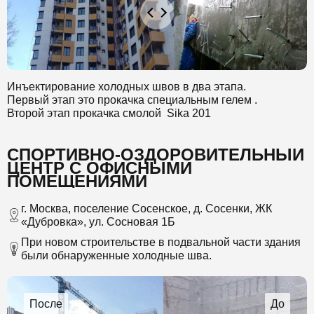
Инъектирование холодных швов в два этапа.
Первый этап это прокачка специальным гелем .
Второй этап прокачка смолой Sika 201
СПОРТИВНО-ОЗДОРОВИТЕЛЬНЫЙ
ЦЕНТР С ОФИСНЫМИ
ПОМЕЩЕНИЯМИ
г. Москва, поселение Сосенское, д. Сосенки, ЖК
«Дубровка», ул. Сосновая 1Б
При новом строительстве в подвальной части здания
были обнаруженные холодные шва.