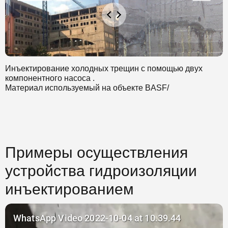
Инъектирование холодных трещин с помощью двух
компонентного насоса .
Материал используемый на объекте BASF/
Примеры осуществления
устройства гидроизоляции
инъектированием