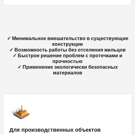
✓ Минимальное вмешательство в существующие
конструкции
✓ Возможность работы без отселения жильцов
✓ Быстрое решение проблем с протечками и
прочностью
✓ Применение экологически безопасных
материалов
Для производственных объектов