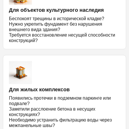
Для объектов культурного наследия
Беспокоят трещины в исторической кладке?
Нужно укрепить фундамент без нарушения
внешнего вида здания?
Требуется восстановление несущей способности
конструкций?
Для жилых комплексов
Появились протечки в подземном паркинге или
подвале?
Заметили расслоение бетона в несущих
конструкциях?
Необходимо устранить фильтрацию воды через
межпанельные швы?