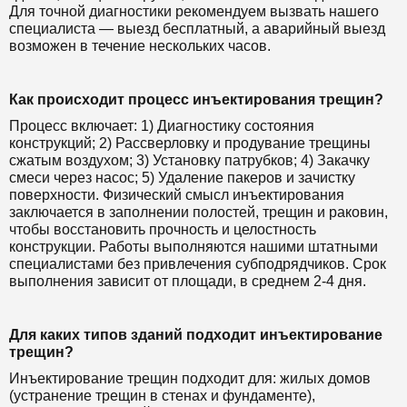
Для точной диагностики рекомендуем вызвать нашего
специалиста — выезд бесплатный, а аварийный выезд
возможен в течение нескольких часов.
Как происходит процесс инъектирования трещин?
Процесс включает: 1) Диагностику состояния
конструкций; 2) Рассверловку и продувание трещины
сжатым воздухом; 3) Установку патрубков; 4) Закачку
смеси через насос; 5) Удаление пакеров и зачистку
поверхности. Физический смысл инъектирования
заключается в заполнении полостей, трещин и раковин,
чтобы восстановить прочность и целостность
конструкции. Работы выполняются нашими штатными
специалистами без привлечения субподрядчиков. Срок
выполнения зависит от площади, в среднем 2-4 дня.
Для каких типов зданий подходит инъектирование
трещин?
Инъектирование трещин подходит для: жилых домов
(устранение трещин в стенах и фундаменте),