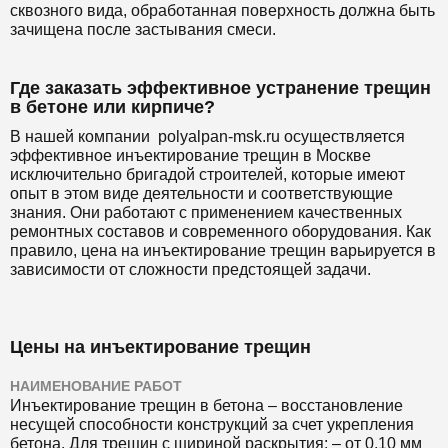
сквозного вида, обработанная поверхность должна быть
зачищена после застывания смеси.
Где заказать эффективное устранение трещин
в бетоне или кирпиче?
В нашей компании polyalpan-msk.ru осуществляется
эффективное инъектирование трещин в Москве
исключительно бригадой строителей, которые имеют
опыт в этом виде деятельности и соответствующие
знания. Они работают с применением качественных
ремонтных составов и современного оборудования. Как
правило, цена на инъектирование трещин варьируется в
зависимости от сложности предстоящей задачи.
Цены на инъектирование трещин
НАИМЕНОВАНИЕ РАБОТ
Инъектирование трещин в бетона ‒ восстановление
несущей способности конструкций за счет укрепления
бетона. Для трещин с шириной раскрытия: ‒ от 0,10 мм