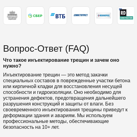
Вопрос-Ответ (FAQ)
Что такое инъектирование трещин и зачем оно
нужно?
Инъектирование трещин — это метод закачки
специальных составов в поврежденные участки бетона
или кирпичной кладки для восстановления несущей
способности и гидроизоляции. Оно необходимо для
устранения дефектов, предотвращения дальнейшего
разрушения конструкций и защиты от влаги. Без
своевременного инъектирования трещины приведут к
деформации здания и авариям. Мы используем
профессиональные методы, обеспечивающие
безопасность на 10+ лет.