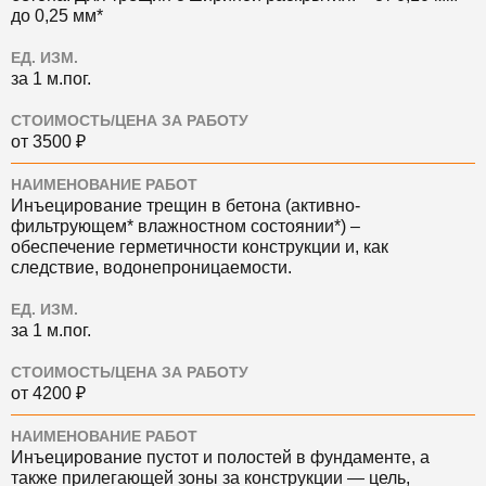
до 0,25 мм*
ЕД. ИЗМ.
за 1 м.пог.
СТОИМОСТЬ/ЦЕНА ЗА РАБОТУ
от 3500 ₽
НАИМЕНОВАНИЕ РАБОТ
Инъецирование трещин в бетона (активно-
фильтрующем* влажностном состоянии*) ‒
обеспечение герметичности конструкции и, как
следствие, водонепроницаемости.
ЕД. ИЗМ.
за 1 м.пог.
СТОИМОСТЬ/ЦЕНА ЗА РАБОТУ
от 4200 ₽
НАИМЕНОВАНИЕ РАБОТ
Инъецирование пустот и полостей в фундаменте, а
также прилегающей зоны за конструкции — цель,