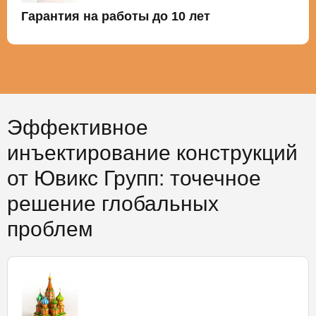
Гарантия на работы до 10 лет
Эффективное
инъектирование конструкций
от Ювикс Групп: точечное
решение глобальных
проблем