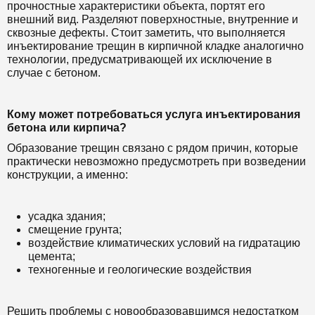
прочностные характеристики объекта, портят его
внешний вид. Разделяют поверхностные, внутренние и
сквозные дефекты. Стоит заметить, что выполняется
инъектирование трещин в кирпичной кладке аналогично
технологии, предусматривающей их исключение в
случае с бетоном.
Кому может потребоваться услуга инъектирования
бетона или кирпича?
Образование трещин связано с рядом причин, которые
практически невозможно предусмотреть при возведении
конструкции, а именно:
усадка здания;
смещение грунта;
воздействие климатических условий на гидратацию
цемента;
техногенные и геологические воздействия
Решить проблемы с новообразовавшимся недостатком