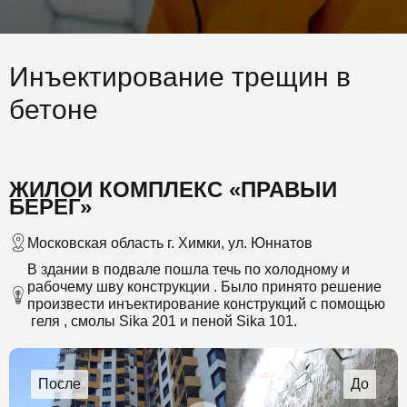
Инъектирование трещин в
бетоне
ЖИЛОЙ КОМПЛЕКС «ПРАВЫЙ
БЕРЕГ»
Московская область г. Химки, ул. Юннатов
В здании в подвале пошла течь по холодному и
рабочему шву конструкции . Было принято решение
произвести инъектирование конструкций с помощью
геля , смолы Sika 201 и пеной Sika 101.