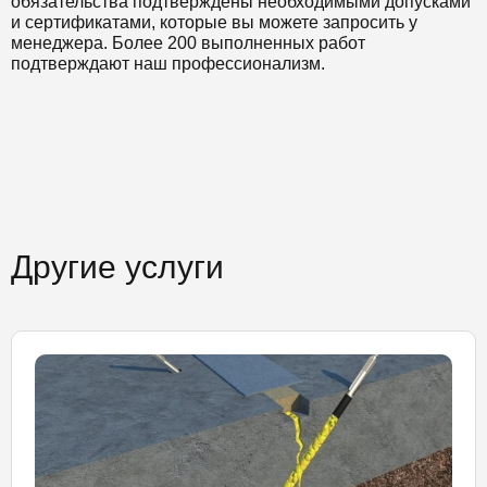
обязательства подтверждены необходимыми допусками
и сертификатами, которые вы можете запросить у
менеджера. Более 200 выполненных работ
подтверждают наш профессионализм.
Другие услуги