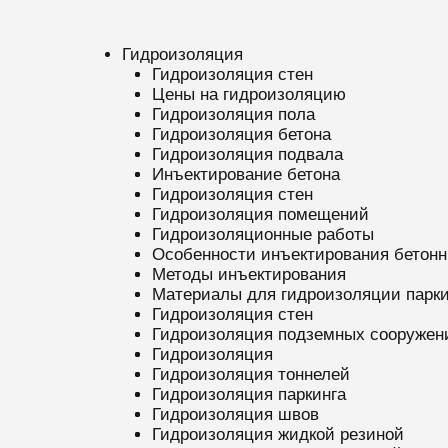
Гидроизоляция
Гидроизоляция стен
Цены на гидроизоляцию
Гидроизоляция пола
Гидроизоляция бетона
Гидроизоляция подвала
Инъектирование бетона
Гидроизоляция стен
Гидроизоляция помещений
Гидроизоляционные работы
Особенности инъектирования бетонн
Методы инъектирования
Материалы для гидроизоляции парки
Гидроизоляция стен
Гидроизоляция подземных сооружен
Гидроизоляция
Гидроизоляция тоннелей
Гидроизоляция паркинга
Гидроизоляция швов
Гидроизоляция жидкой резиной