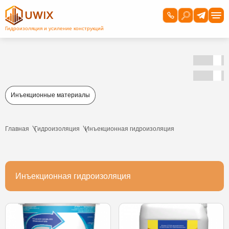
Инъекционные материалы
Главная
Гидроизоляция
Инъекционная гидроизоляция
Инъекционная гидроизоляция