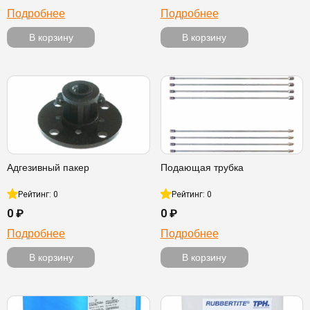
Подробнее
Подробнее
В корзину
В корзину
Адгезивный пакер
Подающая трубка
Рейтинг: 0
Рейтинг: 0
0 ₽
0 ₽
Подробнее
Подробнее
В корзину
В корзину