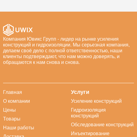
Компания Ювикс Групп - лидер на рынке усиления
конструкций и гидроизоляции. Мы серьезная компания,
делаем своё дело с полной ответственностью, наши
клиенты подтверждают, что нам можно доверять, и
обращаются к нам снова и снова.
Услуги
Главная
О компании
Усиление конструкций
Цены
Гидроизоляция
конструкций
Товары
Обследование конструкций
Наши работы
Инъектирование
Доставка