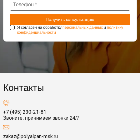
Я согласен на обработку
персональных данных
и
политику
конфиденциальности
Контакты
+7 (495) 230-21-81
Звоните, принимаем звонки 24/7
zakaz@polyalpan-msk.ru