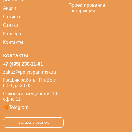
Проектирование
Акции
конструкций
Отзывы
Статьи
Карьера
Контакты
Контакты
+7 (495) 230-21-81
zakaz@polyalpan-msk.ru
График работы: Пн-Вс с
6:00 до 23:00
Соколово-мещерская 14
офис 11
Telegram
Заказать звонок