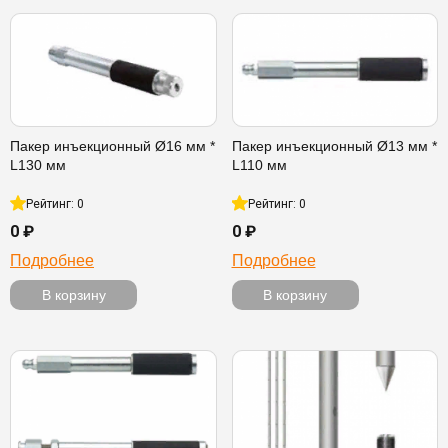
Пакер инъекционный Ø16 мм *
Пакер инъекционный Ø13 мм *
L130 мм
L110 мм
Рейтинг: 0
Рейтинг: 0
0 ₽
0 ₽
Подробнее
Подробнее
В корзину
В корзину