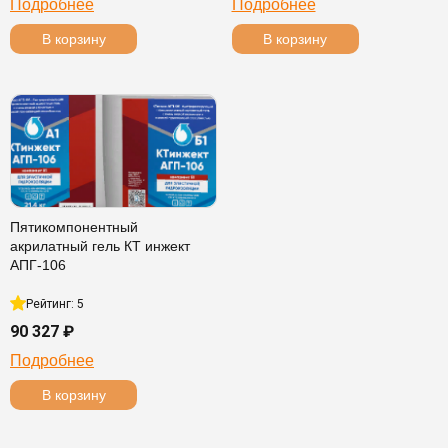
Подробнее
Подробнее
В корзину
В корзину
Пятикомпонентный
акрилатный гель КТ инжект
АПГ-106
Рейтинг: 5
90 327 ₽
Подробнее
В корзину