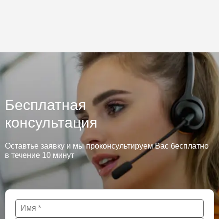
Бесплатная
консультация
Оставтье заявку и мы проконсультируем Вас бесплатно
в течение 10 минут