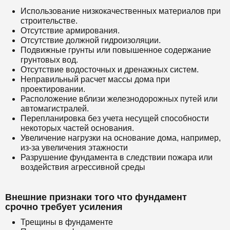
Использование низкокачественных материалов при
строительстве.
Отсутствие армирования.
Отсутствие должной гидроизоляции.
Подвижные грунты или повышенное содержание
грунтовых вод.
Отсутствие водосточных и дренажных систем.
Неправильный расчет массы дома при
проектировании.
Расположение вблизи железнодорожных путей или
автомагистралей.
Перепланировка без учета несущей способности
некоторых частей основания.
Увеличение нагрузки на основание дома, например,
из-за увеличения этажности
Разрушение фундамента в следствии пожара или
воздействия агрессивной среды
Внешние признаки того что фундамент
срочно требует усиления
Трещины в фундаменте