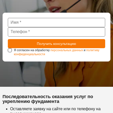
Я согласен на обработку
персональных данных
и
политику
конфиденциальности
Последовательность оказания услуг по
укреплению фундамента
Оставляете заявку на сайте или по телефону на