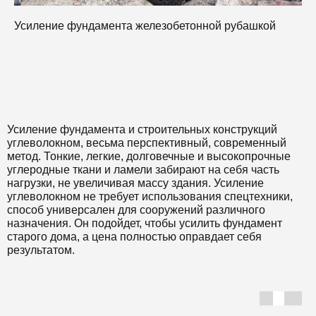
Усиление фундамента железобетонной рубашкой
Усиление фундамента и строительных конструкций
углеволокном, весьма перспективный, современный
метод. Тонкие, легкие, долговечные и высокопрочные
углеродные ткани и ламели забирают на себя часть
нагрузки, не увеличивая массу здания. Усиление
углеволокном не требует использования спецтехники,
способ универсален для сооружений различного
назначения. Он подойдет, чтобы усилить фундамент
старого дома, а цена полностью оправдает себя
результатом.