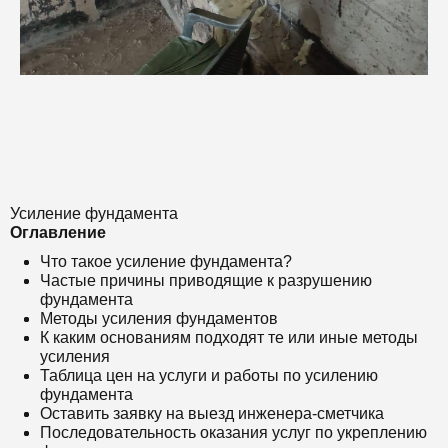
Усиление фундамента
Оглавление
Что такое усиление фундамента?
Частые причины приводящие к разрушению
фундамента
Методы усиления фундаментов
К каким основаниям подходят те или иные методы
усиления
Таблица цен на услуги и работы по усилению
фундамента
Оставить заявку на выезд инженера-сметчика
Последовательность оказания услуг по укреплению