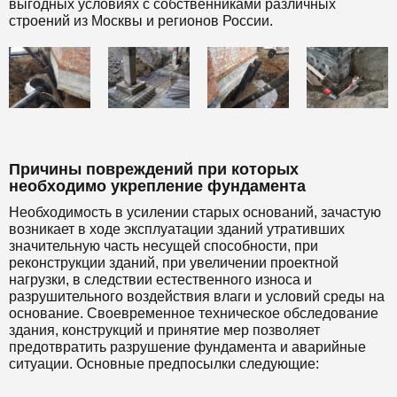
выгодных условиях с собственниками различных
строений из Москвы и регионов России.
Причины повреждений при которых
необходимо укрепление фундамента
Необходимость в усилении старых оснований, зачастую
возникает в ходе эксплуатации зданий утративших
значительную часть несущей способности, при
реконструкции зданий, при увеличении проектной
нагрузки, в следствии естественного износа и
разрушительного воздействия влаги и условий среды на
основание. Своевременное техническое обследование
здания, конструкций и принятие мер позволяет
предотвратить разрушение фундамента и аварийные
ситуации. Основные предпосылки следующие: