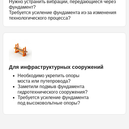
Нужно устранить вибрации, передающиеся через
фундамент?
Требуется усиление фундамента из-за изменения
технологического процесса?
Для инфраструктурных сооружений
Необходимо укрепить опоры
моста или путепровода?
Заметили подмыв фундамента
гидротехнического сооружения?
Требуется усиление фундамента
под высоковольтные опоры?