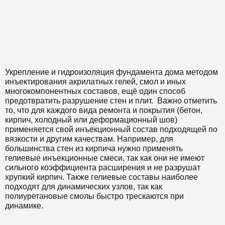
Укрепление и гидроизоляция фундамента дома методом
инъектирования акрилатных гелей, смол и иных
многокомпонентных составов, ещё один способ
предотвратить разрушение стен и плит. Важно отметить
то, что для каждого вида ремонта и покрытия (бетон,
кирпич, холодный или деформационный шов)
применяется свой инъекционный состав подходящей по
вязкости и другим качествам. Например, для
большинства стен из кирпича нужно применять
гелиевые инъекционные смеси, так как они не имеют
сильного коэффициента расширения и не разрушат
хрупкий кирпич. Также гелиевые составы наиболее
подходят для динамических узлов, так как
полиуретановые смолы быстро трескаются при
динамике.