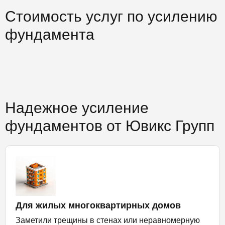
Стоимость услуг по усилению
фундамента
Надежное усиление
фундаментов от Ювикс Групп
Для жилых многоквартирных домов
Заметили трещины в стенах или неравномерную