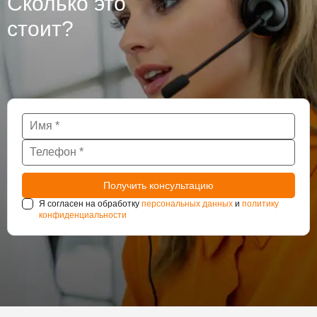
Сколько это
стоит?
Я согласен на обработку
персональных данных
и
политику
конфиденциальности