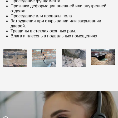
Проседание фундамента
Признаки деформации внешней или внутренней
отделки
Проседание или провалы пола
Затруднения при открывании или закрывании
дверей.
Трещины в стеклах оконных рам.
Влага и плесень в подвальных помещениях