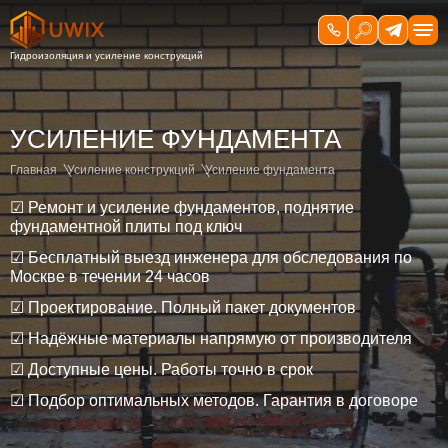
УСИЛЕНИЕ ФУНДАМЕНТА
Главная
Усиление конструкций
Усиление фундамента
☑ Ремонт и усиление фундаментов, поднятие
фундаментной плиты под ключ
☑ Бесплатный выезд инженера для обследования по
Москве в течении 24 часов
☑ Проектирование. Полный пакет документов
☑ Надёжные материалы напрямую от производителя
☑ Доступные цены. Работы точно в срок
☑ Подбор оптимальных методов. Гарантия в договоре