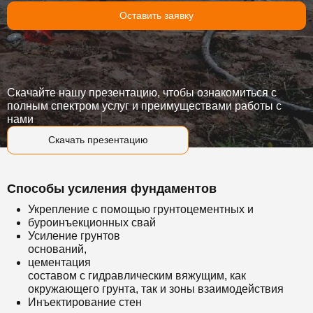
Оставить заявку
Скачайте нашу презентацию, чтобы ознакомиться с
полным спектром услуг и преимуществами работы с
нами
Скачать презентацию
Способы усиления фундаментов
Укрепление с помощью грунтоцементных и
буроинъекционных свай
Усиление грунтов
оснований,
цементация
составом с гидравлическим вяжущим, как
окружающего грунта, так и зоны взаимодействия
Инъектирование стен