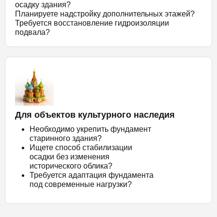
осадку здания?
Планируете надстройку дополнительных этажей?
Требуется восстановление гидроизоляции
подвала?
Для объектов культурного наследия
Необходимо укрепить фундамент
старинного здания?
Ищете способ стабилизации
осадки без изменения
исторического облика?
Требуется адаптация фундамента
под современные нагрузки?