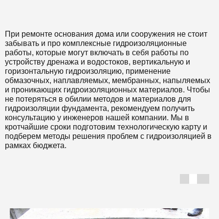
При ремонте основания дома или сооружения не стоит
забывать и про комплексные гидроизоляционные
работы, которые могут включать в себя работы по
устройству дренажа и водостоков, вертикальную и
горизонтальную гидроизоляцию, применение
обмазочных, наплавляемых, мембранных, напыляемых
и проникающих гидроизоляционных материалов. Чтобы
не потеряться в обилии методов и материалов для
гидроизоляции фундамента, рекомендуем получить
консультацию у инженеров нашей компании. Мы в
кротчайшие сроки подготовим технологическую карту и
подберем методы решения проблем с гидроизоляцией в
рамках бюджета.