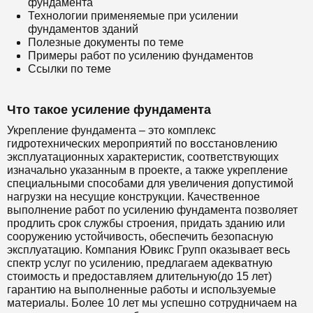
фундамента
Технологии применяемые при усилении
фундаментов зданий
Полезные документы по теме
Примеры работ по усилению фундаментов
Ссылки по теме
Что такое усиление фундамента
Укрепление фундамента – это комплекс
гидротехнических мероприятий по восстановлению
эксплуатационных характеристик, соответствующих
изначально указанным в проекте, а также укрепление
специальными способами для увеличения допустимой
нагрузки на несущие конструкции. Качественное
выполнение работ по усилению фундамента позволяет
продлить срок службы строения, придать зданию или
сооружению устойчивость, обеспечить безопасную
эксплуатацию. Компания Ювикс Групп оказывает весь
спектр услуг по усилению, предлагаем адекватную
стоимость и предоставляем длительную(до 15 лет)
гарантию на выполненные работы и используемые
материалы. Более 10 лет мы успешно сотрудничаем на