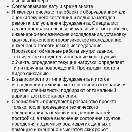
выезд инженера
Согласовываем дату и время визита
Инженер приезжает на объект с оборудованием для
оценки текущего состояния и подбора методов
ремонта или усиления фундамента. Специалист
делает предварительный визуальный осмотр объект,
инженерно-геодезические исследования, установку
маяков, инженерно-геофизическое исследование,
инженерно-геологическое исследование.
Производит обмерные работы внутри здания,
техническое освидетельствование конструкций
объекта, определяет текущие нагрузки, определяет
тип и причины повреждений. Производит фото и
видео фиксацию.
В зависимости от типа фундамента и итогов
исследования технического состояния основания и
грунтов, специалисты подбирают оптимальный
вариант для восстановления.
Специалисты приступают к разработке проекта
только после проведения технического
обследования наземной и подземной частей
постройки, а также выяснения состояния грунтов,
поведения подземных вод и других данных с
помощью инженерно-изыскательских работ.