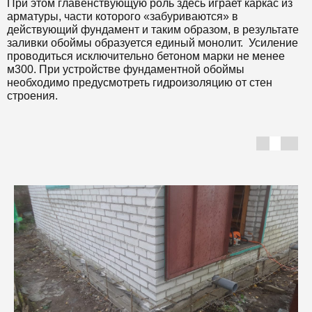
При этом главенствующую роль здесь играет каркас из
арматуры, части которого «забуриваются» в
действующий фундамент и таким образом, в результате
заливки обоймы образуется единый монолит. Усиление
проводиться исключительно бетоном марки не менее
м300. При устройстве фундаментной обоймы
необходимо предусмотреть гидроизоляцию от стен
строения.