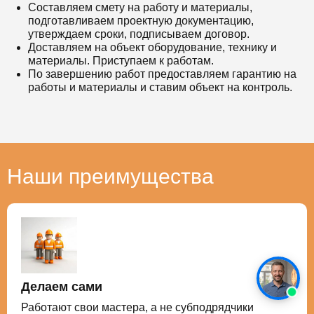
Составляем смету на работу и материалы,
подготавливаем проектную документацию,
утверждаем сроки, подписываем договор.
Доставляем на объект оборудование, технику и
материалы. Приступаем к работам.
По завершению работ предоставляем гарантию на
работы и материалы и ставим объект на контроль.
Наши преимущества
Делаем сами
Работают свои мастера, а не субподрядчики