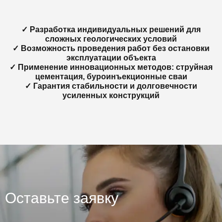
✓ Разработка индивидуальных решений для
сложных геологических условий
✓ Возможность проведения работ без остановки
эксплуатации объекта
✓ Применение инновационных методов: струйная
цементация, буроинъекционные сваи
✓ Гарантия стабильности и долговечности
усиленных конструкций
Оставьте заявку