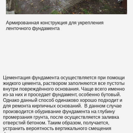
Армированная конструкция для укрепления
М
ленточного фундамента
о
м
Цементация фундамента осуществляется при помощи
жидкого цемента, раствором заполняются все пустоты
внутри повреждённого основания. Чаще всего именно
из-за них и проседает фундамент, особенно бутовый.
Однако данный способ одинаково хорошо подходит и
для ремонта кирпичных оснований. В данном случае
производится обуривание фундамента на глубину
промерзания грунта, после осуществляется заливка
отверстий бетоном. Таким образом, получается,
устранить вероятность вертикального смещения