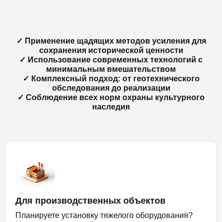
✓ Применение щадящих методов усиления для
сохранения исторической ценности
✓ Использование современных технологий с
минимальным вмешательством
✓ Комплексный подход: от геотехнического
обследования до реализации
✓ Соблюдение всех норм охраны культурного
наследия
Для производственных объектов
Планируете установку тяжелого оборудования?