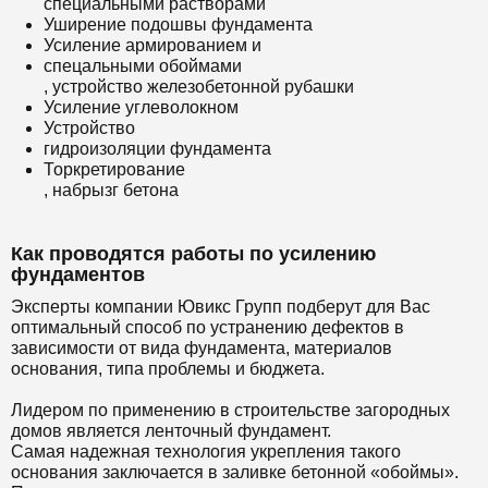
специальными растворами
Уширение подошвы фундамента
Усиление армированием и
спецальными обоймами
, устройство железобетонной рубашки
Усиление углеволокном
Устройство
гидроизоляции фундамента
Торкретирование
, набрызг бетона
Как проводятся работы по усилению
фундаментов
Эксперты компании Ювикс Групп подберут для Вас
оптимальный способ по устранению дефектов в
зависимости от вида фундамента, материалов
основания, типа проблемы и бюджета.
Лидером по применению в строительстве загородных
домов является ленточный фундамент.
Самая надежная технология укрепления такого
основания заключается в заливке бетонной «обоймы».