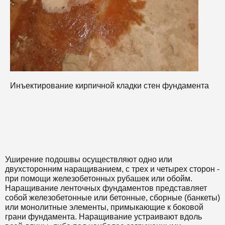
И
Инъектирование кирпичной кладки стен фундамента
Уширение подошвы осуществляют одно или
двухсторонним наращиванием, с трех и четырех сторон -
при помощи железобетонных рубашек или обойм.
Наращивание ленточных фундаментов представляет
собой железобетонные или бетонные, сборные (банкеты)
или монолитные элементы, примыкающие к боковой
грани фундамента. Наращивание устраивают вдоль