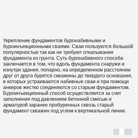
Укрепление фундаментов буронабивными и
буроинъекционными сваями. Сваи пользуются большой
популярностью так как не требуют откапывания
фундамента из грунта. Суть буронабивного способа
заключается в том, что вдоль фундамента снаружи и
изнутри здания, попарно, на определенном расстоянии
друг от друга бурятся скважины до твердого основания,
в которых устраиваются набивные сваи и при помощи
анкеров жестко соединяются со старым фундаментом.
Буроинъекционный способ осуществляется за счет
заполнения под давлением бетонной смесью и
арматурой заранее пробуренных сквозь старый
фундамент скважин под углом к вертикальной линии.