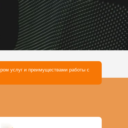
тром услуг и преимуществами работы с