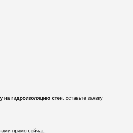
у на гидроизоляцию стен
, оставьте заявку
нами прямо сейчас.