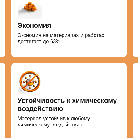
Экономия
Экономия на материалах и работах
достигает до 63%.
Устойчивость к химическому
воздействию
Материал устойчив к любому
химическому воздействию