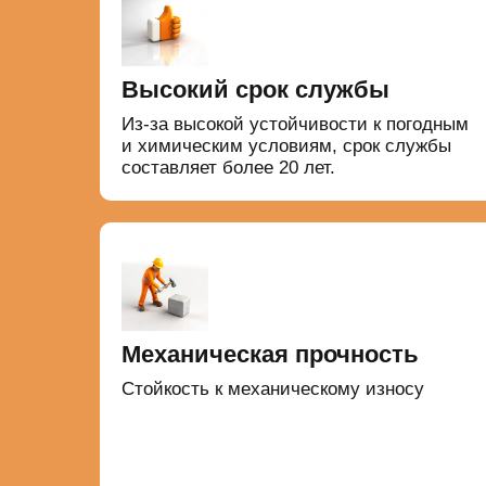
Высокий срок службы
Из-за высокой устойчивости к погодным
и химическим условиям, срок службы
составляет более 20 лет.
Механическая прочность
Стойкость к механическому износу