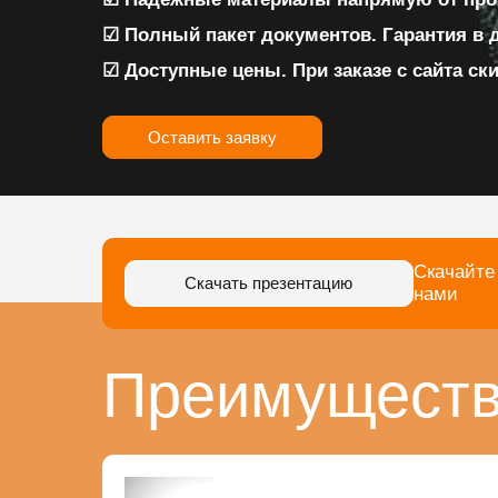
☑ Полный пакет документов. Гарантия в 
☑ Доступные цены. При заказе с сайта ск
Оставить заявку
Скачайте
Скачать презентацию
нами
Преимуществ