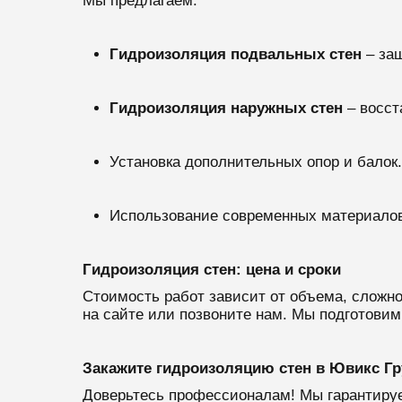
Мы предлагаем:
Гидроизоляция подвальных стен
– за
Гидроизоляция наружных стен
– восст
Установка дополнительных опор и балок.
Использование современных материалов
Гидроизоляция стен: цена и сроки
Стоимость работ зависит от объема, сложн
на сайте или позвоните нам. Мы подготовим
Закажите гидроизоляцию стен в Ювикс Гр
Доверьтесь профессионалам! Мы гарантируе