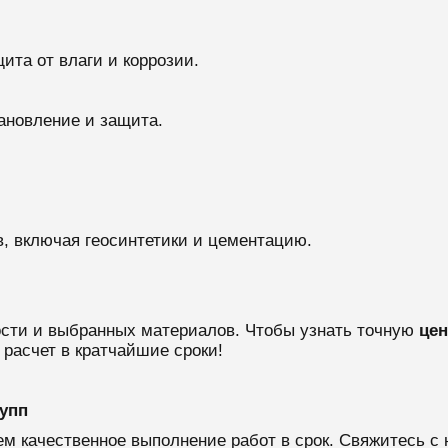
щита от влаги и коррозии.
ановление и защита.
, включая геосинтетики и цементацию.
ости и выбранных материалов. Чтобы узнать точную
цен
 расчет в кратчайшие сроки!
упп
м качественное выполнение работ в срок. Свяжитесь с 