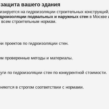
 защита вашего здания
лизируется на гидроизоляции строительных конструкций
дроизоляции подвальных и наружных стен
в Москве 
е всем строительным нормам.
и проектов по гидроизоляции стен.
ем проверенные методы и материалы.
уги по гидроизоляции стен по конкурентной стоимости.
лняются в строгом соответствии с нормами.