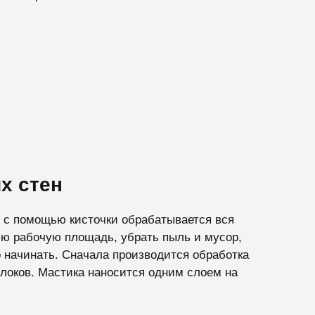
х стен
й с помощью кисточки обрабатывается вся
сю рабочую площадь, убрать пыль и мусор,
 начинать. Сначала производится обработка
локов. Мастика наносится одним слоем на