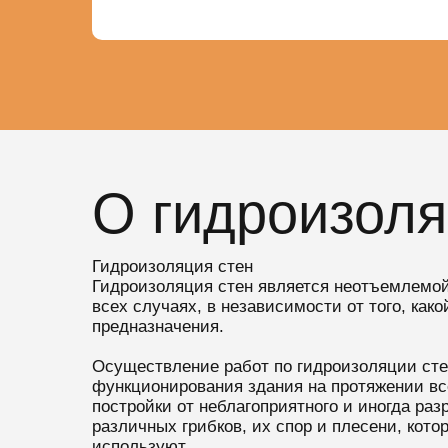
О гидроизоля
Гидроизоляция стен
Гидроизоляция стен является неотъемлемой
всех случаях, в независимости от того, как
предназначения.
Осуществление работ по гидроизоляции сте
функционирования здания на протяжении все
постройки от неблагоприятного и иногда раз
различных грибков, их спор и плесени, кото
используют.