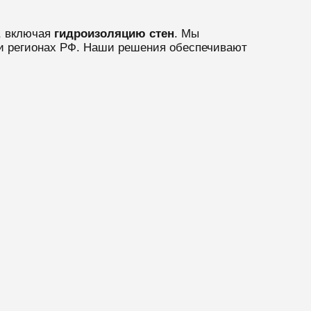
, включая
гидроизоляцию стен
. Мы
и регионах РФ. Наши решения обеспечивают