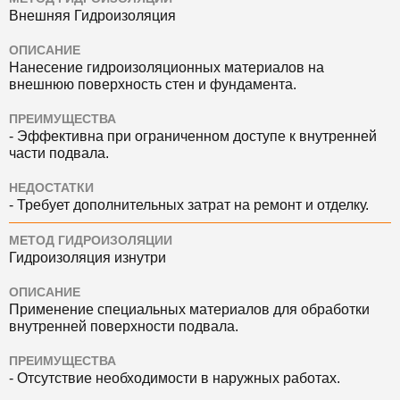
Внешняя Гидроизоляция
ОПИСАНИЕ
Нанесение гидроизоляционных материалов на
внешнюю поверхность стен и фундамента.
ПРЕИМУЩЕСТВА
- Эффективна при ограниченном доступе к внутренней
части подвала.
НЕДОСТАТКИ
- Требует дополнительных затрат на ремонт и отделку.
МЕТОД ГИДРОИЗОЛЯЦИИ
Гидроизоляция изнутри
ОПИСАНИЕ
Применение специальных материалов для обработки
внутренней поверхности подвала.
ПРЕИМУЩЕСТВА
- Отсутствие необходимости в наружных работах.