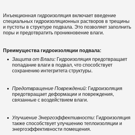
Инъекционная гидроизоляция включает введение
специальных гидроизоляционных растворов в трещины
и пустоты в структуре подвала. Это позволяет заполнить
поры и предотвратить проникновение влаги.
Преимущества гидроизоляции подвала:
Защита от Влаги:
Гидроизоляция предотвращает
попадание влаги в подвал, что способствует
сохранению интегритета структуры.
Предотвращение Повреждений:
Гидроизоляция
предотвращает деформации и повреждения,
связанные с воздействием влаги.
Улучшение Энергоэффективности:
Гидроизоляция
также способствует улучшению теплоизоляции и
энергоэффективности помещения.