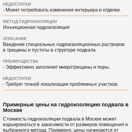
НЕДОСТАТКИ
- Может потребовать изменения интерьера и отделки.
МЕТОД ГИДРОИЗОЛЯЦИИ
Инъекционная гидроизоляция
ОПИСАНИЕ
Введение специальных гидроизоляционных растворов
в трещины и пустоты в структуре подвала.
ПРЕИМУЩЕСТВА
- Эффективно заполняет микротрещины и поры.
НЕДОСТАТКИ
- Требует точной локализации проблемных участков.
Примерные цены на гидроизоляцию подвала в
Москве
Стоимость гидроизоляции подвала в Москве может
варьироваться в зависимости от размеров помещения и
выбранного метода. Примерно, цены начинаются от