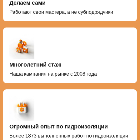
Делаем сами
Работают свои мастера, а не субподрядчики
Многолетний стаж
Наша кампания на рынке с 2008 года
Огромный опыт по гидроизоляции
Более 1873 выполненных работ по гидроизоляции