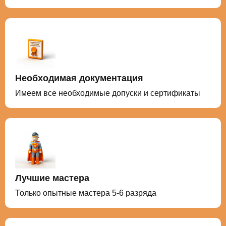
Необходимая документация
Имеем все необходимые допуски и сертификаты
Лучшие мастера
Только опытные мастера 5-6 разряда