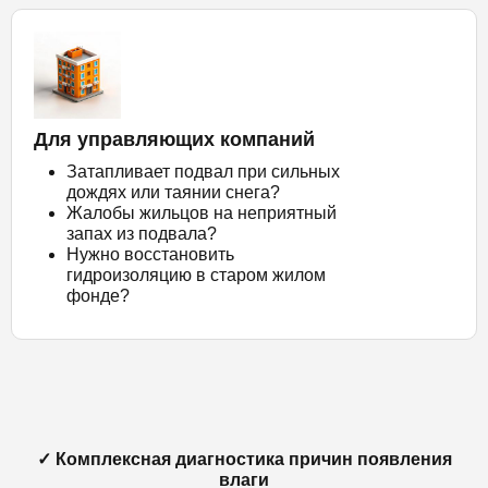
Для управляющих компаний
Затапливает подвал при сильных
дождях или таянии снега?
Жалобы жильцов на неприятный
запах из подвала?
Нужно восстановить
гидроизоляцию в старом жилом
фонде?
✓ Комплексная диагностика причин появления
влаги