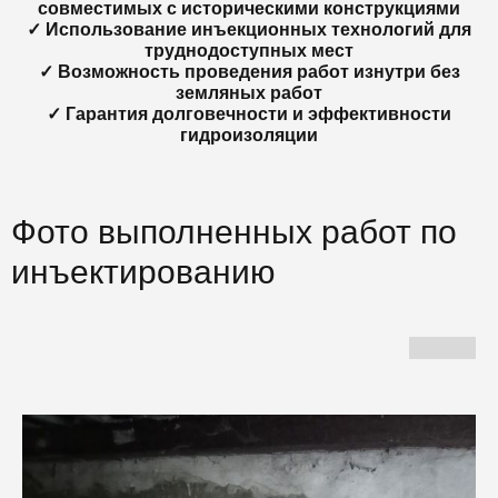
совместимых с историческими конструкциями
✓ Использование инъекционных технологий для
труднодоступных мест
✓ Возможность проведения работ изнутри без
земляных работ
✓ Гарантия долговечности и эффективности
гидроизоляции
Фото выполненных работ по
инъектированию
Г