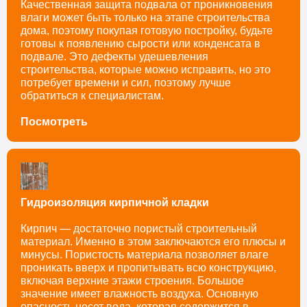
Качественная защита подвала от проникновения
влаги может быть только на этапе строительства
дома, поэтому покупая готовую постройку, будьте
готовы к появлению сырости или конденсата в
подвале. Это дефекты удешевления
строительства, которые можно исправить, но это
потребует времени и сил, поэтому лучше
обратиться к специалистам.
Посмотреть
Гидроизоляция кирпичной кладки
Кирпич — достаточно пористый строительный
материал. Именно в этом заключаются его плюсы и
минусы. Пористость материала позволяет влаге
проникать вверх и пропитывать всю конструкцию,
включая верхние этажи строения. Большое
значение имеет влажность воздуха. Основную
опасность несет вода, которая содержится в