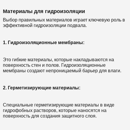
Материалы для гидроизоляции
Выбор правильных материалов играет ключевую роль в
эффективной гидроизоляции подвала.
1. Гидроизоляционные мембраны:
Это гибкие материалы, которые накладываются на
поверхность стен и полов. Гидроизоляционные
мембраны создают непроницаемый барьер для влаги.
2. Герметизирующие материалы:
Специальные герметизирующие материалы в виде
гидрофобных растворов, которые наносятся на
поверхность для создания защитного слоя.