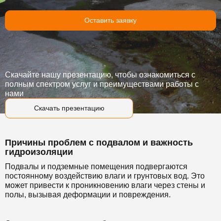
Оставить заявку
Скачайте нашу презентацию, чтобы ознакомиться с
полным спектром услуг и преимуществами работы с
нами
Скачать презентацию
Причины проблем с подвалом и важность
гидроизоляции
Подвалы и подземные помещения подвергаются
постоянному воздействию влаги и грунтовых вод. Это
может привести к проникновению влаги через стены и
полы, вызывая деформации и повреждения.