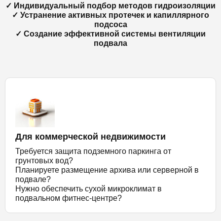
✓ Индивидуальный подбор методов гидроизоляции
✓ Устранение активных протечек и капиллярного
подсоса
✓ Создание эффективной системы вентиляции
подвала
Для коммерческой недвижимости
Требуется защита подземного паркинга от
грунтовых вод?
Планируете размещение архива или серверной в
подвале?
Нужно обеспечить сухой микроклимат в
подвальном фитнес-центре?