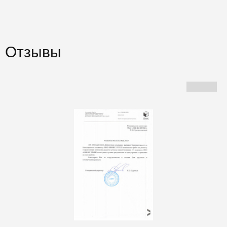
Отзывы