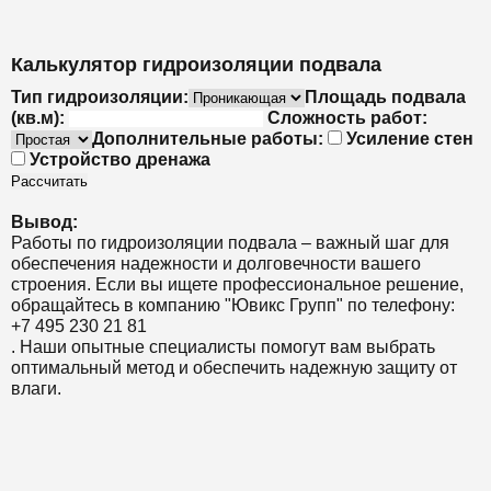
Калькулятор гидроизоляции подвала
Тип гидроизоляции:
Площадь подвала
(кв.м):
Сложность работ:
Дополнительные работы:
Усиление стен
Устройство дренажа
Рассчитать
Вывод:
Работы по гидроизоляции подвала – важный шаг для
обеспечения надежности и долговечности вашего
строения. Если вы ищете профессиональное решение,
обращайтесь в компанию "Ювикс Групп" по телефону:
+7 495 230 21 81
. Наши опытные специалисты помогут вам выбрать
оптимальный метод и обеспечить надежную защиту от
влаги.