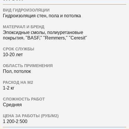
ВИД ГИДРОИЗОЛЯЦИИ
Гидроизоляция стен, пола и потолка
МАТЕРИАЛ И БРЕНД
Эпоксидные смолы, полиуретановые
покрытия.
"BASF," "Remmers," "Ceresit"
СРОК СЛУЖБЫ
10-20 лет
ОБЛАСТЬ ПРИМЕНЕНИЯ
Пол, потолок
РАСХОД НА М2
1-2 кг
СЛОЖНОСТЬ РАБОТ
Средняя
ЦЕНА ЗА РАБОТЫ (РУБ/М2)
1 200-2 500