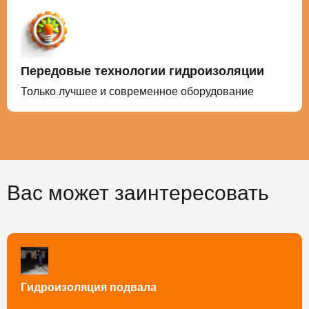
Передовые технологии гидроизоляции
Только лучшее и современное оборудование
Вас может заинтересовать
Гидроизоляция подвала