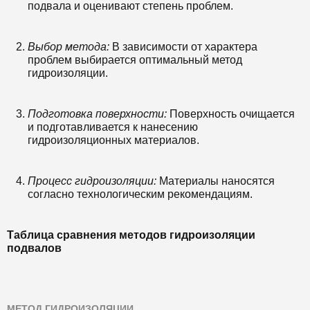
подвала и оценивают степень проблем.
Выбор метода:
В зависимости от характера
проблем выбирается оптимальный метод
гидроизоляции.
Подготовка поверхности:
Поверхность очищается
и подготавливается к нанесению
гидроизоляционных материалов.
Процесс гидроизоляции:
Материалы наносятся
согласно технологическим рекомендациям.
Таблица сравнения методов гидроизоляции
подвалов
МЕТОД ГИДРОИЗОЛЯЦИИ