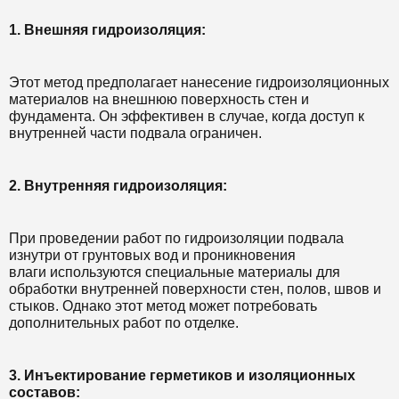
1. Внешняя гидроизоляция:
Этот метод предполагает нанесение гидроизоляционных
материалов на внешнюю поверхность стен и
фундамента. Он эффективен в случае, когда доступ к
внутренней части подвала ограничен.
2. Внутренняя гидроизоляция:
При проведении работ по гидроизоляции подвала
изнутри от грунтовых вод и проникновения
влаги используются специальные материалы для
обработки внутренней поверхности стен, полов, швов и
стыков. Однако этот метод может потребовать
дополнительных работ по отделке.
3. Инъектирование герметиков и изоляционных
составов: