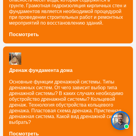
грунте. Грамотная гидроизоляция кирпичных стен и
фундаментов является необходимой процедурой
при проведении строительных работ и ремонтных
мероприятий по восстановлению зданий.
Посмотреть
Дренаж фундамента дома
Основные функции дренажной системы. Типы
дренажных систем. От чего зависит выбор типа
дренажной системы? В каких случаях необходимо
обустройство дренажной системы? Кольцевой
дренаж. Технология обустройства кольцевого
дренажа. Пластовая схема дренажа. Пристенная
дренажная система. Какой вид дренажной системы
выбрать?
Посмотреть