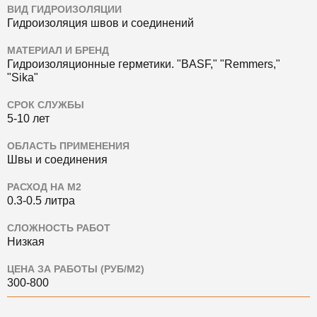
ВИД ГИДРОИЗОЛЯЦИИ
Гидроизоляция швов и соединений
МАТЕРИАЛ И БРЕНД
Гидроизоляционные герметики.
"BASF," "Remmers,"
"Sika"
СРОК СЛУЖБЫ
5-10 лет
ОБЛАСТЬ ПРИМЕНЕНИЯ
Швы и соединения
РАСХОД НА М2
0.3-0.5 литра
СЛОЖНОСТЬ РАБОТ
Низкая
ЦЕНА ЗА РАБОТЫ (РУБ/М2)
300-800