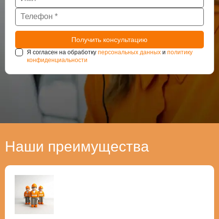
Я согласен на обработку
персональных данных
и
политику
конфиденциальности
Наши преимущества