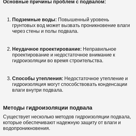
Основные причины проблем с подвалом:
Подземные воды:
Повышенный уровень
грунтовых вод может вызвать проникновение влаги
через стены и полы подвала.
Неудачное проектирование:
Неправильное
проектирование и недостаточное внимание к
гидроизоляции во время строительства.
Способы утепления:
Недостаточное утепление и
гидроизоляция могут способствовать конденсации
влаги внутри подвала.
Методы гидроизоляции подвала
Существует несколько методов гидроизоляции подвала,
которые обеспечивают надежную защиту от влаги и
водопроникновения.