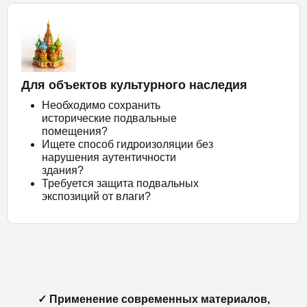
Для объектов культурного наследия
Необходимо сохранить
исторические подвальные
помещения?
Ищете способ гидроизоляции без
нарушения аутентичности
здания?
Требуется защита подвальных
экспозиций от влаги?
✓ Применение современных материалов,