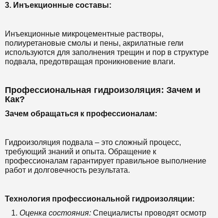
3. Инъекционные составы:
Инъекционные микроцементные растворы,
полиуретановые смолы и пены, акрилатные гели
используются для заполнения трещин и пор в структуре
подвала, предотвращая проникновение влаги.
Профессиональная гидроизоляция: Зачем и
Как?
Зачем обращаться к профессионалам:
Гидроизоляция подвала – это сложный процесс,
требующий знаний и опыта. Обращение к
профессионалам гарантирует правильное выполнение
работ и долговечность результата.
Технология профессиональной гидроизоляции:
Оценка состояния:
Специалисты проводят осмотр