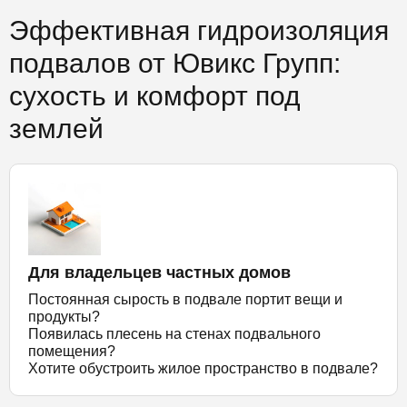
Эффективная гидроизоляция
подвалов от Ювикс Групп:
сухость и комфорт под
землей
Для владельцев частных домов
Постоянная сырость в подвале портит вещи и
продукты?
Появилась плесень на стенах подвального
помещения?
Хотите обустроить жилое пространство в подвале?