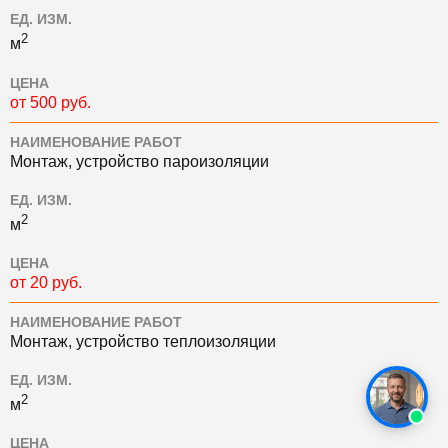
ЕД. ИЗМ.
2
м
ЦЕНА
от 500 руб.
НАИМЕНОВАНИЕ РАБОТ
Монтаж, устройство пароизоляции
ЕД. ИЗМ.
2
м
ЦЕНА
от 20 руб.
НАИМЕНОВАНИЕ РАБОТ
Монтаж, устройство теплоизоляции
ЕД. ИЗМ.
2
м
ЦЕНА