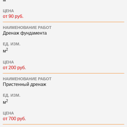
ЦЕНА
от 90 руб.
НАИМЕНОВАНИЕ РАБОТ
Дренаж фундамента
ЕД. ИЗМ.
2
м
ЦЕНА
от 200 руб.
НАИМЕНОВАНИЕ РАБОТ
Пристенный дренаж
ЕД. ИЗМ.
2
м
ЦЕНА
от 700 руб.