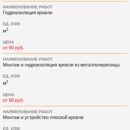
НАИМЕНОВАНИЕ РАБОТ
Гидроизоляция кровли
ЕД. ИЗМ.
2
м
ЦЕНА
от 90 руб.
НАИМЕНОВАНИЕ РАБОТ
Монтаж и гидроизоляция кровли из металлочерепицы
ЕД. ИЗМ.
2
м
ЦЕНА
от 90 руб.
НАИМЕНОВАНИЕ РАБОТ
Монтаж и устройство плоской кровли
ЕД. ИЗМ.