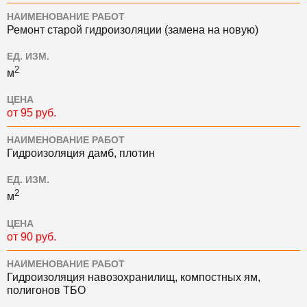
НАИМЕНОВАНИЕ РАБОТ
Ремонт старой гидроизоляции (замена на новую)
ЕД. ИЗМ.
2
м
ЦЕНА
от 95 руб.
НАИМЕНОВАНИЕ РАБОТ
Гидроизоляция дамб, плотин
ЕД. ИЗМ.
2
м
ЦЕНА
от 90 руб.
НАИМЕНОВАНИЕ РАБОТ
Гидроизоляция навозохранилищ, компостных ям,
полигонов ТБО