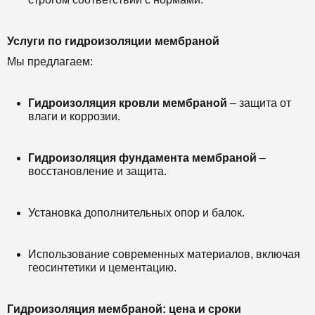
Услуги по гидроизоляции мембраной
Мы предлагаем:
Гидроизоляция кровли мембраной
– защита от
влаги и коррозии.
Гидроизоляция фундамента мембраной
–
восстановление и защита.
Установка дополнительных опор и балок.
Использование современных материалов, включая
геосинтетики и цементацию.
Гидроизоляция мембраной: цена и сроки