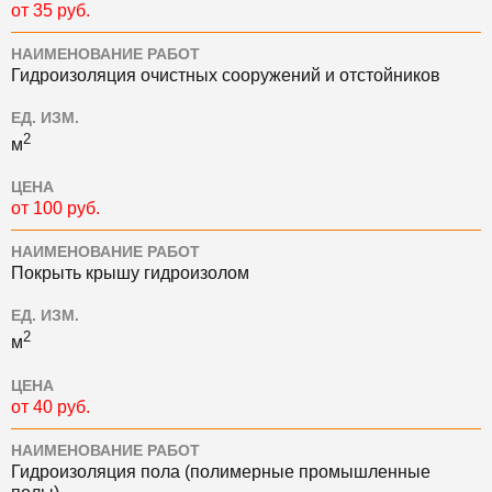
от 35 руб.
НАИМЕНОВАНИЕ РАБОТ
Гидроизоляция очистных сооружений и отстойников
ЕД. ИЗМ.
2
м
ЦЕНА
от 100 руб.
НАИМЕНОВАНИЕ РАБОТ
Покрыть крышу гидроизолом
ЕД. ИЗМ.
2
м
ЦЕНА
от 40 руб.
НАИМЕНОВАНИЕ РАБОТ
Гидроизоляция пола (полимерные промышленные