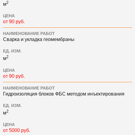
2
м
ЦЕНА
от 90 руб.
НАИМЕНОВАНИЕ РАБОТ
Сварка и укладка геомембраны
ЕД. ИЗМ.
2
м
ЦЕНА
от 90 руб.
НАИМЕНОВАНИЕ РАБОТ
Гидроизоляция блоков ФБС методом инъектирования
ЕД. ИЗМ.
2
м
ЦЕНА
от 5000 руб.