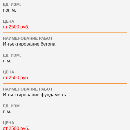
ЕД. ИЗМ.
пог. м.
ЦЕНА
от 2500 руб.
НАИМЕНОВАНИЕ РАБОТ
Инъектирование бетона
ЕД. ИЗМ.
п.м.
ЦЕНА
от 2500 руб.
НАИМЕНОВАНИЕ РАБОТ
Инъектирование фундамента
ЕД. ИЗМ.
п.м.
ЦЕНА
от 2500 руб.