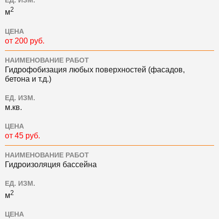
ЕД. ИЗМ.
2
м
ЦЕНА
от 200 руб.
НАИМЕНОВАНИЕ РАБОТ
Гидрофобизация любых поверхностей (фасадов,
бетона и т.д.)
ЕД. ИЗМ.
м.кв.
ЦЕНА
от 45 руб.
НАИМЕНОВАНИЕ РАБОТ
Гидроизоляция бассейна
ЕД. ИЗМ.
2
м
ЦЕНА