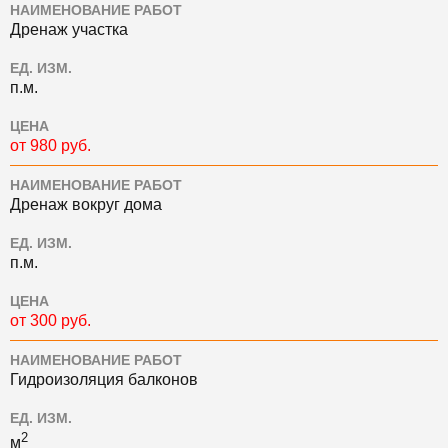
НАИМЕНОВАНИЕ РАБОТ
Дренаж участка
ЕД. ИЗМ.
п.м.
ЦЕНА
от 980 руб.
НАИМЕНОВАНИЕ РАБОТ
Дренаж вокруг дома
ЕД. ИЗМ.
п.м.
ЦЕНА
от 300 руб.
НАИМЕНОВАНИЕ РАБОТ
Гидроизоляция балконов
ЕД. ИЗМ.
2
м