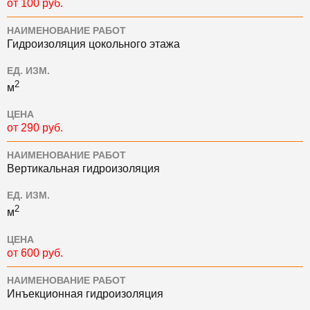
от 100 руб.
НАИМЕНОВАНИЕ РАБОТ
Гидроизоляция цокольного этажа
ЕД. ИЗМ.
2
м
ЦЕНА
от 290 руб.
НАИМЕНОВАНИЕ РАБОТ
Вертикальная гидроизоляция
ЕД. ИЗМ.
2
м
ЦЕНА
от 600 руб.
НАИМЕНОВАНИЕ РАБОТ
Инъекционная гидроизоляция