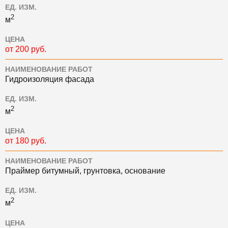
ЕД. ИЗМ.
2
м
ЦЕНА
от 200 руб.
НАИМЕНОВАНИЕ РАБОТ
Гидроизоляция фасада
ЕД. ИЗМ.
2
м
ЦЕНА
от 180 руб.
НАИМЕНОВАНИЕ РАБОТ
Праймер битумный, грунтовка, основание
ЕД. ИЗМ.
2
м
ЦЕНА