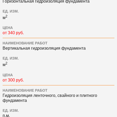
Горизонтальная гидроизоляция фундамента
ЕД. ИЗМ.
2
м
ЦЕНА
от 340 руб.
НАИМЕНОВАНИЕ РАБОТ
Вертикальная гидроизоляция фундамента
ЕД. ИЗМ.
2
м
ЦЕНА
от 300 руб.
НАИМЕНОВАНИЕ РАБОТ
Гидроизоляция ленточного, свайного и плитного
фундамента
ЕД. ИЗМ.
п.м.