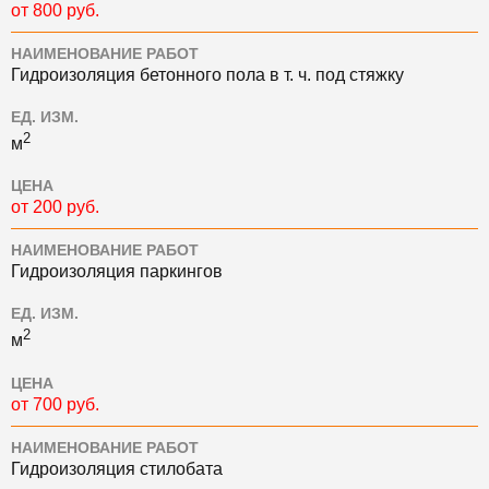
от 800 руб.
НАИМЕНОВАНИЕ РАБОТ
Гидроизоляция бетонного пола в т. ч. под стяжку
ЕД. ИЗМ.
2
м
ЦЕНА
от 200 руб.
НАИМЕНОВАНИЕ РАБОТ
Гидроизоляция паркингов
ЕД. ИЗМ.
2
м
ЦЕНА
от 700 руб.
НАИМЕНОВАНИЕ РАБОТ
Гидроизоляция стилобата