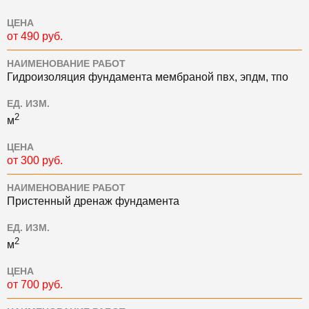
ЦЕНА
от 490 руб.
НАИМЕНОВАНИЕ РАБОТ
Гидроизоляция фундамента мембраной пвх, эпдм, тпо
ЕД. ИЗМ.
2
м
ЦЕНА
от 300 руб.
НАИМЕНОВАНИЕ РАБОТ
Пристенный дренаж фундамента
ЕД. ИЗМ.
2
м
ЦЕНА
от 700 руб.