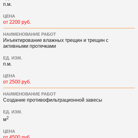
п.м.
ЦЕНА
от 2200 руб.
НАИМЕНОВАНИЕ РАБОТ
Инъектирование влажных трещин и трещин с
активными протечками
ЕД. ИЗМ.
п.м.
ЦЕНА
от 2500 руб.
НАИМЕНОВАНИЕ РАБОТ
Создание противофильтрационной завесы
ЕД. ИЗМ.
2
м
ЦЕНА
от 4500 руб.