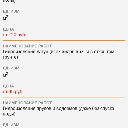
полы)
ЕД. ИЗМ.
2
м
ЦЕНА
от 120 руб.
НАИМЕНОВАНИЕ РАБОТ
Гидроизоляция лагун (всех видов в т.ч. и в открытом
грунте)
ЕД. ИЗМ.
2
м
ЦЕНА
от 95 руб.
НАИМЕНОВАНИЕ РАБОТ
Гидроизоляция прудов и водоемов (даже без спуска
воды)
ЕД. ИЗМ.