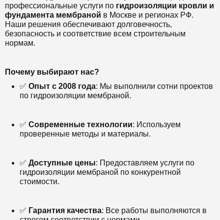
профессиональные услуги по
гидроизоляции кровли и
фундамента мембраной
в Москве и регионах РФ.
Наши решения обеспечивают долговечность,
безопасность и соответствие всем строительным
нормам.
Почему выбирают нас?
✅
Опыт с 2008 года
: Мы выполнили сотни проектов
по гидроизоляции мембраной.
✅
Современные технологии
: Используем
проверенные методы и материалы.
✅
Доступные цены
: Предоставляем услуги по
гидроизоляции мембраной по конкурентной
стоимости.
✅
Гарантия качества
: Все работы выполняются в
строгом соответствии с нормами.