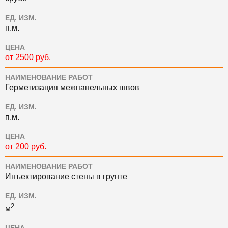
ЕД. ИЗМ.
п.м.
ЦЕНА
от 2500 руб.
НАИМЕНОВАНИЕ РАБОТ
Герметизация межпанельных швов
ЕД. ИЗМ.
п.м.
ЦЕНА
от 200 руб.
НАИМЕНОВАНИЕ РАБОТ
Инъектирование стены в грунте
ЕД. ИЗМ.
2
м