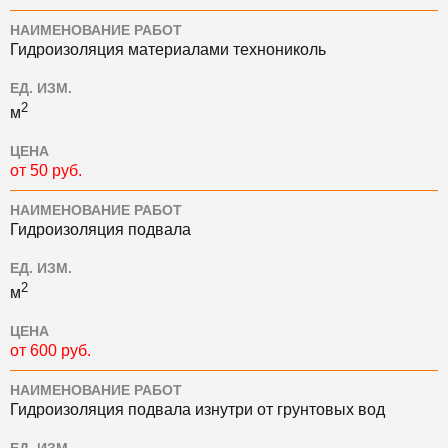
НАИМЕНОВАНИЕ РАБОТ
Гидроизоляция материалами технониколь
ЕД. ИЗМ.
2
м
ЦЕНА
от 50 руб.
НАИМЕНОВАНИЕ РАБОТ
Гидроизоляция подвала
ЕД. ИЗМ.
2
м
ЦЕНА
от 600 руб.
НАИМЕНОВАНИЕ РАБОТ
Гидроизоляция подвала изнутри от грунтовых вод