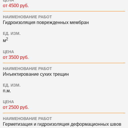
ЦЕНА
от 4500 руб.
НАИМЕНОВАНИЕ РАБОТ
Гидроизоляция поврежденных мембран
ЕД. ИЗМ.
2
м
ЦЕНА
от 3500 руб.
НАИМЕНОВАНИЕ РАБОТ
Инъектирование сухих трещин
ЕД. ИЗМ.
п.м.
ЦЕНА
от 2500 руб.
НАИМЕНОВАНИЕ РАБОТ
Герметизация и гидроизоляция деформационных швов