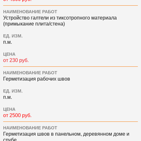
НАИМЕНОВАНИЕ РАБОТ
Устройство галтели из тиксотропного материала
(примыкание плита/стена)
ЕД. ИЗМ.
п.м.
ЦЕНА
от 230 руб.
НАИМЕНОВАНИЕ РАБОТ
Герметизация рабочих швов
ЕД. ИЗМ.
п.м.
ЦЕНА
от 2500 руб.
НАИМЕНОВАНИЕ РАБОТ
Герметизация швов в панельном, деревянном доме и
срубе