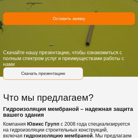
Оставить заявку
Скачайте нашу презентацию, чтобы ознакомиться с
полным спектром услуг и преимуществами работы с
нами
Скачать презентацию
Что мы предлагаем?
Гидроизоляция мембраной – надежная защита
вашего здания
Компания
Ювикс Групп
с 2008 года специализируется
на гидроизоляции строительных конструкций,
включая
гидроизоляцию мембраной
. Мы предлагаем