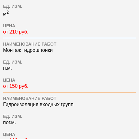
ЕД. ИЗМ.
2
м
ЦЕНА
от 210 руб.
НАИМЕНОВАНИЕ РАБОТ
Монтаж гидрошпонки
ЕД. ИЗМ.
п.м.
ЦЕНА
от 150 руб.
НАИМЕНОВАНИЕ РАБОТ
Гидроизоляция входных групп
ЕД. ИЗМ.
пог.м.
ЦЕНА