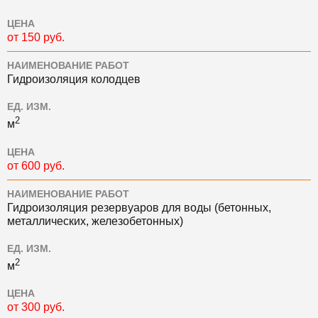
ЦЕНА
от 150 руб.
НАИМЕНОВАНИЕ РАБОТ
Гидроизоляция колодцев
ЕД. ИЗМ.
2
м
ЦЕНА
от 600 руб.
НАИМЕНОВАНИЕ РАБОТ
Гидроизоляция резервуаров для воды (бетонных,
металлических, железобетонных)
ЕД. ИЗМ.
2
м
ЦЕНА
от 300 руб.