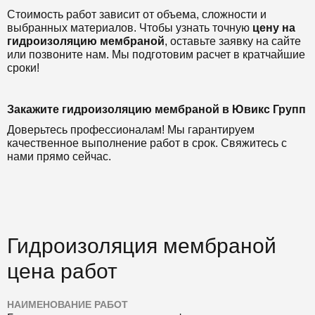
Стоимость работ зависит от объема, сложности и
выбранных материалов. Чтобы узнать точную
цену на
гидроизоляцию мембраной
, оставьте заявку на сайте
или позвоните нам. Мы подготовим расчет в кратчайшие
сроки!
Закажите гидроизоляцию мембраной в Ювикс Групп
Доверьтесь профессионалам! Мы гарантируем
качественное выполнение работ в срок. Свяжитесь с
нами прямо сейчас.
Гидроизоляция мембраной
цена работ
НАИМЕНОВАНИЕ РАБОТ