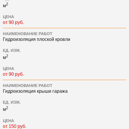
2
м
ЦЕНА
от 90 руб.
НАИМЕНОВАНИЕ РАБОТ
Гидроизоляция плоской кровли
ЕД. ИЗМ.
2
м
ЦЕНА
от 90 руб.
НАИМЕНОВАНИЕ РАБОТ
Гидроизоляция крыши гаража
ЕД. ИЗМ.
2
м
ЦЕНА
от 150 руб.