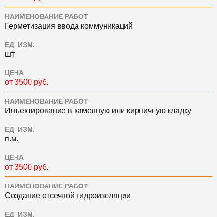
НАИМЕНОВАНИЕ РАБОТ
Герметизация ввода коммуникаций
ЕД. ИЗМ.
шт
ЦЕНА
от 3500 руб.
НАИМЕНОВАНИЕ РАБОТ
Инъектирование в каменную или кирпичную кладку
ЕД. ИЗМ.
п.м.
ЦЕНА
от 3500 руб.
НАИМЕНОВАНИЕ РАБОТ
Создание отсечной гидроизоляции
ЕД. ИЗМ.