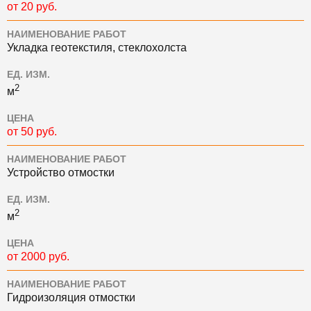
от 20 руб.
НАИМЕНОВАНИЕ РАБОТ
Укладка геотекстиля, стеклохолста
ЕД. ИЗМ.
2
м
ЦЕНА
от 50 руб.
НАИМЕНОВАНИЕ РАБОТ
Устройство отмостки
ЕД. ИЗМ.
2
м
ЦЕНА
от 2000 руб.
НАИМЕНОВАНИЕ РАБОТ
Гидроизоляция отмостки