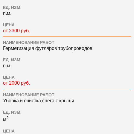
ЕД. ИЗМ.
п.м.
ЦЕНА
от 2300 руб.
НАИМЕНОВАНИЕ РАБОТ
Герметизация футляров трубопроводов
ЕД. ИЗМ.
п.м.
ЦЕНА
от 2000 руб.
НАИМЕНОВАНИЕ РАБОТ
Уборка и очистка снега с крыши
ЕД. ИЗМ.
2
м
ЦЕНА