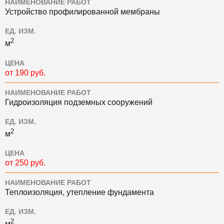
НАИМЕНОВАНИЕ РАБОТ
Устройство профилированной мембраны
ЕД. ИЗМ.
2
м
ЦЕНА
от 190 руб.
НАИМЕНОВАНИЕ РАБОТ
Гидроизоляция подземных сооружений
ЕД. ИЗМ.
2
м
ЦЕНА
от 250 руб.
НАИМЕНОВАНИЕ РАБОТ
Теплоизоляция, утепление фундамента
ЕД. ИЗМ.
2
м