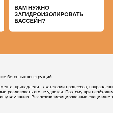
ВАМ НУЖНО
ЗАГИДРОИЗОЛИРОВАТЬ
БАССЕЙН?
ие бетонных конструкций
амента, принадлежит к категории процессов, направленн
ми реализовать его не удастся. Поэтому при необходи
 нашу компанию. Высококвалифицированные специалист