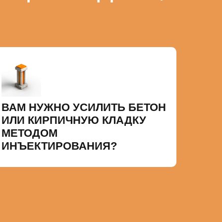
ВАМ НУЖНО УСИЛИТЬ БЕТОН
ИЛИ КИРПИЧНУЮ КЛАДКУ
МЕТОДОМ
ИНЪЕКТИРОВАНИЯ?