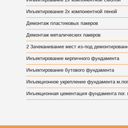
Инъектирование 2х компонентной пеной
Демонтаж пластиковых пакеров
Демонтаж металических пакеров
2 Зачеканивание мест из-под демонтирован
Инъектирование кирпичного фундамента
Инъектирование бутового фундамента
Инъекционное укрепление фундамента м.пог
Инъекционная цементация фундамента пог. 