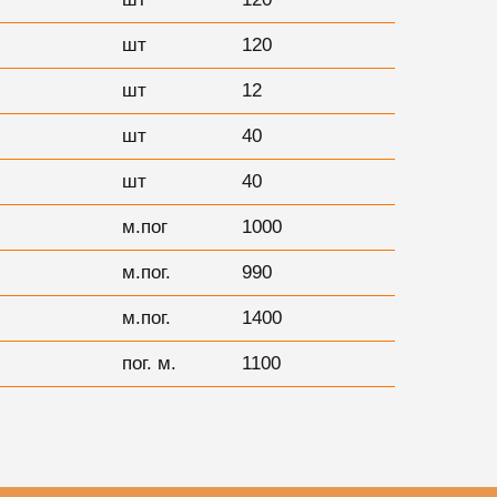
шт
120
шт
12
шт
40
шт
40
м.пог
1000
м.пог.
990
м.пог.
1400
пог. м.
1100