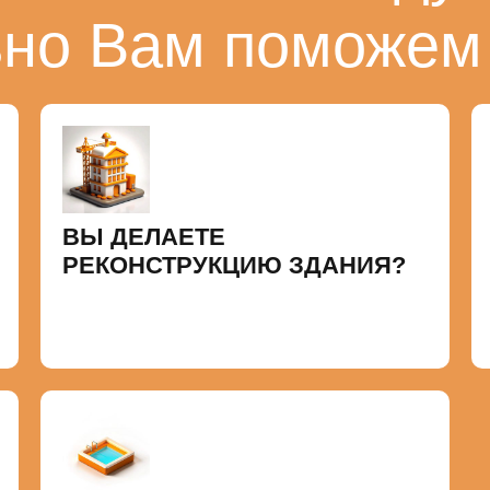
ьно Вам поможем
ВЫ ДЕЛАЕТЕ
РЕКОНСТРУКЦИЮ ЗДАНИЯ?