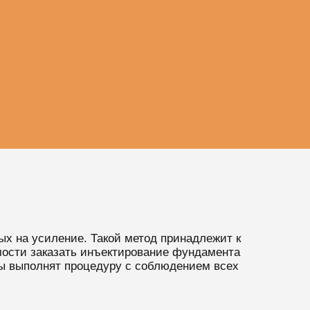
ых на усиление. Такой метод принадлежит к
мости заказать инъектирование фундамента
ы выполнят процедуру с соблюдением всех