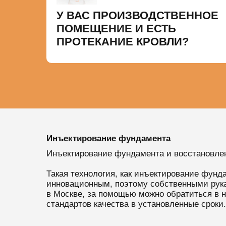
У ВАС ПРОИЗВОДСТВЕННОЕ
ПОМЕЩЕНИЕ И ЕСТЬ
ПРОТЕКАНИЕ КРОВЛИ?
Инъектирование фундамента
Инъектирование фундамента и восстановлен
Такая технология, как инъектирование фунд
инновационным, поэтому собственными рука
в Москве, за помощью можно обратиться в
стандартов качества в установленные сроки.