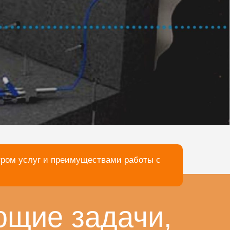
тром услуг и преимуществами работы с
ющие задачи,