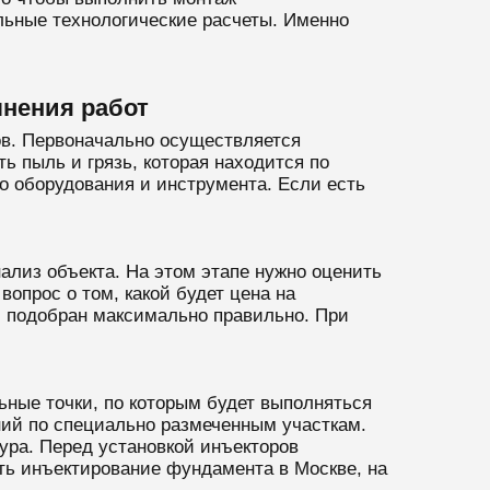
льные технологические расчеты. Именно
нения работ
ов. Первоначально осуществляется
ь пыль и грязь, которая находится по
 оборудования и инструмента. Если есть
ализ объекта. На этом этапе нужно оценить
опрос о том, какой будет цена на
л подобран максимально правильно. При
ные точки, по которым будет выполняться
ний по специально размеченным участкам.
дура. Перед установкой инъекторов
ть инъектирование фундамента в Москве, на