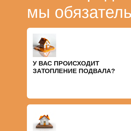
мы обязател
У ВАС ПРОИСХОДИТ
ЗАТОПЛЕНИЕ ПОДВАЛА?