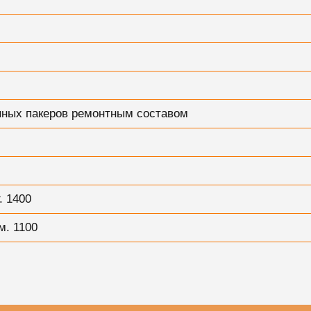
нных пакеров ремонтным составом
. 1400
м. 1100