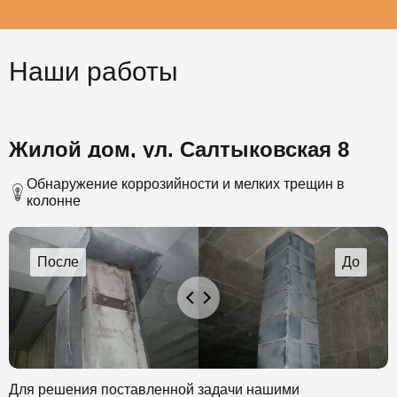
Наши работы
Жилой дом, ул. Салтыковская 8
Обнаружение коррозийности и мелких трещин в
колонне
Для решения поставленной задачи нашими