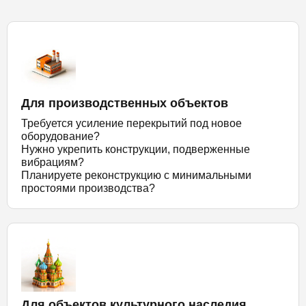
Для производственных объектов
Требуется усиление перекрытий под новое
оборудование?
Нужно укрепить конструкции, подверженные
вибрациям?
Планируете реконструкцию с минимальными
простоями производства?
Для объектов культурного наследия