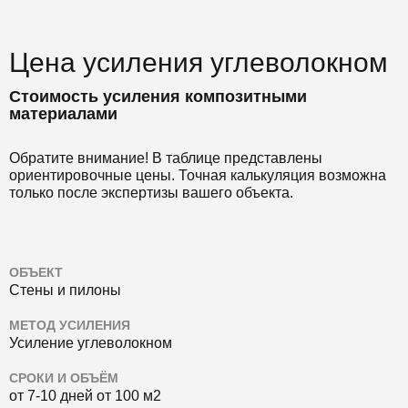
Цена усиления углеволокном
Стоимость усиления композитными
материалами
Обратите внимание! В таблице представлены
ориентировочные цены. Точная калькуляция возможна
только после экспертизы вашего объекта.
ОБЪЕКТ
Стены и пилоны
МЕТОД УСИЛЕНИЯ
Усиление углеволокном
СРОКИ И ОБЪЁМ
от 7-10 дней от 100 м2