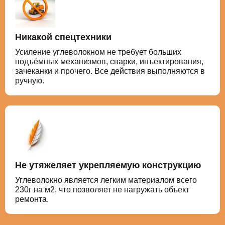
Никакой спецтехники
Усиление углеволокном не требует больших
подъёмных механизмов, сварки, инъектирования,
зачеканки и прочего. Все действия выполняются в
ручную.
Не утяжеляет укрепляемую конструкцию
Углеволокно является легким материалом всего
230г на м2, что позволяет не нагружать объект
ремонта.