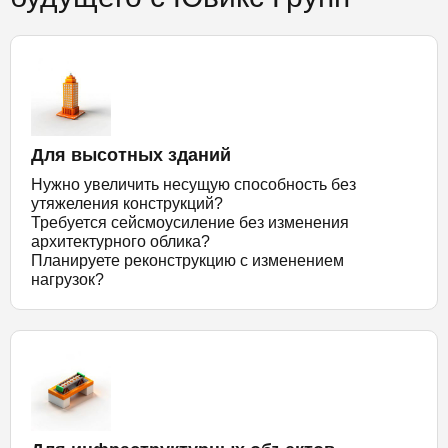
Для высотных зданий
Нужно увеличить несущую способность без
утяжеления конструкций?
Требуется сейсмоусиление без изменения
архитектурного облика?
Планируете реконструкцию с изменением
нагрузок?