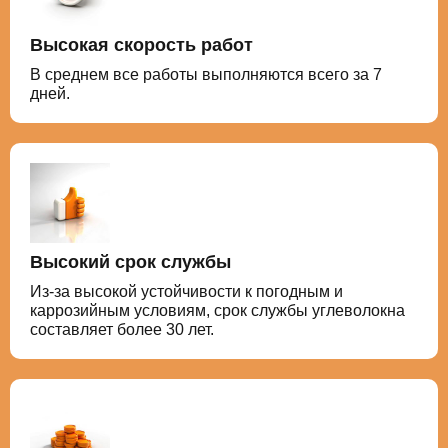
Высокая скорость работ
В среднем все работы выполняются всего за 7
дней.
Высокий срок службы
Из-за высокой устойчивости к погодным и
каррозийным условиям, срок службы углеволокна
составляет более 30 лет.