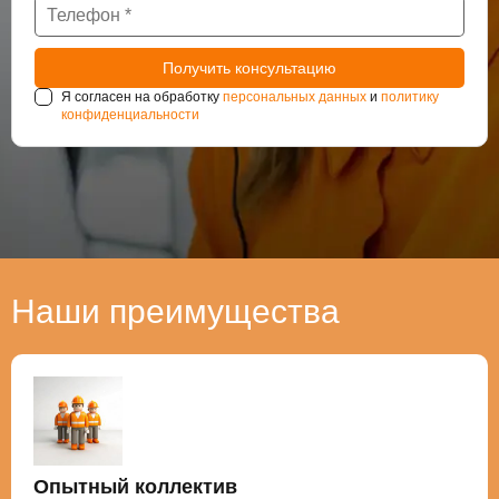
Я согласен на обработку
персональных данных
и
политику
конфиденциальности
Наши преимущества
Опытный коллектив