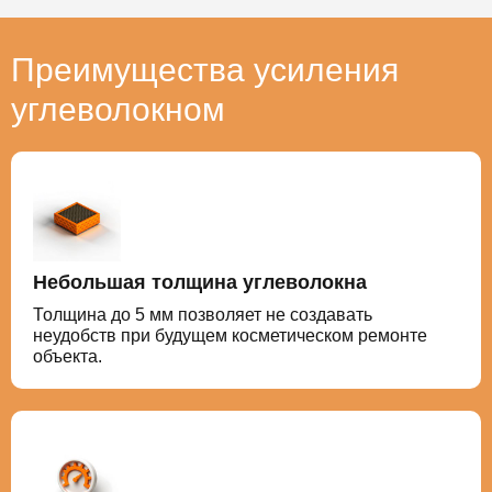
Преимущества усиления
углеволокном
Небольшая толщина углеволокна
Толщина до 5 мм позволяет не создавать
неудобств при будущем косметическом ремонте
объекта.