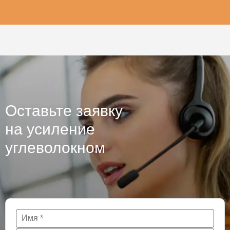
Оставьте заявку
на усиление
углеволокном