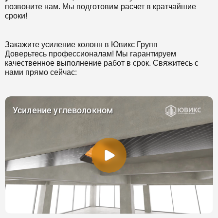
позвоните нам. Мы подготовим расчет в кратчайшие
сроки!
Закажите усиление колонн в Ювикс Групп
Доверьтесь профессионалам! Мы гарантируем
качественное выполнение работ в срок. Свяжитесь с
нами прямо сейчас: