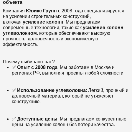
объекта
Компания
Ювикс Групп
с 2008 года специализируется
на усилении строительных конструкций,
включая
усиление колонн
. Мы предлагаем
современные технологии, такие как
усиление колонн
углеволокном
, которые обеспечивают высокую
прочность, долговечность и экономическую
эффективность.
Почему выбирают нас?
✅
Опыт с 2008 года
: Мы работаем в Москве и
регионах РФ, выполняя проекты любой сложности.
✅
Использование углеволокна
: Легкий, прочный и
долговечный материал, который не утяжеляет
конструкцию.
✅
Доступные цены
: Мы предлагаем конкурентные
цены на усиление колонн без потери качества.