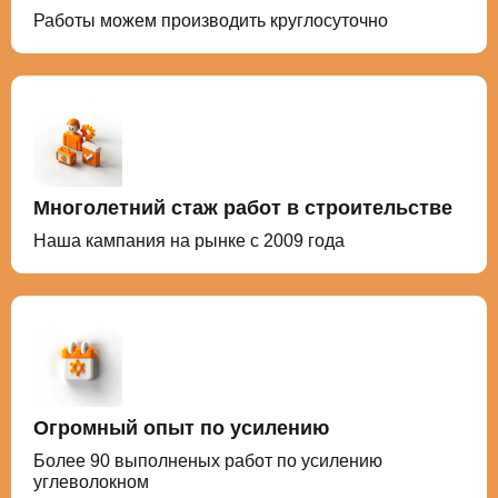
Работы можем производить круглосуточно
Многолетний стаж работ в строительстве
Наша кампания на рынке с 2009 года
Огромный опыт по усилению
Более 90 выполненых работ по усилению
углеволокном