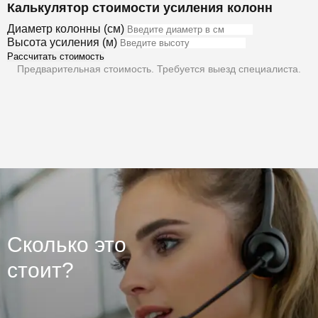
Калькулятор стоимости усиления колонн
Диаметр колонны (см)
Высота усиления (м)
Рассчитать стоимость
Предварительная стоимость. Требуется выезд специалиста.
Сколько это
стоит?