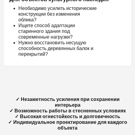
Необходимо усилить исторические
конструкции без изменения
облика?
Ищете способ адаптации
старинного здания под
современные нагрузки?
Нужно восстановить несущую
способность деревянных балок и
перекрытий?
✓ Незаметность усиления при сохранении
интерьера
✓ Возможность работы в стесненных условиях
✓ Высокая огнестойкость и долговечность
✓ Индивидуальное проектирование для каждого
объекта