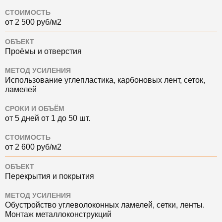
СТОИМОСТЬ
от 2 500 руб/м2
ОБЪЕКТ
Проёмы и отверстия
МЕТОД УСИЛЕНИЯ
Использование углепластика, карбоновых лент, сеток,
ламелей
СРОКИ И ОБЪЁМ
от 5 дней от 1 до 50 шт.
СТОИМОСТЬ
от 2 600 руб/м2
ОБЪЕКТ
Перекрытия и покрытия
МЕТОД УСИЛЕНИЯ
Обустройство углеволоконных ламелей, сетки, ленты.
Монтаж металлоконструкций