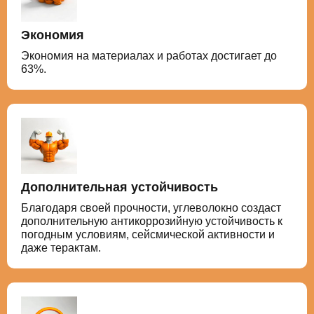
Экономия
Экономия на материалах и работах достигает до
63%.
Дополнительная устойчивость
Благодаря своей прочности, углеволокно создаст
дополнительную антикоррозийную устойчивость к
погодным условиям, сейсмической активности и
даже терактам.