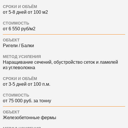
СРОКИ И ОБЪЁМ
от 5-8 дней от 100 м2
СТОИМОСТЬ
от 6 550 руб/м2
ОБЪЕКТ
Ригели / Балки
МЕТОД УСИЛЕНИЯ
Наращивание сечений, обустройство сеток и ламелей
из углеволокна
СРОКИ И ОБЪЁМ
от 3-5 дней от 100 п.м.
СТОИМОСТЬ
от 75 000 руб. за тонну
ОБЪЕКТ
Железобетонные фермы