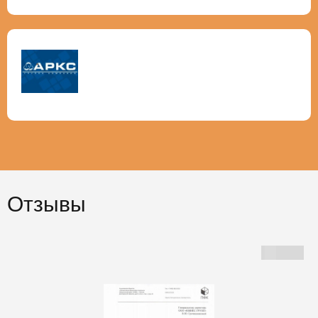
Отзывы