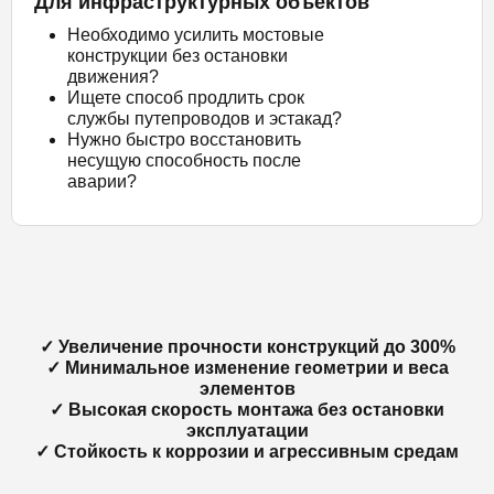
Для инфраструктурных объектов
Необходимо усилить мостовые
конструкции без остановки
движения?
Ищете способ продлить срок
службы путепроводов и эстакад?
Нужно быстро восстановить
несущую способность после
аварии?
✓ Увеличение прочности конструкций до 300%
✓ Минимальное изменение геометрии и веса
элементов
✓ Высокая скорость монтажа без остановки
эксплуатации
✓ Стойкость к коррозии и агрессивным средам