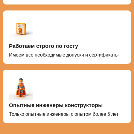
Работаем строго по госту
Имеем все необходимые допуски и сертификаты
Опытные инженеры конструкторы
Только опытные инженеры с опытом более 5 лет