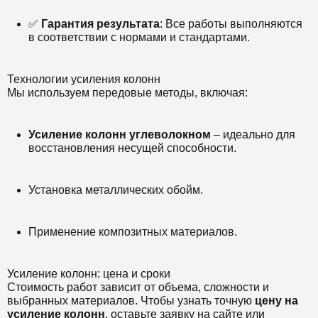
✅
Гарантия результата
: Все работы выполняются
в соответствии с нормами и стандартами.
Технологии усиления колонн
Мы используем передовые методы, включая:
Усиление колонн углеволокном
– идеально для
восстановления несущей способности.
Установка металлических обойм.
Применение композитных материалов.
Усиление колонн: цена и сроки
Стоимость работ зависит от объема, сложности и
выбранных материалов. Чтобы узнать точную
цену на
усиление колонн
, оставьте заявку на сайте или