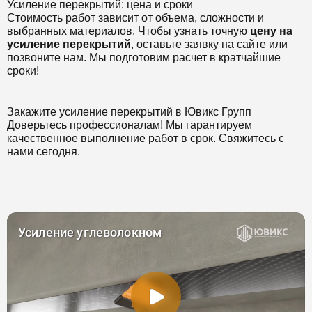
Усиление перекрытий: цена и сроки
Стоимость работ зависит от объема, сложности и
выбранных материалов. Чтобы узнать точную
цену на
усиление перекрытий
, оставьте заявку на сайте или
позвоните нам. Мы подготовим расчет в кратчайшие
сроки!
Закажите усиление перекрытий в Ювикс Групп
Доверьтесь профессионалам! Мы гарантируем
качественное выполнение работ в срок. Свяжитесь с
нами сегодня.