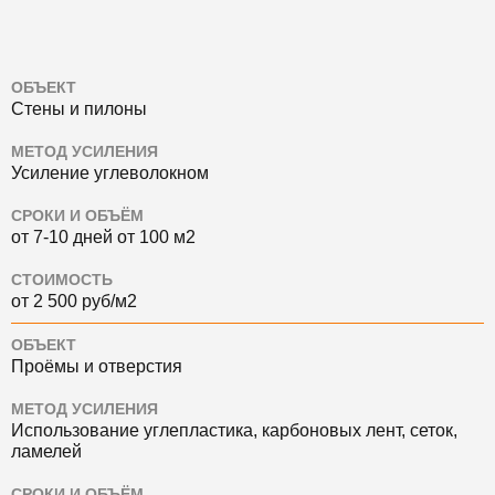
ОБЪЕКТ
Стены и пилоны
МЕТОД УСИЛЕНИЯ
Усиление углеволокном
СРОКИ И ОБЪЁМ
от 7-10 дней от 100 м2
СТОИМОСТЬ
от 2 500 руб/м2
ОБЪЕКТ
Проёмы и отверстия
МЕТОД УСИЛЕНИЯ
Использование углепластика, карбоновых лент, сеток,
ламелей
СРОКИ И ОБЪЁМ