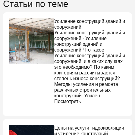
Статьи по теме
Усиление конструкций зданий и
сооружений
Усиление конструкций зданий и
сооружений
-
Усиление
конструкций зданий и
сооружений
Что такое
Усиление конструкций зданий и
сооружений
, и в каких случаях
это необходимо? По каким
критериям рассчитывается
степень износа конструкций?
Методы усиления и ремонта
различных строительных
конструкций. Усилен ...
Посмотреть
Цены на услуги гидроизоляции
и усиление конструкций