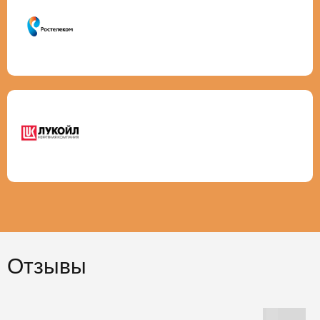
Отзывы