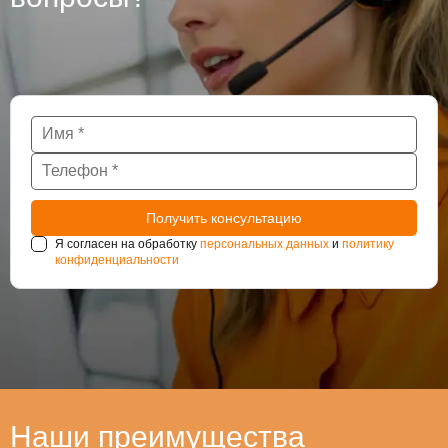
Я согласен на обработку
персональных данных
и
политику
конфиденциальности
Наши преимущества