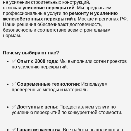
на усилении строительных конструкций,
включая
усиление перекрытий
. Мы предлагаем
профессиональные услуги по
ремонту и усилению
железобетонных перекрытий
в Москве и регионах РФ.
Наши решения обеспечивают долговечность,
безопасность и соответствие всем строительным
нормам.
Почему выбирают нас?
✅
Опыт с 2008 года
: Мы выполнили сотни проектов
по усилению перекрытий.
✅
Современные технологии
: Используем
проверенные методы и материалы.
✅
Доступные цены
: Предоставляем услуги по
усилению перекрытий по конкурентной стоимости.
✅
Гарантия качества
: Все работы выполняются в