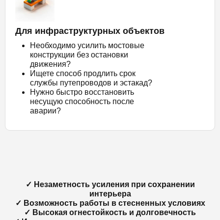
Для инфраструктурных объектов
Необходимо усилить мостовые
конструкции без остановки
движения?
Ищете способ продлить срок
службы путепроводов и эстакад?
Нужно быстро восстановить
несущую способность после
аварии?
✓ Незаметность усиления при сохранении
интерьера
✓ Возможность работы в стесненных условиях
✓ Высокая огнестойкость и долговечность