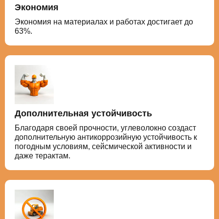
Экономия
Экономия на материалах и работах достигает до
63%.
Дополнительная устойчивость
Благодаря своей прочности, углеволокно создаст
дополнительную антикоррозийную устойчивость к
погодным условиям, сейсмической активности и
даже терактам.