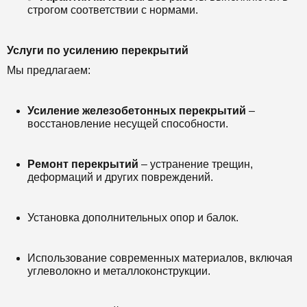
строгом соответствии с нормами.
Услуги по усилению перекрытий
Мы предлагаем:
Усиление железобетонных перекрытий
–
восстановление несущей способности.
Ремонт перекрытий
– устранение трещин,
деформаций и других повреждений.
Установка дополнительных опор и балок.
Использование современных материалов, включая
углеволокно и металлоконструкции.