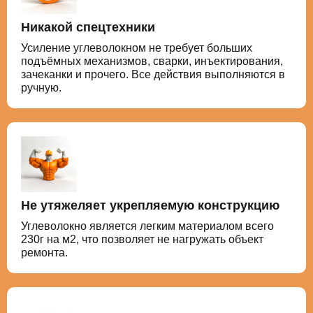
Никакой спецтехники
Усиление углеволокном не требует больших
подъёмных механизмов, сварки, инъектирования,
зачеканки и прочего. Все действия выполняются в
ручную.
Не утяжеляет укрепляемую конструкцию
Углеволокно является легким материалом всего
230г на м2, что позволяет не нагружать объект
ремонта.