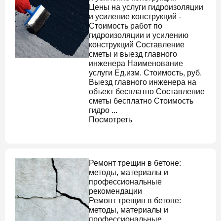
Цены на услуги гидроизоляции
и усиление конструкций -
Стоимость работ по
гидроизоляции и усилению
конструкций Составление
сметы и выезд главного
инженера Наименование
услуги Ед.изм. Стоимость, руб.
Выезд главного инженера на
объект бесплатно Составление
сметы бесплатно Стоимость
гидро ...
Посмотреть
Ремонт трещин в бетоне
:
методы, материалы и
профессиональные
рекомендации
Ремонт трещин в бетоне
:
методы, материалы и
профессиональные