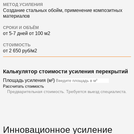
МЕТОД УСИЛЕНИЯ
Создание стальных обойм, применение композитных
материалов
СРОКИ И ОБЪЁМ
от 5-7 дней от 100 м2
СТОИМОСТЬ
от 2 650 руб/м2
Калькулятор стоимости усиления перекрытий
Площадь усиления (м²)
Рассчитать стоимость
Предварительная стоимость. Требуется выезд специалиста.
Инновационное усиление