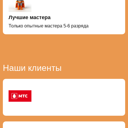
Лучшие мастера
Только опытные мастера 5-6 разряда
Наши клиенты