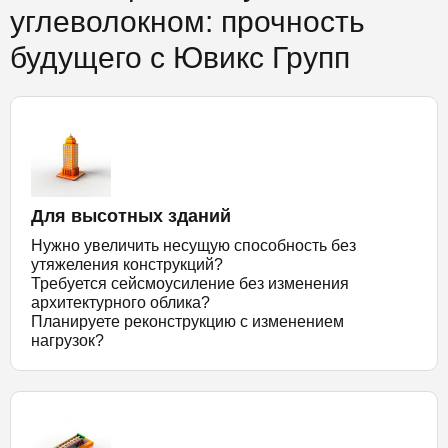
углеволокном: прочность
будущего с Ювикс Групп
Для высотных зданий
Нужно увеличить несущую способность без
утяжеления конструкций?
Требуется сейсмоусиление без изменения
архитектурного облика?
Планируете реконструкцию с изменением
нагрузок?