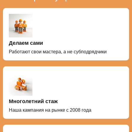
Делаем сами
Работают свои мастера, а не субподрядчики
Многолетний стаж
Наша кампания на рынке с 2008 года