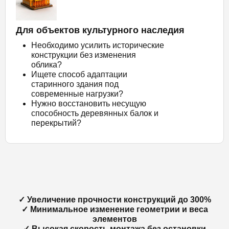
Для объектов культурного наследия
Необходимо усилить исторические
конструкции без изменения
облика?
Ищете способ адаптации
старинного здания под
современные нагрузки?
Нужно восстановить несущую
способность деревянных балок и
перекрытий?
✓ Увеличение прочности конструкций до 300%
✓ Минимальное изменение геометрии и веса
элементов
✓ Высокая скорость монтажа без остановки