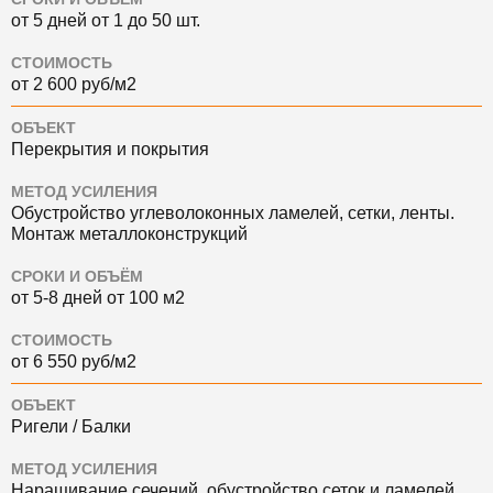
от 5 дней от 1 до 50 шт.
СТОИМОСТЬ
от 2 600 руб/м2
ОБЪЕКТ
Перекрытия и покрытия
МЕТОД УСИЛЕНИЯ
Обустройство углеволоконных ламелей, сетки, ленты.
Монтаж металлоконструкций
СРОКИ И ОБЪЁМ
от 5-8 дней от 100 м2
СТОИМОСТЬ
от 6 550 руб/м2
ОБЪЕКТ
Ригели / Балки
МЕТОД УСИЛЕНИЯ
Наращивание сечений, обустройство сеток и ламелей