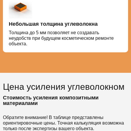
Небольшая толщина углеволокна
Толщина до 5 мм позволяет не создавать
неудобств при будущем косметическом ремонте
объекта.
Цена усиления углеволокном
Стоимость усиления композитными
материалами
Обратите внимание! В таблице представлены
ориентировочные цены. Точная калькуляция возможна
только после экспертизы вашего объекта.