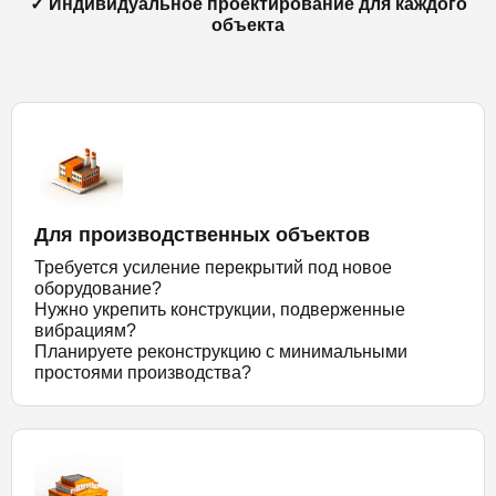
✓ Индивидуальное проектирование для каждого
объекта
Для производственных объектов
Требуется усиление перекрытий под новое
оборудование?
Нужно укрепить конструкции, подверженные
вибрациям?
Планируете реконструкцию с минимальными
простоями производства?