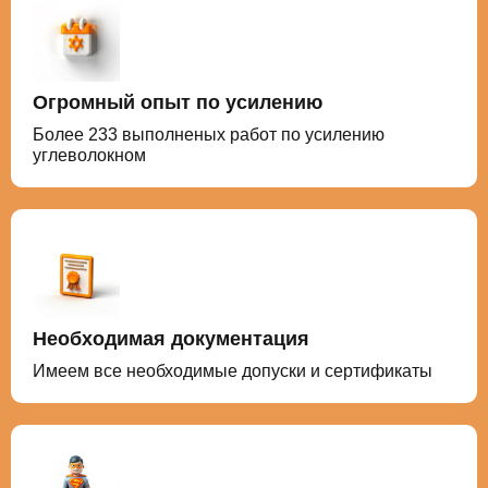
Огромный опыт по усилению
Более 233 выполненых работ по усилению
углеволокном
Необходимая документация
Имеем все необходимые допуски и сертификаты