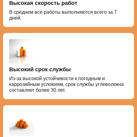
Высокая скорость работ
В среднем все работы выполняются всего за 7
дней.
Высокий срок службы
Из-за высокой устойчивости к погодным и
каррозийным условиям, срок службы углеволокна
составляет более 30 лет.