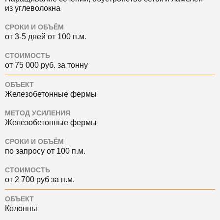
из углеволокна
СРОКИ И ОБЪЁМ
от 3-5 дней от 100 п.м.
СТОИМОСТЬ
от 75 000 руб. за тонну
ОБЪЕКТ
Железобетонные фермы
МЕТОД УСИЛЕНИЯ
Железобетонные фермы
СРОКИ И ОБЪЁМ
по запросу от 100 п.м.
СТОИМОСТЬ
от 2 700 руб за п.м.
ОБЪЕКТ
Колонны