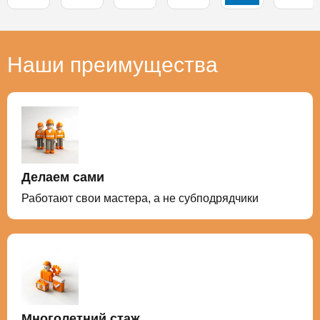
Наши преимущества
Делаем сами
Работают свои мастера, а не субподрядчики
Многолетний стаж