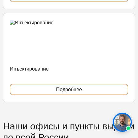
Инъектирование
Подробнее
Наши офисы и пункты выдачи
по всей России