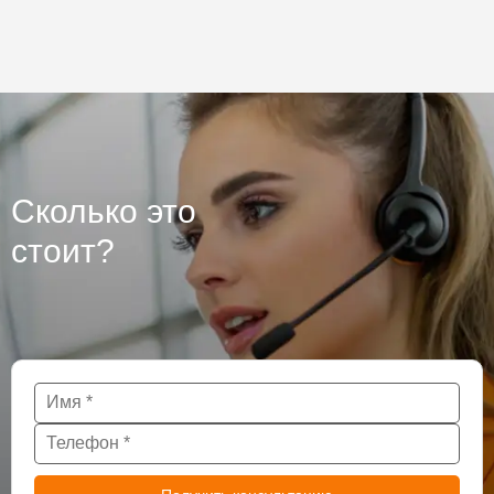
Сколько это
стоит?