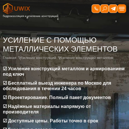
УСИЛЕНИЕ С ПОМОЩЬЮ
МЕТАЛЛИЧЕСКИХ ЭЛЕМЕНТОВ
Главная
Усиление конструкций
Усиление конструкций металлом
☑ Усиление конструкций металлом и армированием
под ключ
☑ Бесплатный выезд инженера по Москве для
обследования в течении 24 часов
☑ Проектирование. Полный пакет документов
☑ Надёжные материалы напрямую от
производителя
☑ Доступные цены. Работы точно в срок