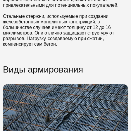
привлекательными для потенциальных покупателей.
Стальные стержни, используемые при создании
железобетонных монолитных конструкций, в
большинстве случаев имеют толщину от 12 до 16
миллиметров. Они отлично защищают структуру от
разрывов. Нагрузку, создаваемую при сжатии,
компенсирует сам бетон.
Виды армирования