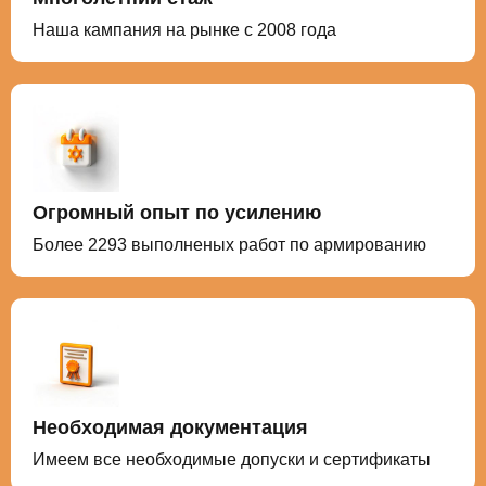
Наша кампания на рынке с 2008 года
Огромный опыт по усилению
Более 2293 выполненых работ по армированию
Необходимая документация
Имеем все необходимые допуски и сертификаты