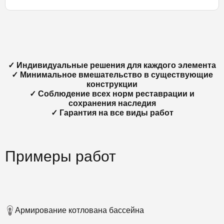
✓ Индивидуальные решения для каждого элемента
✓ Минимальное вмешательство в существующие
конструкции
✓ Соблюдение всех норм реставрации и
сохранения наследия
✓ Гарантия на все виды работ
Примеры работ
Армирование котлована бассейна