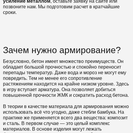
усиление металлом
, оставьте заявку на сайте или
позвоните нам. Мы подготовим расчет в кратчайшие
сроки.
Зачем нужно армирование?
Безусловно, бетон имеет множество преимуществ. Он
обладает большой прочностью и спокойно переносит
перепады температур. Даже вода и мороз не могут ему
повредить. Тем не менее его сопротивление
растяжениям находится на крайне низком уровне. Здесь
в игру вступает арматура. Она позволяет добиться
повышенной прочности ЖМК и сократить расход бетона.
В теории в качестве материала для армирования можно
использовать всё что угодно, даже стебли бамбука. На
практике же применяется всего два вещества: композит
и сталь. В первом случае — это целый комплекс
материалов. В основе изделия могут лежать