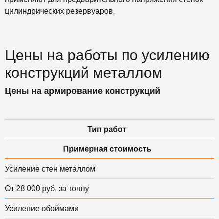
цилиндрических резервуаров.
Цены на работы по усилению
конструкций металлом
Цены на армирование конструкций
Тип работ
Примерная стоимость
Усиление стен металлом
От 28 000 руб. за тонну
Усиление обоймами