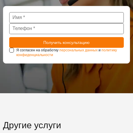
Я согласен на обработку
персональных данных
и
политику
конфиденциальности
Другие услуги