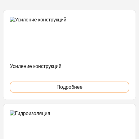
Усиление конструкций
Подробнее