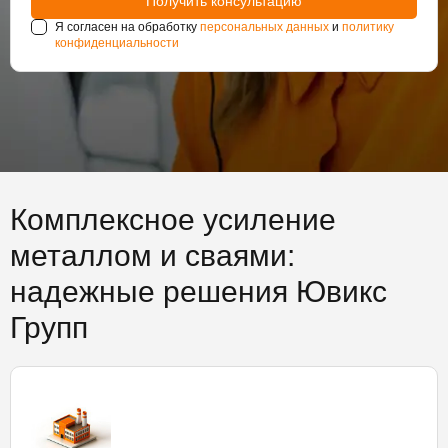
Я согласен на обработку
персональных данных
и
политику
конфиденциальности
Комплексное усиление
металлом и сваями:
надежные решения Ювикс
Групп