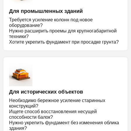
Для промышленных зданий
Требуется усиление колонн под новое
оборудование?
Нужно расширить проемы для крупногабаритной
техники?
Хотите укрепить фундамент при просадке грунта?
Для исторических объектов
Необходимо бережное усиление старинных
конструкций?
Ищете способ восстановления несущей
способности балок?
Нужно укрепить фундамент без изменения облика
здания?