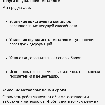
Услуги по усилению металлом
Мы предлагаем:
Усиление конструкций металлом
–
восстановление несущей способности.
Усиление фундамента металлом
– устранение
просадок и деформаций.
Установка дополнительных опор и балок.
Использование современных материалов, включая
геосинтетики и цементацию.
Усиление металлом: цена и сроки
Стоимость работ зависит от объема, сложности и
выбранных материалов. Чтобы узнать точную
цену на