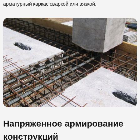
арматурный каркас сваркой или вязкой.
Напряженное армирование
конструкций