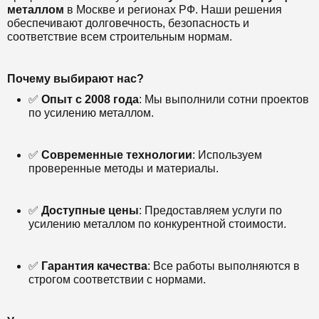
металлом
в Москве и регионах РФ. Наши решения
обеспечивают долговечность, безопасность и
соответствие всем строительным нормам.
Почему выбирают нас?
✅
Опыт с 2008 года
: Мы выполнили сотни проектов
по усилению металлом.
✅
Современные технологии
: Используем
проверенные методы и материалы.
✅
Доступные цены
: Предоставляем услуги по
усилению металлом по конкурентной стоимости.
✅
Гарантия качества
: Все работы выполняются в
строгом соответствии с нормами.