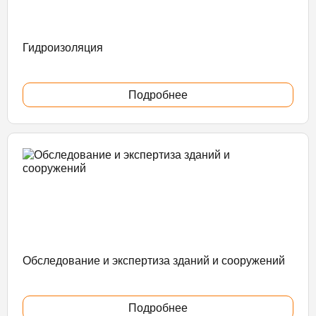
Гидроизоляция
Подробнее
Обследование и экспертиза зданий и сооружений
Подробнее