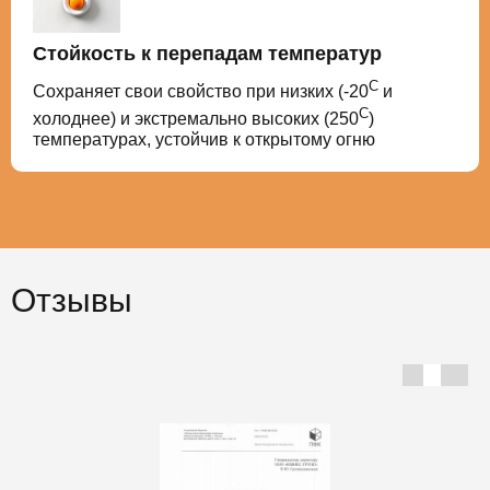
Стойкость к перепадам температур
С
Сохраняет свои свойство при низких (-20
и
С
холоднее) и экстремально высоких (250
)
температурах, устойчив к открытому огню
Отзывы