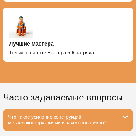
Лучшие мастера
Только опытные мастера 5-6 разряда
Часто задаваемые вопросы
Что такое усиление конструкций
металлоконструкциями и зачем оно нужно?