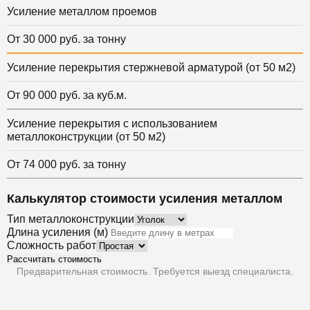
Усиление металлом проемов
От 30 000 руб. за тонну
Усиление перекрытия стержневой арматурой (от 50 м2)
От 90 000 руб. за куб.м.
Усиление перекрытия с использованием
металлоконструкции (от 50 м2)
От 74 000 руб. за тонну
Калькулятор стоимости усиления металлом
Тип металлоконструкции
Длина усиления (м)
Сложность работ
Рассчитать стоимость
Предварительная стоимость. Требуется выезд специалиста.