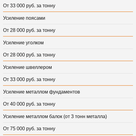
От 33 000 руб. за тонну
Усиление поясами
От 28 000 руб. за тонну
Усиление уголком
От 28 000 руб. за тонну
Усиление швеллером
От 33 000 руб. за тонну
Усиление металлом фундаментов
От 40 000 руб. за тонну
Усиление металлом балок (от 3 тонн металла)
От 75 000 руб. за тонну