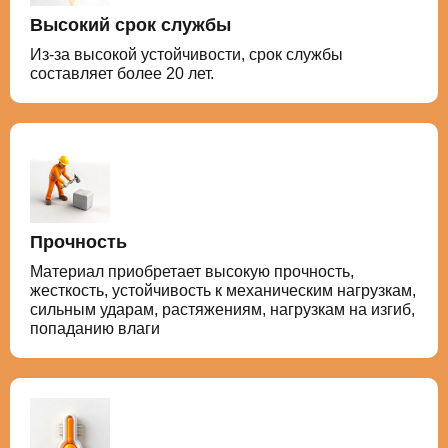
Высокий срок службы
Из-за высокой устойчивости, срок службы
составляет более 20 лет.
Прочность
Материал приобретает высокую прочность,
жесткость, устойчивость к механическим нагрузкам,
сильным ударам, растяжениям, нагрузкам на изгиб,
попаданию влаги