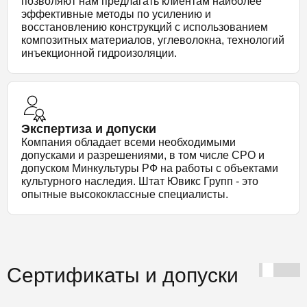
позволяют нам предлагать клиентам наиболее
эффективные методы по усилению и
восстановлению конструкций с использованием
композитных материалов, углеволокна, технологий
инъекционной гидроизоляции.
Экспертиза и допуски
Компания обладает всеми необходимыми
допусками и разрешениями, в том числе СРО и
допуском Минкультуры РФ на работы с объектами
культурного наследия. Штат Ювикс Групп - это
опытные высококлассные специалисты.
Сертификаты и допуски