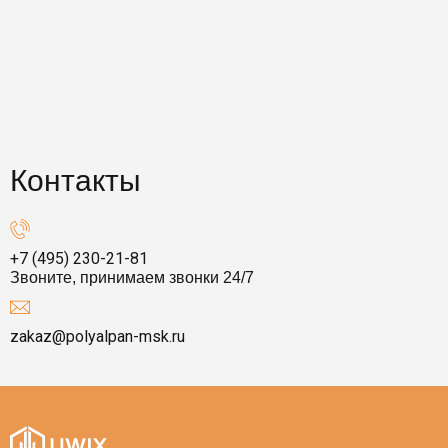
Контакты
+7 (495) 230-21-81
Звоните, принимаем звонки 24/7
zakaz@polyalpan-msk.ru