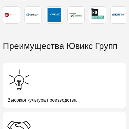
Преимущества Ювикс Групп
Высокая культура производства