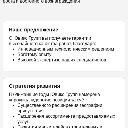
роста и достойного вознаграждения
Наше предложение
С Ювикс Групп вы получаете гарантии
высочайшего качества работ, благодаря:
Инновационным технологическим решениям
Богатому опыту
Высокой экспертизе наших специалистов
Стратегия развития
В ближайшие годы Ювикс Групп намерена
упрочить лидерские позиции за счёт:
Существенного расширения географии
присутствия
Расширения ассортимента предоставляемых
услуг
Развития маркетплейса строительных и