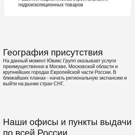
гидроизоляционных товаров
География присутствия
На данный момент Ювикс Групп оказывает услуги
преимущественно в Москве, Московской области и
крупнейших городах Европейской части России. В
ближайших планах - начать региональную экспансию и
выйти на рынки стран СНГ.
Наши офисы и пункты выдачи
по всей России