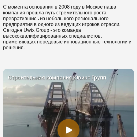
С момента основания в 2008 году в Москве наша
компания прошла путь стремительного роста,
превратившись из небольшого регионального
предприятия в одного из ведущих игроков отрасли.
Сегодня Uwix Group - это команда
высококвалифицированных специалистов,
применяющих передовые инновационные технологии и
решения.