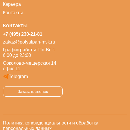
Карьера
Контакты
Контакты
+7 (495) 230-21-81
zakaz@polyalpan-msk.ru
График работы: Пн-Вс с
6:00 до 23:00
Соколово-мещерская 14
офис 11
Telegram
Заказать звонок
Политика конфиденциальности и обработка
персональных данных