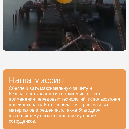
Наша миссия
Обеспечивать максимальную защиту и
безопасность зданий и сооружений за счет
применения передовых технологий, использования
новейших разработок в области строительных
материалов и решений, а также благодаря
высочайшему профессионализму наших
сотрудников.