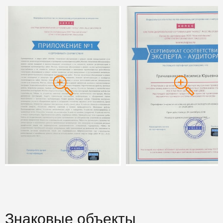
Знаковые объекты