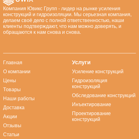
Компания Ювикс Групп - лидер на рынке усиления
конструкций и гидроизоляции. Мы серьезная компания,
делаем своё дело с полной ответственностью, наши
клиенты подтверждают, что нам можно доверять, и
обращаются к нам снова и снова.
Услуги
Главная
О компании
Усиление конструкций
Цены
Гидроизоляция
конструкций
Товары
Обследование конструкций
Наши работы
Инъектирование
Доставка
Проектирование
Акции
конструкций
Отзывы
Статьи