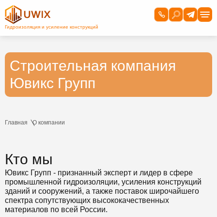
Строительная компания
Ювикс Групп
Главная
О компании
Кто мы
Ювикс Групп - признанный эксперт и лидер в сфере
промышленной гидроизоляции, усиления конструкций
зданий и сооружений, а также поставок широчайшего
спектра сопутствующих высококачественных
материалов по всей России.