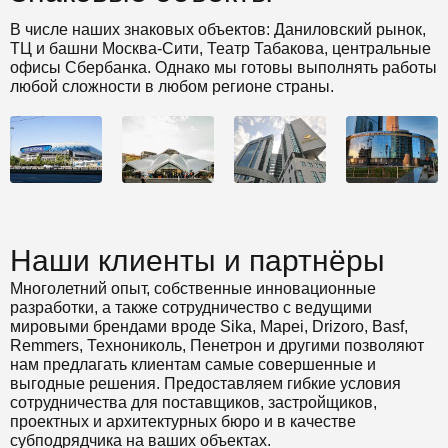
В числе наших знаковых объектов: Даниловский рынок,
ТЦ и башни Москва-Сити, Театр Табакова, центральные
офисы Сбербанка. Однако мы готовы выполнять работы
любой сложности в любом регионе страны.
Наши клиенты и партнёры
Многолетний опыт, собственные инновационные
разработки, а также сотрудничество с ведущими
мировыми брендами вроде Sika, Mapei, Drizoro, Basf,
Remmers, Технониколь, Пенетрон и другими позволяют
нам предлагать клиентам самые совершенные и
выгодные решения. Предоставляем гибкие условия
сотрудничества для поставщиков, застройщиков,
проектных и архитектурных бюро и в качестве
субподрядчика на ваших объектах.