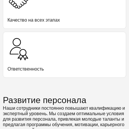
Качество на всех этапах
Ответственность
Развитие персонала
Наши сотрудники постоянно повышают квалификацию и
экспертный уровень. Мы создаем оптимальные условия
для развития персонала, привлекая молодые таланты и
предлагая программы обучения, мотивации, карьерного