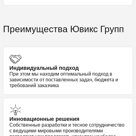
Преимущества Ювикс Групп
Индивидуальный подход
При этом мы находим оптимальный подход в
зависимости от поставленных задач, бюджета и
требований заказчика
Инновационные решения
Собственные разработки и тесное сотрудничество
с ведущими мировыми производителями