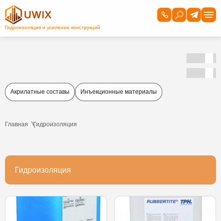
Акрилатные составы
Инъекционные материалы
Главная
Гидроизоляция
Гидроизоляция