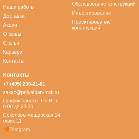
Обследование конструкций
Наши работы
Инъектирование
Доставка
Проектирование
Акции
конструкций
Отзывы
Статьи
Карьера
Контакты
Контакты
+7 (495) 230-21-81
zakaz@polyalpan-msk.ru
График работы: Пн-Вс с
6:00 до 23:00
Соколово-мещерская 14
офис 11
Telegram