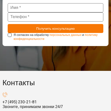
Я согласен на обработку
персональных данных
и
политику
конфиденциальности
Контакты
+7 (495) 230-21-81
Звоните, принимаем звонки 24/7