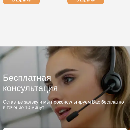
В корзину
В корзину
Бесплатная
консультация
Оставтье заявку и мы проконсультируем Вас бесплатно
в течение 10 минут