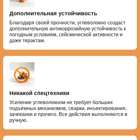
Дополнительная устойчивость
Благодаря своей прочности, углеволокно создаст
дополнительную антикоррозийную устойчивость к
погодным условиям, сейсмической активности и
даже терактам.
Никакой спецтехники
Усиление углеволокном не требует больших
подъёмных механизмов, сварки, инъектирования,
зачеканки и прочего. Все действия выполняются в
ручную.