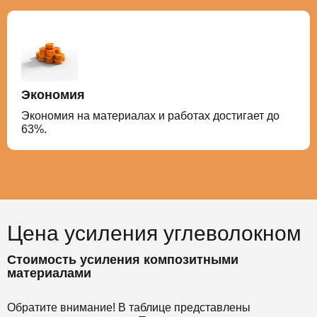
Экономия
Экономия на материалах и работах достигает до
63%.
Цена усиления углеволокном
Стоимость усиления композитными
материалами
Обратите внимание! В таблице представлены