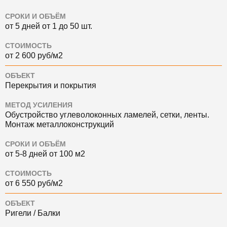
СРОКИ И ОБЪЁМ
от 5 дней от 1 до 50 шт.
СТОИМОСТЬ
от 2 600 руб/м2
ОБЪЕКТ
Перекрытия и покрытия
МЕТОД УСИЛЕНИЯ
Обустройство углеволоконных ламелей, сетки, ленты.
Монтаж металлоконструкций
СРОКИ И ОБЪЁМ
от 5-8 дней от 100 м2
СТОИМОСТЬ
от 6 550 руб/м2
ОБЪЕКТ
Ригели / Балки