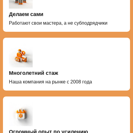
Делаем сами
Работают свои мастера, а не субподрядчики
Многолетний стаж
Наша компания на рынке с 2008 года
Огромный опыт по усилению