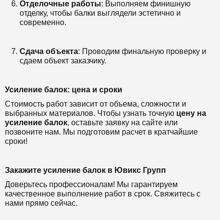
Отделочные работы
: Выполняем финишную
отделку, чтобы балки выглядели эстетично и
современно.
Сдача объекта
: Проводим финальную проверку и
сдаем объект заказчику.
Усиление балок: цена и сроки
Стоимость работ зависит от объема, сложности и
выбранных материалов. Чтобы узнать точную
цену на
усиление балок
, оставьте заявку на сайте или
позвоните нам. Мы подготовим расчет в кратчайшие
сроки!
Закажите усиление балок в Ювикс Групп
Доверьтесь профессионалам! Мы гарантируем
качественное выполнение работ в срок. Свяжитесь с
нами прямо сейчас.