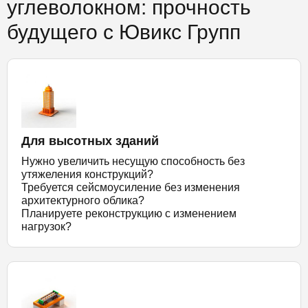
углеволокном: прочность
будущего с Ювикс Групп
Для высотных зданий
Нужно увеличить несущую способность без
утяжеления конструкций?
Требуется сейсмоусиление без изменения
архитектурного облика?
Планируете реконструкцию с изменением
нагрузок?