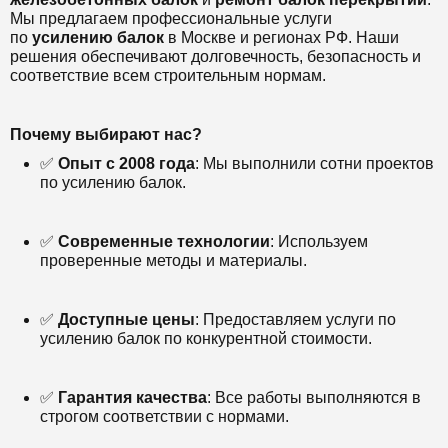
Мы предлагаем профессиональные услуги
по
усилению балок
в Москве и регионах РФ. Наши
решения обеспечивают долговечность, безопасность и
соответствие всем строительным нормам.
Почему выбирают нас?
✅
Опыт с 2008 года
: Мы выполнили сотни проектов
по усилению балок.
✅
Современные технологии
: Используем
проверенные методы и материалы.
✅
Доступные цены
: Предоставляем услуги по
усилению балок по конкурентной стоимости.
✅
Гарантия качества
: Все работы выполняются в
строгом соответствии с нормами.