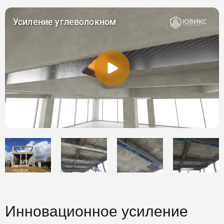
Инновационное усиление