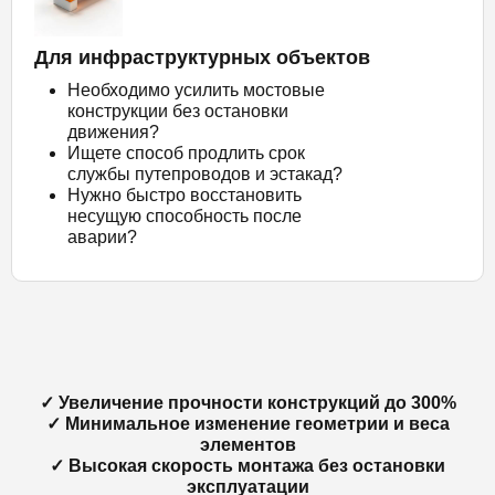
Для инфраструктурных объектов
Необходимо усилить мостовые
конструкции без остановки
движения?
Ищете способ продлить срок
службы путепроводов и эстакад?
Нужно быстро восстановить
несущую способность после
аварии?
✓ Увеличение прочности конструкций до 300%
✓ Минимальное изменение геометрии и веса
элементов
✓ Высокая скорость монтажа без остановки
эксплуатации