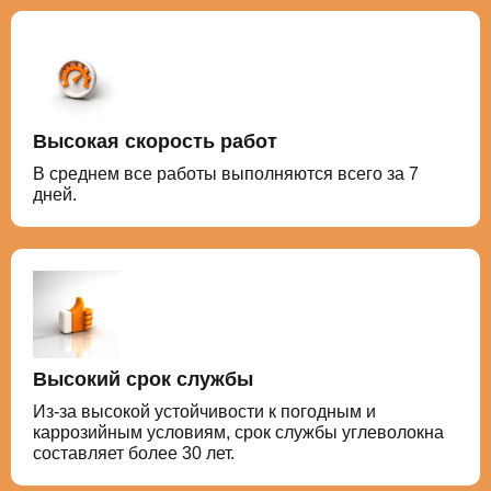
Высокая скорость работ
В среднем все работы выполняются всего за 7
дней.
Высокий срок службы
Из-за высокой устойчивости к погодным и
каррозийным условиям, срок службы углеволокна
составляет более 30 лет.