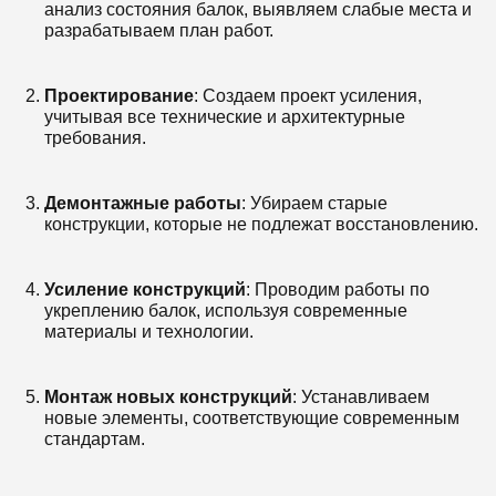
анализ состояния балок, выявляем слабые места и
разрабатываем план работ.
Проектирование
: Создаем проект усиления,
учитывая все технические и архитектурные
требования.
Демонтажные работы
: Убираем старые
конструкции, которые не подлежат восстановлению.
Усиление конструкций
: Проводим работы по
укреплению балок, используя современные
материалы и технологии.
Монтаж новых конструкций
: Устанавливаем
новые элементы, соответствующие современным
стандартам.