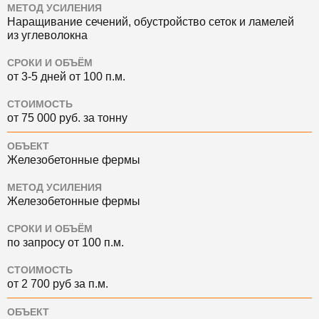
МЕТОД УСИЛЕНИЯ
Наращивание сечений, обустройство сеток и ламелей
из углеволокна
СРОКИ И ОБЪЁМ
от 3-5 дней от 100 п.м.
СТОИМОСТЬ
от 75 000 руб. за тонну
ОБЪЕКТ
Железобетонные фермы
МЕТОД УСИЛЕНИЯ
Железобетонные фермы
СРОКИ И ОБЪЁМ
по запросу от 100 п.м.
СТОИМОСТЬ
от 2 700 руб за п.м.
ОБЪЕКТ