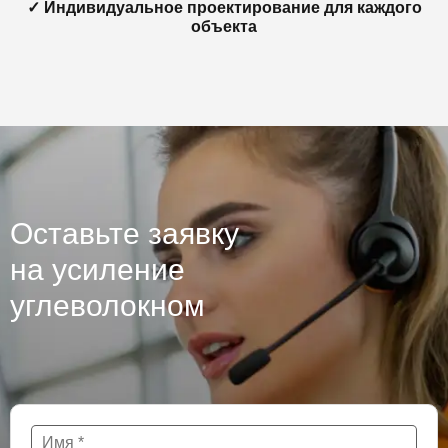
✓ Индивидуальное проектирование для каждого
объекта
Оставьте заявку
на усиление
углеволокном