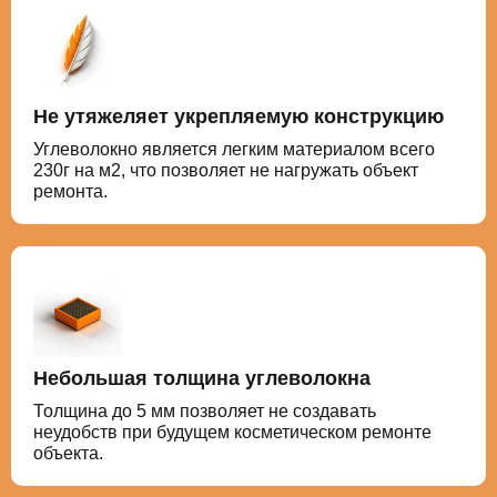
Не утяжеляет укрепляемую конструкцию
Углеволокно является легким материалом всего
230г на м2, что позволяет не нагружать объект
ремонта.
Небольшая толщина углеволокна
Толщина до 5 мм позволяет не создавать
неудобств при будущем косметическом ремонте
объекта.