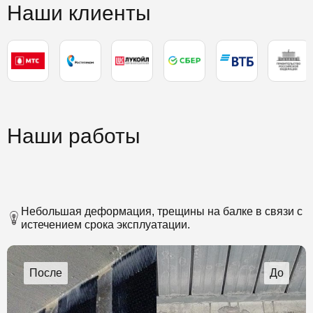
Наши клиенты
Наши работы
Небольшая деформация, трещины на балке в связи с
истечением срока эксплуатации.