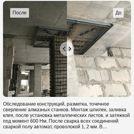
Обследование конструкций, разметка, точечное
сверление алмазных станков. Монтаж шпилек, заливка
клея, после установка металлических листов, и затяжкой
под момент 600 Нм. После сварка всех соединений
сваркой полу автомат, проволокой 1, 2 мм. В
завершении усиление жб конструкций и плит