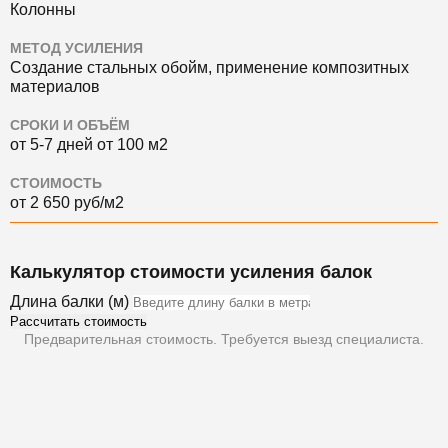
Колонны
МЕТОД УСИЛЕНИЯ
Создание стальных обойм, применение композитных
материалов
СРОКИ И ОБЪЁМ
от 5-7 дней от 100 м2
СТОИМОСТЬ
от 2 650 руб/м2
Калькулятор стоимости усиления балок
Длина балки (м)
Рассчитать стоимость
Предварительная стоимость. Требуется выезд специалиста.