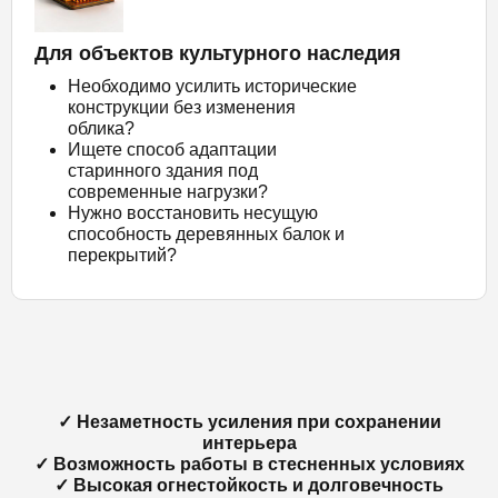
Для объектов культурного наследия
Необходимо усилить исторические
конструкции без изменения
облика?
Ищете способ адаптации
старинного здания под
современные нагрузки?
Нужно восстановить несущую
способность деревянных балок и
перекрытий?
✓ Незаметность усиления при сохранении
интерьера
✓ Возможность работы в стесненных условиях
✓ Высокая огнестойкость и долговечность