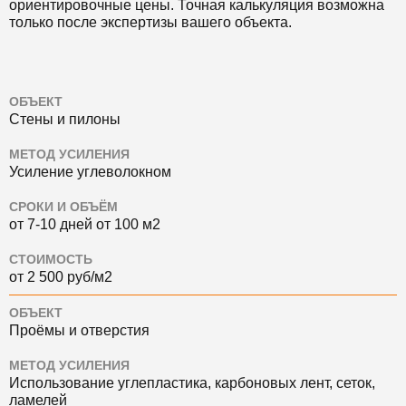
ориентировочные цены. Точная калькуляция возможна
только после экспертизы вашего объекта.
ОБЪЕКТ
Стены и пилоны
МЕТОД УСИЛЕНИЯ
Усиление углеволокном
СРОКИ И ОБЪЁМ
от 7-10 дней от 100 м2
СТОИМОСТЬ
от 2 500 руб/м2
ОБЪЕКТ
Проёмы и отверстия
МЕТОД УСИЛЕНИЯ
Использование углепластика, карбоновых лент, сеток,
ламелей