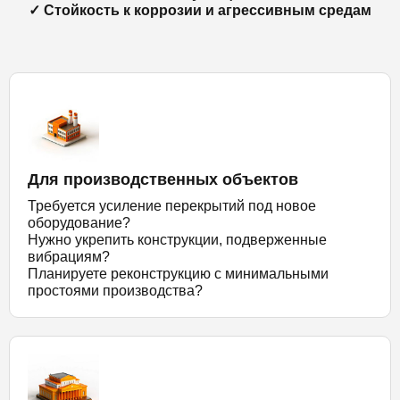
✓ Стойкость к коррозии и агрессивным средам
Для производственных объектов
Требуется усиление перекрытий под новое
оборудование?
Нужно укрепить конструкции, подверженные
вибрациям?
Планируете реконструкцию с минимальными
простоями производства?