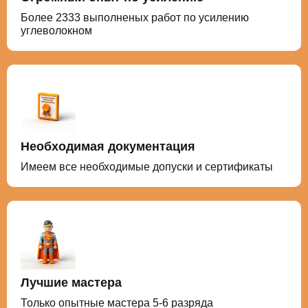
Более 2333 выполненых работ по усилению
углеволокном
Необходимая документация
Имеем все необходимые допуски и сертификаты
Лучшие мастера
Только опытные мастера 5-6 разряда