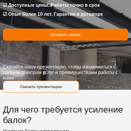
☑ Доступные цены. Работы точно в срок
☑ Опыт более 10 лет. Гарантия в договоре
Оставить заявку
Скачайте нашу презентацию, чтобы ознакомиться с
полным спектром услуг и преимуществами работы с
нами
Скачать презентацию
Для чего требуется усиление
балок?