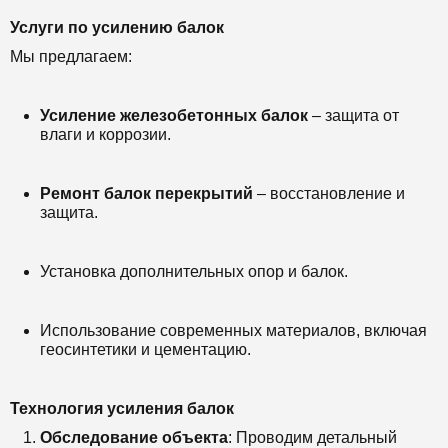
Услуги по усилению балок
Мы предлагаем:
Усиление железобетонных балок
– защита от
влаги и коррозии.
Ремонт балок перекрытий
– восстановление и
защита.
Установка дополнительных опор и балок.
Использование современных материалов, включая
геосинтетики и цементацию.
Технология усиления балок
Обследование объекта
: Проводим детальный