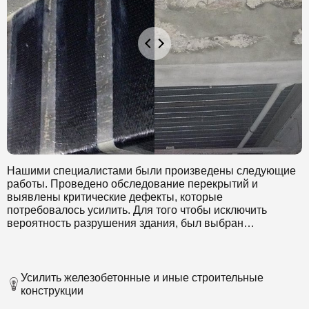
Нашими специалистами были произведены следующие
работы. Проведено обследование перекрытий и
выявлены критические дефекты, которые
потребовалось усилить. Для того чтобы исключить
вероятность разрушения здания, был выбран
инновационный способ усиления перекрытий
композитными материалами.
Усилить железобетонные и иные строительные
конструкции