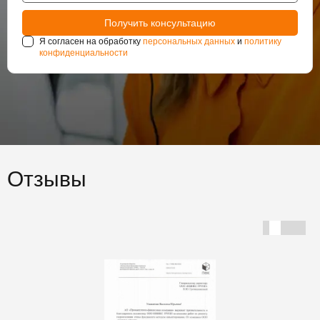
Я согласен на обработку
персональных данных
и
политику
конфиденциальности
Отзывы