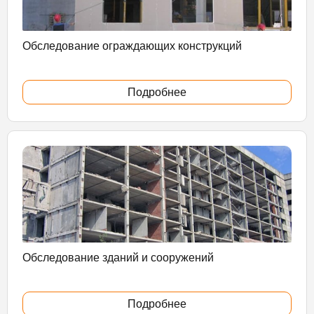
Обследование ограждающих конструкций
Подробнее
Обследование зданий и сооружений
Подробнее