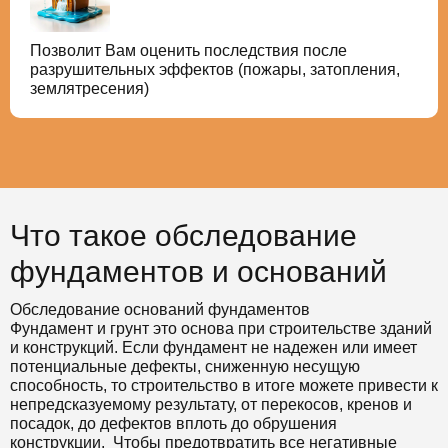
Позволит Вам оценить последствия после
разрушительных эффектов (пожары, затопления,
землятресения)
Что такое обследование
фундаментов и оснований
Обследование оснований фундаментов
Фундамент и грунт это основа при строительстве зданий
и конструкций. Если фундамент не надежен или имеет
потенциальные дефекты, сниженную несущую
способность, то строительство в итоге можете привести к
непредсказуемому результату, от перекосов, кренов и
посадок, до дефектов вплоть до обрушения
конструкции. Чтобы предотвратить все негативные