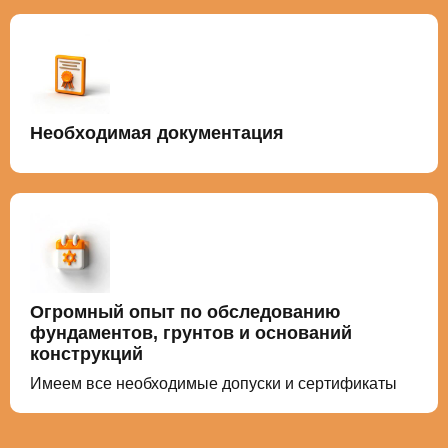
Необходимая документация
Огромный опыт по обследованию
фундаментов, грунтов и оснований
конструкций
Имеем все необходимые допуски и сертификаты