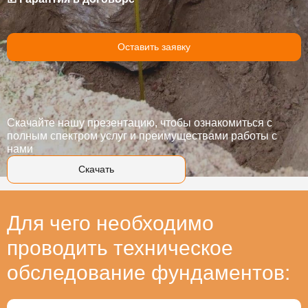
Оставить заявку
Скачайте нашу презентацию, чтобы ознакомиться с
полным спектром услуг и преимуществами работы с
нами
Скачать
Для чего необходимо
проводить техническое
обследование фундаментов: