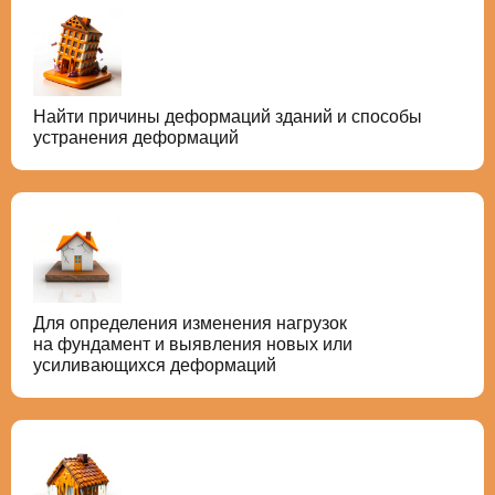
Найти причины деформаций зданий и способы
устранения деформаций
Для определения изменения нагрузок
на фундамент и выявления новых или
усиливающихся деформаций