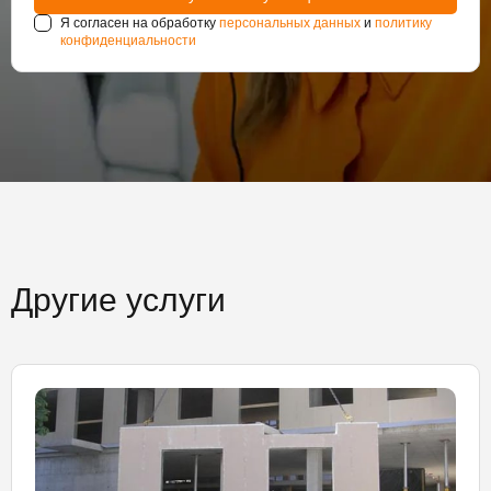
Я согласен на обработку
персональных данных
и
политику
конфиденциальности
Другие услуги