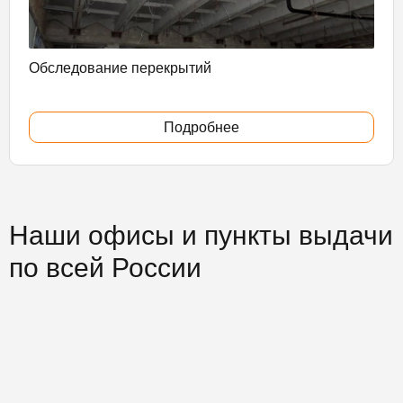
Обследование перекрытий
Подробнее
Наши офисы и пункты выдачи
по всей России