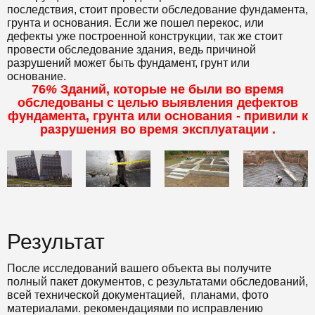
последствия, стоит провести обследование фундамента,
грунта и основания. Если же пошел перекос, или
дефекты уже построенной конструкции, так же стоит
провести обследование здания, ведь причиной
разрушений может быть фундамент, грунт или
основание.
76
%
Зданий, которые не были во время
обследованы с целью выявления дефектов
фундамента, грунта или основания - привили к
разрушения во время эксплуатации .
Результат
После исследований вашего объекта вы получите
полный пакет документов, с результатами обследований,
всей технической документацией, планами, фото
материалами. рекомендациями по исправлению