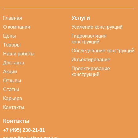
Услуги
Главная
О компании
Усиление конструкций
Цены
Гидроизоляция
конструкций
Товары
Обследование конструкций
Наши работы
Инъектирование
Доставка
Проектирование
Акции
конструкций
Отзывы
Статьи
Карьера
Контакты
Контакты
+7 (495) 230-21-81