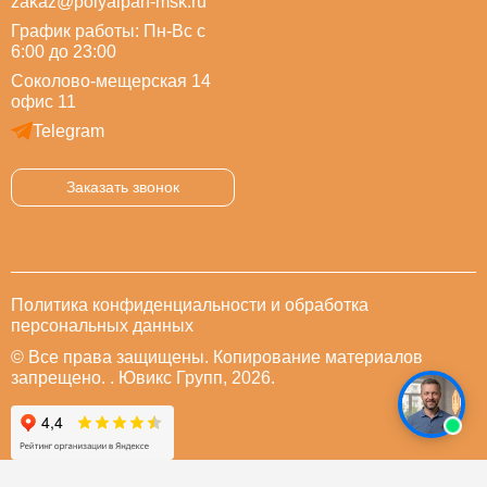
zakaz@polyalpan-msk.ru
График работы: Пн-Вс с
6:00 до 23:00
Соколово-мещерская 14
офис 11
Telegram
Заказать звонок
Политика конфиденциальности и обработка
персональных данных
© Все права защищены. Копирование материалов
запрещено. . Ювикс Групп, 2026.