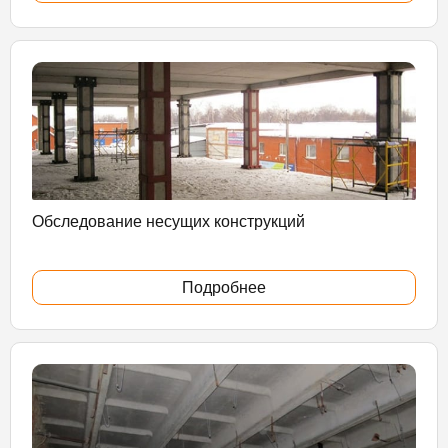
Обследование несущих конструкций
Подробнее