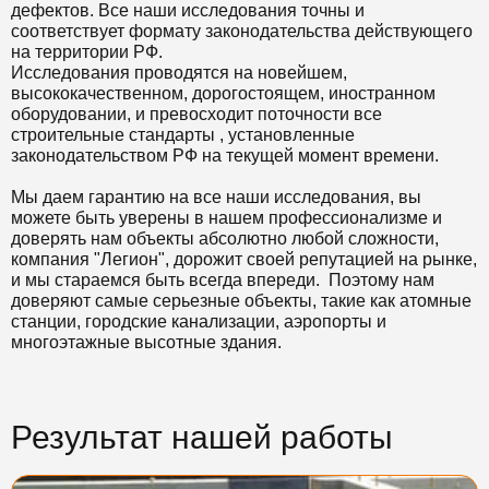
дефектов. Все наши исследования точны и
соответствует формату законодательства действующего
на территории РФ.
Исследования проводятся на новейшем,
высококачественном, дорогостоящем, иностранном
оборудовании, и превосходит поточности все
строительные стандарты , установленные
законодательством РФ на текущей момент времени.
Мы даем гарантию на все наши исследования, вы
можете быть уверены в нашем профессионализме и
доверять нам объекты абсолютно любой сложности,
компания "Легион", дорожит своей репутацией на рынке,
и мы стараемся быть всегда впереди. Поэтому нам
доверяют самые серьезные объекты, такие как атомные
станции, городские канализации, аэропорты и
многоэтажные высотные здания.
Результат нашей работы