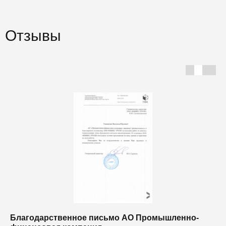
Отзывы
Благодарственное письмо АО Промышленно-
Б