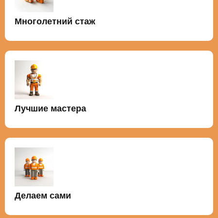
Многолетний стаж
Лучшие мастера
Делаем сами