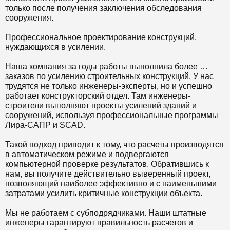
только после получения заключения обследования
сооружения.
Профессиональное проектирование конструкций,
нуждающихся в усилении.
Наша компания за годы работы выполнила более …
заказов по усилению строительных конструкций. У нас
трудятся не только инженеры-эксперты, но и успешно
работает конструкторский отдел. Там инженеры-
строители выполняют проекты усилений зданий и
сооружений, используя профессиональные программы
Лира-САПР и SCAD.
Такой подход приводит к тому, что расчеты производятся
в автоматическом режиме и подвергаются
компьютерной проверке результатов. Обратившись к
нам, вы получите действительно выверенный проект,
позволяющий наиболее эффективно и с наименьшими
затратами усилить критичные конструкции объекта.
Мы не работаем с субподрядчиками. Наши штатные
инженеры гарантируют правильность расчетов и