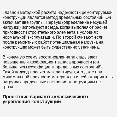
Главной методикой расчета надежности ремонтируемой
конструкции является метод предельных состояний. Он
включает две группы. Первую (определение несущей
нагрузки) используют всегда, когда выполняют расчет
пригодности строительного элемента в условиях
нормальной эксплуатации. По второй считают, если
после ремонтных работ потенциальная нагрузка на
конструкцию может быть существенно увеличена.
В конечную схему восстановления закладывают
повышенный коэффициент запаса прочности (он
больше, чем коэффициент предельных состояний).
Такой подход к расчетам гарантирует, что даже при
минимальной прочности материалов и неблагоприятных
нагрузках предельные состояния конструкциям не
грозит.
Проектные варианты классического
укрепления конструкций