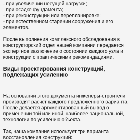
- при увеличении несущей нагрузки;
- при осадке фундамента;
- при реконструкции или перепланировке;
- при естественном старении сооружения и его
элементов.
После выполнения комплексного обследования в
конструкторский отдел нашей компании передается
экспертное заключение о состоянии каждого узла и
конструкции с практическими рекомендациями.
Виды проектирования конструкций,
подлежащих усилению
На основании этого документа инженеры-строители
производят расчет каждого предложенного варианта.
После делается аргументированный вывод о
применении той или иной, наиболее рациональной,
технологии по усилению объекта.
Так, наша компания использует три варианта
восстановления конструкций: