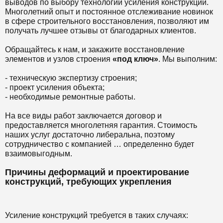
выводов по выбору технологии усиления конструкции.
Многолетний опыт и постоянное отслеживание новинок
в сфере строительного восстановления, позволяют им
получать лучшее отзывы от благодарных клиентов.
Обращайтесь к нам, и закажите восстановление
элементов и узлов строения
«под ключ»
. Мы выполним:
- техническую экспертизу строения;
- проект усиления объекта;
- необходимые ремонтные работы.
На все виды работ заключается договор и
предоставляется многолетняя гарантия. Стоимость
наших услуг достаточно либеральна, поэтому
сотрудничество с компанией … определенно будет
взаимовыгодным.
Причины деформаций и проектирование
конструкций, требующих укрепления
Усиление конструкций требуется в таких случаях: