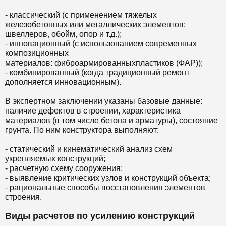
- классический (с применением тяжелых
железобетонных или металлических элементов:
швеллеров, обойм, опор и т.д.);
- инновационный (с использованием современных
композиционных
материалов: фиброармированныхпластиков (ФАР));
- комбинированный (когда традиционный ремонт
дополняется инновационным).
В экспертном заключении указаны базовые данные:
наличие дефектов в строении, характеристика
материалов (в том числе бетона и арматуры), состояние
грунта. По ним конструктора выполняют:
- статический и кинематический анализ схем
укрепляемых конструкций;
- расчетную схему сооружения;
- выявление критических узлов и конструкций объекта;
- рациональные способы восстановления элементов
строения.
Виды расчетов по усилению конструкций