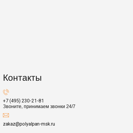
Контакты
+7 (495) 230-21-81
Звоните, принимаем звонки 24/7
zakaz@polyalpan-msk.ru