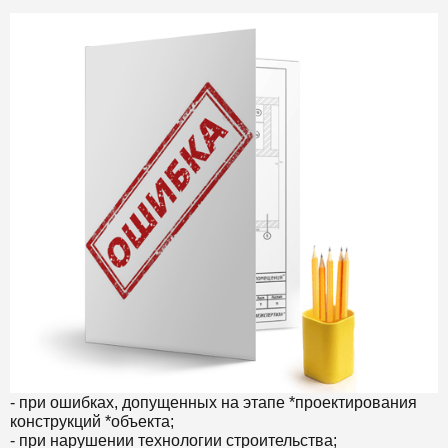
- при ошибках, допущенных на этапе *проектирования
конструкций *объекта;
- при нарушении технологии строительства;