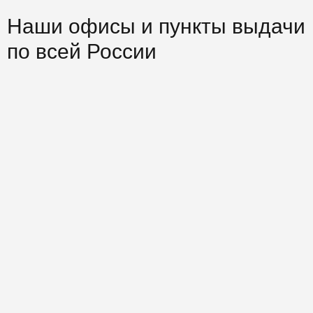
Наши офисы и пункты выдачи
по всей России