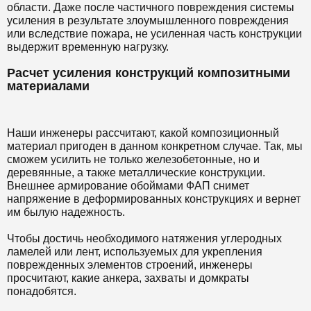
области. Даже после частичного повреждения системы
усиления в результате злоумышленного повреждения
или вследствие пожара, не усиленная часть конструкции
выдержит временную нагрузку.
Расчет усиления конструкций композитными
материалами
Наши инженеры рассчитают, какой композиционный
материал пригоден в данном конкретном случае. Так, мы
сможем усилить не только железобетонные, но и
деревянные, а также металлические конструкции.
Внешнее армирование обоймами ФАП снимет
напряжение в деформированных конструкциях и вернет
им былую надежность.
Чтобы достичь необходимого натяжения углеродных
ламелей или лент, используемых для укрепления
поврежденных элементов строений, инженеры
просчитают, какие анкера, захваты и домкраты
понадобятся.