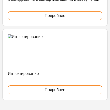
Подробнее
Инъектирование
Подробнее