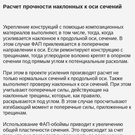
Расчет прочности наклонных к оси сечений
Укрепление конструкций с помощью композиционных
материалов выполняют, в том числе, тогда, когда
усиливается наклонное к продольной оси, сечение. В
этом случае ФАП приклеивается в поперечном
направлении к оси. Если ремонтируют конструкцию с
трещинами, тогда углеродное волокно крепят в опорном
сечении под прямым углом к потенциальным расколам.
При этом в проекте усиления производят расчет не
только нормальных сечений к продольной оси. Также
выполняют проверку наклонных к оси сечений. При этом
учитывают поперечные силы, действующие на
наклонные трещины, которые, как правило,
раскрываются под углом. В этом случае просчитывают
изгибающий момент и поперечные силы, приложенные к
трещинам.
Использование ФАП-обоймы приводит к увеличению
общей пластичности сечения. Это происходит за счет