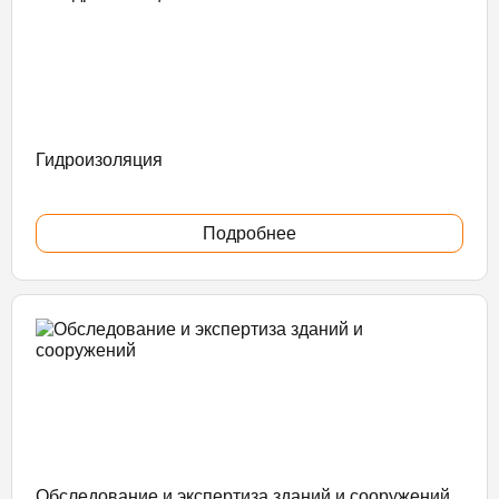
Гидроизоляция
Подробнее
Обследование и экспертиза зданий и сооружений