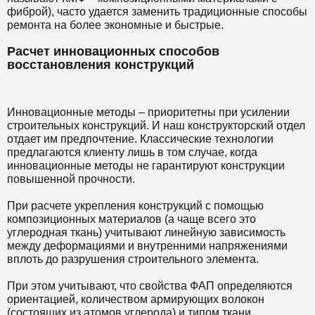
фиброй), часто удается заменить традиционные способы
ремонта на более экономные и быстрые.
Расчет инновационных способов
восстановления конструкций
Инновационные методы – приоритетны при усилении
строительных конструкций. И наш конструкторский отдел
отдает им предпочтение. Классические технологии
предлагаются клиенту лишь в том случае, когда
инновационные методы не гарантируют конструкции
повышенной прочности.
При расчете укрепления конструкций с помощью
композиционных материалов (а чаще всего это
углеродная ткань) учитывают линейную зависимость
между деформациями и внутренними напряжениями
вплоть до разрушения строительного элемента.
При этом учитывают, что свойства ФАП определяются
ориентацией, количеством армирующих волокон
(состоящих из атомов углерода) и типом ткани.