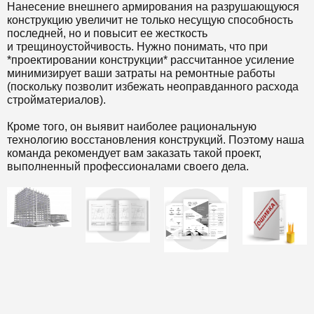
Нанесение внешнего армирования на разрушающуюся
конструкцию увеличит не только несущую способность
последней, но и повысит ее жесткость
и трещиноустойчивость. Нужно понимать, что при
*проектировании конструкции* рассчитанное усиление
минимизирует ваши затраты на ремонтные работы
(поскольку позволит избежать неоправданного расхода
стройматериалов).
Кроме того, он выявит наиболее рациональную
технологию восстановления конструкций. Поэтому наша
команда рекомендует вам заказать такой проект,
выполненный профессионалами своего дела.