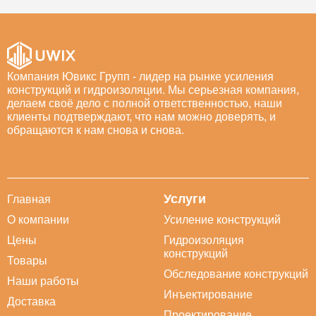
Компания Ювикс Групп - лидер на рынке усиления
конструкций и гидроизоляции. Мы серьезная компания,
делаем своё дело с полной ответственностью, наши
клиенты подтверждают, что нам можно доверять, и
обращаются к нам снова и снова.
Услуги
Главная
О компании
Усиление конструкций
Цены
Гидроизоляция
конструкций
Товары
Обследование конструкций
Наши работы
Инъектирование
Доставка
Проектирование