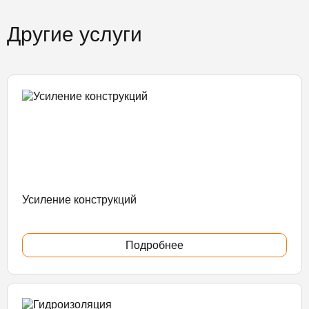
Другие услуги
Усиление конструкций
Подробнее