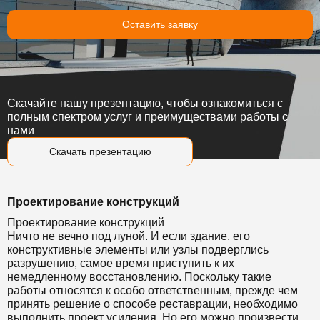
Оставить заявку
Скачайте нашу презентацию, чтобы ознакомиться с
полным спектром услуг и преимуществами работы с
нами
Скачать презентацию
Проектирование конструкций
Проектирование конструкций
Ничто не вечно под луной. И если здание, его
конструктивные элементы или узлы подверглись
разрушению, самое время приступить к их
немедленному восстановлению. Поскольку такие
работы относятся к особо ответственным, прежде чем
принять решение о способе реставрации, необходимо
выполнить проект усиления. Но его можно произвести