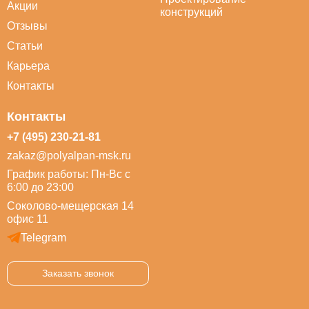
Акции
конструкций
Отзывы
Статьи
Карьера
Контакты
Контакты
+7 (495) 230-21-81
zakaz@polyalpan-msk.ru
График работы: Пн-Вс с
6:00 до 23:00
Соколово-мещерская 14
офис 11
Telegram
Заказать звонок