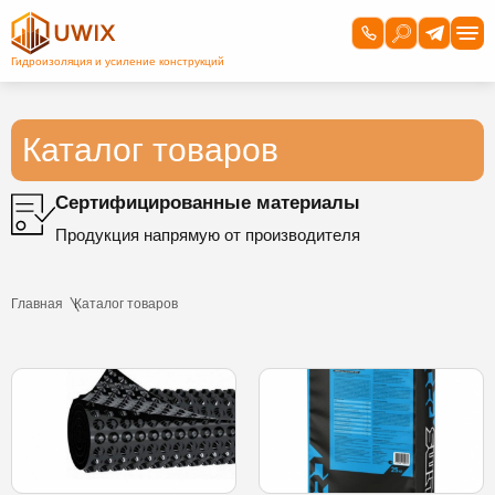
Каталог товаров
Сертифицированные материалы
Продукция напрямую от производителя
Главная
Каталог товаров