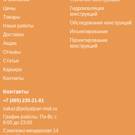
Цены
Гидроизоляция
конструкций
Товары
Обследование конструкций
Наши работы
Инъектирование
Доставка
Проектирование
Акции
конструкций
Отзывы
Статьи
Карьера
Контакты
Контакты
+7 (495) 230-21-81
zakaz@polyalpan-msk.ru
График работы: Пн-Вс с
6:00 до 23:00
Соколово-мещерская 14