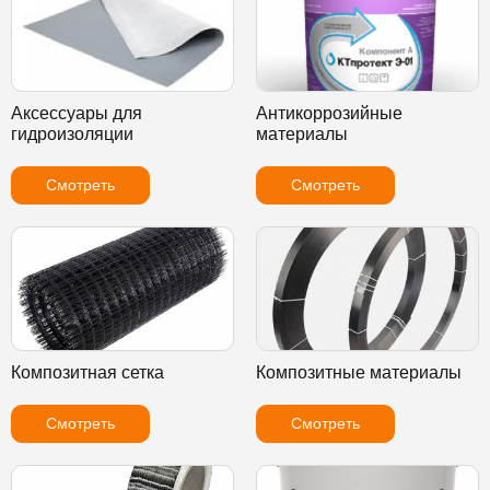
Аксессуары для
Антикоррозийные
гидроизоляции
материалы
Смотреть
Смотреть
Композитная сетка
Композитные материалы
Смотреть
Смотреть