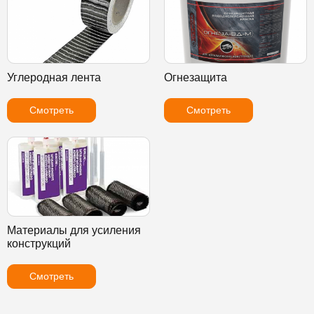
Углеродная лента
Огнезащита
Смотреть
Смотреть
Материалы для усиления
конструкций
Смотреть