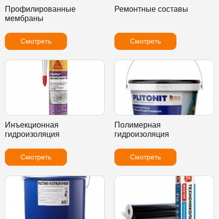
Профилированные
Ремонтные составы
мембраны
Смотреть
Смотреть
Инъекционная
Полимерная
гидроизоляция
гидроизоляция
Смотреть
Смотреть