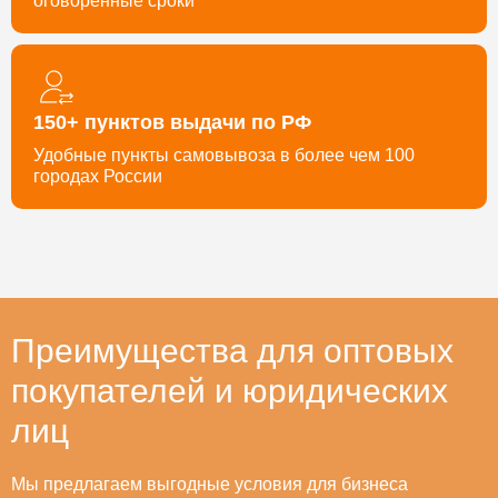
оговорённые сроки
150+ пунктов выдачи по РФ
Удобные пункты самовывоза в более чем 100
городах России
Преимущества для оптовых
покупателей и юридических
лиц
Мы предлагаем выгодные условия для бизнеса