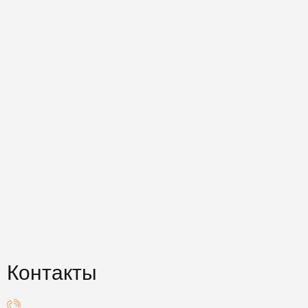
Контакты