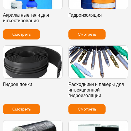
Акрилатные гели для
Гидроизоляция
инъектирования
Смотреть
Смотреть
Гидрошпонки
Расходники и пакеры для
инъекционной
гидроизоляции
Смотреть
Смотреть