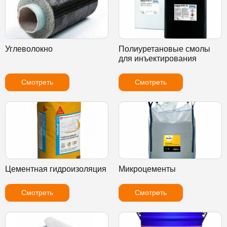
Углеволокно
Полиуретановые смолы
для инъектирования
Смотреть
Смотреть
Цементная гидроизоляция
Микроцементы
Смотреть
Смотреть