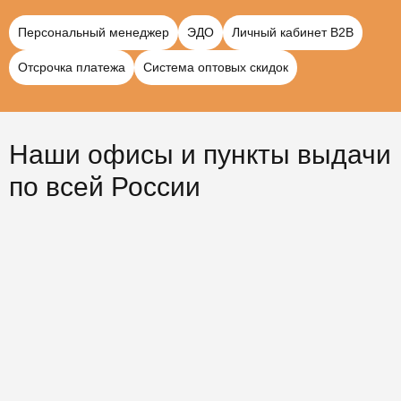
Персональный менеджер
ЭДО
Личный кабинет B2B
Отсрочка платежа
Система оптовых скидок
Наши офисы и пункты выдачи
по всей России