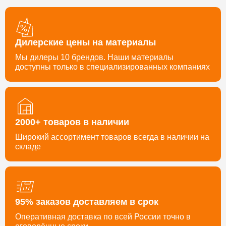
Дилерские цены на материалы
Мы дилеры 10 брендов. Наши материалы
доступны только в специализированных компаниях
2000+ товаров в наличии
Широкий ассортимент товаров всегда в наличии на
складе
95% заказов доставляем в срок
Оперативная доставка по всей России точно в