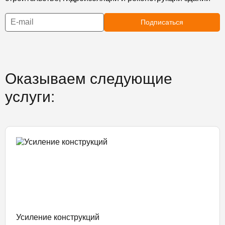
Подписаться
Оказываем следующие
услуги:
Усиление конструкций