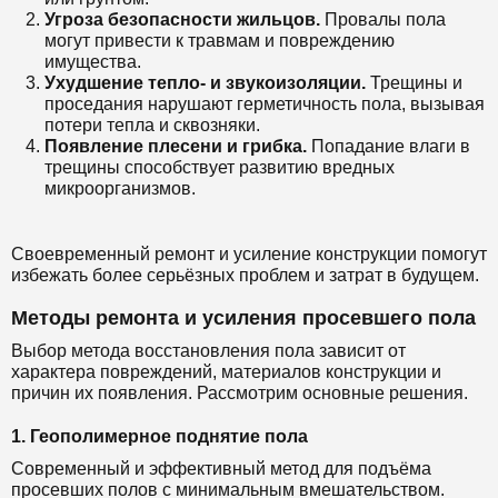
Угроза безопасности жильцов.
Провалы пола
могут привести к травмам и повреждению
имущества.
Ухудшение тепло- и звукоизоляции.
Трещины и
проседания нарушают герметичность пола, вызывая
потери тепла и сквозняки.
Появление плесени и грибка.
Попадание влаги в
трещины способствует развитию вредных
микроорганизмов.
Своевременный ремонт и усиление конструкции помогут
избежать более серьёзных проблем и затрат в будущем.
Методы ремонта и усиления просевшего пола
Выбор метода восстановления пола зависит от
характера повреждений, материалов конструкции и
причин их появления. Рассмотрим основные решения.
1. Геополимерное поднятие пола
Современный и эффективный метод для подъёма
просевших полов с минимальным вмешательством.