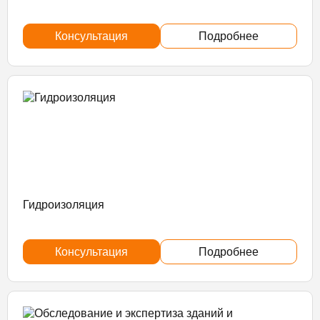
Консультация
Подробнее
Гидроизоляция
Консультация
Подробнее