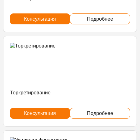
Консультация
Подробнее
Торкретирование
Консультация
Подробнее