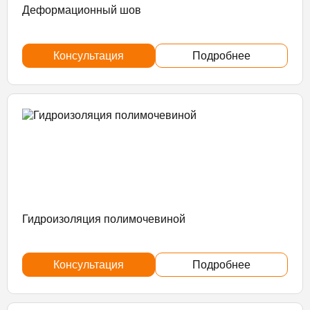
Деформационный шов
Консультация
Подробнее
Гидроизоляция полимочевиной
Консультация
Подробнее