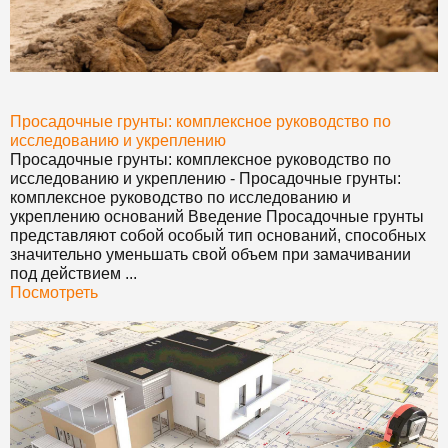
Просадочные грунты: комплексное руководство по
исследованию и укреплению
Просадочные грунты: комплексное руководство по
исследованию и укреплению
-
Просадочные грунты:
комплексное руководство по исследованию и
укреплению
оснований Введение Просадочные грунты
представляют собой особый тип оснований, способных
значительно уменьшать свой объем при замачивании
под действием ...
Посмотреть