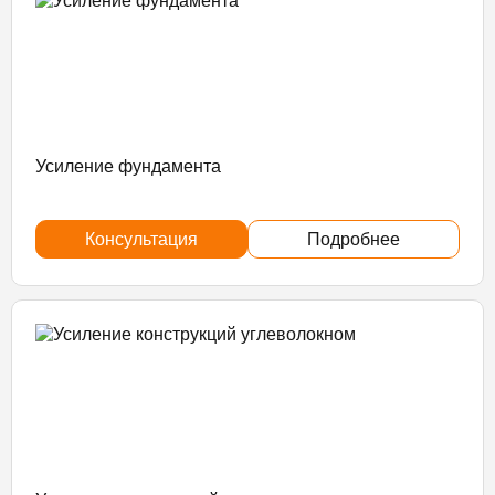
Усиление фундамента
Консультация
Подробнее