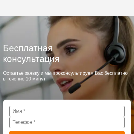
Бесплатная
консультация
Оставтье заявку и мы проконсультируем Вас бесплатно
в течение 10 минут