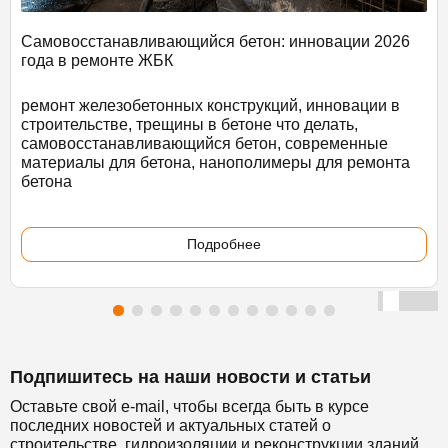
Самовосстанавливающийся бетон: инновации 2026
года в ремонте ЖБК
ремонт железобетонных конструкций, инновации в
строительстве, трещины в бетоне что делать,
самовосстанавливающийся бетон, современные
материалы для бетона, нанополимеры для ремонта
бетона
Подробнее
Подпишитесь на наши новости и статьи
Оставьте свой e-mail, чтобы всегда быть в курсе
последних новостей и актуальных статей о
строительстве, гидроизоляции и реконструкции зданий