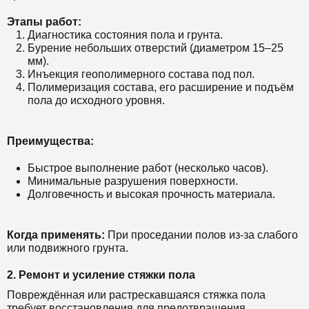
Этапы работ:
Диагностика состояния пола и грунта.
Бурение небольших отверстий (диаметром 15–25
мм).
Инъекция геополимерного состава под пол.
Полимеризация состава, его расширение и подъём
пола до исходного уровня.
Преимущества:
Быстрое выполнение работ (несколько часов).
Минимальные разрушения поверхности.
Долговечность и высокая прочность материала.
Когда применять:
При проседании полов из-за слабого
или подвижного грунта.
2. Ремонт и усиление стяжки пола
Повреждённая или растрескавшаяся стяжка пола
требует восстановления для предотвращения