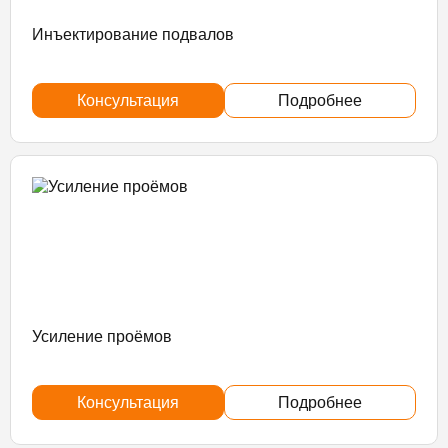
Инъектирование подвалов
Консультация
Подробнее
Усиление проёмов
Консультация
Подробнее