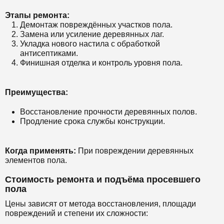
Этапы ремонта:
Демонтаж повреждённых участков пола.
Замена или усиление деревянных лаг.
Укладка нового настила с обработкой
антисептиками.
Финишная отделка и контроль уровня пола.
Преимущества:
Восстановление прочности деревянных полов.
Продление срока службы конструкции.
Когда применять:
При повреждении деревянных
элементов пола.
Стоимость ремонта и подъёма просевшего
пола
Цены зависят от метода восстановления, площади
повреждений и степени их сложности: