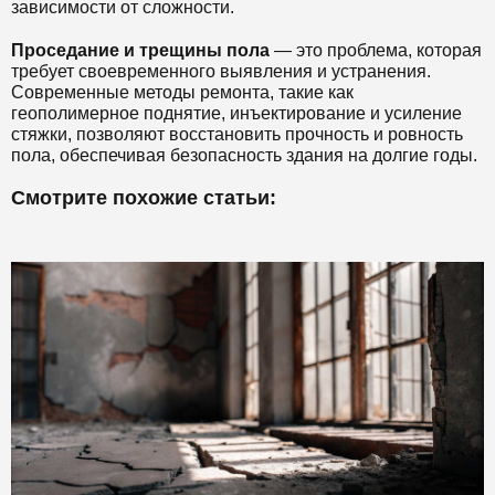
зависимости от сложности.
Проседание и трещины пола
— это проблема, которая
требует своевременного выявления и устранения.
Современные методы ремонта, такие как
геополимерное поднятие, инъектирование и усиление
стяжки, позволяют восстановить прочность и ровность
пола, обеспечивая безопасность здания на долгие годы.
Смотрите похожие статьи: