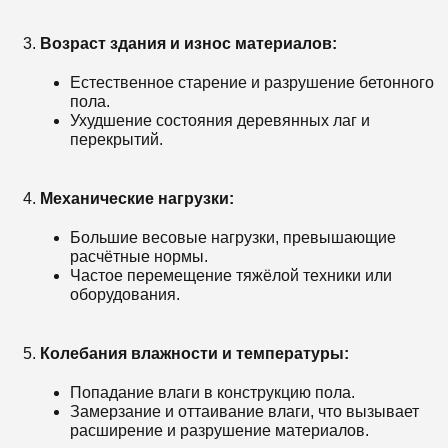
Возраст здания и износ материалов:
Естественное старение и разрушение бетонного
пола.
Ухудшение состояния деревянных лаг и
перекрытий.
Механические нагрузки:
Большие весовые нагрузки, превышающие
расчётные нормы.
Частое перемещение тяжёлой техники или
оборудования.
Колебания влажности и температуры:
Попадание влаги в конструкцию пола.
Замерзание и оттаивание влаги, что вызывает
расширение и разрушение материалов.