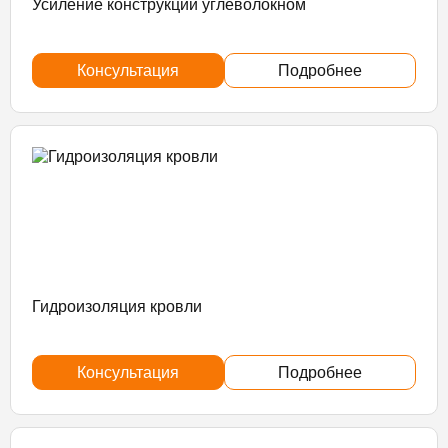
Усиление конструкций углеволокном
Консультация
Подробнее
Гидроизоляция кровли
Консультация
Подробнее