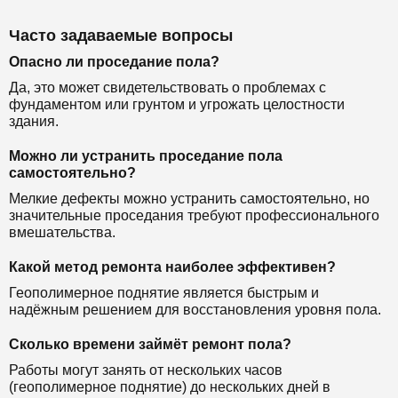
Часто задаваемые вопросы
Опасно ли проседание пола?
Да, это может свидетельствовать о проблемах с
фундаментом или грунтом и угрожать целостности
здания.
Можно ли устранить проседание пола
самостоятельно?
Мелкие дефекты можно устранить самостоятельно, но
значительные проседания требуют профессионального
вмешательства.
Какой метод ремонта наиболее эффективен?
Геополимерное поднятие является быстрым и
надёжным решением для восстановления уровня пола.
Сколько времени займёт ремонт пола?
Работы могут занять от нескольких часов
(геополимерное поднятие) до нескольких дней в