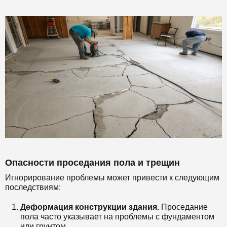
Опасности проседания пола и трещин
Игнорирование проблемы может привести к следующим
последствиям:
Деформация конструкции здания.
Проседание
пола часто указывает на проблемы с фундаментом
или грунтом.