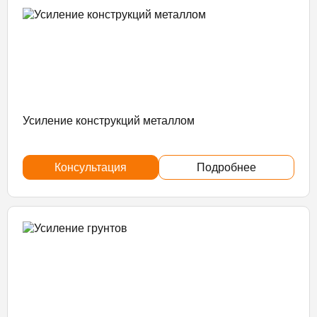
Усиление конструкций металлом
Консультация
Подробнее