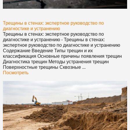
Трещины в стенах: экспертное руководство по
диагностике и устранению
Трещины в стенах: экспертное руководство по
диагностике и устранению
-
Трещины в стенах:
экспертное руководство по диагностике и устранению
Содержание Введение Типы трещин и их
классификация Основные причины появления трещин
Диагностика трещин Методы устранения трещин
Поверхностные трещины Сквозные ...
Посмотреть