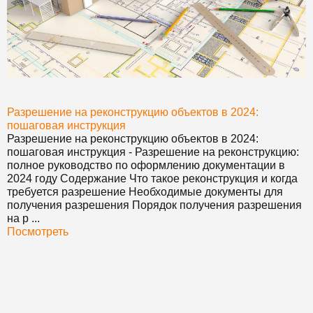
Разрешение на реконструкцию объектов в 2024:
пошаговая инструкция
Разрешение на реконструкцию объектов в 2024:
пошаговая инструкция
- Разрешение на реконструкцию:
полное руководство по оформлению документации в
2024 году Содержание Что такое реконструкция и когда
требуется разрешение Необходимые документы для
получения разрешения Порядок получения разрешения
на р ...
Посмотреть