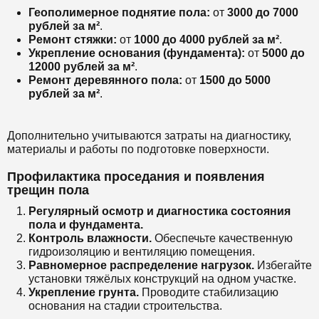
Геополимерное поднятие пола:
от
3000 до 7000
рублей за м²
.
Ремонт стяжки:
от
1000 до 4000 рублей за м²
.
Укрепление основания (фундамента):
от
5000 до
12000 рублей за м²
.
Ремонт деревянного пола:
от
1500 до 5000
рублей за м²
.
Дополнительно учитываются затраты на диагностику,
материалы и работы по подготовке поверхности.
Профилактика проседания и появления
трещин пола
Регулярный осмотр и диагностика состояния
пола и фундамента.
Контроль влажности.
Обеспечьте качественную
гидроизоляцию и вентиляцию помещения.
Равномерное распределение нагрузок.
Избегайте
установки тяжёлых конструкций на одном участке.
Укрепление грунта.
Проводите стабилизацию
основания на стадии строительства.