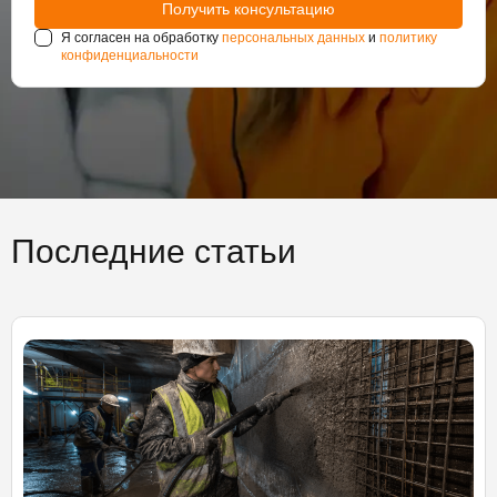
Я согласен на обработку
персональных данных
и
политику
конфиденциальности
Последние статьи