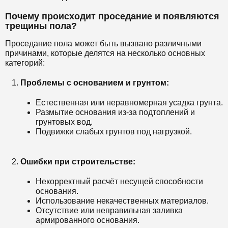
Почему происходит проседание и появляются
трещины пола?
Проседание пола может быть вызвано различными
причинами, которые делятся на несколько основных
категорий:
Проблемы с основанием и грунтом:
Естественная или неравномерная усадка грунта.
Размытие основания из-за подтоплений и
грунтовых вод.
Подвижки слабых грунтов под нагрузкой.
Ошибки при строительстве:
Некорректный расчёт несущей способности
основания.
Использование некачественных материалов.
Отсутствие или неправильная заливка
армированного основания.