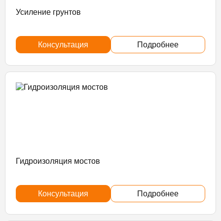
Усиление грунтов
Консультация
Подробнее
Гидроизоляция мостов
Консультация
Подробнее