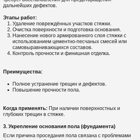
дальнейших дефектов.
Этапы работ:
Удаление повреждённых участков стяжки.
Очистка поверхности и подготовка основания.
Нанесение нового армированного слоя стяжки с
использованием цементно-песчаных смесей или
самовыравнивающихся составов.
Контроль прочности и финишная отделка.
Преимущества:
Полное устранение трещин и дефектов.
Повышение прочности пола.
Когда применять:
При наличии поверхностных и
глубоких трещин в стяжке.
3. Укрепление основания пола (фундамента)
Если причина проседания пола связана с проблемами