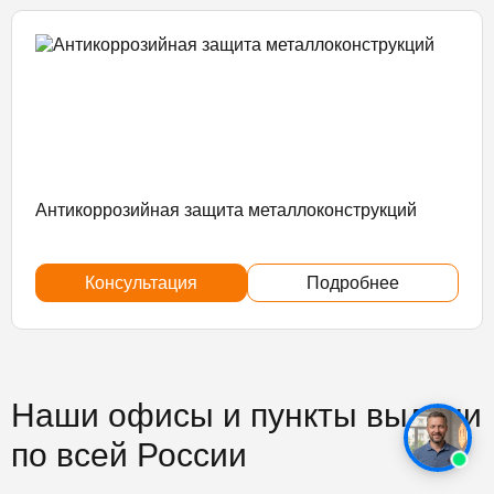
Антикоррозийная защита металлоконструкций
Консультация
Подробнее
Наши офисы и пункты выдачи
по всей России