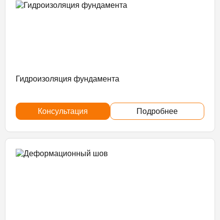
Гидроизоляция фундамента
Консультация
Подробнее