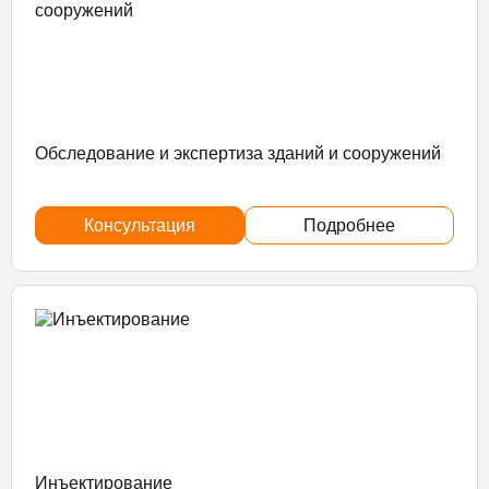
Обследование и экспертиза зданий и сооружений
Консультация
Подробнее
Инъектирование