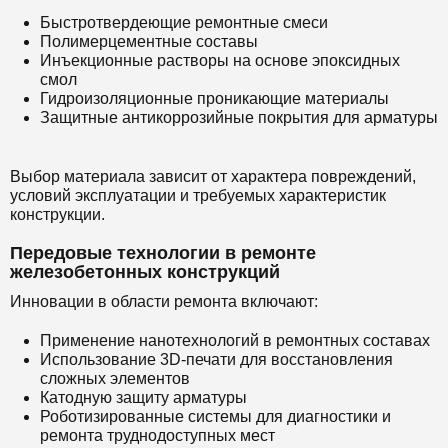
Быстротвердеющие ремонтные смеси
Полимерцементные составы
Инъекционные растворы на основе эпоксидных
смол
Гидроизоляционные проникающие материалы
Защитные антикоррозийные покрытия для арматуры
Выбор материала зависит от характера повреждений,
условий эксплуатации и требуемых характеристик
конструкции.
Передовые технологии в ремонте
железобетонных конструкций
Инновации в области ремонта включают:
Применение нанотехнологий в ремонтных составах
Использование 3D-печати для восстановления
сложных элементов
Катодную защиту арматуры
Роботизированные системы для диагностики и
ремонта труднодоступных мест