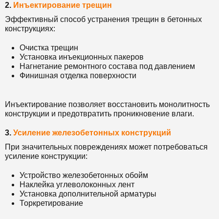
2.
Инъектирование трещин
Эффективный способ устранения трещин в бетонных
конструкциях:
Очистка трещин
Установка инъекционных пакеров
Нагнетание ремонтного состава под давлением
Финишная отделка поверхности
Инъектирование позволяет восстановить монолитность
конструкции и предотвратить проникновение влаги.
3.
Усиление железобетонных конструкций
При значительных повреждениях может потребоваться
усиление конструкции:
Устройство железобетонных обойм
Наклейка углеволоконных лент
Установка дополнительной арматуры
Торкретирование