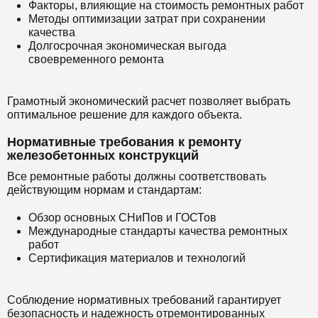
Факторы, влияющие на стоимость ремонтных работ
Методы оптимизации затрат при сохранении
качества
Долгосрочная экономическая выгода
своевременного ремонта
Грамотный экономический расчет позволяет выбрать
оптимальное решение для каждого объекта.
Нормативные требования к ремонту
железобетонных конструкций
Все ремонтные работы должны соответствовать
действующим нормам и стандартам:
Обзор основных СНиПов и ГОСТов
Международные стандарты качества ремонтных
работ
Сертификация материалов и технологий
Соблюдение нормативных требований гарантирует
безопасность и надежность отремонтированных