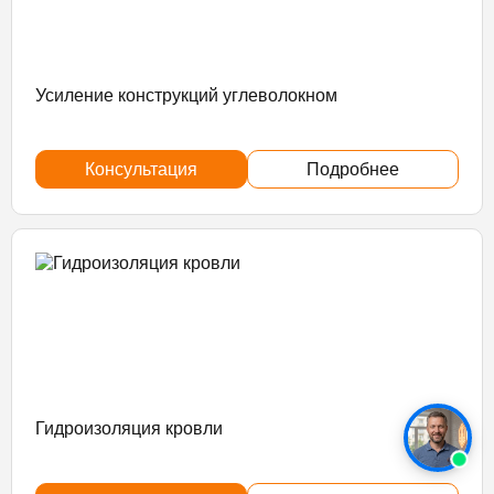
Усиление конструкций углеволокном
Консультация
Подробнее
Гидроизоляция кровли