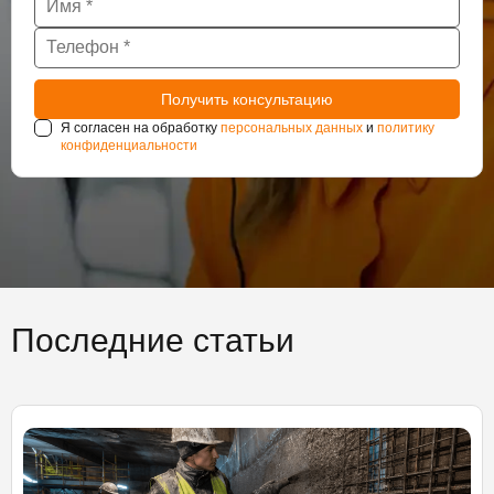
Я согласен на обработку
персональных данных
и
политику
конфиденциальности
Последние статьи