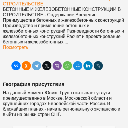
СТРОИТЕЛЬСТВЕ
БЕТОННЫЕ И ЖЕЛЕЗОБЕТОННЫЕ КОНСТРУКЦИИ В
СТРОИТЕЛЬСТВЕ
- Содержание Введение
Преимущества бетонных и железобетонных конструкций
Производство и применение бетонных и
железобетонных конструкций Разновидности бетонных и
железобетонных конструкций Расчет и проектирование
бетонных и железобетонных ...
Посмотреть
География присутствия
На данный момент Ювикс Групп оказывает услуги
преимущественно в Москве, Московской области и
крупнейших городах Европейской части России. В
ближайших планах - начать региональную экспансию и
выйти на рынки стран СНГ.