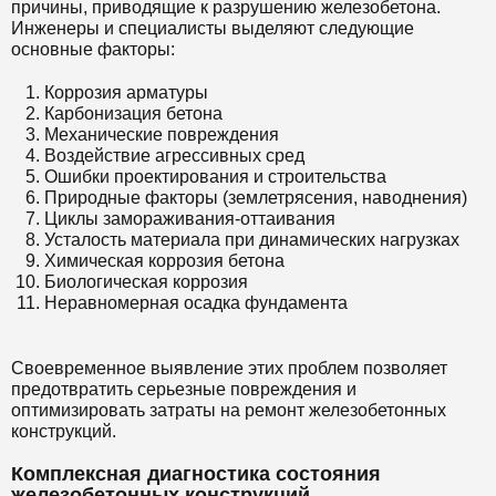
причины, приводящие к разрушению железобетона.
Инженеры и специалисты выделяют следующие
основные факторы:
Коррозия арматуры
Карбонизация бетона
Механические повреждения
Воздействие агрессивных сред
Ошибки проектирования и строительства
Природные факторы (землетрясения, наводнения)
Циклы замораживания-оттаивания
Усталость материала при динамических нагрузках
Химическая коррозия бетона
Биологическая коррозия
Неравномерная осадка фундамента
Своевременное выявление этих проблем позволяет
предотвратить серьезные повреждения и
оптимизировать затраты на ремонт железобетонных
конструкций.
Комплексная диагностика состояния
железобетонных конструкций