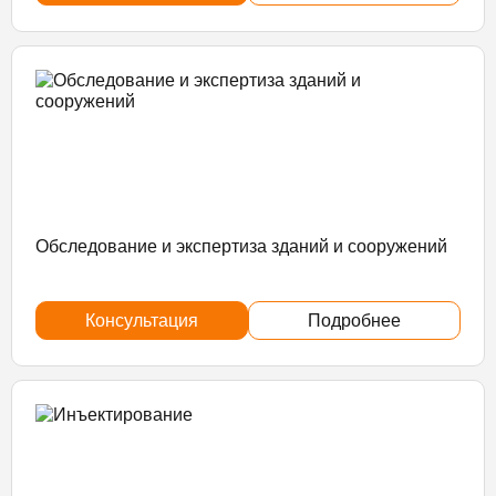
Обследование и экспертиза зданий и сооружений
Консультация
Подробнее