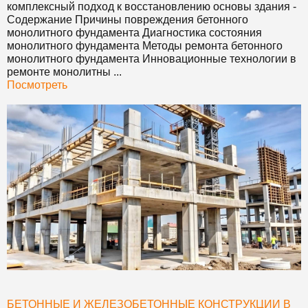
комплексный подход к восстановлению основы здания
-
Содержание Причины повреждения бетонного
монолитного фундамента Диагностика состояния
монолитного фундамента Методы ремонта бетонного
монолитного фундамента Инновационные технологии в
ремонте монолитны ...
Посмотреть
БЕТОННЫЕ И ЖЕЛЕЗОБЕТОННЫЕ КОНСТРУКЦИИ В