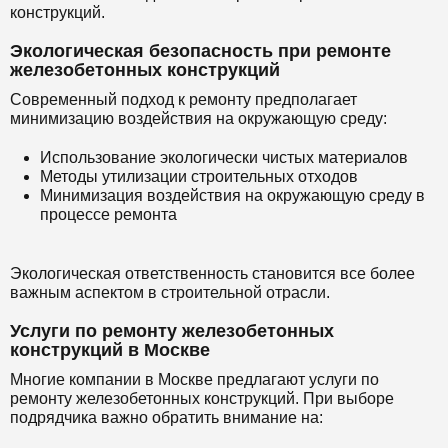
конструкций.
Экологическая безопасность при ремонте
железобетонных конструкций
Современный подход к ремонту предполагает
минимизацию воздействия на окружающую среду:
Использование экологически чистых материалов
Методы утилизации строительных отходов
Минимизация воздействия на окружающую среду в
процессе ремонта
Экологическая ответственность становится все более
важным аспектом в строительной отрасли.
Услуги по ремонту железобетонных
конструкций в Москве
Многие компании в Москве предлагают услуги по
ремонту железобетонных конструкций. При выборе
подрядчика важно обратить внимание на: