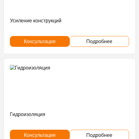
Усиление конструкций
Консультация
Подробнее
Гидроизоляция
Консультация
Подробнее