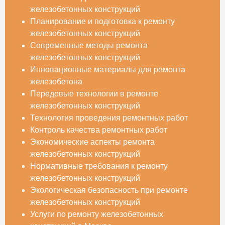
железобетонных конструкций
Планирование и подготовка к ремонту
железобетонных конструкций
Современные методы ремонта
железобетонных конструкций
Инновационные материалы для ремонта
железобетона
Передовые технологии в ремонте
железобетонных конструкций
Технология проведения ремонтных работ
Контроль качества ремонтных работ
Экономические аспекты ремонта
железобетонных конструкций
Нормативные требования к ремонту
железобетонных конструкций
Экологическая безопасность при ремонте
железобетонных конструкций
Услуги по ремонту железобетонных