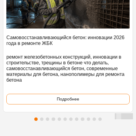
Самовосстанавливающийся бетон: инновации 2026
года в ремонте ЖБК
ремонт железобетонных конструкций, инновации в
строительстве, трещины в бетоне что делать,
самовосстанавливающийся бетон, современные
материалы для бетона, нанополимеры для ремонта
бетона
Подробнее