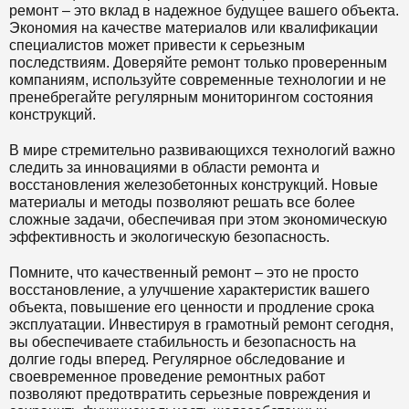
ремонт – это вклад в надежное будущее вашего объекта.
Экономия на качестве материалов или квалификации
специалистов может привести к серьезным
последствиям. Доверяйте ремонт только проверенным
компаниям, используйте современные технологии и не
пренебрегайте регулярным мониторингом состояния
конструкций.
В мире стремительно развивающихся технологий важно
следить за инновациями в области ремонта и
восстановления железобетонных конструкций. Новые
материалы и методы позволяют решать все более
сложные задачи, обеспечивая при этом экономическую
эффективность и экологическую безопасность.
Помните, что качественный ремонт – это не просто
восстановление, а улучшение характеристик вашего
объекта, повышение его ценности и продление срока
эксплуатации. Инвестируя в грамотный ремонт сегодня,
вы обеспечиваете стабильность и безопасность на
долгие годы вперед. Регулярное обследование и
своевременное проведение ремонтных работ
позволяют предотвратить серьезные повреждения и