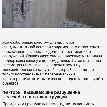
Железобетонные конструкции являются
фундаментальной основой современного строительства,
обеспечивая прочность и долговечность зданий и
сооружений. Однако даже самые надежные материалы
подвержены износу и повреждениям. В этой статье мы
рассмотрим комплексный подход к ремонту
железобетонных конструкций, который позволит не
только восстановить их первоначальные
характеристики, но и значительно продлить срок службы
объектов.
Факторы, вызывающие разрушение
железобетонных конструкций
Прежде чем приступить к ремонту, важно понимать