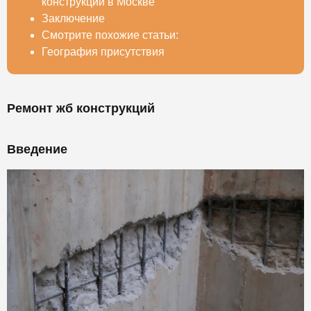
конструкций в Москве
Заключение
Смотрите похожие статьи:
География присутствия
Ремонт жб конструкций
Введение