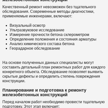
Качественный ремонт невозможен без тщательного
обследования. Современные методы диагностики,
применяемые инженерами, включают:
Визуальный осмотр
Ультразвуковое исследование
Измерение прочности бетона склерометром
Определение положения и состояния арматуры
Анализ химического состава бетона
Георадарное обследование
На основе полученных данных специалисты могут
составить детальный план ремонтных работ для каждого
конкретного объекта. Обследование позволяет выявить
скрытые дефекты и определить степень повреждения
конструкции.
Планирование и подготовка к ремонту
железобетонных конструкций
Перед началом работ необходимо провести тщательную
подготовку. Этот этап включает: