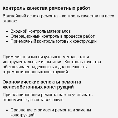
Контроль качества ремонтных работ
Важнейший аспект ремонта – контроль качества на всех
этапах:
Входной контроль материалов
Операционный контроль в процессе работ
Приемочный контроль готовых конструкций
Применяются как визуальные методы, так и
инструментальные испытания. Контроль качества
обеспечивает надежность и долговечность
отремонтированных конструкций.
Экономические аспекты ремонта
железобетонных конструкций
При планировании ремонта важно учитывать
экономическую составляющую:
Сравнение стоимости ремонта и замены
конструкций