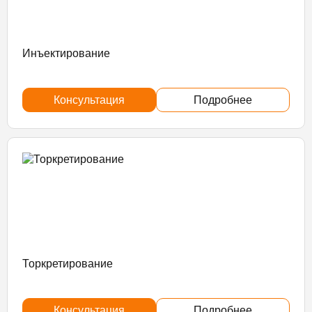
Инъектирование
Консультация
Подробнее
Торкретирование
Консультация
Подробнее