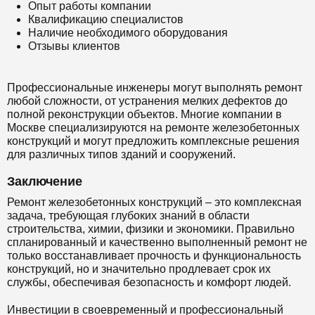
Опыт работы компании
Квалификацию специалистов
Наличие необходимого оборудования
Отзывы клиентов
Профессиональные инженеры могут выполнять ремонт
любой сложности, от устранения мелких дефектов до
полной реконструкции объектов. Многие компании в
Москве специализируются на ремонте железобетонных
конструкций и могут предложить комплексные решения
для различных типов зданий и сооружений.
Заключение
Ремонт железобетонных конструкций – это комплексная
задача, требующая глубоких знаний в области
строительства, химии, физики и экономики. Правильно
спланированный и качественно выполненный ремонт не
только восстанавливает прочность и функциональность
конструкций, но и значительно продлевает срок их
службы, обеспечивая безопасность и комфорт людей.
Инвестиции в своевременный и профессиональный