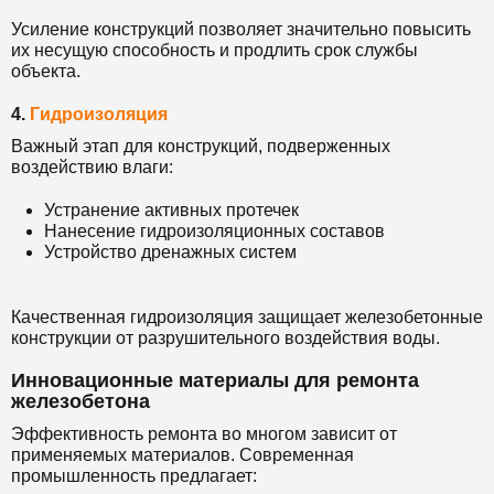
Усиление конструкций позволяет значительно повысить
их несущую способность и продлить срок службы
объекта.
4.
Гидроизоляция
Важный этап для конструкций, подверженных
воздействию влаги:
Устранение активных протечек
Нанесение гидроизоляционных составов
Устройство дренажных систем
Качественная гидроизоляция защищает железобетонные
конструкции от разрушительного воздействия воды.
Инновационные материалы для ремонта
железобетона
Эффективность ремонта во многом зависит от
применяемых материалов. Современная
промышленность предлагает: