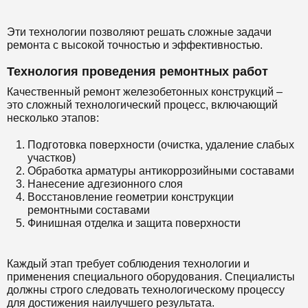
Эти технологии позволяют решать сложные задачи
ремонта с высокой точностью и эффективностью.
Технология проведения ремонтных работ
Качественный ремонт железобетонных конструкций –
это сложный технологический процесс, включающий
несколько этапов:
Подготовка поверхности (очистка, удаление слабых
участков)
Обработка арматуры антикоррозийными составами
Нанесение адгезионного слоя
Восстановление геометрии конструкции
ремонтными составами
Финишная отделка и защита поверхности
Каждый этап требует соблюдения технологии и
применения специального оборудования. Специалисты
должны строго следовать технологическому процессу
для достижения наилучшего результата.