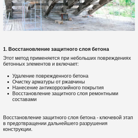
1. Восстановление защитного слоя бетона
Этот метод применяется при небольших повреждениях
бетонных элементов и включает:
Удаление поврежденного бетона
Очистку арматуры от ржавчины
Нанесение антикоррозийного покрытия
Восстановление защитного слоя ремонтными
составами
Восстановление защитного слоя бетона - ключевой этап
в предотвращении дальнейшего разрушения
конструкции.