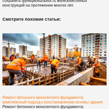
сохранить функциональность железобетонных
конструкций на протяжении многих лет.
Смотрите похожие статьи:
Ремонт бетонного монолитного фундамента:
комплексный подход к восстановлению основы здания
Ремонт бетонного монолитного фундамента: