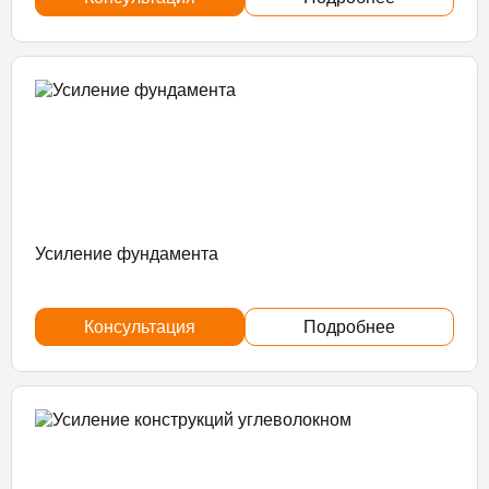
Усиление фундамента
Консультация
Подробнее