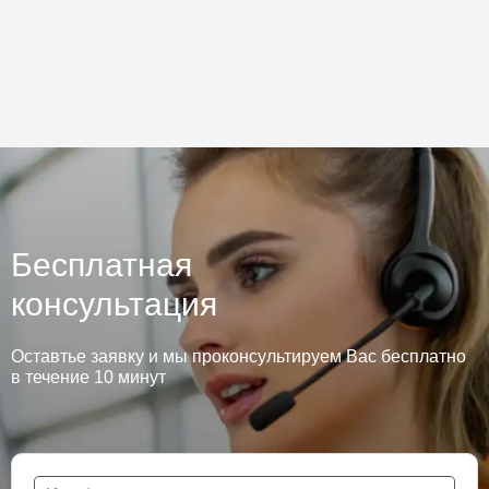
Бесплатная
консультация
Оставтье заявку и мы проконсультируем Вас бесплатно
в течение 10 минут