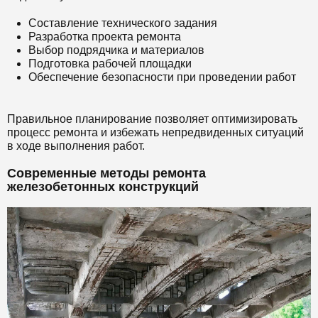
Составление технического задания
Разработка проекта ремонта
Выбор подрядчика и материалов
Подготовка рабочей площадки
Обеспечение безопасности при проведении работ
Правильное планирование позволяет оптимизировать
процесс ремонта и избежать непредвиденных ситуаций
в ходе выполнения работ.
Современные методы ремонта
железобетонных конструкций