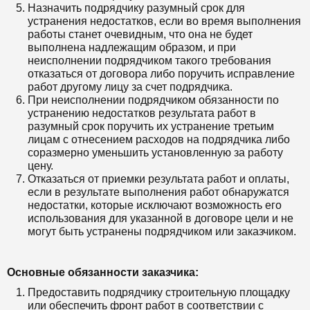
Назначить подрядчику разумный срок для
устранения недостатков, если во время выполнения
работы станет очевидным, что она не будет
выполнена надлежащим образом, и при
неисполнении подрядчиком такого требования
отказаться от договора либо поручить исправление
работ другому лицу за счет подрядчика.
При неисполнении подрядчиком обязанности по
устранению недостатков результата работ в
разумный срок поручить их устранение третьим
лицам с отнесением расходов на подрядчика либо
соразмерно уменьшить установленную за работу
цену.
Отказаться от приемки результата работ и оплаты,
если в результате выполнения работ обнаружатся
недостатки, которые исключают возможность его
использования для указанной в договоре цели и не
могут быть устранены подрядчиком или заказчиком.
Основные обязанности заказчика:
Предоставить подрядчику строительную площадку
или обеспечить фронт работ в соответствии с