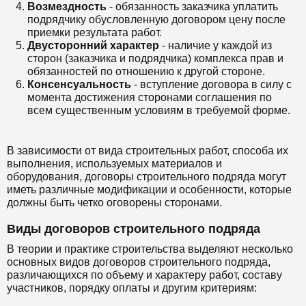
Возмездность
- обязанность заказчика уплатить
подрядчику обусловленную договором цену после
приемки результата работ.
Двусторонний характер
- наличие у каждой из
сторон (заказчика и подрядчика) комплекса прав и
обязанностей по отношению к другой стороне.
Консенсуальность
- вступление договора в силу с
момента достижения сторонами соглашения по
всем существенным условиям в требуемой форме.
В зависимости от вида строительных работ, способа их
выполнения, используемых материалов и
оборудования, договоры строительного подряда могут
иметь различные модификации и особенности, которые
должны быть четко оговорены сторонами.
Виды договоров строительного подряда
В теории и практике строительства выделяют несколько
основных видов договоров строительного подряда,
различающихся по объему и характеру работ, составу
участников, порядку оплаты и другим критериям: