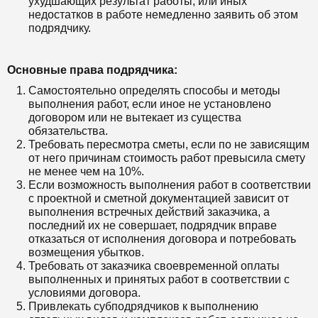
ухудшающих результат работы, или иных
недостатков в работе немедленно заявить об этом
подрядчику.
Основные права подрядчика:
Самостоятельно определять способы и методы
выполнения работ, если иное не установлено
договором или не вытекает из существа
обязательства.
Требовать пересмотра сметы, если по не зависящим
от него причинам стоимость работ превысила смету
не менее чем на 10%.
Если возможность выполнения работ в соответствии
с проектной и сметной документацией зависит от
выполнения встречных действий заказчика, а
последний их не совершает, подрядчик вправе
отказаться от исполнения договора и потребовать
возмещения убытков.
Требовать от заказчика своевременной оплаты
выполненных и принятых работ в соответствии с
условиями договора.
Привлекать субподрядчиков к выполнению