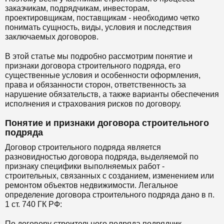
заказчикам, подрядчикам, инвесторам,
проектировщикам, поставщикам - необходимо четко
понимать сущность, виды, условия и последствия
заключаемых договоров.
В этой статье мы подробно рассмотрим понятие и
признаки договора строительного подряда, его
существенные условия и особенности оформления,
права и обязанности сторон, ответственность за
нарушение обязательств, а также варианты обеспечения
исполнения и страхования рисков по договору.
Понятие и признаки договора строительного
подряда
Договор строительного подряда является
разновидностью договора подряда, выделяемой по
признаку специфики выполняемых работ -
строительных, связанных с созданием, изменением или
ремонтом объектов недвижимости. Легальное
определение договора строительного подряда дано в п.
1 ст. 740 ГК РФ:
По договору строительного подряда подрядчик