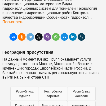
гидроизоляционным материалам Виды
гидроизоляционных систем для тоннелей Технология
выполнения гидроизоляционных работ Контроль
качества гидроизоляции Особенности гидроизол ...
Посмотреть
География присутствия
На данный момент Ювикс Групп оказывает услуги
преимущественно в Москве, Московской области и
крупнейших городах Европейской части России. В
ближайших планах - начать региональную экспансию и
выйти на рынки стран СНГ.
Республика
Республика
Республика
Адыгея
Карелия
Хакасия
Приморский
Волгоградская
Костромская