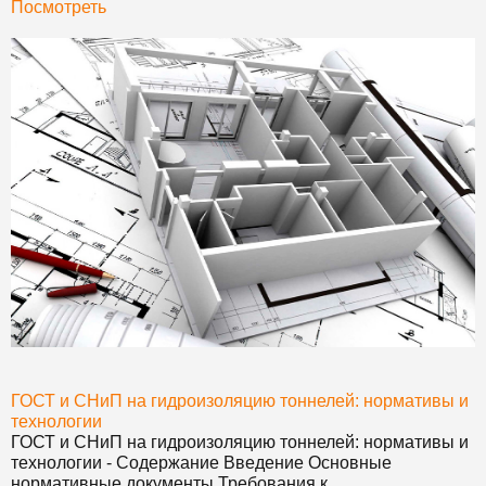
Посмотреть
ГОСТ и СНиП
на гидроизоляцию тоннелей: нормативы и
технологии
ГОСТ и СНиП
на гидроизоляцию тоннелей: нормативы и
технологии - Содержание Введение Основные
нормативные документы Требования к