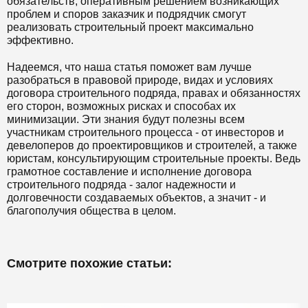
обязательств, оперативным решением возникающих
проблем и споров заказчик и подрядчик смогут
реализовать строительный проект максимально
эффективно.
Надеемся, что наша статья поможет вам лучше
разобраться в правовой природе, видах и условиях
договора строительного подряда, правах и обязанностях
его сторон, возможных рисках и способах их
минимизации. Эти знания будут полезны всем
участникам строительного процесса - от инвесторов и
девелоперов до проектировщиков и строителей, а также
юристам, консультирующим строительные проекты. Ведь
грамотное составление и исполнение договора
строительного подряда - залог надежности и
долговечности создаваемых объектов, а значит - и
благополучия общества в целом.
Смотрите похожие статьи: