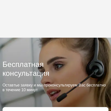
Бесплатная
консультация
Оставтье заявку и мы проконсультируем Вас бесплатно
в течение 10 минут