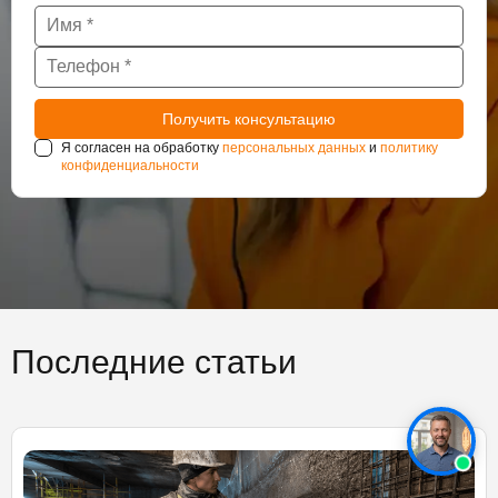
Я согласен на обработку
персональных данных
и
политику
конфиденциальности
Последние статьи