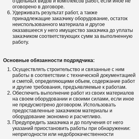
отдельных видов и комплексов работ, если иное не
оговорено в договоре.
Удерживать результат работ, а также
принадлежащие заказчику оборудование, остаток
неиспользованного материала и другое
оказавшееся у него имущество заказчика до уплаты
заказчиком соответствующих сумм за выполненную
работу.
Основные обязанности подрядчика:
Осуществлять строительство и связанные с ним
работы в соответствии с технической документацией
и сметой, определяющими объем, содержание работ
и другие требования, предъявляемые к работам.
Обеспечить выполнение работ из своих материалов
на своем оборудовании и своими силами, если иное
не предусмотрено договором. Использовать
предоставленные заказчиком материалы и
оборудование экономно и расчетливо.
Предупредить заказчика и до получения от него
указаний приостановить работы при обнаружении:
непригодности или недоброкачественности