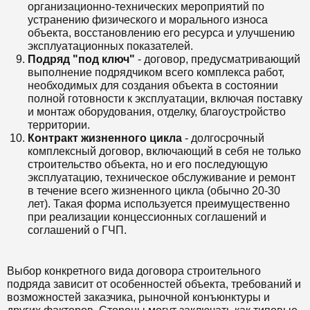
организационно-технических мероприятий по
устранению физического и морального износа
объекта, восстановлению его ресурса и улучшению
эксплуатационных показателей.
Подряд "под ключ"
- договор, предусматривающий
выполнение подрядчиком всего комплекса работ,
необходимых для создания объекта в состоянии
полной готовности к эксплуатации, включая поставку
и монтаж оборудования, отделку, благоустройство
территории.
Контракт жизненного цикла
- долгосрочный
комплексный договор, включающий в себя не только
строительство объекта, но и его последующую
эксплуатацию, техническое обслуживание и ремонт
в течение всего жизненного цикла (обычно 20-30
лет). Такая форма используется преимущественно
при реализации концессионных соглашений и
соглашений о ГЧП.
Выбор конкретного вида договора строительного
подряда зависит от особенностей объекта, требований и
возможностей заказчика, рыночной конъюнктуры и