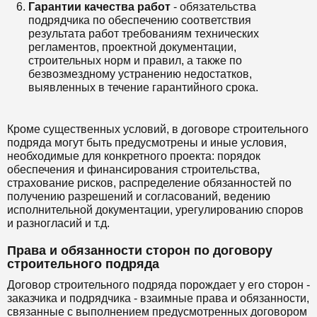
Гарантии качества работ
- обязательства
подрядчика по обеспечению соответствия
результата работ требованиям технических
регламентов, проектной документации,
строительных норм и правил, а также по
безвозмездному устранению недостатков,
выявленных в течение гарантийного срока.
Кроме существенных условий, в договоре строительного
подряда могут быть предусмотрены и иные условия,
необходимые для конкретного проекта: порядок
обеспечения и финансирования строительства,
страхование рисков, распределение обязанностей по
получению разрешений и согласований, ведению
исполнительной документации, урегулированию споров
и разногласий и т.д.
Права и обязанности сторон по договору
строительного подряда
Договор строительного подряда порождает у его сторон -
заказчика и подрядчика - взаимные права и обязанности,
связанные с выполнением предусмотренных договором