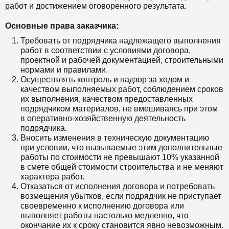
работ и достижением оговоренного результата.
Основные права заказчика:
Требовать от подрядчика надлежащего выполнения
работ в соответствии с условиями договора,
проектной и рабочей документацией, строительными
нормами и правилами.
Осуществлять контроль и надзор за ходом и
качеством выполняемых работ, соблюдением сроков
их выполнения, качеством предоставленных
подрядчиком материалов, не вмешиваясь при этом
в оперативно-хозяйственную деятельность
подрядчика.
Вносить изменения в техническую документацию
при условии, что вызываемые этим дополнительные
работы по стоимости не превышают 10% указанной
в смете общей стоимости строительства и не меняют
характера работ.
Отказаться от исполнения договора и потребовать
возмещения убытков, если подрядчик не приступает
своевременно к исполнению договора или
выполняет работы настолько медленно, что
окончание их к сроку становится явно невозможным.