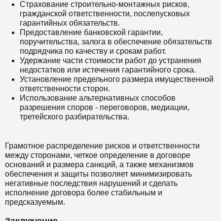
Страхование строительно-монтажных рисков,
гражданской ответственности, послепусковых
гарантийных обязательств.
Предоставление банковской гарантии,
поручительства, залога в обеспечение обязательств
подрядчика по качеству и срокам работ.
Удержание части стоимости работ до устранения
недостатков или истечения гарантийного срока.
Установление предельного размера имущественной
ответственности сторон.
Использование альтернативных способов
разрешения споров - переговоров, медиации,
третейского разбирательства.
Грамотное распределение рисков и ответственности
между сторонами, четкое определение в договоре
оснований и размера санкций, а также механизмов
обеспечения и защиты позволяет минимизировать
негативные последствия нарушений и сделать
исполнение договора более стабильным и
предсказуемым.