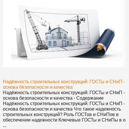
Надёжность строительных конструкций: ГОСТы и СНиП -
основа безопасности и качества
Надёжность строительных конструкций: ГОСТы и СНиП -
основа безопасности и качества - Содержание
Надёжность строительных конструкций: ГОСТы и СНиП -
основа безопасности и качества Что такое надежность
строительных конструкций? Роль ГОСТов и СНиПов в
обеспечении надежности Ключевые ГОСТы и СНиПы в о
...