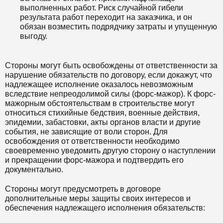
выполненных работ. Риск случайной гибели
результата работ переходит на заказчика, и он
обязан возместить подрядчику затраты и упущенную
выгоду.
Стороны могут быть освобождены от ответственности за
нарушение обязательств по договору, если докажут, что
надлежащее исполнение оказалось невозможным
вследствие непреодолимой силы (форс-мажор). К форс-
мажорным обстоятельствам в строительстве могут
относиться стихийные бедствия, военные действия,
эпидемии, забастовки, акты органов власти и другие
события, не зависящие от воли сторон. Для
освобождения от ответственности необходимо
своевременно уведомить другую сторону о наступлении
и прекращении форс-мажора и подтвердить его
документально.
Стороны могут предусмотреть в договоре
дополнительные меры защиты своих интересов и
обеспечения надлежащего исполнения обязательств: