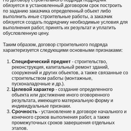
обязуется в установленный договором срок построить
по заданию заказчика определенный объект либо
выполнить иные строительные работы, а заказчик
обязуется создать подрядчику необходимые условия для
выполнения работ, принять их результат и уплатить
обусловленную цену.
Таким образом, договор строительного подряда
характеризуется следующими основными признаками:
Специфический предмет
- строительство,
реконструкция, капитальный ремонт зданий,
сооружений и других объектов, а также связанные со
строительством работы (монтажные,
пусконаладочные и др.).
Целевой характер
- создание определенного
объекта или достижение иного оговоренного
результата, имеющего материальную форму и
индивидуальные признаки.
Срочность
- установление в договоре начального и
конечного сроков выполнения работ, а также
промежуточных сроков завершения отдельных
этапов.