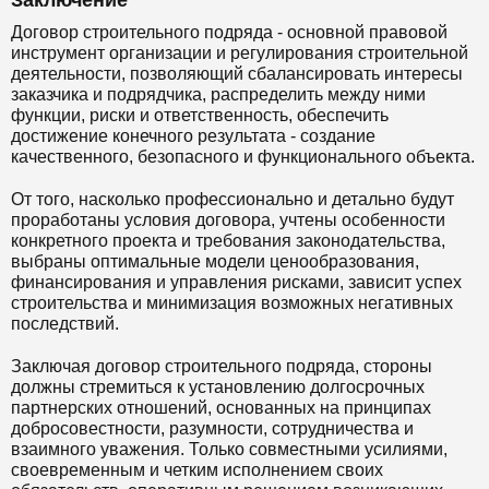
Заключение
Договор строительного подряда - основной правовой
инструмент организации и регулирования строительной
деятельности, позволяющий сбалансировать интересы
заказчика и подрядчика, распределить между ними
функции, риски и ответственность, обеспечить
достижение конечного результата - создание
качественного, безопасного и функционального объекта.
От того, насколько профессионально и детально будут
проработаны условия договора, учтены особенности
конкретного проекта и требования законодательства,
выбраны оптимальные модели ценообразования,
финансирования и управления рисками, зависит успех
строительства и минимизация возможных негативных
последствий.
Заключая договор строительного подряда, стороны
должны стремиться к установлению долгосрочных
партнерских отношений, основанных на принципах
добросовестности, разумности, сотрудничества и
взаимного уважения. Только совместными усилиями,
своевременным и четким исполнением своих