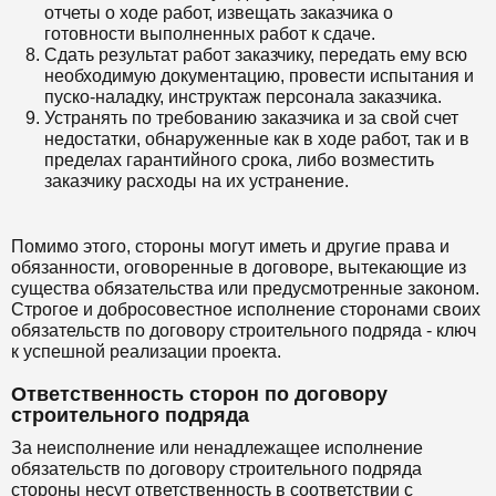
отчеты о ходе работ, извещать заказчика о
готовности выполненных работ к сдаче.
Сдать результат работ заказчику, передать ему всю
необходимую документацию, провести испытания и
пуско-наладку, инструктаж персонала заказчика.
Устранять по требованию заказчика и за свой счет
недостатки, обнаруженные как в ходе работ, так и в
пределах гарантийного срока, либо возместить
заказчику расходы на их устранение.
Помимо этого, стороны могут иметь и другие права и
обязанности, оговоренные в договоре, вытекающие из
существа обязательства или предусмотренные законом.
Строгое и добросовестное исполнение сторонами своих
обязательств по договору строительного подряда - ключ
к успешной реализации проекта.
Ответственность сторон по договору
строительного подряда
За неисполнение или ненадлежащее исполнение
обязательств по договору строительного подряда
стороны несут ответственность в соответствии с