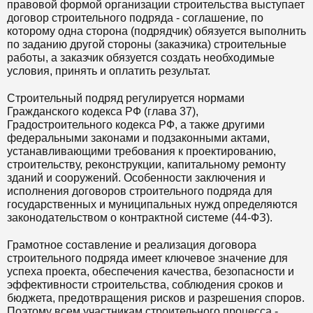
правовой формой организации строительства выступает
договор строительного подряда - соглашение, по
которому одна сторона (подрядчик) обязуется выполнить
по заданию другой стороны (заказчика) строительные
работы, а заказчик обязуется создать необходимые
условия, принять и оплатить результат.
Строительный подряд регулируется нормами
Гражданского кодекса РФ (глава 37),
Градостроительного кодекса РФ, а также другими
федеральными законами и подзаконными актами,
устанавливающими требования к проектированию,
строительству, реконструкции, капитальному ремонту
зданий и сооружений. Особенности заключения и
исполнения договоров строительного подряда для
государственных и муниципальных нужд определяются
законодательством о контрактной системе (44-ФЗ).
Грамотное составление и реализация договора
строительного подряда имеет ключевое значение для
успеха проекта, обеспечения качества, безопасности и
эффективности строительства, соблюдения сроков и
бюджета, предотвращения рисков и разрешения споров.
Поэтому всем участникам строительного процесса -