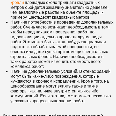
кровли
площадью около тридцати квадратных
метров обойдется заказчику значительно дешевле,
чем аналогичные работы на объекте площадь, к
примеру, шестьдесят квадратных метров;
Наличие потребности в проведении дополнительных
работ. Очень часто возникает необходимость в том,
чтобы перед началом проведения работ по
гидроизоляции отдельно провести другие виды
работ. Это может быть какая-нибудь специальная
подготовка обрабатываемой поверхности, ее
очистка или даже сушка при помощи специальных
строительных фенов. Наличие необходимости в
таких работах может изменить стоимость всего
комплекса работ;
Наличие дополнительных условий. В стенах зданий
могут быть какие-либо повреждения, которые
нуждаются в срочном исправлении. Кроме того, на
ценообразование могут влиять также и такие
факторы, как наличие внутри стен каких-либо
коммуникаций. Если это так, то это может несколько
усложнить процесс выполнения робот.