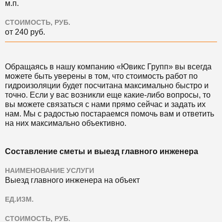
м.п.
СТОИМОСТЬ, РУБ.
от 240 руб.
Обращаясь в нашу компанию «Ювикс Групп» вы всегда
можете быть уверены в том, что стоимость работ по
гидроизоляции будет посчитана максимально быстро и
точно. Если у вас возникли еще какие-либо вопросы, то
вы можете связаться с нами прямо сейчас и задать их
нам. Мы с радостью постараемся помочь вам и ответить
на них максимально объективно.
Составление сметы и выезд главного инженера
НАИМЕНОВАНИЕ УСЛУГИ
Выезд главного инженера на объект
ЕД.ИЗМ.
СТОИМОСТЬ, РУБ.