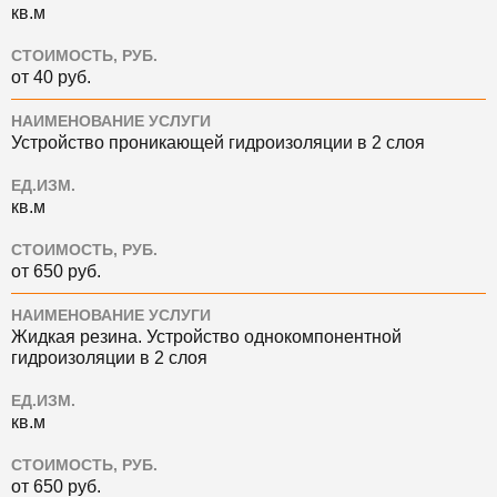
кв.м
СТОИМОСТЬ, РУБ.
от 40 руб.
НАИМЕНОВАНИЕ УСЛУГИ
Устройство проникающей гидроизоляции в 2 слоя
ЕД.ИЗМ.
кв.м
СТОИМОСТЬ, РУБ.
от 650 руб.
НАИМЕНОВАНИЕ УСЛУГИ
Жидкая резина. Устройство однокомпонентной
гидроизоляции в 2 слоя
ЕД.ИЗМ.
кв.м
СТОИМОСТЬ, РУБ.
от 650 руб.