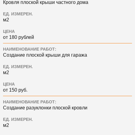
Кровля плоской крыши частного дома
ЕД. ИЗМЕРЕН.
м2
ЦЕНА
от 180 рублей
НАИМЕНОВАНИЕ РАБОТ:
Создание плоской крыши для гаража
ЕД. ИЗМЕРЕН.
м2
ЦЕНА
от 150 руб.
НАИМЕНОВАНИЕ РАБОТ:
Создание разуклонки плоской кровли
ЕД. ИЗМЕРЕН.
м2