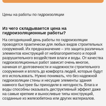
Цены на работы по гидроизоляции
Из чего складывается цена на
гидроизоляционные работы?
На сегодняшний день работы по гидроизоляции
проводятся практически для любых видов строительных
сооружений. Их предназначение – это защита различных
элементов конструкций от неблагоприятного и порой
разрушительного воздействия влаги и воды. От качества
гидроизоляционных работ зависит очень многое,
начиная от долговечности и надежности строительного
сооружения и вплоть до комфорта людей, которые будут
его использовать. Нужно понимать, что без надежной
гидроизоляции стены и несущие элементы здания
намного быстрее бы приходили в негодность. Влага и
воды способны оказывать деструктивный эффект даже
на самые крепкие и выносливые типы конструкций,
созданные из железобетона или других материалов.