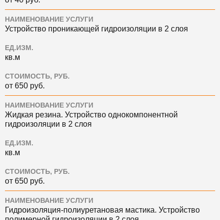
НАИМЕНОВАНИЕ УСЛУГИ
Устройство проникающей гидроизоляции в 2 слоя
ЕД.ИЗМ.
кв.м
СТОИМОСТЬ, РУБ.
от 650 руб.
НАИМЕНОВАНИЕ УСЛУГИ
Жидкая резина. Устройство однокомпонентной
гидроизоляции в 2 слоя
ЕД.ИЗМ.
кв.м
СТОИМОСТЬ, РУБ.
от 650 руб.
НАИМЕНОВАНИЕ УСЛУГИ
Гидроизоляция-полиуретановая мастика. Устройство
полимерной гидроизоляции в 2 слоя