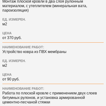
Монтаж плоской кровли в два слоя рулонным
материалом, с утеплителем (минеральная вата,
пароизоляция)
ЕД. ИЗМЕРЕН.
м2
ЦЕНА
от 370 руб.
НАИМЕНОВАНИЕ РАБОТ:
Устройство ковра из ПВХ мембраны
ЕД. ИЗМЕРЕН.
м2
ЦЕНА
от 90 руб.
НАИМЕНОВАНИЕ РАБОТ:
Работа по плоской кровле с применением двух слоев
битумных рулонов, и установка армированной
цементно-песчаной стяжки