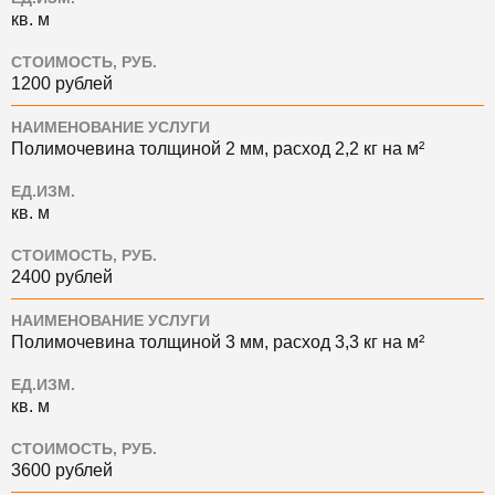
кв. м
СТОИМОСТЬ, РУБ.
1200 рублей
НАИМЕНОВАНИЕ УСЛУГИ
Полимочевина толщиной 2 мм, расход 2,2 кг на м²
ЕД.ИЗМ.
кв. м
СТОИМОСТЬ, РУБ.
2400 рублей
НАИМЕНОВАНИЕ УСЛУГИ
Полимочевина толщиной 3 мм, расход 3,3 кг на м²
ЕД.ИЗМ.
кв. м
СТОИМОСТЬ, РУБ.
3600 рублей