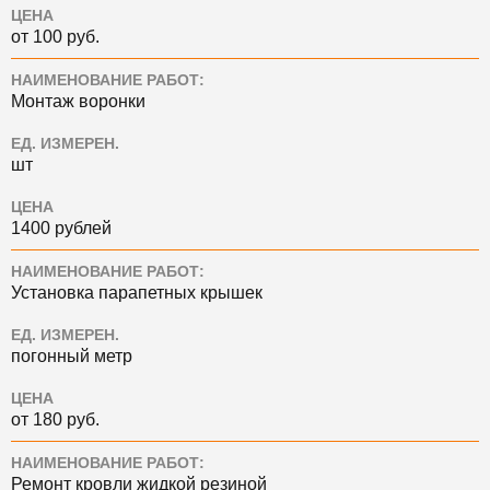
ЦЕНА
от 100 руб.
НАИМЕНОВАНИЕ РАБОТ:
Монтаж воронки
ЕД. ИЗМЕРЕН.
шт
ЦЕНА
1400 рублей
НАИМЕНОВАНИЕ РАБОТ:
Установка парапетных крышек
ЕД. ИЗМЕРЕН.
погонный метр
ЦЕНА
от 180 руб.
НАИМЕНОВАНИЕ РАБОТ:
Ремонт кровли жидкой резиной