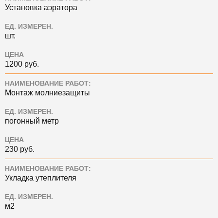
Установка аэратора
ЕД. ИЗМЕРЕН.
шт.
ЦЕНА
1200 руб.
НАИМЕНОВАНИЕ РАБОТ:
Монтаж молниезащиты
ЕД. ИЗМЕРЕН.
погонный метр
ЦЕНА
230 руб.
НАИМЕНОВАНИЕ РАБОТ:
Укладка утеплителя
ЕД. ИЗМЕРЕН.
м2