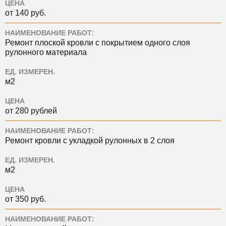
ЦЕНА
от 140 руб.
НАИМЕНОВАНИЕ РАБОТ:
Ремонт плоской кровли с покрытием одного слоя
рулонного материала
ЕД. ИЗМЕРЕН.
м2
ЦЕНА
от 280 рублей
НАИМЕНОВАНИЕ РАБОТ:
Ремонт кровли с укладкой рулонных в 2 слоя
ЕД. ИЗМЕРЕН.
м2
ЦЕНА
от 350 руб.
НАИМЕНОВАНИЕ РАБОТ: