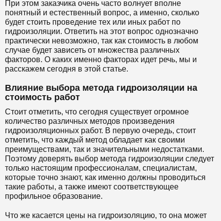
При этом заказчика очень часто волнует вполне
понятный и естественный вопрос, а именно, сколько
будет стоить проведение тех или иных работ по
гидроизоляции. Ответить на этот вопрос однозначно
практически невозможно, так как стоимость в любом
случае будет зависеть от множества различных
факторов. О каких именно факторах идет речь, мы и
расскажем сегодня в этой статье.
Влияние выбора метода гидроизоляции на
стоимость работ
Стоит отметить, что сегодня существует огромное
количество различных методов произведения
гидроизоляционных работ. В первую очередь, стоит
отметить, что каждый метод обладает как своими
преимуществами, так и значительными недостатками.
Поэтому доверять выбор метода гидроизоляции следует
только настоящим профессионалам, специалистам,
которые точно знают, как именно должны проводиться
такие работы, а также имеют соответствующее
профильное образование.
Что же касается цены на гидроизоляцию, то она может