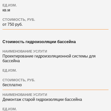
ЕД.ИЗМ.
кв.м
СТОИМОСТЬ, РУБ.
от 750 руб.
Стоимость гидроизоляции бассейна
НАИМЕНОВАНИЕ УСЛУГИ
Проектирование гидроизоляционной системы для
бассейна
ЕД.ИЗМ.
СТОИМОСТЬ, РУБ.
бесплатно
НАИМЕНОВАНИЕ УСЛУГИ
Демонтаж старой гидроизоляции бассейна
ЕД.ИЗМ.