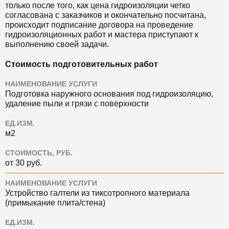
только после того, как цена гидроизоляции четко
согласована с заказчиков и окончательно посчитана,
происходит подписание договора на проведение
гидроизоляционных работ и мастера приступают к
выполнению своей задачи.
Стоимость подготовительных работ
НАИМЕНОВАНИЕ УСЛУГИ
Подготовка наружного основания под гидроизоляцию,
удаление пыли и грязи с поверхности
ЕД.ИЗМ.
м2
СТОИМОСТЬ, РУБ.
от 30 руб.
НАИМЕНОВАНИЕ УСЛУГИ
Устройство галтели из тиксотропного материала
(примыкание плита/стена)
ЕД.ИЗМ.