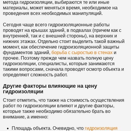
метода гидроизоляции, выбираются те или иные
материалы, может меняться время, необходимое на
проведения всех необходимых манипуляций.
Сегодня чаще всего гидроизоляционные работы
проводят на крышах зданий, в подвалах (причем как с
внутренней, так и с внешней стороны), на верхних и
нижних этажах. Отдельно стоит выделить такой важный
момент, как обеспечение гидроизоляционной защиты
фундаментов зданий,
борьба с сыростью в стенах
и
прочее. Поэтому прежде чем назвать полную цену
гидроизоляции, специалисты, которые занимаются
такими вопросами, сначала проводят осмотр объекта и
определяют сложность работ.
Другие факторы влияющие на цену
гидроизоляции
Стоит отметить, что также на стоимость осуществления
работ по гидроизоляции влияют и другие факторы,
которые также необходимо обязательно брать во
внимание, а именно:
Площадь объекта. Очевидно, что
гидроизоляция