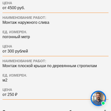
ЦЕНА
от 4500 руб.
НАИМЕНОВАНИЕ РАБОТ:
Монтаж наружного слива
ЕД. ИЗМЕРЕН.
погонный метр
ЦЕНА
от 300 рублей
НАИМЕНОВАНИЕ РАБОТ:
Монтаж плоской крыши по деревянным стропилам
ЕД. ИЗМЕРЕН.
м2
ЦЕНА
от 250 ₽