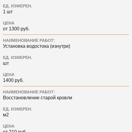
ЕД. ИЗМЕРЕН.
1 шт
ЦЕНА
от 1300 руб.
НАИМЕНОВАНИЕ РАБОТ:
Установка водостока (изнутри)
ЕД. ИЗМЕРЕН.
шт
ЦЕНА
1400 руб.
НАИМЕНОВАНИЕ РАБОТ:
Восстановление старой кровли
ЕД. ИЗМЕРЕН.
м2
ЦЕНА
от 210 руб.