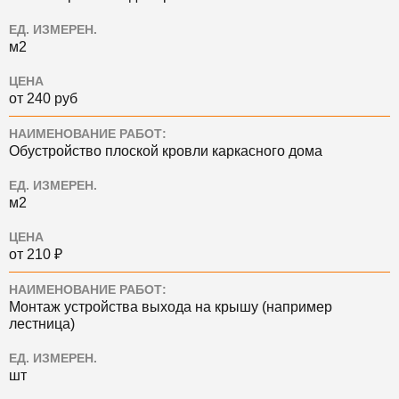
ЕД. ИЗМЕРЕН.
м2
ЦЕНА
от 240 руб
НАИМЕНОВАНИЕ РАБОТ:
Обустройство плоской кровли каркасного дома
ЕД. ИЗМЕРЕН.
м2
ЦЕНА
от 210 ₽
НАИМЕНОВАНИЕ РАБОТ:
Монтаж устройства выхода на крышу (например
лестница)
ЕД. ИЗМЕРЕН.
шт