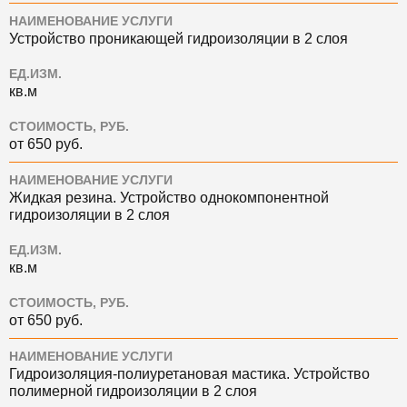
НАИМЕНОВАНИЕ УСЛУГИ
Устройство проникающей гидроизоляции в 2 слоя
ЕД.ИЗМ.
кв.м
СТОИМОСТЬ, РУБ.
от 650 руб.
НАИМЕНОВАНИЕ УСЛУГИ
Жидкая резина. Устройство однокомпонентной
гидроизоляции в 2 слоя
ЕД.ИЗМ.
кв.м
СТОИМОСТЬ, РУБ.
от 650 руб.
НАИМЕНОВАНИЕ УСЛУГИ
Гидроизоляция-полиуретановая мастика. Устройство
полимерной гидроизоляции в 2 слоя