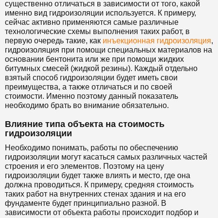
существенно отличаться в зависимости от того, какой
именно вид гидроизоляции используется. К примеру,
сейчас активно применяются самые различные
технологические схемы выполнения таких работ, в
первую очередь такие, как
инъекционная гидроизоляция
,
гидроизоляция при помощи специальных материалов на
основании бентонита или же при помощи жидких
битумных смесей (жидкой резины). Каждый отдельно
взятый способ гидроизоляции будет иметь свои
преимущества, а также отличаться и по своей
стоимости. Именно поэтому данный показатель
необходимо брать во внимание обязательно.
Влияние типа объекта на стоимость
гидроизоляции
Необходимо понимать, работы по обеспечению
гидроизоляции могут касаться самых различных частей
строения и его элементов. Поэтому на цену
гидроизоляции будет также влиять и место, где она
должна проводиться. К примеру, средняя стоимость
таких работ на внутренних стенах здания и на его
фундаменте будет принципиально разной. В
зависимости от объекта работы происходит подбор и