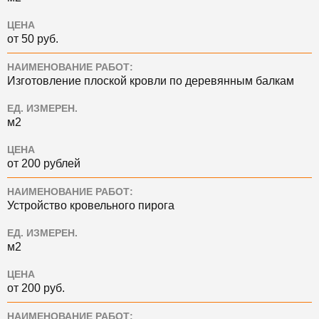
ЦЕНА
от 50 руб.
НАИМЕНОВАНИЕ РАБОТ:
Изготовление плоской кровли по деревянным балкам
ЕД. ИЗМЕРЕН.
м2
ЦЕНА
от 200 рублей
НАИМЕНОВАНИЕ РАБОТ:
Устройство кровельного пирога
ЕД. ИЗМЕРЕН.
м2
ЦЕНА
от 200 руб.
НАИМЕНОВАНИЕ РАБОТ: