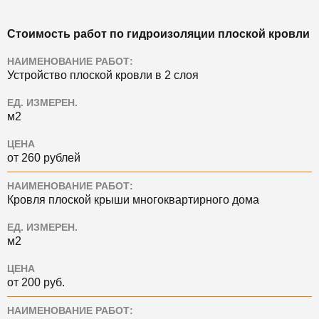
Стоимость работ по гидроизоляции плоской кровли
НАИМЕНОВАНИЕ РАБОТ:
Устройство плоской кровли в 2 слоя
ЕД. ИЗМЕРЕН.
м2
ЦЕНА
от 260 рублей
НАИМЕНОВАНИЕ РАБОТ:
Кровля плоской крыши многоквартирного дома
ЕД. ИЗМЕРЕН.
м2
ЦЕНА
от 200 руб.
НАИМЕНОВАНИЕ РАБОТ: