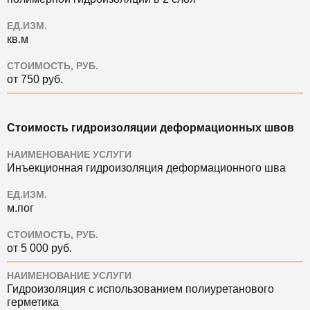
ЕД.ИЗМ.
кв.м
СТОИМОСТЬ, РУБ.
от 750 руб.
Стоимость гидроизоляции деформационных швов
НАИМЕНОВАНИЕ УСЛУГИ
Инъекционная гидроизоляция деформационного шва
ЕД.ИЗМ.
м.пог
СТОИМОСТЬ, РУБ.
от 5 000 руб.
НАИМЕНОВАНИЕ УСЛУГИ
Гидроизоляция с использованием полиуретанового
герметика