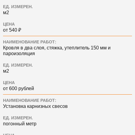
ЕД. ИЗМЕРЕН.
м2
ЦЕНА
от 540 ₽
НАИМЕНОВАНИЕ РАБОТ:
Кровля в два слоя, стяжка, утеплитель 150 мм и
пароизоляция
ЕД. ИЗМЕРЕН.
м2
ЦЕНА
от 600 рублей
НАИМЕНОВАНИЕ РАБОТ:
Установка карнизных свесов
ЕД. ИЗМЕРЕН.
погонный метр