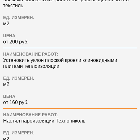
текстиль
ЕД. ИЗМЕРЕН.
м2
ЦЕНА
от 200 руб.
НАИМЕНОВАНИЕ РАБОТ:
Установить уклон плоской кровли клиновидными
плитами теплоизоляции
ЕД. ИЗМЕРЕН.
м2
ЦЕНА
от 160 руб.
НАИМЕНОВАНИЕ РАБОТ:
Настил пароизоляции Технониколь
ЕД. ИЗМЕРЕН.
м2