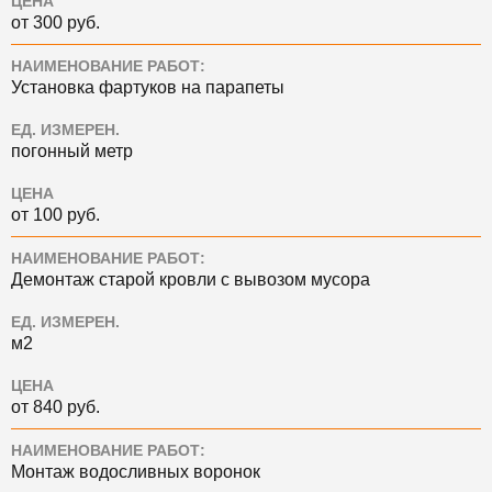
ЦЕНА
от 300 руб.
НАИМЕНОВАНИЕ РАБОТ:
Установка фартуков на парапеты
ЕД. ИЗМЕРЕН.
погонный метр
ЦЕНА
от 100 руб.
НАИМЕНОВАНИЕ РАБОТ:
Демонтаж старой кровли с вывозом мусора
ЕД. ИЗМЕРЕН.
м2
ЦЕНА
от 840 руб.
НАИМЕНОВАНИЕ РАБОТ:
Монтаж водосливных воронок