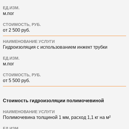
ЕД.ИЗМ.
м.пог
СТОИМОСТЬ, РУБ.
от 2 500 руб.
НАИМЕНОВАНИЕ УСЛУГИ
Гидроизоляция с использованием инжект трубки
ЕД.ИЗМ.
м.пог
СТОИМОСТЬ, РУБ.
от 5 500 руб.
Стоимость гидроизоляции полимочевиной
НАИМЕНОВАНИЕ УСЛУГИ
Полимочевина толщиной 1 мм, расход 1,1 кг на м²
ЕД.ИЗМ.