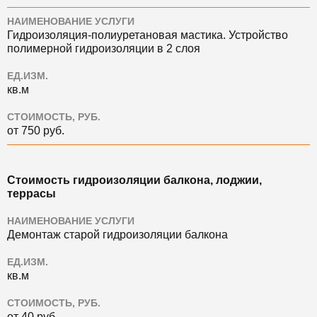
НАИМЕНОВАНИЕ УСЛУГИ
Гидроизоляция-полиуретановая мастика. Устройство
полимерной гидроизоляции в 2 слоя
ЕД.ИЗМ.
кв.м
СТОИМОСТЬ, РУБ.
от 750 руб.
Стоимость гидроизоляции балкона, лоджии,
террасы
НАИМЕНОВАНИЕ УСЛУГИ
Демонтаж старой гидроизоляции балкона
ЕД.ИЗМ.
кв.м
СТОИМОСТЬ, РУБ.
от 40 руб.