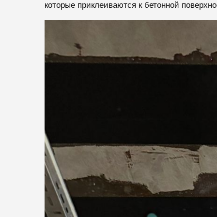
которые приклеиваются к бетонной поверхн