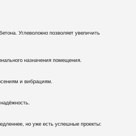
бетона. Углеволокно позволяет увеличить
онального назначения помещения.
ясениям и вибрациям.
 надёжность.
едленнее, но уже есть успешные проекты: