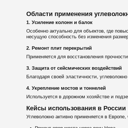
Области применения углеволокн
1. Усиление колонн и балок
Особенно актуально для объектов, где повы
несущую способность без изменения размер
2. Ремонт плит перекрытий
Применяется для восстановления прочности
3. Защита от сейсмических воздействий
Благодаря своей эластичности, углеволокн
4. Укрепление мостов и тоннелей
Используется в дорожном хозяйстве и подзе
Кейсы использования в России 
Углеволокно активно применяется в Европе,