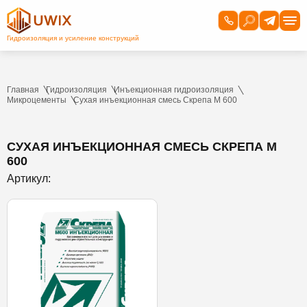
Главная
Гидроизоляция
Инъекционная гидроизоляция
Микроцементы
Сухая инъекционная смесь Скрепа М 600
СУХАЯ ИНЪЕКЦИОННАЯ СМЕСЬ СКРЕПА М
600
Артикул: