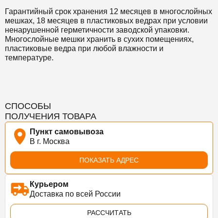
Гарантийный срок хранения
12 месяцев в многослойных
мешках, 18 месяцев в пластиковых ведрах при условии
ненарушенной герметичности заводской упаковки.
Многослойные мешки хранить в сухих помещениях,
пластиковые ведра при любой влажности и
температуре.
СПОСОБЫ
ПОЛУЧЕНИЯ ТОВАРА
Пункт самовывоза
В г. Москва
ПОКАЗАТЬ АДРЕС
Курьером
Доставка по всей России
РАССЧИТАТЬ