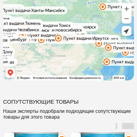
СОПУТСТВУЮЩИЕ ТОВАРЫ
Наши эксперты подобрали подходящие сопутствующие
товары для этого товара