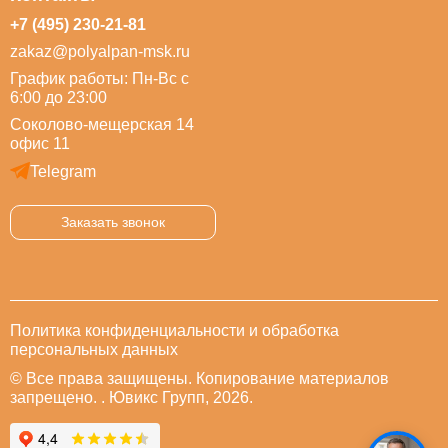
+7 (495) 230-21-81
zakaz@polyalpan-msk.ru
График работы: Пн-Вс с
6:00 до 23:00
Соколово-мещерская 14
офис 11
Telegram
Заказать звонок
Политика конфиденциальности и обработка
персональных данных
© Все права защищены. Копирование материалов
запрещено. . Ювикс Групп, 2026.