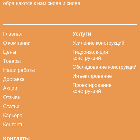
обращаются к нам снова и снова.
Услуги
Главная
О компании
Усиление конструкций
Цены
Гидроизоляция
конструкций
Товары
Обследование конструкций
Наши работы
Инъектирование
Доставка
Проектирование
Акции
конструкций
Отзывы
Статьи
Карьера
Контакты
Контакты