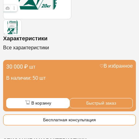
Характеристики
Все характеристики
30 000 ₽
В избранное
шт
В наличии: 50 шт
В корзину
Быстрый заказ
Бесплатная консультация