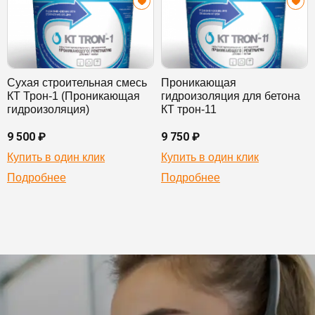
Сухая строительная смесь
Проникающая
КТ Трон-1 (Проникающая
гидроизоляция для бетона
гидроизоляция)
КТ трон-11
9 500 ₽
9 750 ₽
Купить в один клик
Купить в один клик
Подробнее
Подробнее