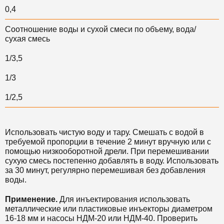
0,4
Соотношение воды и сухой смеси по объему, вода/
сухая смесь
1/3,5
1/3
1/2,5
Использовать чистую воду и тару. Смешать с водой в
требуемой пропорции в течение 2 минут вручную или с
помощью низкооборотной дрели. При перемешивании
сухую смесь постепенно добавлять в воду. Использовать
за 30 минут, регулярно перемешивая без добавления
воды.
Применение.
Для инъектирования использовать
металлические или пластиковые инъекторы диаметром
16-18 мм и насосы НДМ-20 или НДМ-40. Проверить