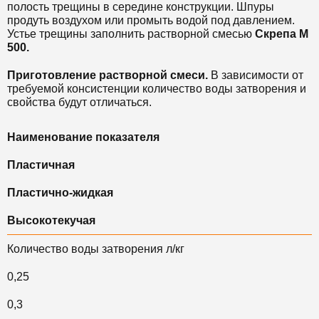
полость трещины в середине конструкции. Шпуры
продуть воздухом или промыть водой под давлением.
Устье трещины заполнить растворной смесью
Скрепа М
500.
Приготовление растворной смеси.
В зависимости от
требуемой консистенции количество воды затворения и
свойства будут отличаться.
Наименование показателя
Пластичная
Пластично-жидкая
Высокотекучая
Количество воды затворения л/кг
0,25
0,3