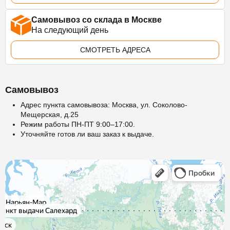
Самовывоз со склада в Москве
На следующий день
СМОТРЕТЬ АДРЕСА
Самовывоз
Адрес пункта самовывоза: Москва, ул. Соколово-
Мещерская, д.25
Режим работы ПН-ПТ 9:00–17:00.
Уточняйте готов ли ваш заказ к выдаче.