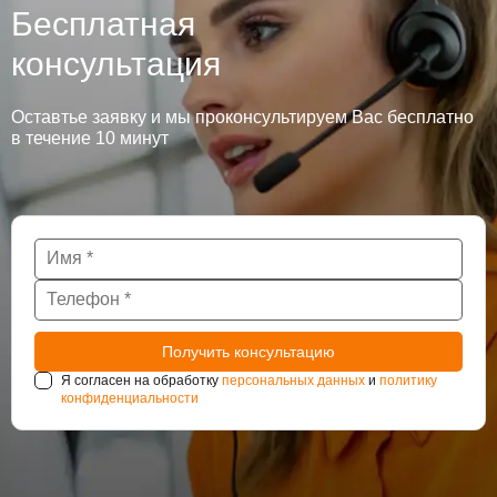
Бесплатная
консультация
Оставтье заявку и мы проконсультируем Вас бесплатно
в течение 10 минут
Я согласен на обработку
персональных данных
и
политику
конфиденциальности