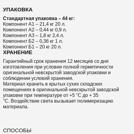
УПАКОВКА
Стандартная упаковка – 44 кг:
Компонент А1 – 21,4 кг 20 л.
Компонент А2 – 0,44 кг 0,9 л.
Компонент А3 – 1,8 кг 2,4 л.
Компонент Б2 – 0,36 кг 1 л.
Компонент Б1 – 20 кг 20 л.
ХРАНЕНИЕ
Гарантийный срок хранения 12 месяцев со дня
изготовления при условии полной герметичности
оригинальной невскрытой заводской упаковки и
соблюдении условий хранения.
Материал хранить в крытых сухих складских
помещениях в оригинальной невскрытой заводской
упаковке при температуре от +5 °С до + 35
°С. Воздействие света вызывает полимеризацию
материала.
СПОСОБЫ