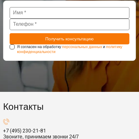
Я согласен на обработку
персональных данных
и
политику
конфиденциальности
Контакты
+7 (495) 230-21-81
Звоните, принимаем звонки 24/7