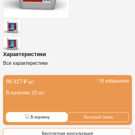
Характеристики
Все характеристики
90 327 ₽
В избранное
шт
В наличии: 15 шт
В корзину
Быстрый заказ
Бесплатная консультация