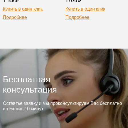
1 146 ₽
1 070 ₽
Купить в один клик
Купить в один клик
Подробнее
Подробнее
Бесплатная
консультация
Оставтье заявку и мы проконсультируем Вас бесплатно
в течение 10 минут