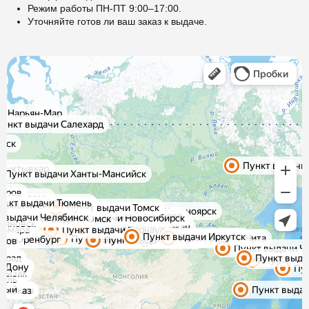
Режим работы ПН-ПТ 9:00–17:00.
Уточняйте готов ли ваш заказ к выдаче.