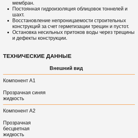
мембран.
Постоянная гидроизоляция облицовок тоннелей и
шахт.
Восстановление непроницаемости строительных
конструкций за счет герметизации трещин и пустот.
Остановка несильных притоков воды через трещины
и дефекты конструкции.
ТЕХНИЧЕСКИЕ ДАННЫЕ
Внешний вид
Компонент А1
Прозрачная синяя
жидкость
Компонент А2
Прозрачная
бесцветная
жидкость