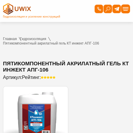
Главная
Гидроизоляция
Пятикомпонентный акрилатный гель КТ инжект АПГ-106
ПЯТИКОМПОНЕНТНЫЙ АКРИЛАТНЫЙ ГЕЛЬ КТ
ИНЖЕКТ АПГ-106
Артикул:
Рейтинг: