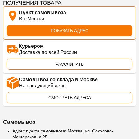
ПОЛУЧЕНИЯ ТОВАРА
Пункт самовывоза
В г. Москва
ПОКАЗАТЬ АДРЕС
Курьером
Доставка по всей России
РАССЧИТАТЬ
Самовывоз со склада в Москве
На следующий день
СМОТРЕТЬ АДРЕСА
Самовывоз
Адрес пункта самовывоза: Москва, ул. Соколово-
Мещерская, д.25