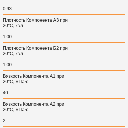
0,93
Плотность Компонента А3 при
20°С, кг/л
1,00
Плотность Компонента Б2 при
20°С, кг/л
1,00
Вязкость Компонента А1 при
20°С, мПа·с
40
Вязкость Компонента А2 при
20°С, мПа·с
2