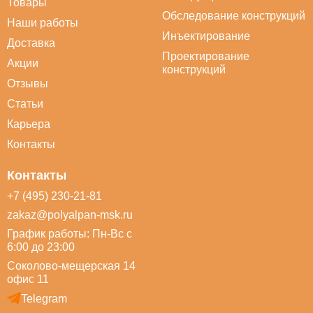
Товары
Обследование конструкций
Наши работы
Инъектирование
Доставка
Проектирование
Акции
конструкций
Отзывы
Статьи
Карьера
Контакты
Контакты
+7 (495) 230-21-81
zakaz@polyalpan-msk.ru
График работы: Пн-Вс с
6:00 до 23:00
Соколово-мещерская 14
офис 11
Telegram