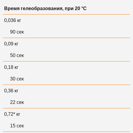
Время гелеобразования, при 20 °С
0,036 кг
90 сек
0,09 кг
50 сек
0,18 кг
30 сек
0,36 кг
22 сек
0,72* кг
15 сек