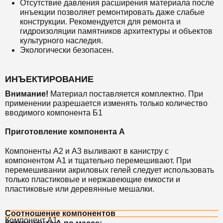
Отсутствие давления расширения материала после
инъекции позволяет ремонтировать даже слабые
конструкции. Рекомендуется для ремонта и
гидроизоляции памятников архитектуры и объектов
культурного наследия.
Экологически безопасен.
ИНЪЕКТИРОВАНИЕ
Внимание!
Материал поставляется комплектно. При
применении разрешается изменять только количество
вводимого компонента Б1
Приготовление компонента А
Компоненты А2 и А3 выливают в канистру с
компонентом А1 и тщательно перемешивают. При
перемешивании акриловых гелей следует использовать
только пластиковые и нержавеющие емкости и
пластиковые или деревянные мешалки.
Соотношение компонентов
Компонент А1