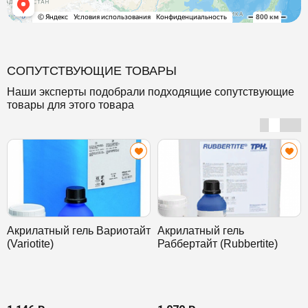
СОПУТСТВУЮЩИЕ ТОВАРЫ
Наши эксперты подобрали подходящие сопутствующие
товары для этого товара
Акрилатный гель Вариотайт
Акрилатный гель
(Variotite)
Раббертайт (Rubbertite)