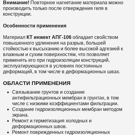
Внимание!
Повторное нагнетание материала можно
производить только после отверждения геля в
конструкции.
Особенности применения
Материал
КТ инжект
АПГ-106
обладает свойством
повышенного удлинения на разрыв, большей
стойкостью к высыханию и более высокой адгезией к
влажным и сухим поверхностям, что позволяет
применять его при гидроизоляции конструкций,
эксплуатирующихся в условиях постоянных
деформаций, в том числе в деформационных швах.
ОБЛАСТИ ПРИМЕНЕНИЯ
Связывание грунтов и создание
антифильтрационных мембран в грунтах, в том
числе с низкими коэффициентами фильтрации.
Создание гидроизоляционных мембран методом
экрана.
Ремонт и герметизация холодных и
деформационных швов.
Ремонт поврежденных гидроизоляционных