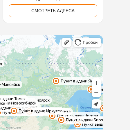
СМОТРЕТЬ АДРЕСА