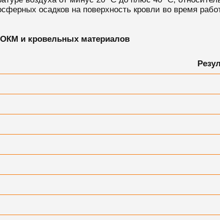
сферных осадков на поверхность кровли во время работ
-ОКМ и кровельных материалов
Резу