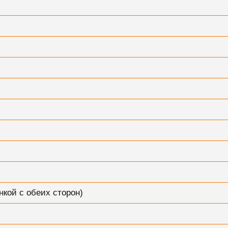
нкой с обеих сторон)