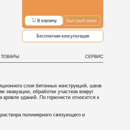
В корзину
Быстрый заказ
Бесплатная консультация
 ТОВАРЫ
СЕРВИС
ционного слоя бетонных конструкций, швов
м эвакуации, обработки участков вокруг
 кровле зданий. По горючести относится к
 раствора полимерного связующего и