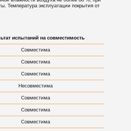
ы. Температура эксплуатации покрытия от
льтат испытаний на совместимость
Совместима
Совместима
Совместима
Несовместима
Совместима
Совместима
Совместима