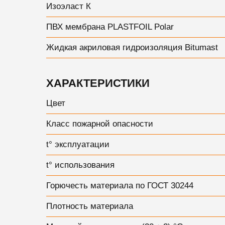
Изоэласт К
ПВХ мембрана PLASTFOIL Polar
Жидкая акриловая гидроизоляция Bitumast
ХАРАКТЕРИСТИКИ
Цвет
Класс пожарной опасности
t° эксплуатации
t° использования
Горючесть материала по ГОСТ 30244
Плотность материала