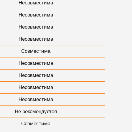
Несовместима
Несовместима
Несовместима
Несовместима
Совместима
Несовместима
Несовместима
Несовместима
Несовместима
Не рекомендуется
Совместима