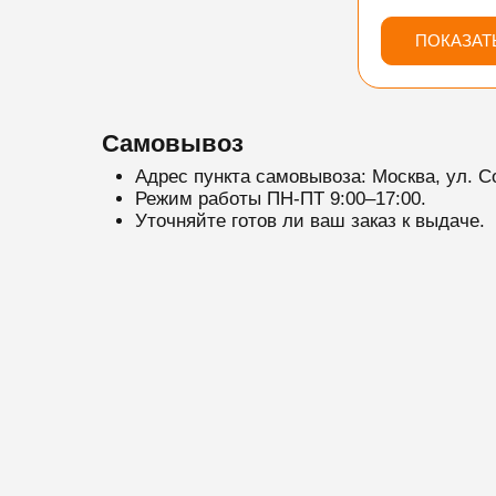
ПОКАЗАТ
Самовывоз
Адрес пункта самовывоза: Москва, ул. С
Режим работы ПН-ПТ 9:00–17:00.
Уточняйте готов ли ваш заказ к выдаче.