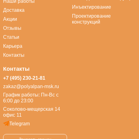
Наши работы
Инъектирование
Доставка
Проектирование
Акции
конструкций
Отзывы
Статьи
Карьера
Контакты
Контакты
+7 (495) 230-21-81
zakaz@polyalpan-msk.ru
График работы: Пн-Вс с
6:00 до 23:00
Соколово-мещерская 14
офис 11
Telegram