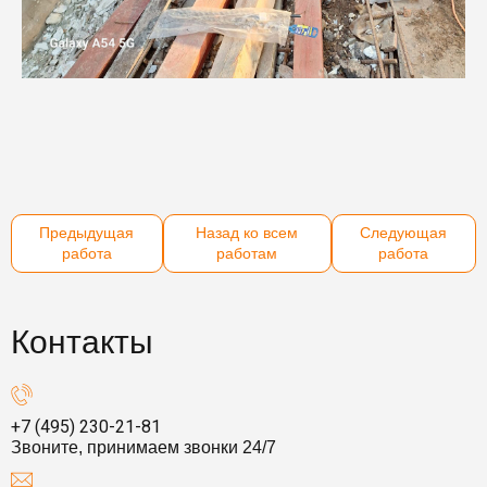
Предыдущая
Назад ко всем
Следующая
работа
работам
работа
Контакты
+7 (495) 230-21-81
Звоните, принимаем звонки 24/7