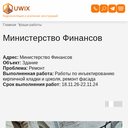
Главная
Наши работы
Министерство Финансов
Адрес:
Министерство Финансов
Объект:
Здание
Проблема:
Ремонт
Выполненная работа:
Работы по инъектированию
кирпичной кладки и цоколя, ремонт фасада
Срок выполнения работ:
18.11.26-22.11.24