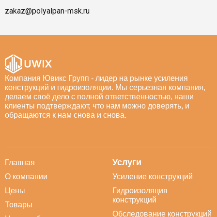
zakaz@polyalpan-msk.ru
Компания Ювикс Групп - лидер на рынке усиления
конструкций и гидроизоляции. Мы серьезная компания,
делаем своё дело с полной ответственностью, наши
клиенты подтверждают, что нам можно доверять, и
обращаются к нам снова и снова.
Услуги
Главная
О компании
Усиление конструкций
Цены
Гидроизоляция
конструкций
Товары
Обследование конструкций