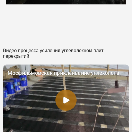
Видео процесса усиления углеволокном плит
перекрытий