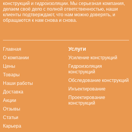
конструкций и гидроизоляции. Мы серьезная компания,
делаем своё дело с полной ответственностью, наши
клиенты подтверждают, что нам можно доверять, и
обращаются к нам снова и снова.
Услуги
Главная
О компании
Усиление конструкций
Цены
Гидроизоляция
конструкций
Товары
Обследование конструкций
Наши работы
Инъектирование
Доставка
Проектирование
Акции
конструкций
Отзывы
Статьи
Карьера