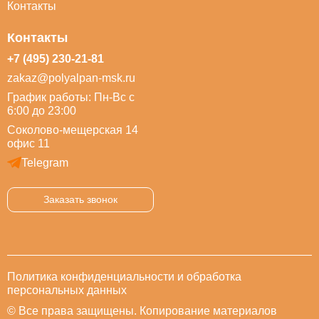
Контакты
Контакты
+7 (495) 230-21-81
zakaz@polyalpan-msk.ru
График работы: Пн-Вс с
6:00 до 23:00
Соколово-мещерская 14
офис 11
Telegram
Заказать звонок
Политика конфиденциальности и обработка
персональных данных
© Все права защищены. Копирование материалов