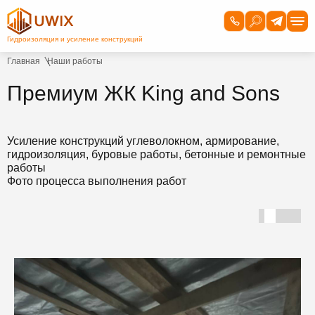
Главная
Наши работы
Премиум ЖК King and Sons
Усиление конструкций углеволокном, армирование,
гидроизоляция, буровые работы, бетонные и ремонтные
работы
Фото процесса выполнения работ