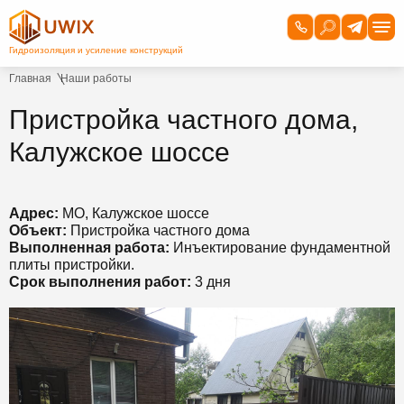
Главная
Наши работы
Пристройка частного дома,
Калужское шоссе
Адрес:
МО, Калужское шоссе
Объект:
Пристройка частного дома
Выполненная работа:
Инъектирование фундаментной
плиты пристройки.
Срок выполнения работ:
3 дня