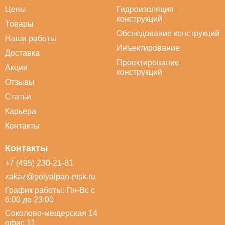
Цены
Гидроизоляция
конструкций
Товары
Обследование конструкций
Наши работы
Инъектирование
Доставка
Проектирование
Акции
конструкций
Отзывы
Статьи
Карьера
Контакты
Контакты
+7 (495) 230-21-81
zakaz@polyalpan-msk.ru
График работы: Пн-Вс с
6:00 до 23:00
Соколово-мещерская 14
офис 11