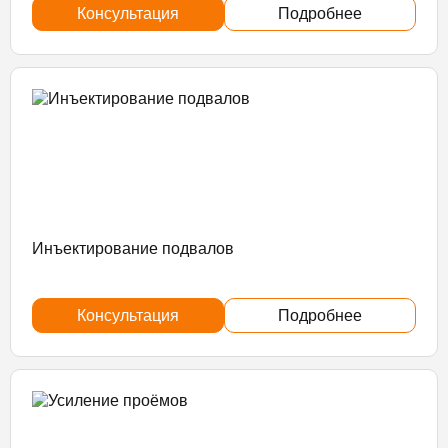
Консультация
Подробнее
Инъектирование подвалов
Консультация
Подробнее