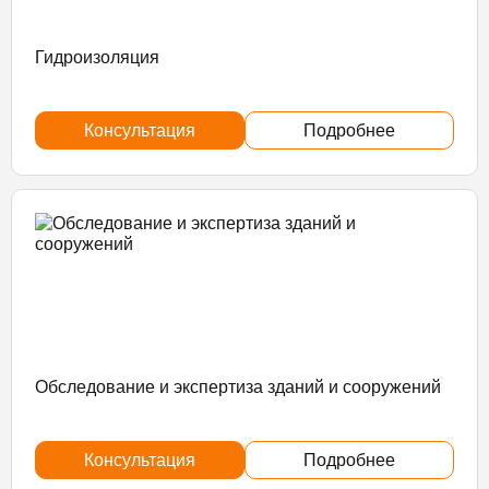
Гидроизоляция
Консультация
Подробнее
Обследование и экспертиза зданий и сооружений
Консультация
Подробнее