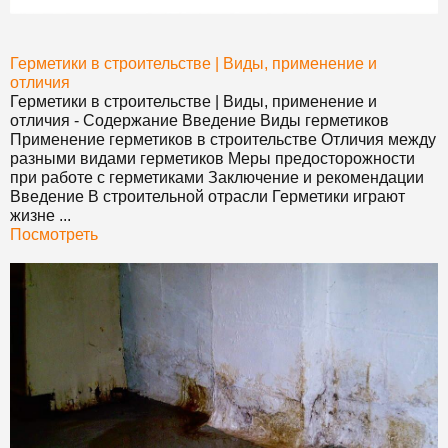
Герметики
в строительстве | Виды, применение и
отличия
Герметики
в строительстве | Виды, применение и
отличия - Содержание Введение Виды герметиков
Применение герметиков в строительстве Отличия между
разными видами герметиков Меры предосторожности
при работе с герметиками Заключение и рекомендации
Введение В строительной отрасли
Герметики
играют
жизне ...
Посмотреть