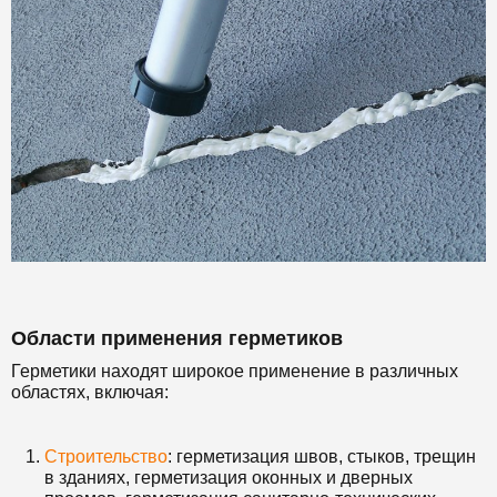
Области применения герметиков
Герметики находят широкое применение в различных
областях, включая:
Строительство
: герметизация швов, стыков, трещин
в зданиях, герметизация оконных и дверных