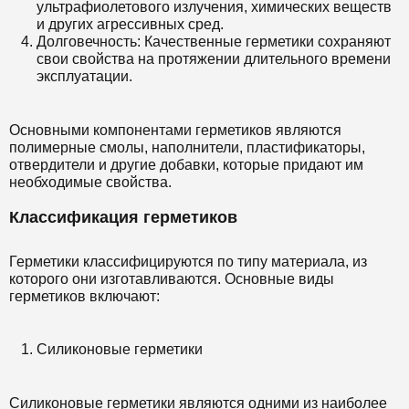
ультрафиолетового излучения, химических веществ
и других агрессивных сред.
Долговечность: Качественные герметики сохраняют
свои свойства на протяжении длительного времени
эксплуатации.
Основными компонентами герметиков являются
полимерные смолы, наполнители, пластификаторы,
отвердители и другие добавки, которые придают им
необходимые свойства.
Классификация герметиков
Герметики классифицируются по типу материала, из
которого они изготавливаются. Основные виды
герметиков включают:
Силиконовые герметики
Силиконовые герметики являются одними из наиболее