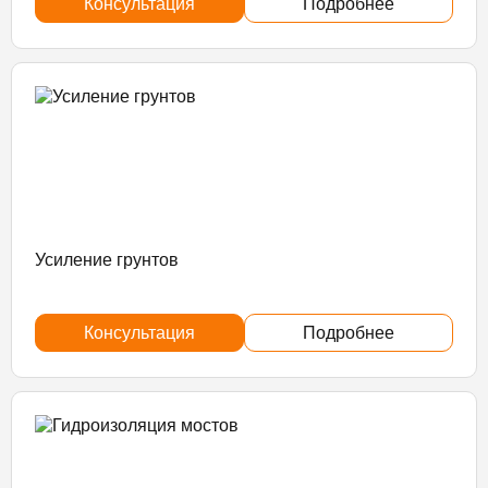
Консультация
Подробнее
Усиление грунтов
Консультация
Подробнее