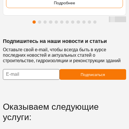
Подробнее
Подпишитесь на наши новости и статьи
Оставьте свой e-mail, чтобы всегда быть в курсе
последних новостей и актуальных статей о
строительстве, гидроизоляции и реконструкции зданий
Подписаться
Оказываем следующие
услуги: