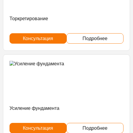
Торкретирование
Консультация
Подробнее
Усиление фундамента
Консультация
Подробнее