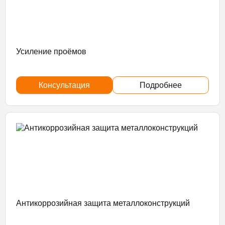
Усиление проёмов
Консультация
Подробнее
Антикоррозийная защита металлоконструкций