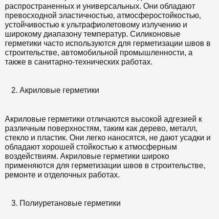
распространенных и универсальных. Они обладают
превосходной эластичностью, атмосферостойкостью,
устойчивостью к ультрафиолетовому излучению и
широкому диапазону температур. Силиконовые
герметики часто используются для герметизации швов в
строительстве, автомобильной промышленности, а
также в санитарно-технических работах.
Акриловые герметики
Акриловые герметики отличаются высокой адгезией к
различным поверхностям, таким как дерево, металл,
стекло и пластик. Они легко наносятся, не дают усадки и
обладают хорошей стойкостью к атмосферным
воздействиям. Акриловые герметики широко
применяются для герметизации швов в строительстве,
ремонте и отделочных работах.
Полиуретановые герметики