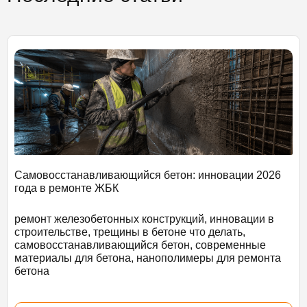
Самовосстанавливающийся бетон: инновации 2026
года в ремонте ЖБК
ремонт железобетонных конструкций, инновации в
строительстве, трещины в бетоне что делать,
самовосстанавливающийся бетон, современные
материалы для бетона, нанополимеры для ремонта
бетона