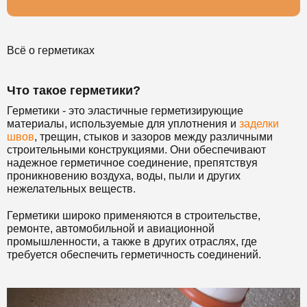
Всё о герметиках
Что такое герметики?
Герметики - это эластичные герметизирующие
материалы, используемые для уплотнения и
заделки
швов
, трещин, стыков и зазоров между различными
строительными конструкциями. Они обеспечивают
надежное герметичное соединение, препятствуя
проникновению воздуха, воды, пыли и других
нежелательных веществ.
Герметики широко применяются в строительстве,
ремонте, автомобильной и авиационной
промышленности, а также в других отраслях, где
требуется обеспечить герметичность соединений.