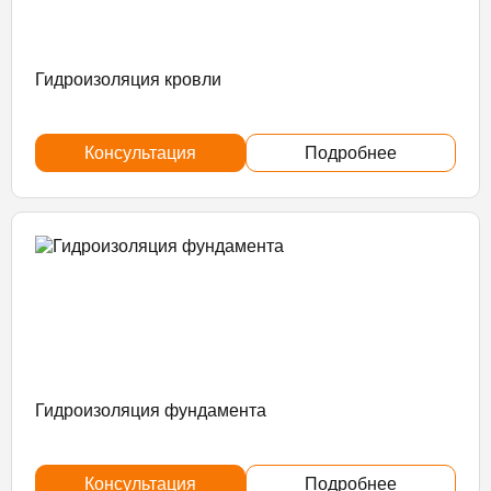
Гидроизоляция кровли
Консультация
Подробнее
Гидроизоляция фундамента
Консультация
Подробнее