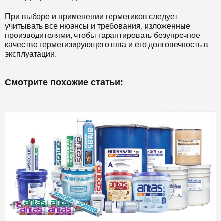
При выборе и применении герметиков следует
учитывать все нюансы и требования, изложенные
производителями, чтобы гарантировать безупречное
качество герметизирующего шва и его долговечность в
эксплуатации.
Смотрите похожие статьи: