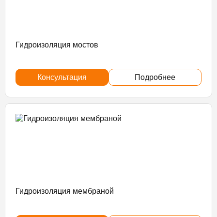
Гидроизоляция мостов
Консультация
Подробнее
Гидроизоляция мембраной