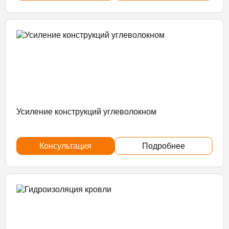
Усиление конструкций углеволокном
Консультация
Подробнее