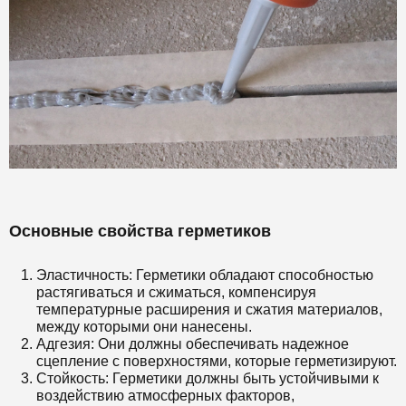
Основные свойства герметиков
Эластичность: Герметики обладают способностью
растягиваться и сжиматься, компенсируя
температурные расширения и сжатия материалов,
между которыми они нанесены.
Адгезия: Они должны обеспечивать надежное
сцепление с поверхностями, которые герметизируют.
Стойкость: Герметики должны быть устойчивыми к
воздействию атмосферных факторов,