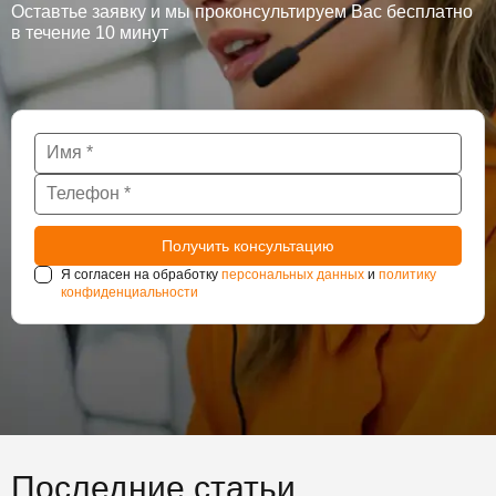
Оставтье заявку и мы проконсультируем Вас бесплатно
в течение 10 минут
Я согласен на обработку
персональных данных
и
политику
конфиденциальности
Последние статьи