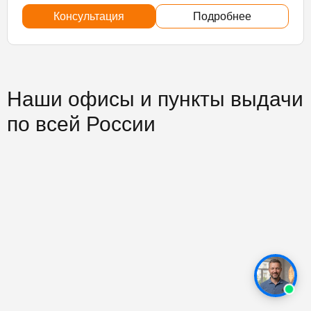
Консультация
Подробнее
Наши офисы и пункты выдачи
по всей России