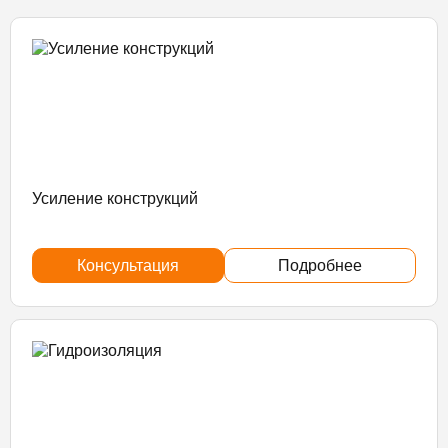
Усиление конструкций
Консультация
Подробнее