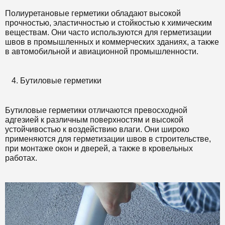
Полиуретановые герметики обладают высокой
прочностью, эластичностью и стойкостью к химическим
веществам. Они часто используются для герметизации
швов в промышленных и коммерческих зданиях, а также
в автомобильной и авиационной промышленности.
Бутиловые герметики
Бутиловые герметики отличаются превосходной
адгезией к различным поверхностям и высокой
устойчивостью к воздействию влаги. Они широко
применяются для герметизации швов в строительстве,
при монтаже окон и дверей, а также в кровельных
работах.