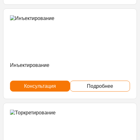
Инъектирование
Консультация
Подробнее