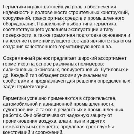
Герметики играют важнейшую роль в обеспечении
надежности и долговечности строительных конструкций,
сооружений, транспортных средств и промышленного
оборудования. Правильный выбор типа герметика,
соответствующего условиям эксплуатации и типу
поверхности, а также грамотная подготовка основания и
нанесение герметизирующего состава являются залогом
создания качественного герметизирующего шва.
Современный рынок предлагает широкий ассортимент
герметиков на основе различных полимеров:
силиконовых, акриловых, полиуретановых, бутиловых и
др. Каждый тип обладает своими уникальными
свойствами и предназначен для решения определенных
задач герметизации.
Герметики успешно применяются в строительстве,
автомобильной и авиационной промышленности,
судостроении, а также в ремонтных и промышленных
работах. Они обеспечивают надежную защиту от
проникновения воздуха, влаги, пыли и других
нежелательных веществ, продлевая срок службы
конструкций и сооружений.