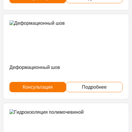
Деформационный шов
Консультация
Подробнее