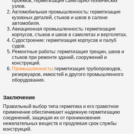
проемов, герметизация санитарно-технических
узлов.
Автомобильная промышленность: герметизация
кузовных деталей, стыков и швов в салоне
автомобиля.
Авиационная промышленность: герметизация
корпусов, стыков и швов в самолетах и вертолетах.
Судостроение: герметизация корпусов и палуб
судов.
Ремонтные работы: герметизация трещин, швов и
стыков при ремонте зданий, сооружений и
конструкций.
Промышленность
: герметизация трубопроводов,
резервуаров, емкостей и другого промышленного
оборудования.
Заключение
Правильный выбор типа герметика и его грамотное
применение обеспечивают надежную герметизацию
соединений, защищая их от проникновения
нежелательных веществ и продлевая срок службы
конструкций.