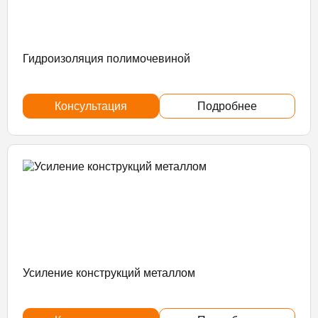
Гидроизоляция полимочевиной
Консультация
Подробнее
Усиление конструкций металлом