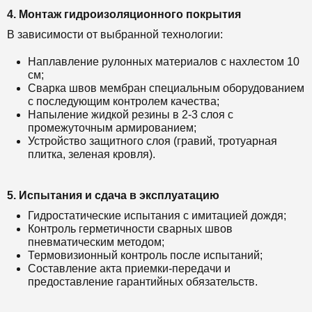
4. Монтаж гидроизоляционного покрытия
В зависимости от выбранной технологии:
Наплавление рулонных материалов с нахлестом 10
см;
Сварка швов мембран специальным оборудованием
с последующим контролем качества;
Напыление жидкой резины в 2-3 слоя с
промежуточным армированием;
Устройство защитного слоя (гравий, тротуарная
плитка, зеленая кровля).
5. Испытания и сдача в эксплуатацию
Гидростатические испытания с имитацией дождя;
Контроль герметичности сварных швов
пневматическим методом;
Термовизионный контроль после испытаний;
Составление акта приемки-передачи и
предоставление гарантийных обязательств.