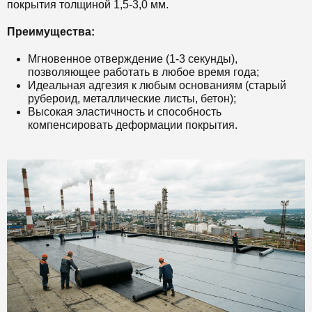
покрытия толщиной 1,5-3,0 мм.
Преимущества:
Мгновенное отверждение (1-3 секунды),
позволяющее работать в любое время года;
Идеальная адгезия к любым основаниям (старый
рубероид, металлические листы, бетон);
Высокая эластичность и способность
компенсировать деформации покрытия.