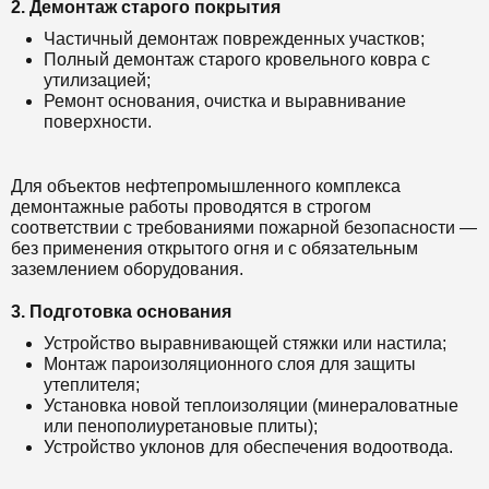
2. Демонтаж старого покрытия
Частичный демонтаж поврежденных участков;
Полный демонтаж старого кровельного ковра с
утилизацией;
Ремонт основания, очистка и выравнивание
поверхности.
Для объектов нефтепромышленного комплекса
демонтажные работы проводятся в строгом
соответствии с требованиями пожарной безопасности —
без применения открытого огня и с обязательным
заземлением оборудования.
3. Подготовка основания
Устройство выравнивающей стяжки или настила;
Монтаж пароизоляционного слоя для защиты
утеплителя;
Установка новой теплоизоляции (минераловатные
или пенополиуретановые плиты);
Устройство уклонов для обеспечения водоотвода.