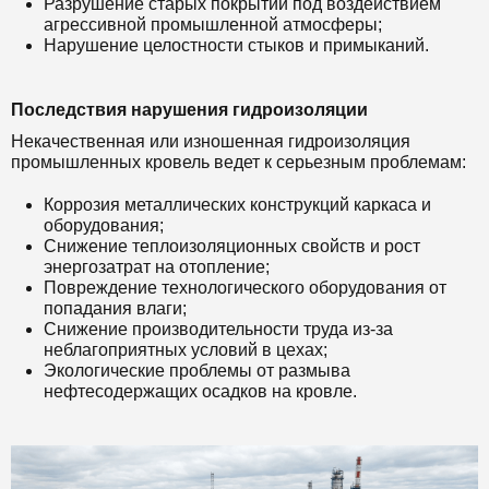
Разрушение старых покрытий под воздействием
агрессивной промышленной атмосферы;
Нарушение целостности стыков и примыканий.
Последствия нарушения гидроизоляции
Некачественная или изношенная гидроизоляция
промышленных кровель ведет к серьезным проблемам:
Коррозия металлических конструкций каркаса и
оборудования;
Снижение теплоизоляционных свойств и рост
энергозатрат на отопление;
Повреждение технологического оборудования от
попадания влаги;
Снижение производительности труда из-за
неблагоприятных условий в цехах;
Экологические проблемы от размыва
нефтесодержащих осадков на кровле.