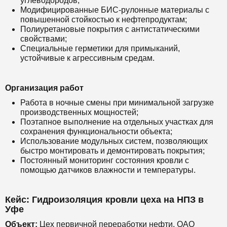
углеводородов;
Модифицированные БИС-рулонные материалы с
повышенной стойкостью к нефтепродуктам;
Полиуретановые покрытия с антистатическими
свойствами;
Специальные герметики для примыканий,
устойчивые к агрессивным средам.
Организация работ
Работа в ночные смены при минимальной загрузке
производственных мощностей;
Поэтапное выполнение на отдельных участках для
сохранения функциональности объекта;
Использование модульных систем, позволяющих
быстро монтировать и демонтировать покрытия;
Постоянный мониторинг состояния кровли с
помощью датчиков влажности и температуры.
Кейс: Гидроизоляция кровли цеха на НПЗ в
Уфе
Объект:
Цех первичной переработки нефти, ОАО