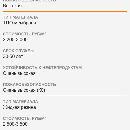
ПОЖАРОБЕЗОПАСНОСТЬ
Высокая
ТИП МАТЕРИАЛА
ТПО-мембрана
СТОИМОСТЬ, РУБ/М²
2 200-3 000
СРОК СЛУЖБЫ
30-50 лет
УСТОЙЧИВОСТЬ К НЕФТЕПРОДУКТАМ
Очень высокая
ПОЖАРОБЕЗОПАСНОСТЬ
Очень высокая (К0)
ТИП МАТЕРИАЛА
Жидкая резина
СТОИМОСТЬ, РУБ/М²
2 500-3 500