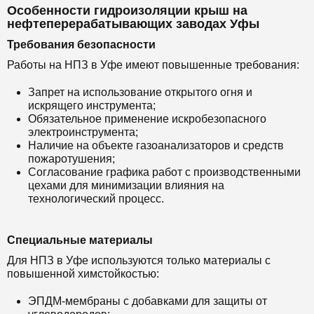
Особенности гидроизоляции крыш на
нефтеперерабатывающих заводах Уфы
Требования безопасности
Работы на НПЗ в Уфе имеют повышенные требования:
Запрет на использование открытого огня и
искрящего инструмента;
Обязательное применение искробезопасного
электроинструмента;
Наличие на объекте газоанализаторов и средств
пожаротушения;
Согласование графика работ с производственными
цехами для минимизации влияния на
технологический процесс.
Специальные материалы
Для НПЗ в Уфе используются только материалы с
повышенной химстойкостью:
ЭПДМ-мембраны с добавками для защиты от