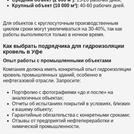
Крупный объект (10 000 м²):
40-60 рабочих дней.
Для объектов с круглосуточным производственным
циклом сроки могут увеличиваться на 30-40%, так как
работы выполняются только в ночное время.
Как выбрать подрядчика для гидроизоляции
кровель в Уфе
Опыт работы с промышленными объектами
Компания должна иметь конкретный опыт гидроизоляции
кровель промышленных зданий, особенно в
нефтегазовой отрасли. Запросите:
Портфолио с фотографиями «до и после» на
аналогичных объектах;
Отчеты об испытаниях покрытий в условиях, близких
к вашему объекту;
Гарантийные обязательства с конкретными сроками;
Отзывы от предприятий нефтепереработки и
химической промышленности.