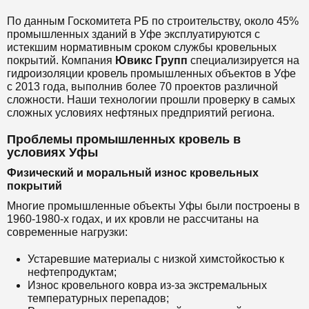
По данным Госкомитета РБ по строительству, около 45%
промышленных зданий в Уфе эксплуатируются с
истекшим нормативным сроком службы кровельных
покрытий. Компания
Ювикс Групп
специализируется на
гидроизоляции кровель промышленных объектов в Уфе
с 2013 года, выполнив более 70 проектов различной
сложности. Наши технологии прошли проверку в самых
сложных условиях нефтяных предприятий региона.
Проблемы промышленных кровель в
условиях Уфы
Физический и моральный износ кровельных
покрытий
Многие промышленные объекты Уфы были построены в
1960-1980-х годах, и их кровли не рассчитаны на
современные нагрузки:
Устаревшие материалы с низкой химстойкостью к
нефтепродуктам;
Износ кровельного ковра из-за экстремальных
температурных перепадов;