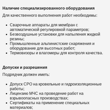
Наличие специализированного оборудования
Для качественного выполнения работ необходимы:
Сварочные аппараты для мембран с
автоматической регулировкой параметров;
Безвоздушные установки для напыления жидкой
резины;
Промышленные альпинистские снаряжения и
оборудование для высотных работ;
Термовизоры и влагомеры для контроля качества.
Допуски и разрешения
Подрядчик должен иметь:
Допуск СРО на кровельные и гидроизоляционные
работы;
Лицензию МЧС на проведение работ на
взрывоопасных производствах;
Сертификаты на применение специальных
материалов;