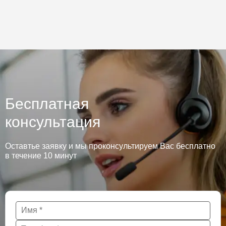
Бесплатная
консультация
Оставтье заявку и мы проконсультируем Вас бесплатно
в течение 10 минут