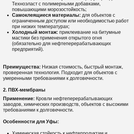
Техноэласт с полимерными добавками,
повышающими морозостойкость;
Самоклеящиеся материалы:
для объектов с
ограниченным доступом или необходимостью работ
при низких температурах;
Холодный монтаж:
приклеивание на битумные
мастики без применения открытого огня
(обязательно для нефтеперерабатывающих
предприятий).
Преимущества:
Низкая стоимость, быстрый монтаж,
проверенная технология. Подходит для объектов с
умеренными требованиями к долговечности.
2. ПВХ-мембраны
Применение:
Кровли нефтеперерабатывающих
заводов, химических производств, объектов с высокими
требованиями к долговечности.
Особенности для Уфы:
Химическая стойкость к нефтепродуктам и