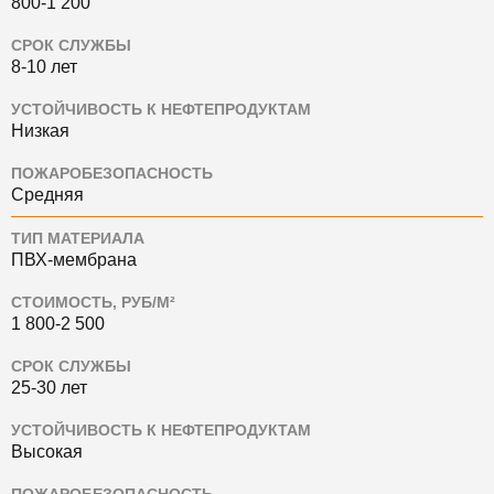
800-1 200
СРОК СЛУЖБЫ
8-10 лет
УСТОЙЧИВОСТЬ К НЕФТЕПРОДУКТАМ
Низкая
ПОЖАРОБЕЗОПАСНОСТЬ
Средняя
ТИП МАТЕРИАЛА
ПВХ-мембрана
СТОИМОСТЬ, РУБ/М²
1 800-2 500
СРОК СЛУЖБЫ
25-30 лет
УСТОЙЧИВОСТЬ К НЕФТЕПРОДУКТАМ
Высокая