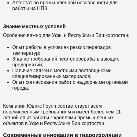
Аттестат по промышленной безопасности для
работы на НПЗ.
Знание местных условий
Особенно важно для Уфы и Республики Башкортостан:
Опыт работы в условиях резких перепадов
температур;
Знание требований нефтеперерабатывающих
предприятий;
Наличие связей с местными поставщиками
специализированных материалов;
Опыт согласования работ с надзорными органами
города.
Компания Ювикс Групп соответствует всем
перечисленным требованиям и имеет более чем 11-
летний опыт работы с кровлями промышленных
объектов в Уфе и Республике Башкортостан.
Современные инновации в гидроизоляции