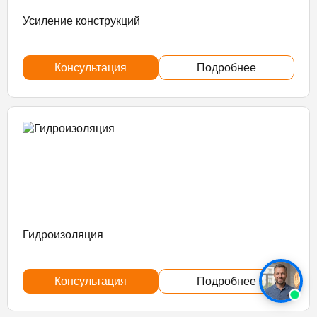
Усиление конструкций
Консультация
Подробнее
Гидроизоляция
Консультация
Подробнее