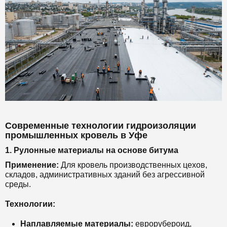
Современные технологии гидроизоляции
промышленных кровель в Уфе
1. Рулонные материалы на основе битума
Применение:
Для кровель производственных цехов,
складов, административных зданий без агрессивной
среды.
Технологии:
Наплавляемые материалы:
еврорубероид,