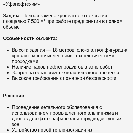
«Уфанефтехим»
Задача:
Полная замена кровельного покрытия
площадью 7 500 м² при работе предприятия в полном
объеме
Особенности объекта:
Высота здания — 18 метров, сложная конфигурация
кровли с многочисленными технологическими
проходками;
Наличие паров нефтепродуктов в зоне работ;
Запрет на остановку технологического процесса;
Высокие требования к пожарной безопасности.
Решение:
Проведение детального обследования с
использованием промышленного альпинизма и
дронов для фотографирования труднодоступных
зон;
Устройство новой теплоизоляции из