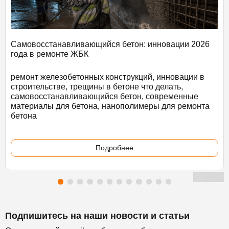
Самовосстанавливающийся бетон: инновации 2026
года в ремонте ЖБК
ремонт железобетонных конструкций, инновации в
строительстве, трещины в бетоне что делать,
самовосстанавливающийся бетон, современные
материалы для бетона, нанополимеры для ремонта
бетона
Подробнее
Подпишитесь на наши новости и статьи