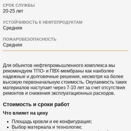
СРОК СЛУЖБЫ
20-25 лет
УСТОЙЧИВОСТЬ К НЕФТЕПРОДУКТАМ
Средняя
ПОЖАРОБЕЗОПАСНОСТЬ
Средняя
Для объектов нефтепромышленного комплекса мы
рекомендуем ТПО- и ПВХ-мембраны как наиболее
надежные и долговечные решения, несмотря на более
высокую первоначальную стоимость. Окупаемость таких
материалов наступает через 7-10 лет за счет отсутствия
ремонтов и снижения эксплуатационных расходов.
Стоимость и сроки работ
Что влияет на цену
Площадь кровли и ее конфигурация;
Выбор материала и технологии;