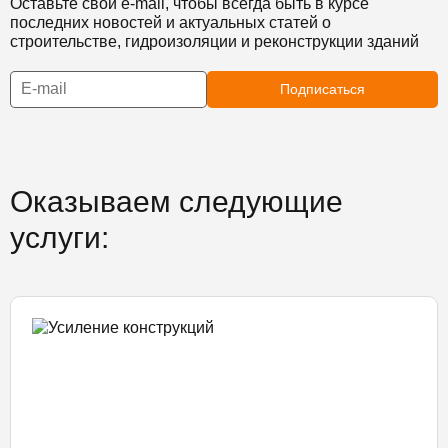
Оставьте свой e-mail, чтобы всегда быть в курсе
последних новостей и актуальных статей о
строительстве, гидроизоляции и реконструкции зданий
Подписаться
Оказываем следующие
услуги: