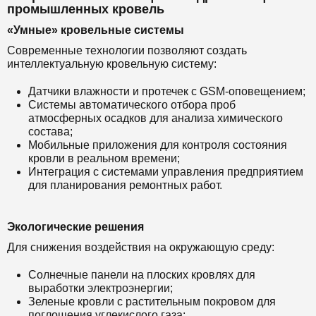
промышленных кровель
«Умные» кровельные системы
Современные технологии позволяют создать
интеллектуальную кровельную систему:
Датчики влажности и протечек с GSM-оповещением;
Системы автоматического отбора проб
атмосферных осадков для анализа химического
состава;
Мобильные приложения для контроля состояния
кровли в реальном времени;
Интеграция с системами управления предприятием
для планирования ремонтных работ.
Экологические решения
Для снижения воздействия на окружающую среду:
Солнечные панели на плоских кровлях для
выработки электроэнергии;
Зеленые кровли с растительным покровом для
поглощения углекислого газа;