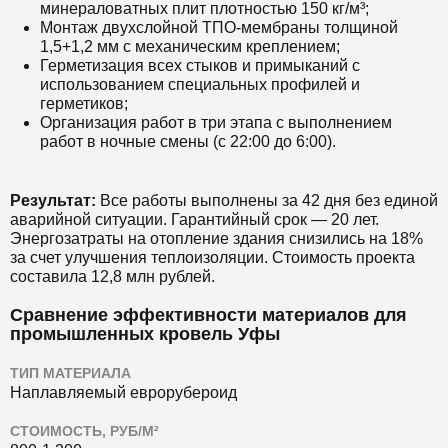
минераловатных плит плотностью 150 кг/м³;
Монтаж двухслойной ТПО-мембраны толщиной
1,5+1,2 мм с механическим креплением;
Герметизация всех стыков и примыканий с
использованием специальных профилей и
герметиков;
Организация работ в три этапа с выполнением
работ в ночные смены (с 22:00 до 6:00).
Результат:
Все работы выполнены за 42 дня без единой
аварийной ситуации. Гарантийный срок — 20 лет.
Энергозатраты на отопление здания снизились на 18%
за счет улучшения теплоизоляции. Стоимость проекта
составила 12,8 млн рублей.
Сравнение эффективности материалов для
промышленных кровель Уфы
ТИП МАТЕРИАЛА
Наплавляемый еврорубероид
СТОИМОСТЬ, РУБ/М²