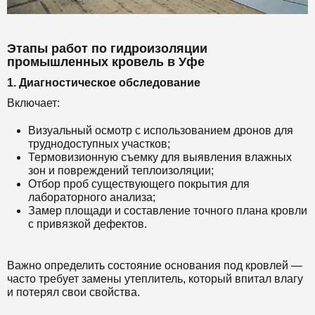
Этапы работ по гидроизоляции
промышленных кровель в Уфе
1. Диагностическое обследование
Включает:
Визуальный осмотр с использованием дронов для
труднодоступных участков;
Термовизионную съемку для выявления влажных
зон и повреждений теплоизоляции;
Отбор проб существующего покрытия для
лабораторного анализа;
Замер площади и составление точного плана кровли
с привязкой дефектов.
Важно определить состояние основания под кровлей —
часто требует замены утеплитель, который впитал влагу
и потерял свои свойства.