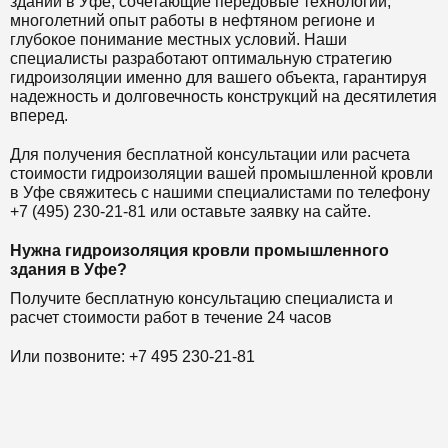
зданий в Уфе, сочетающие передовые технологии,
многолетний опыт работы в нефтяном регионе и
глубокое понимание местных условий. Наши
специалисты разработают оптимальную стратегию
гидроизоляции именно для вашего объекта, гарантируя
надежность и долговечность конструкций на десятилетия
вперед.
Для получения бесплатной консультации или расчета
стоимости гидроизоляции вашей промышленной кровли
в Уфе свяжитесь с нашими специалистами по телефону
+7 (495) 230-21-81 или оставьте заявку на сайте.
Нужна гидроизоляция кровли промышленного
здания в Уфе?
Получите бесплатную консультацию специалиста и
расчет стоимости работ в течение 24 часов
Или позвоните: +7 495 230-21-81