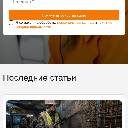
Я согласен на обработку
персональных данных
и
политику
конфиденциальности
Последние статьи