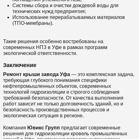
Системы сбора и очистки дождевой воды для
технических нужд предприятия;
Использование перерабатываемых материалов
(ТПО-мембраны).
Такие решения особенно востребованы на
современных НПЗ в Уфе в рамках программ
экологической ответственности.
Заключение
Ремонт крыши завода Уфа
— это комплексная задача,
требующая глубокого понимания специфики
нефтепромышленных объектов, современных
технологий гидроизоляции и строгого соблюдения
требований безопасности. От качества выполнения
работ зависит не только долговечность зданий, но и
безопасность производственных процессов и
экологическая ситуация в регионе.
Компания
Ювикс Групп
предлагает современные
решения для гидроизоляции кровель промышленных