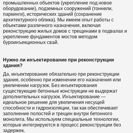
промышленных объектов (укрепление под новое
оборудование), подземных сооружений (тоннели,
паркинги), исторических зданий (сохранение
архитектурного облика). Мы имеем опыт работы с
объектами различного назначения, включая
реконструкцию жилых домов с трещинами в подвалах и
укрепление фундаментов мостов методом
буроинъекционных свай.
Нужно ли инъектирование при реконструкции
здания?
Да, инъектирование обязательно при реконструкции
здания, особенно при изменении его назначения или
увеличении нагрузок. Без инъектирования
существующие бетонные конструкции не выдержат
дополнительных нагрузок. Инъектирование —
идеальное решение для увеличения несущей
способности и гидроизоляции, так как обеспечивает
заполнение полостей и трещин внутри бетонного
монолита. Мы используем специальные технологии,
которые интегрируются в процесс реконструкции без
задержек.