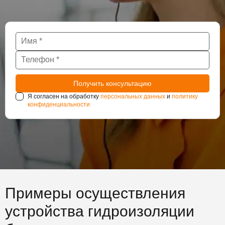
Я согласен на обработку
персональных данных
и
политику
конфиденциальности
Примеры осуществления
устройства гидроизоляции