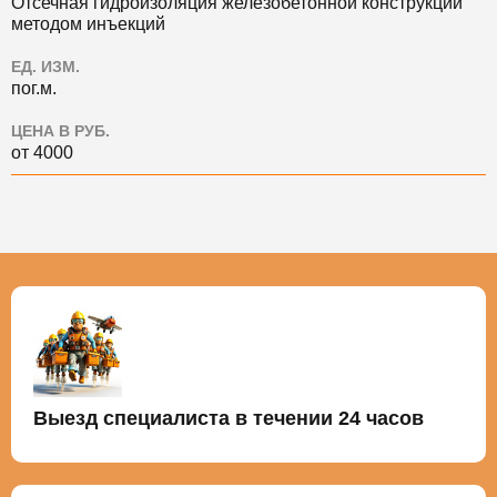
Отсечная гидроизоляция железобетонной конструкции
методом инъекций
ЕД. ИЗМ.
пог.м.
ЦЕНА В РУБ.
от 4000
Выезд специалиста в течении 24 часов