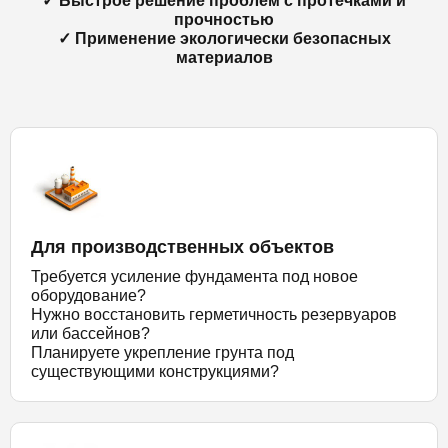
✓ Быстрое решение проблем с протечками и
прочностью
✓ Применение экологически безопасных
материалов
Для производственных объектов
Требуется усиление фундамента под новое
оборудование?
Нужно восстановить герметичность резервуаров
или бассейнов?
Планируете укрепление грунта под
существующими конструкциями?