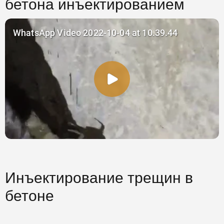
бетона инъектированием
Инъектирование трещин в
бетоне