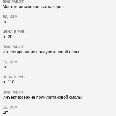
ВИД РАБОТ
Монтаж инъекционных пакеров
ЕД. ИЗМ.
шт
ЦЕНА В РУБ.
от 20
ВИД РАБОТ
Инъектирование полиуритановой пены
ЕД. ИЗМ.
шт
ЦЕНА В РУБ.
от 110
ВИД РАБОТ
Инъектирование полиуритановой смолы
ЕД. ИЗМ.
шт