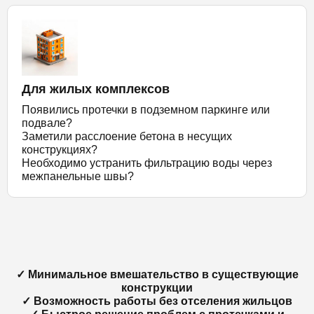
Для жилых комплексов
Появились протечки в подземном паркинге или
подвале?
Заметили расслоение бетона в несущих
конструкциях?
Необходимо устранить фильтрацию воды через
межпанельные швы?
✓ Минимальное вмешательство в существующие
конструкции
✓ Возможность работы без отселения жильцов