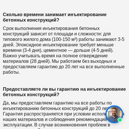
Сколько времени занимает инъектирование
бетонных конструкций?
Срок выполнения инъектирования бетонных
конструкций зависит от площади и сложности: для
типового жилого дома (100-150 м²) работы занимают 3-5
дней. Эпоксидное инъектирование требует меньше
времени (3-4 дня), цементное — дольше (4-5 дней).
Важно учитывать время на полное отверждение
материалов (28 дней). Мы работаем без выходных и
предоставляем гарантию до 20 лет на все выполненные
работы.
Предоставляете ли вы гарантию на инъектирование
бетонных конструкций?
Да, мы предоставляем гарантию на все работы по
инъектированию бетонных конструкций до 20 лет.
Гарантия распространяется при условии использования
наших материалов и соблюдения рекомендаций по
эксплуатации. В случае возникновения проблем в