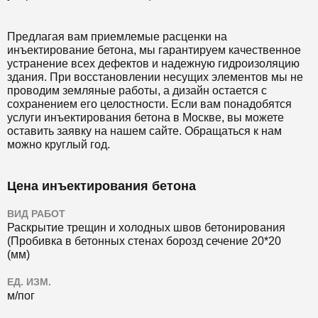
Предлагая вам приемлемые расценки на
инъектирование бетона, мы гарантируем качественное
устранение всех дефектов и надежную гидроизоляцию
здания. При восстановлении несущих элементов мы не
проводим земляные работы, а дизайн остается с
сохранением его целостности. Если вам понадобятся
услуги инъектирования бетона в Москве, вы можете
оставить заявку на нашем сайте. Обращаться к нам
можно круглый год.
Цена инъектирования бетона
ВИД РАБОТ
Раскрытие трещин и холодных швов бетонирования
(Пробивка в бетонных стенах борозд сечение 20*20
(мм)
ЕД. ИЗМ.
м/пог