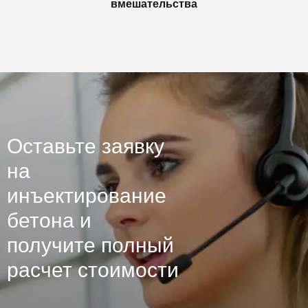
вмешательства
Оставьте заявку
на
инъектирование
бетона и
получите полный
расчет стоимости