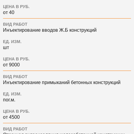
ЦЕНА В РУБ.
от 40
ВИД РАБОТ
Инъектирование вводов Ж.Б конструкций
ЕД. ИЗМ.
шт
ЦЕНА В РУБ.
от 9000
ВИД РАБОТ
Инъектирование примыканий бетонных конструкций
ЕД. ИЗМ.
пог.м.
ЦЕНА В РУБ.
от 4500
ВИД РАБОТ