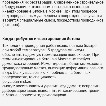
проведения их реставрации. Современное строительное
оборудование и технология позволяют выполнять
инъектирование бетона в Москве. При этом процессе
под определенным давлением в поврежденные участки
вводятся специальные смеси, посредством проводников
(пакеров).
Когда требуется инъектирование бетона
Технология проведения работ позволяет нам быстро
при любой температуре +5 градусов минимум
обеспечить надежную герметизацию поверхности. При
этом инъектирование бетона в Москве не требует
демонтажа строений. Ремонтировать бетон мы можем в
труднодоступных местах, имеющих деформации разного
вида. Если у вас возникли проблемы на бетонных
поверхностях, то специалисты
polyalpan-msk.ru
смогут: восстановить и укрепить фундамент; исправить
деформацию швов; выполнить инъектирование трещин
в бетоне; провести гидроизоляцияю.