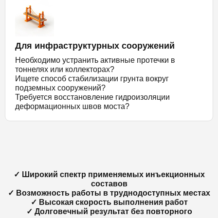
Для инфраструктурных сооружений
Необходимо устранить активные протечки в
тоннелях или коллекторах?
Ищете способ стабилизации грунта вокруг
подземных сооружений?
Требуется восстановление гидроизоляции
деформационных швов моста?
✓ Широкий спектр применяемых инъекционных
составов
✓ Возможность работы в труднодоступных местах
✓ Высокая скорость выполнения работ
✓ Долговечный результат без повторного