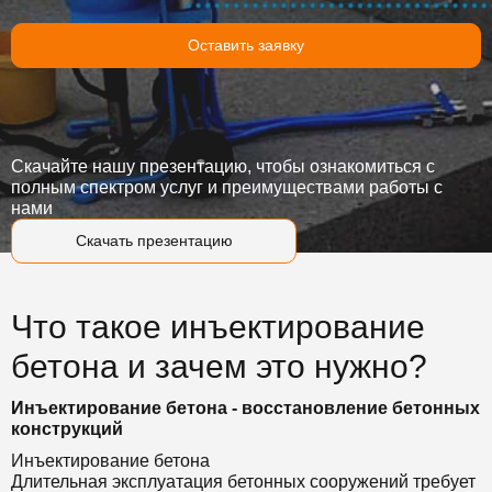
Оставить заявку
Скачайте нашу презентацию, чтобы ознакомиться с
полным спектром услуг и преимуществами работы с
нами
Скачать презентацию
Что такое инъектирование
бетона и зачем это нужно?
Инъектирование бетона - восстановление бетонных
конструкций
Инъектирование бетона
Длительная эксплуатация бетонных сооружений требует