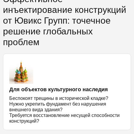
инъектирование конструкций
от Ювикс Групп: точечное
решение глобальных
проблем
Для объектов культурного наследия
Беспокоят трещины в исторической кладке?
Нужно укрепить фундамент без нарушения
внешнего вида здания?
Требуется восстановление несущей способности
конструкций?