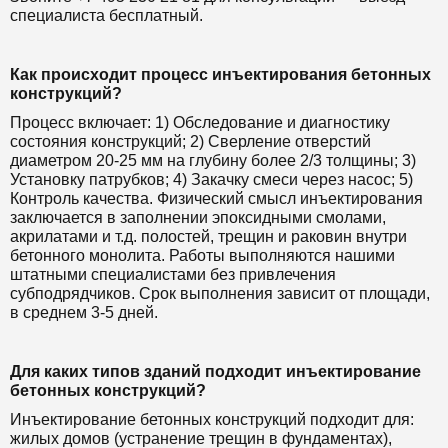
специалиста бесплатный.
Как происходит процесс инъектирования бетонных
конструкций?
Процесс включает: 1) Обследование и диагностику
состояния конструкций; 2) Сверление отверстий
диаметром 20-25 мм на глубину более 2/3 толщины; 3)
Установку патрубков; 4) Закачку смеси через насос; 5)
Контроль качества. Физический смысл инъектирования
заключается в заполнении эпоксидными смолами,
акрилатами и т.д. полостей, трещин и раковин внутри
бетонного монолита. Работы выполняются нашими
штатными специалистами без привлечения
субподрядчиков. Срок выполнения зависит от площади,
в среднем 3-5 дней.
Для каких типов зданий подходит инъектирование
бетонных конструкций?
Инъектирование бетонных конструкций подходит для:
жилых домов (устранение трещин в фундаментах),