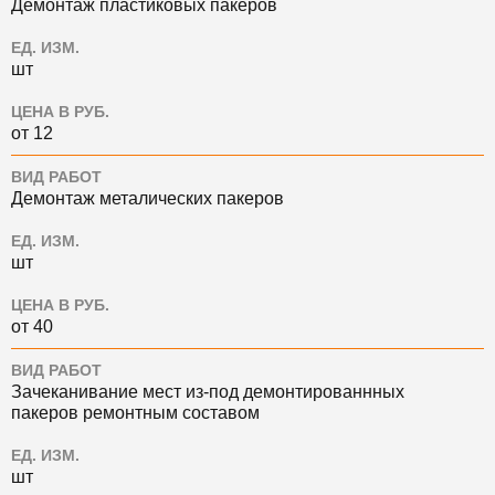
Демонтаж пластиковых пакеров
ЕД. ИЗМ.
шт
ЦЕНА В РУБ.
от 12
ВИД РАБОТ
Демонтаж металических пакеров
ЕД. ИЗМ.
шт
ЦЕНА В РУБ.
от 40
ВИД РАБОТ
Зачеканивание мест из-под демонтированнных
пакеров ремонтным составом
ЕД. ИЗМ.
шт