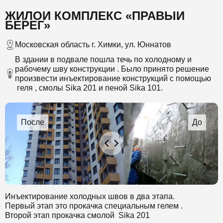
ЖИЛОЙ КОМПЛЕКС «ПРАВЫЙ
БЕРЕГ»
Московская область г. Химки, ул. Юннатов
В здании в подвале пошла течь по холодному и
рабочему шву конструкции . Было принято решение
произвести инъектирование конструкций с помощью
геля , смолы Sika 201 и пеной Sika 101.
Инъектирование холодных швов в два этапа.
Первый этап это прокачка специальным гелем .
Второй этап прокачка смолой Sika 201