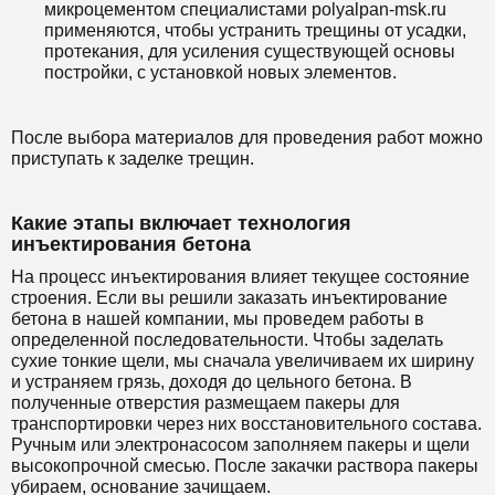
микроцементом специалистами polyalpan-msk.ru
применяются, чтобы устранить трещины от усадки,
протекания, для усиления существующей основы
постройки, с установкой новых элементов.
После выбора материалов для проведения работ можно
приступать к заделке трещин.
Какие этапы включает технология
инъектирования бетона
На процесс инъектирования влияет текущее состояние
строения. Если вы решили заказать инъектирование
бетона в нашей компании, мы проведем работы в
определенной последовательности. Чтобы заделать
сухие тонкие щели, мы сначала увеличиваем их ширину
и устраняем грязь, доходя до цельного бетона. В
полученные отверстия размещаем пакеры для
транспортировки через них восстановительного состава.
Ручным или электронасосом заполняем пакеры и щели
высокопрочной смесью. После закачки раствора пакеры
убираем, основание зачищаем.