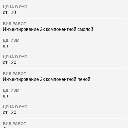
ЦЕНА В РУБ.
от 110
ВИД РАБОТ
Инъектирование 2х компонентной смолой
ЕД. ИЗМ.
шт
ЦЕНА В РУБ.
от 120
ВИД РАБОТ
Инъектирование 2х компонентной пеной
ЕД. ИЗМ.
шт
ЦЕНА В РУБ.
от 120
ВИД РАБОТ