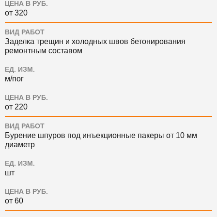
ЦЕНА В РУБ.
от 320
ВИД РАБОТ
Заделка трещин и холодных швов бетонирования
ремонтным составом
ЕД. ИЗМ.
м/пог
ЦЕНА В РУБ.
от 220
ВИД РАБОТ
Бурение шпуров под инъекционные пакеры от 10 мм
диаметр
ЕД. ИЗМ.
шт
ЦЕНА В РУБ.
от 60