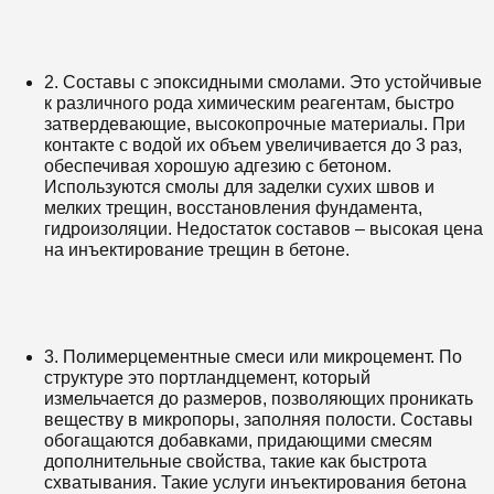
2. Составы с эпоксидными смолами. Это устойчивые
к различного рода химическим реагентам, быстро
затвердевающие, высокопрочные материалы. При
контакте с водой их объем увеличивается до 3 раз,
обеспечивая хорошую адгезию с бетоном.
Используются смолы для заделки сухих швов и
мелких трещин, восстановления фундамента,
гидроизоляции. Недостаток составов – высокая цена
на инъектирование трещин в бетоне.
3. Полимерцементные смеси или микроцемент. По
структуре это портландцемент, который
измельчается до размеров, позволяющих проникать
веществу в микропоры, заполняя полости. Составы
обогащаются добавками, придающими смесям
дополнительные свойства, такие как быстрота
схватывания. Такие услуги инъектирования бетона