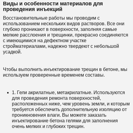
Виды и особенности материалов для
проведения инъекций
Восстановительные работы мы проводим с
использованием нескольких видов растворов. Все они
глубоко проникают в поверхности, заполняя самые
мелкие расслоения и трещинки, прекрасно соединяются
с имеющимися на дефектном участке
стройматериалами, надежно твердеют с небольшой
усадкой.
Чтобы выполнить инъектирование трещин в бетоне, мы
используем проверенные временем составы.
1. Гели акрилатные, метакрилатные. Используются
для проведения ремонта поверхностей,
расположенных ниже, чем уровень земли, и которым
требуется обеспечить дополнительную изоляцию от
проникновения влаги. Вы можете заказать
инъектирование бетона гелями для заполнения
очень мелких и глубоких трещин.