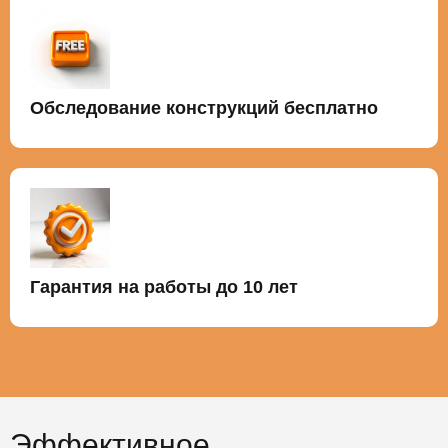
Обследование конструкций бесплатно
Гарантия на работы до 10 лет
Эффективное