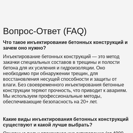
Вопрос-Ответ (FAQ)
Что такое инъектирование бетонных конструкций и
зачем оно нужно?
Инъектирование бетонных конструкций — это метод
закачки специальных составов в трещины и полости
бетона для их усиления и гидроизоляции. Оно
необходимо при обнаружении трещин, для
восстановления несущей способности и защиты от
влаги. Без своевременного инъектирования бетонные
конструкции теряют прочность, что приводит к авариям.
Мы используем профессиональные методы,
обеспечивающие безопасность на 20+ лет.
Какие виды инъектирования бетонных конструкций
существуют и какой лучше выбрать?