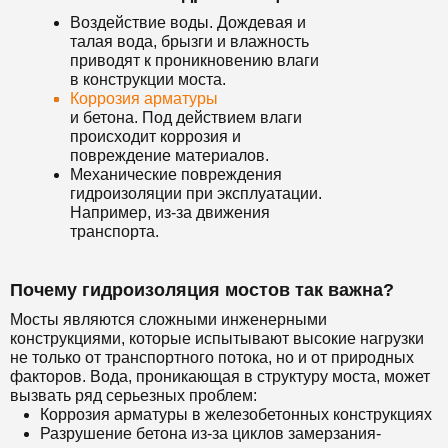
Воздействие воды. Дождевая и
талая вода, брызги и влажность
приводят к проникновению влаги
в конструкции моста.
Коррозия арматуры
и бетона. Под действием влаги
происходит коррозия и
повреждение материалов.
Механические повреждения
гидроизоляции при эксплуатации.
Например, из-за движения
транспорта.
Почему гидроизоляция мостов так важна?
Мосты являются сложными инженерными
конструкциями, которые испытывают высокие нагрузки
не только от транспортного потока, но и от природных
факторов. Вода, проникающая в структуру моста, может
вызвать ряд серьезных проблем:
Коррозия арматуры в железобетонных конструкциях
Разрушение бетона из-за циклов замерзания-