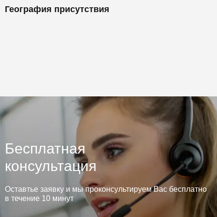
География присутствия
Бесплатная
консультация
Оставтье заявку и мы проконсультируем Вас бесплатно
в течение 10 минут