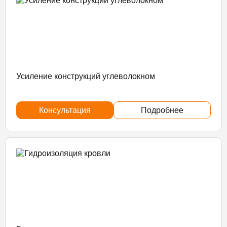
Усиление конструкций углеволокном
Консультация
Подробнее