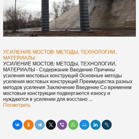
УСИЛЕНИЕ МОСТОВ: МЕТОДЫ, ТЕХНОЛОГИИ,
МАТЕРИАЛЫ
УСИЛЕНИЕ МОСТОВ: МЕТОДЫ, ТЕХНОЛОГИИ,
МАТЕРИАЛЫ
- Содержание Введение Причины
усиления мостовых конструкций Основные методы
усиления мостовых конструкций Преимущества разных
методов усиления Заключение Введение Со временем
мостовые конструкции подвергаются износу и
нуждаются в усилении для восстано ...
Посмотреть