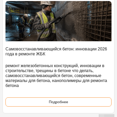
Самовосстанавливающийся бетон: инновации 2026
года в ремонте ЖБК
ремонт железобетонных конструкций, инновации в
строительстве, трещины в бетоне что делать,
самовосстанавливающийся бетон, современные
материалы для бетона, нанополимеры для ремонта
бетона
Подробнее