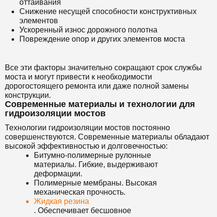
оттаивания
Снижение несущей способности конструктивных
элементов
Ускоренный износ дорожного полотна
Повреждение опор и других элементов моста
Все эти факторы значительно сокращают срок службы
моста и могут привести к необходимости
дорогостоящего ремонта или даже полной замены
конструкции.
Современные материалы и технологии для
гидроизоляции мостов
Технологии гидроизоляции мостов постоянно
совершенствуются. Современные материалы обладают
высокой эффективностью и долговечностью:
Битумно-полимерные рулонные
материалы. Гибкие, выдерживают
деформации.
Полимерные мембраны. Высокая
механическая прочность.
Жидкая резина
. Обеспечивает бесшовное