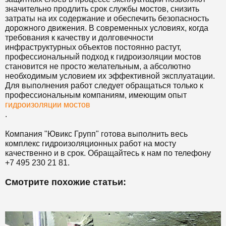
значительно продлить срок службы мостов, снизить
затраты на их содержание и обеспечить безопасность
дорожного движения. В современных условиях, когда
требования к качеству и долговечности
инфраструктурных объектов постоянно растут,
профессиональный подход к гидроизоляции мостов
становится не просто желательным, а абсолютно
необходимым условием их эффективной эксплуатации.
Для выполнения работ следует обращаться только к
профессиональным компаниям, имеющим опыт
гидроизоляции мостов
.
Компания "Ювикс Групп" готова выполнить весь
комплекс гидроизоляционных работ на мосту
качественно и в срок. Обращайтесь к нам по телефону
+7 495 230 21 81.
Смотрите похожие статьи: