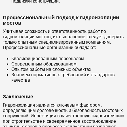
подвижки конструкции.
Профессиональный подход к гидроизоляции
мостов
Учитывая сложность и ответственность работ по
гидроизоляции мостов, их выполнение следует доверять
только опытным специализированным компаниям.
Профессиональные организации обладают:
Квалифицированным персоналом
Современным оборудованием
Опытом работы на сложных объектах
Знанием нормативных требований и стандартов
качества
Заключение
Гидроизоляция является ключевым фактором,
определяющим долговечность и безопасность мостовых
сооружений. Инвестиции в качественную гидроизоляцию
при строительстве и своевременное восстановление
защитных слоев в процессе эксплуатации позволяют