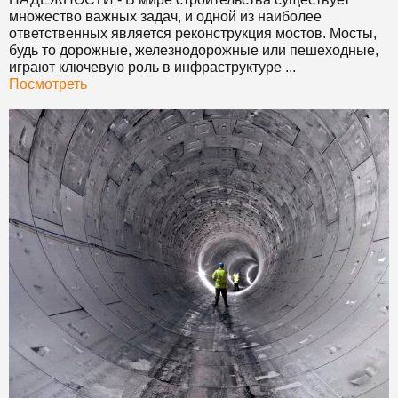
множество важных задач, и одной из наиболее
ответственных является реконструкция мостов. Мосты,
будь то дорожные, железнодорожные или пешеходные,
играют ключевую роль в инфраструктуре ...
Посмотреть