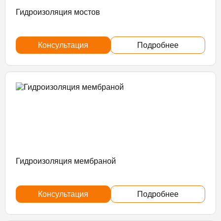
Гидроизоляция мостов
Консультация
Подробнее
Гидроизоляция мембраной
Консультация
Подробнее