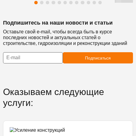
Подпишитесь на наши новости и статьи
Оставьте свой e-mail, чтобы всегда быть в курсе
последних новостей и актуальных статей о
строительстве, гидроизоляции и реконструкции зданий
Подписаться
Оказываем следующие
услуги: