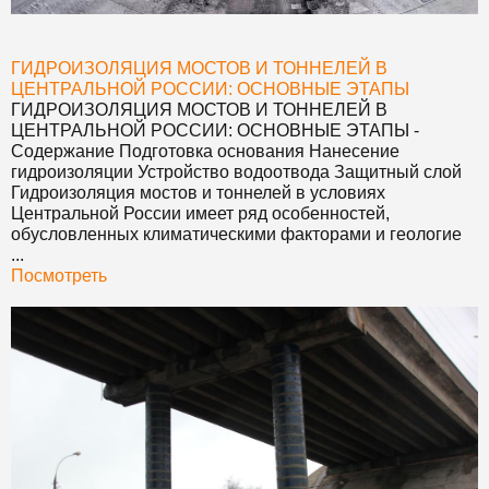
ГИДРОИЗОЛЯЦИЯ МОСТОВ И ТОННЕЛЕЙ В
ЦЕНТРАЛЬНОЙ РОССИИ: ОСНОВНЫЕ ЭТАПЫ
ГИДРОИЗОЛЯЦИЯ МОСТОВ И ТОННЕЛЕЙ В
ЦЕНТРАЛЬНОЙ РОССИИ: ОСНОВНЫЕ ЭТАПЫ
-
Содержание Подготовка основания Нанесение
гидроизоляции Устройство водоотвода Защитный слой
Гидроизоляция мостов и тоннелей в условиях
Центральной России имеет ряд особенностей,
обусловленных климатическими факторами и геологие
...
Посмотреть