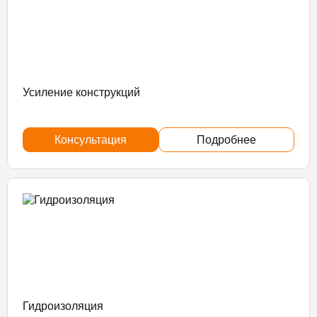
Усиление конструкций
Консультация
Подробнее
Гидроизоляция