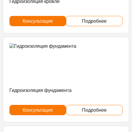
Гидроизоляция кровли
Консультация
Подробнее
Гидроизоляция фундамента
Консультация
Подробнее