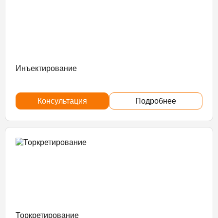
Инъектирование
Консультация
Подробнее
Торкретирование