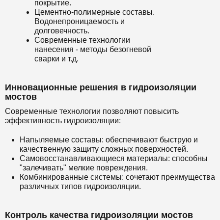
покрытие.
Цементно-полимерные составы.
Водонепроницаемость и
долговечность.
Современные технологии
нанесения - методы безогневой
сварки и т.д.
Инновационные решения в гидроизоляции
мостов
Современные технологии позволяют повысить
эффективность гидроизоляции:
Напыляемые составы: обеспечивают быструю и
качественную защиту сложных поверхностей.
Самовосстанавливающиеся материалы: способны
"залечивать" мелкие повреждения.
Комбинированные системы: сочетают преимущества
различных типов гидроизоляции.
Контроль качества гидроизоляции мостов