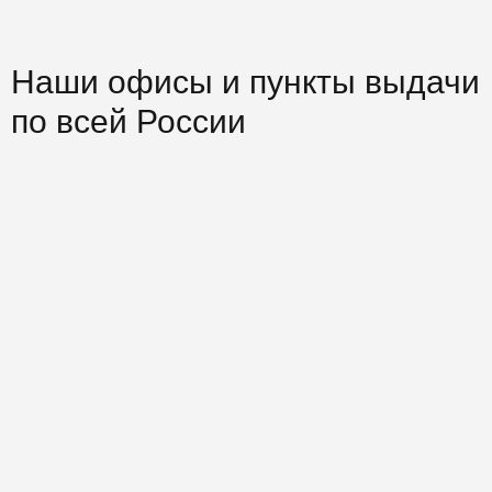
Наши офисы и пункты выдачи
по всей России