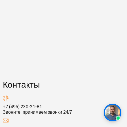
Контакты
+7 (495) 230-21-81
Звоните, принимаем звонки 24/7