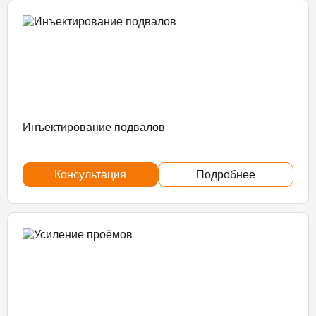
Инъектирование подвалов
Консультация
Подробнее