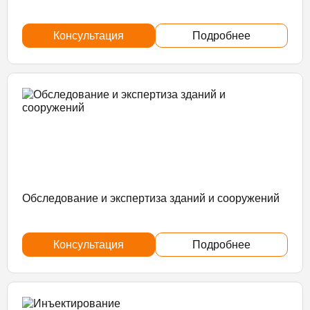
Консультация
Подробнее
Обследование и экспертиза зданий и сооружений
Консультация
Подробнее