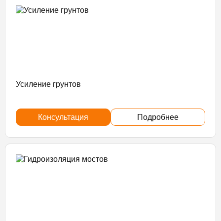
Усиление грунтов
Консультация
Подробнее