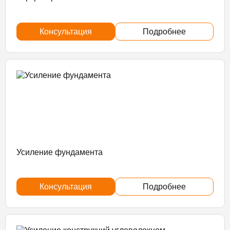
Консультация
Подробнее
Усиление фундамента
Консультация
Подробнее