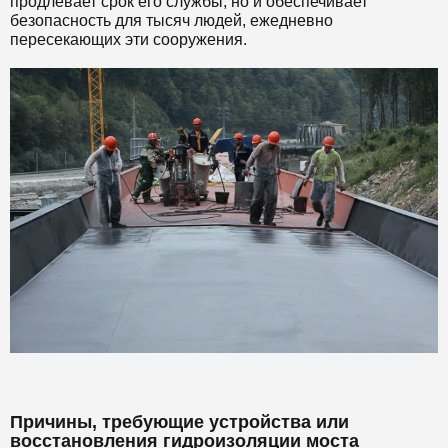
продлевает срок его службы, но и обеспечивает
безопасность для тысяч людей, ежедневно
пересекающих эти сооружения.
Причины, требующие устройства или
восстановления гидроизоляции моста