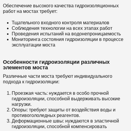
Обеспечение высокого качества гидроизоляционных
работ на мостах требует:
Тщательного входного контроля материалов
Соблюдения технологии на всех этапах работ
Проведения испытаний на водонепроницаемость
Мониторинга состояния гидроизоляции в процессе
эксплуатации моста
Особенности гидроизоляции различных
элементов моста
Различные части моста требуют индивидуального
подхода к гидроизоляции:
Проезжая часть: нуждается в особо прочной
гидроизоляции, способной выдерживать высокие
нагрузки.
Опоры: требуют защиты от воздействия воды и
противогололедных реагентов.
Деформационные швы: нуждаются в эластичной
гидроизоляции, способной компенсировать