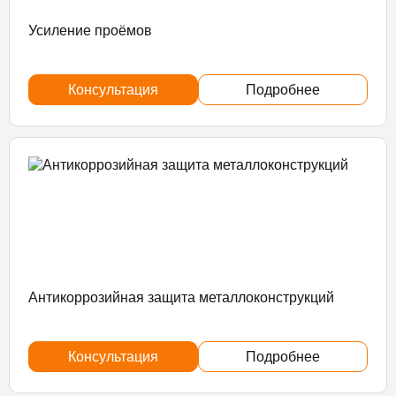
Усиление проёмов
Консультация
Подробнее
Антикоррозийная защита металлоконструкций
Консультация
Подробнее