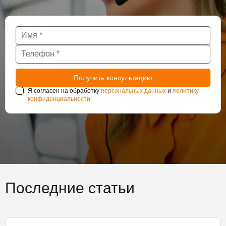
Я согласен на обработку
персональных данных
и
политику
конфиденциальности
Последние статьи