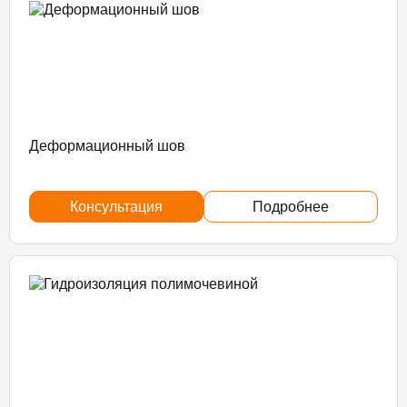
Деформационный шов
Консультация
Подробнее