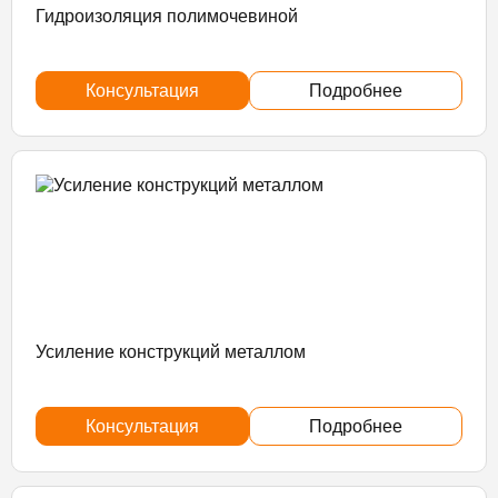
Гидроизоляция полимочевиной
Консультация
Подробнее
Усиление конструкций металлом
Консультация
Подробнее