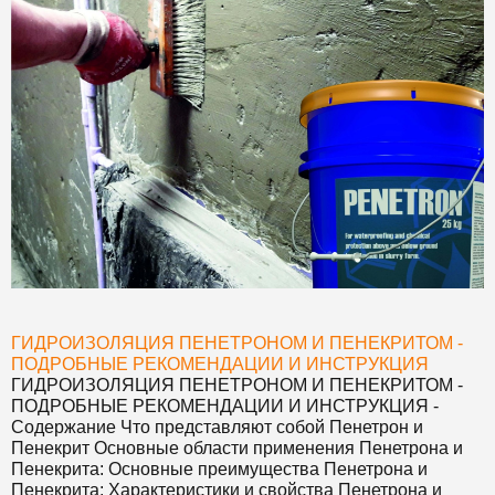
ГИДРОИЗОЛЯЦИЯ ПЕНЕТРОНОМ И ПЕНЕКРИТОМ -
ПОДРОБНЫЕ РЕКОМЕНДАЦИИ И ИНСТРУКЦИЯ
ГИДРОИЗОЛЯЦИЯ ПЕНЕТРОНОМ И ПЕНЕКРИТОМ -
ПОДРОБНЫЕ РЕКОМЕНДАЦИИ И ИНСТРУКЦИЯ
-
Содержание Что представляют собой Пенетрон и
Пенекрит Основные области применения Пенетрона и
Пенекрита: Основные преимущества Пенетрона и
Пенекрита: Характеристики и свойства Пенетрона и