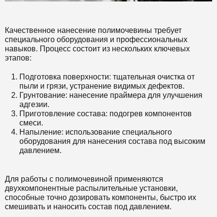
Качественное нанесение полимочевины требует
специального оборудования и профессиональных
навыков. Процесс состоит из нескольких ключевых
этапов:
Подготовка поверхности: тщательная очистка от
пыли и грязи, устранение видимых дефектов.
Грунтование: нанесение праймера для улучшения
адгезии.
Приготовление состава: подогрев компонентов
смеси.
Напыление: использование специального
оборудования для нанесения состава под высоким
давлением.
Для работы с полимочевиной применяются
двухкомпонентные распылительные установки,
способные точно дозировать компоненты, быстро их
смешивать и наносить состав под давлением.