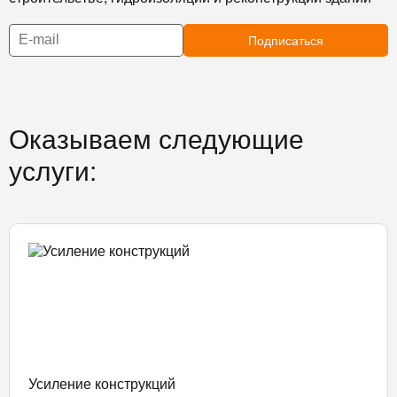
Подписаться
Оказываем следующие
услуги:
Усиление конструкций