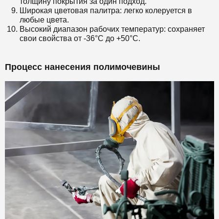
толщину покрытия за один подход.
Широкая цветовая палитра: легко колеруется в
любые цвета.
Высокий диапазон рабочих температур: сохраняет
свои свойства от -36°C до +50°C.
Процесс нанесения полимочевины