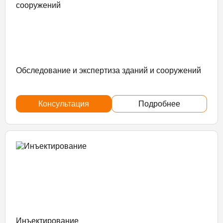
Обследование и экспертиза зданий и сооружений
Консультация
Подробнее
Инъектирование