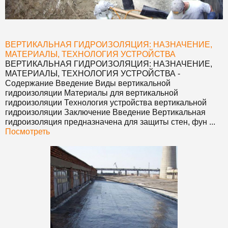
ВЕРТИКАЛЬНАЯ ГИДРОИЗОЛЯЦИЯ: НАЗНАЧЕНИЕ,
МАТЕРИАЛЫ, ТЕХНОЛОГИЯ УСТРОЙСТВА
ВЕРТИКАЛЬНАЯ ГИДРОИЗОЛЯЦИЯ: НАЗНАЧЕНИЕ,
МАТЕРИАЛЫ, ТЕХНОЛОГИЯ УСТРОЙСТВА
-
Содержание Введение Виды вертикальной
гидроизоляции Материалы для вертикальной
гидроизоляции Технология устройства вертикальной
гидроизоляции Заключение Введение Вертикальная
гидроизоляция предназначена для защиты стен, фун ...
Посмотреть