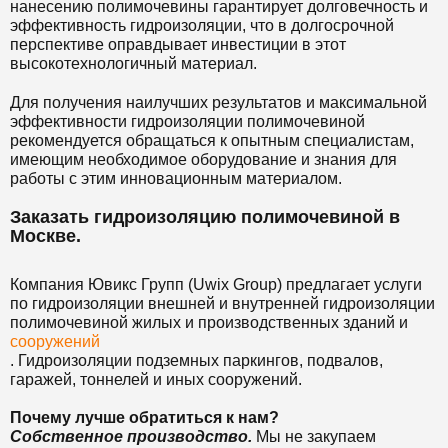
нанесению полимочевины гарантирует долговечность и
эффективность гидроизоляции, что в долгосрочной
перспективе оправдывает инвестиции в этот
высокотехнологичный материал.
Для получения наилучших результатов и максимальной
эффективности гидроизоляции полимочевиной
рекомендуется обращаться к опытным специалистам,
имеющим необходимое оборудование и знания для
работы с этим инновационным материалом.
Заказать гидроизоляцию полимочевиной в
Москве.
Компания Ювикс Групп (Uwix Group) предлагает услуги
по гидроизоляции внешней и внутренней гидроизоляции
полимочевиной жилых и производственных зданий и
сооружений
. Гидроизоляции подземных паркингов, подвалов,
гаражей, тоннелей и иных сооружений.
Почему лучше обратиться к нам?
Собственное производство.
Мы не закупаем