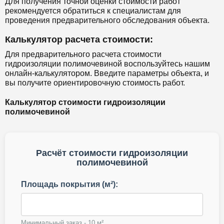
Для получения точной оценки стоимости работ
рекомендуется обратиться к специалистам для
проведения предварительного обследования объекта.
Калькулятор расчета стоимости:
Для предварительного расчета стоимости
гидроизоляции полимочевиной воспользуйтесь нашим
онлайн-калькулятором. Введите параметры объекта, и
вы получите ориентировочную стоимость работ.
Калькулятор стоимости гидроизоляции
полимочевиной
Расчёт стоимости гидроизоляции
полимочевиной
Площадь покрытия (м²):
Минимальный заказ - 10 м²