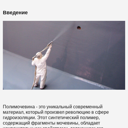
Введение
Полимочевина - это уникальный современный
материал, который произвел революцию в сфере
гидроизоляции. Этот синтетический полимер,
содержащий фрагменты мочевины, обладает