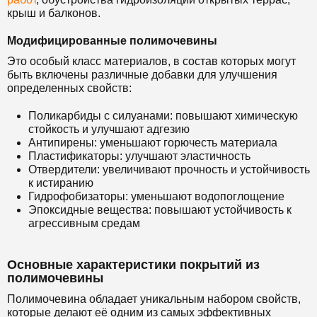
крыш и балконов.
Модифицированные полимочевины
Это особый класс материалов, в состав которых могут
быть включены различные добавки для улучшения
определенных свойств:
Поликарбиды с силуанами: повышают химическую
стойкость и улучшают адгезию
Антипирены: уменьшают горючесть материала
Пластификаторы: улучшают эластичность
Отвердители: увеличивают прочность и устойчивость
к истиранию
Гидрофобизаторы: уменьшают водопоглощение
Эпоксидные вещества: повышают устойчивость к
агрессивным средам
Основные характеристики покрытий из
полимочевины
Полимочевина обладает уникальным набором свойств,
которые делают её одним из самых эффективных