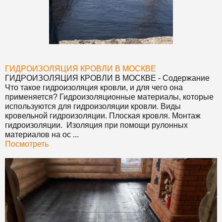
ГИДРОИЗОЛЯЦИЯ КРОВЛИ В МОСКВЕ
ГИДРОИЗОЛЯЦИЯ КРОВЛИ В МОСКВЕ
- Содержание
Что такое гидроизоляция кровли, и для чего она
применяется? Гидроизоляционные материалы, которые
используются для гидроизоляции кровли. Виды
кровельной гидроизоляции. Плоская кровля. Монтаж
гидроизоляции. Изоляция при помощи рулонных
материалов на ос ...
Посмотреть