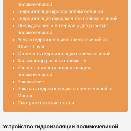
полимочевиной
Гидроизоляция кровли полимочевиной
Гидроизоляция фундаментов полимочевиной
Оборудование и материалы для работы с
полимочевиной
Услуги гидроизоляции полимочевиной от
Ювикс Групп:
Стоимость гидроизоляции полимочевиной
Калькулятор расчета стоимости:
Расчёт стоимости гидроизоляции
полимочевиной
Заключение
Заказать гидроизоляцию полимочевиной в
Москве.
Смотрите похожие статьи:
Устройство гидроизоляции полимочевиной