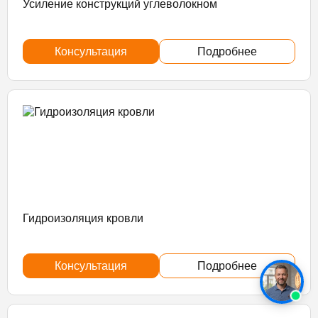
Усиление конструкций углеволокном
Консультация
Подробнее
Гидроизоляция кровли
Консультация
Подробнее