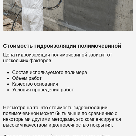
Стоимость гидроизоляции полимочевиной
Цена гидроизоляции полимочевиной зависит от
нескольких факторов:
Состав используемого полимера
Объем работ
Качество основания
Условия проведения работ
Несмотря на то, что стоимость гидроизоляции
полимочевиной может быть выше по сравнению с
некоторыми другими методами, это компенсируется
высоким качеством и долговечностью покрытия.