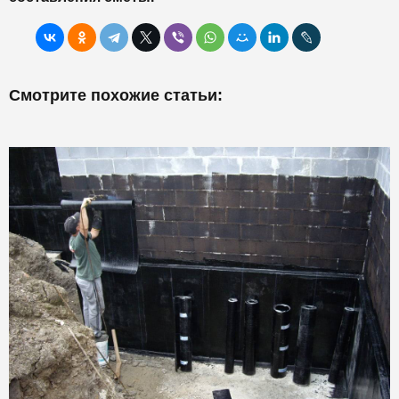
Смотрите похожие статьи: