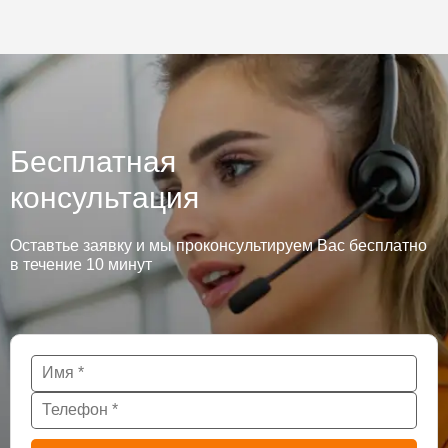
Бесплатная
консультация
Оставтье заявку и мы проконсультируем Вас бесплатно
в течение 10 минут