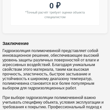
0 ₽
*Точный расчёт требует оценки объекта
специалистом
Заключение
Гидроизоляция полимочевиной представляет собой
инновационное решение, обеспечивающее высокий
уровень защиты различных поверхностей от влаги и
агрессивных воздействий. Благодаря уникальным
свойствам этого материала, таким как высокая
прочность, эластичность, быстрое застывание и
устойчивость к широкому диапазону температур,
полимочевина становится все более популярным
выбором для гидроизоляционных работ.
При выборе гидроизоляции полимочевиной важно
учитывать специфику объекта, условия эксплуатации и
требования к покрытию. Профессиональный подход к