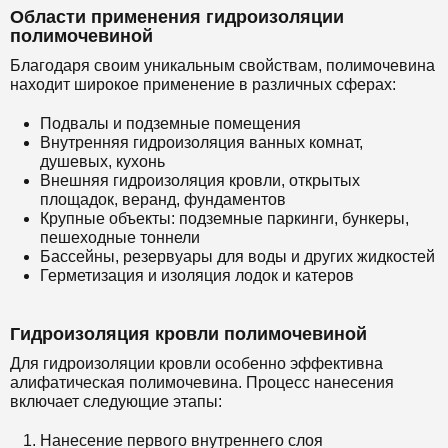
Области применения гидроизоляции
полимочевиной
Благодаря своим уникальным свойствам, полимочевина
находит широкое применение в различных сферах:
Подвалы и подземные помещения
Внутренняя гидроизоляция ванных комнат,
душевых, кухонь
Внешняя гидроизоляция кровли, открытых
площадок, веранд, фундаментов
Крупные объекты: подземные паркинги, бункеры,
пешеходные тоннели
Бассейны, резервуары для воды и других жидкостей
Герметизация и изоляция лодок и катеров
Гидроизоляция кровли полимочевиной
Для гидроизоляции кровли особенно эффективна
алифатическая полимочевина. Процесс нанесения
включает следующие этапы:
Нанесение первого внутреннего слоя