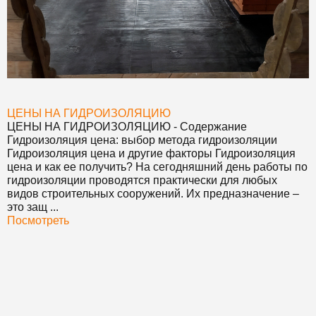
ЦЕНЫ НА ГИДРОИЗОЛЯЦИЮ
ЦЕНЫ НА ГИДРОИЗОЛЯЦИЮ
- Содержание
Гидроизоляция цена: выбор метода гидроизоляции
Гидроизоляция цена и другие факторы Гидроизоляция
цена и как ее получить? На сегодняшний день работы по
гидроизоляции проводятся практически для любых
видов строительных сооружений. Их предназначение –
это защ ...
Посмотреть