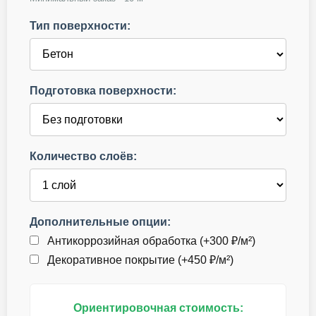
Тип поверхности:
Подготовка поверхности:
Количество слоёв:
Дополнительные опции:
Антикоррозийная обработка (+300 ₽/м²)
Декоративное покрытие (+450 ₽/м²)
Ориентировочная стоимость: