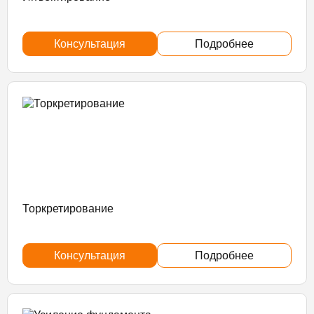
Консультация
Подробнее
Торкретирование
Консультация
Подробнее