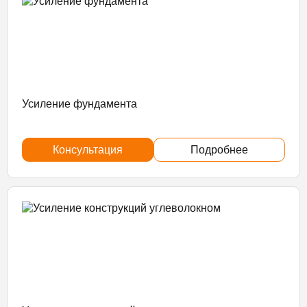
Усиление фундамента
Консультация
Подробнее