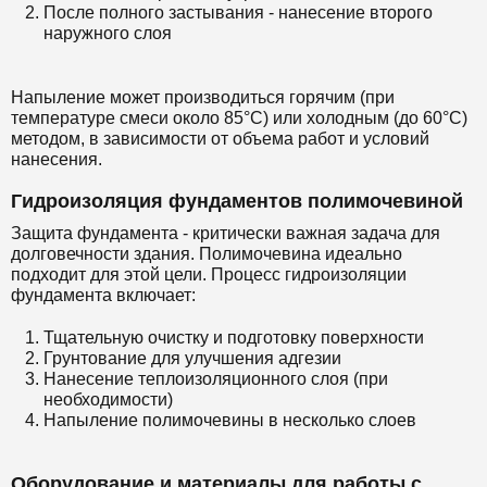
После полного застывания - нанесение второго
наружного слоя
Напыление может производиться горячим (при
температуре смеси около 85°C) или холодным (до 60°C)
методом, в зависимости от объема работ и условий
нанесения.
Гидроизоляция фундаментов полимочевиной
Защита фундамента - критически важная задача для
долговечности здания. Полимочевина идеально
подходит для этой цели. Процесс гидроизоляции
фундамента включает:
Тщательную очистку и подготовку поверхности
Грунтование для улучшения адгезии
Нанесение теплоизоляционного слоя (при
необходимости)
Напыление полимочевины в несколько слоев
Оборудование и материалы для работы с