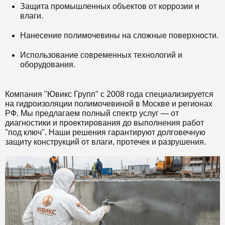
Защита промышленных объектов от коррозии и
влаги.
Нанесение полимочевины на сложные поверхности.
Использование современных технологий и
оборудования.
Компания "Ювикс Групп" с 2008 года специализируется
на гидроизоляции полимочевиной в Москве и регионах
РФ. Мы предлагаем полный спектр услуг — от
диагностики и проектирования до выполнения работ
"под ключ". Наши решения гарантируют долговечную
защиту конструкций от влаги, протечек и разрушения.