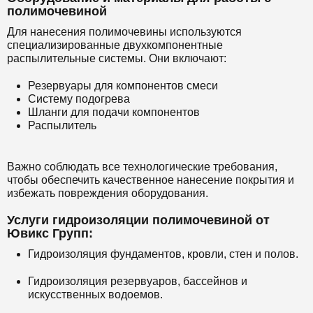
полимочевиной
Для нанесения полимочевины используются
специализированные двухкомпонентные
распылительные системы. Они включают:
Резервуары для компонентов смеси
Систему подогрева
Шланги для подачи компонентов
Распылитель
Важно соблюдать все технологические требования,
чтобы обеспечить качественное нанесение покрытия и
избежать повреждения оборудования.
Услуги гидроизоляции полимочевиной от
Ювикс Групп:
Гидроизоляция фундаментов, кровли, стен и полов.
Гидроизоляция резервуаров, бассейнов и
искусственных водоемов.