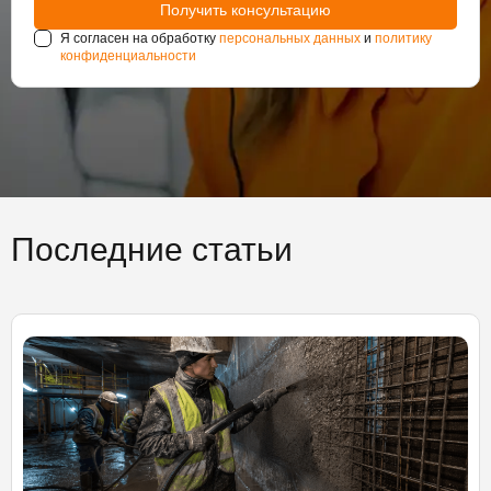
Я согласен на обработку
персональных данных
и
политику
конфиденциальности
Последние статьи