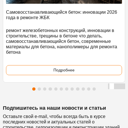
Самовосстанавливающийся бетон: инновации 2026
года в ремонте ЖБК
ремонт железобетонных конструкций, инновации в
строительстве, трещины в бетоне что делать,
самовосстанавливающийся бетон, современные
материалы для бетона, нанополимеры для ремонта
бетона
Подробнее
Подпишитесь на наши новости и статьи
Оставьте свой e-mail, чтобы всегда быть в курсе
последних новостей и актуальных статей о
строительстве, гидроизоляции и реконструкции зданий