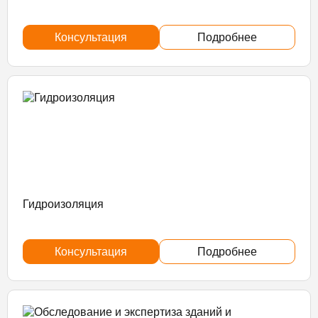
Консультация
Подробнее
Гидроизоляция
Консультация
Подробнее