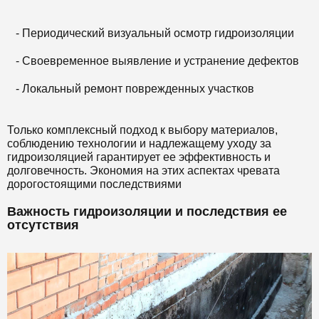
- Периодический визуальный осмотр гидроизоляции
- Своевременное выявление и устранение дефектов
- Локальный ремонт поврежденных участков
Только комплексный подход к выбору материалов,
соблюдению технологии и надлежащему уходу за
гидроизоляцией гарантирует ее эффективность и
долговечность. Экономия на этих аспектах чревата
дорогостоящими последствиями
Важность гидроизоляции и последствия ее
отсутствия