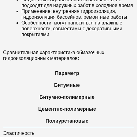
подходят для наружных работ в холодное время
Применение: внутренняя гидроизоляция,
гидроизоляция бассейнов, ремонтные работы
Особенности: могут наноситься на влажные
поверхности, совместимы с декоративными
покрытиями
Сравнительная характеристика обмазочных
гидроизоляционных материалов:
Параметр
Битумные
Битумно-полимерные
Цементно-полимерные
Полиуретановые
Эластичность