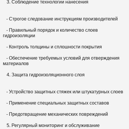
Соблюдение технологии нанесения
- Строгое следование инструкциям производителей
- Правильный порядок и количество слоев
гидроизоляции
- Контроль толщины и сплошности покрытия
- Обеспечение требуемых условий для отверждения
материалов
Защита гидроизоляционного слоя
- Устройство защитных стяжек или штукатурных слоев
- Применение специальных защитных составов
- Предотвращение механических повреждений
Регулярный мониторинг и обслуживание