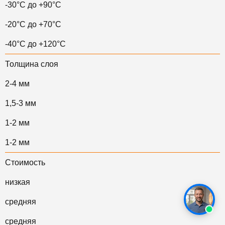
-30°C до +90°C
-20°C до +70°C
-40°C до +120°C
Толщина слоя
2-4 мм
1,5-3 мм
1-2 мм
1-2 мм
Стоимость
низкая
средняя
средняя