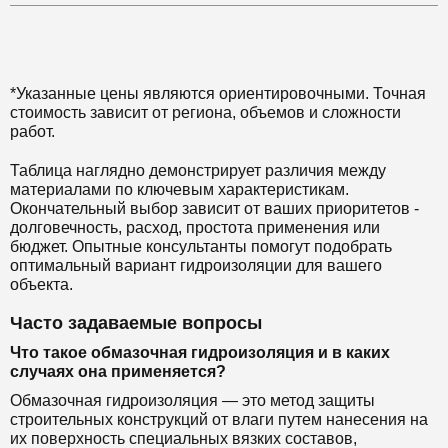
*Указанные цены являются ориентировочными. Точная
стоимость зависит от региона, объемов и сложности
работ.
Таблица наглядно демонстрирует различия между
материалами по ключевым характеристикам.
Окончательный выбор зависит от ваших приоритетов -
долговечность, расход, простота применения или
бюджет. Опытные консультанты помогут подобрать
оптимальный вариант гидроизоляции для вашего
объекта.
Часто задаваемые вопросы
Что такое обмазочная гидроизоляция и в каких
случаях она применяется?
Обмазочная гидроизоляция — это метод защиты
строительных конструкций от влаги путем нанесения на
их поверхность специальных вязких составов,