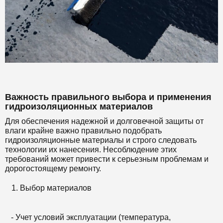
Важность правильного выбора и применения
гидроизоляционных материалов
Для обеспечения надежной и долговечной защиты от
влаги крайне важно правильно подобрать
гидроизоляционные материалы и строго следовать
технологии их нанесения. Несоблюдение этих
требований может привести к серьезным проблемам и
дорогостоящему ремонту.
Выбор материалов
- Учет условий эксплуатации (температура,