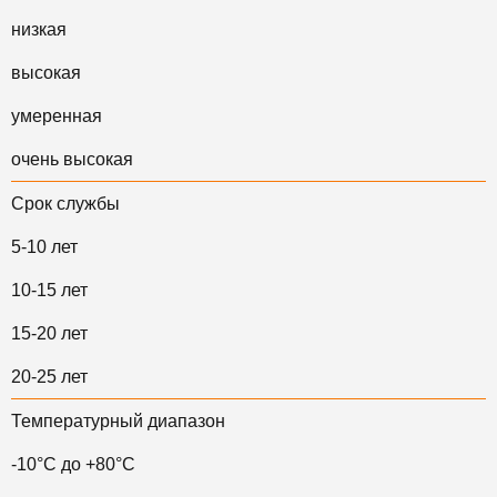
низкая
высокая
умеренная
очень высокая
Срок службы
5-10 лет
10-15 лет
15-20 лет
20-25 лет
Температурный диапазон
-10°C до +80°C