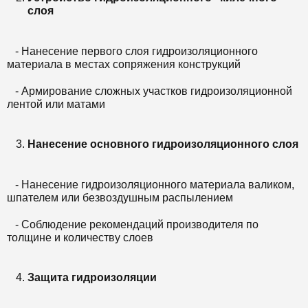
слоя
- Нанесение первого слоя гидроизоляционного
материала в местах сопряжения конструкций
- Армирование сложных участков гидроизоляционной
лентой или матами
Нанесение основного гидроизоляционного слоя
- Нанесение гидроизоляционного материала валиком,
шпателем или безвоздушным распылением
- Соблюдение рекомендаций производителя по
толщине и количеству слоев
Защита гидроизоляции