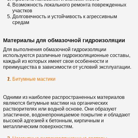
Возможность локального ремонта поврежденных
участков
Долговечность и устойчивость к агрессивным
средам
Материалы для обмазочной гидроизоляции
Для выполнения обмазочной гидроизоляции
используются различные гидроизоляционные составы,
каждый из которых имеет свои особенности и
преимущества в зависимости от условий эксплуатации.
Битумные мастики
Одними из наиболее распространенных материалов
являются битумные мастики на органических
растворителях или водной основе. Они образуют
эластичное, водонепроницаемое покрытие и обладают
высокой адгезией к бетонным, кирпичным и
металлическим поверхностям.