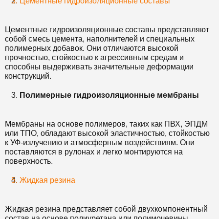
Цементные гидроизоляционные составы
Цементные гидроизоляционные составы представляют
собой смесь цемента, наполнителей и специальных
полимерных добавок. Они отличаются высокой
прочностью, стойкостью к агрессивным средам и
способны выдерживать значительные деформации
конструкций.
Полимерные гидроизоляционные мембраны
Мембраны на основе полимеров, таких как ПВХ, ЭПДМ
или ТПО, обладают высокой эластичностью, стойкостью
к УФ-излучению и атмосферным воздействиям. Они
поставляются в рулонах и легко монтируются на
поверхность.
Жидкая резина
Жидкая резина представляет собой двухкомпонентный
состав на основе полиуретана или полимочевины.