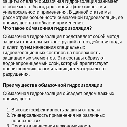
защиты от влаги обмазочная гидроизоляция занимает
особое место благодаря своей эффективности и
универсальности применения. В данной статье мы
рассмотрим особенности обмазочной гидроизоляции, ее
преимущества и области применения.
Что такое обмазочная гидроизоляция?
Обмазочная гидроизоляция представляет собой метод
защиты строительных конструкций от воздействия воды
и влаги путем нанесения специальных
гидроизоляционных составов на поверхность
защищаемых элементов. Эти составы образуют
водонепроницаемый слой, который препятствует
проникновению влаги и защищает материалы от
разрушения.
Преимущества обмазочной гидроизоляции
Обмазочная гидроизоляция обладает рядом важных
преимуществ:
Высокая эффективность защиты от влаги
Универсальность применения на различных
поверхностях
Простота нанесения и экономичность