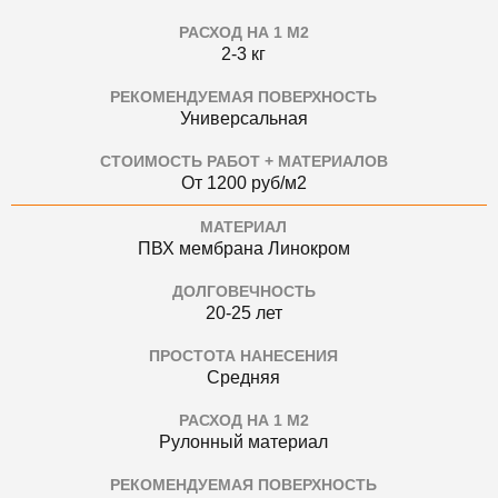
РАСХОД НА 1 М2
2-3 кг
РЕКОМЕНДУЕМАЯ ПОВЕРХНОСТЬ
Универсальная
СТОИМОСТЬ РАБОТ + МАТЕРИАЛОВ
От 1200 руб/м2
МАТЕРИАЛ
ПВХ мембрана Линокром
ДОЛГОВЕЧНОСТЬ
20-25 лет
ПРОСТОТА НАНЕСЕНИЯ
Средняя
РАСХОД НА 1 М2
Рулонный материал
РЕКОМЕНДУЕМАЯ ПОВЕРХНОСТЬ