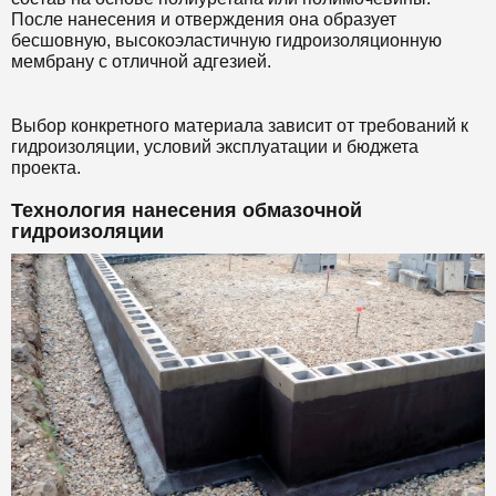
После нанесения и отверждения она образует
бесшовную, высокоэластичную гидроизоляционную
мембрану с отличной адгезией.
Выбор конкретного материала зависит от требований к
гидроизоляции, условий эксплуатации и бюджета
проекта.
Технология нанесения обмазочной
гидроизоляции