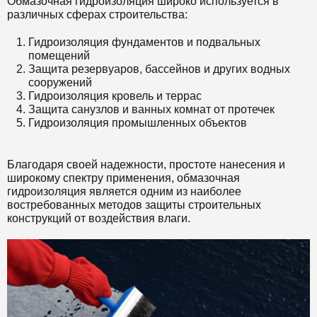
Обмазочная гидроизоляция широко используется в
различных сферах строительства:
Гидроизоляция фундаментов и подвальных
помещений
Защита резервуаров, бассейнов и других водных
сооружений
Гидроизоляция кровель и террас
Защита санузлов и ванных комнат от протечек
Гидроизоляция промышленных объектов
Благодаря своей надежности, простоте нанесения и
широкому спектру применения, обмазочная
гидроизоляция является одним из наиболее
востребованных методов защиты строительных
конструкций от воздействия влаги.