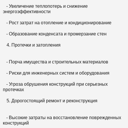
- Увеличение теплопотерь и снижение
энергоэффективности
- Рост затрат на отопление и кондиционирование
- Образование конденсата и промерзание стен
Протечки и затопления
- Порча имущества и строительных материалов
- Риски для инженерных систем и оборудования
- Угроза обрушения конструкций при серьезных
протечках
Дорогостоящий ремонт и реконструкция
- Высокие затраты на восстановление поврежденных
конструкций