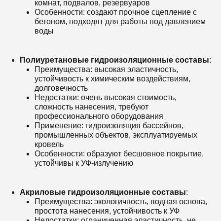
комнат, подвалов, резервуаров
Особенности: создают прочное сцепление с
бетоном, подходят для работы под давлением
воды
Полиуретановые гидроизоляционные составы
:
Преимущества: высокая эластичность,
устойчивость к химическим воздействиям,
долговечность
Недостатки: очень высокая стоимость,
сложность нанесения, требуют
профессионального оборудования
Применение: гидроизоляция бассейнов,
промышленных объектов, эксплуатируемых
кровель
Особенности: образуют бесшовное покрытие,
устойчивы к УФ-излучению
Акриловые гидроизоляционные составы
:
Преимущества: экологичность, водная основа,
простота нанесения, устойчивость к УФ
Недостатки: ограниченная эластичность, не