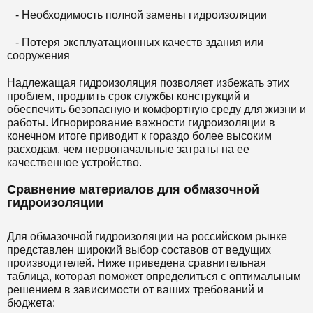
- Необходимость полной замены гидроизоляции
- Потеря эксплуатационных качеств здания или
сооружения
Надлежащая гидроизоляция позволяет избежать этих
проблем, продлить срок службы конструкций и
обеспечить безопасную и комфортную среду для жизни и
работы. Игнорирование важности гидроизоляции в
конечном итоге приводит к гораздо более высоким
расходам, чем первоначальные затраты на ее
качественное устройство.
Сравнение материалов для обмазочной
гидроизоляции
Для обмазочной гидроизоляции на российском рынке
представлен широкий выбор составов от ведущих
производителей. Ниже приведена сравнительная
таблица, которая поможет определиться с оптимальным
решением в зависимости от ваших требований и
бюджета: