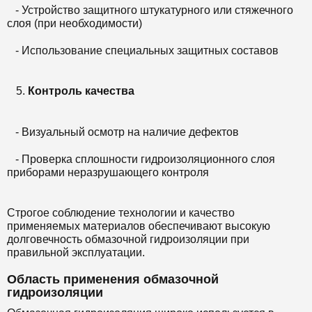
- Устройство защитного штукатурного или стяжечного
слоя (при необходимости)
- Использование специальных защитных составов
Контроль качества
- Визуальный осмотр на наличие дефектов
- Проверка сплошности гидроизоляционного слоя
приборами неразрушающего контроля
Строгое соблюдение технологии и качество
применяемых материалов обеспечивают высокую
долговечность обмазочной гидроизоляции при
правильной эксплуатации.
Область применения обмазочной
гидроизоляции