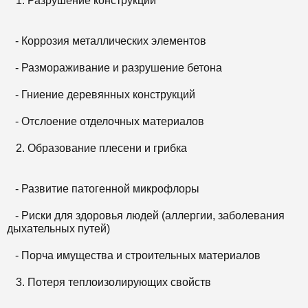
Разрушение конструкций
- Коррозия металлических элементов
- Размораживание и разрушение бетона
- Гниение деревянных конструкций
- Отслоение отделочных материалов
Образование плесени и грибка
- Развитие патогенной микрофлоры
- Риски для здоровья людей (аллергии, заболевания
дыхательных путей)
- Порча имущества и строительных материалов
Потеря теплоизолирующих свойств