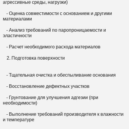
агрессивные среды, нагрузки)
- Оценка совместимости с основанием и другими
материалами
- Анализ требований по паропроницаемости и
эластичности
- Расчет необходимого расхода материалов
Подготовка поверхности
- Тщательная очистка и обеспыливание основания
- Восстановление дефектных участков
- Грунтование для улучшения адгезии (при
необходимости)
- Выполнение требований производителя к влажности
и температуре