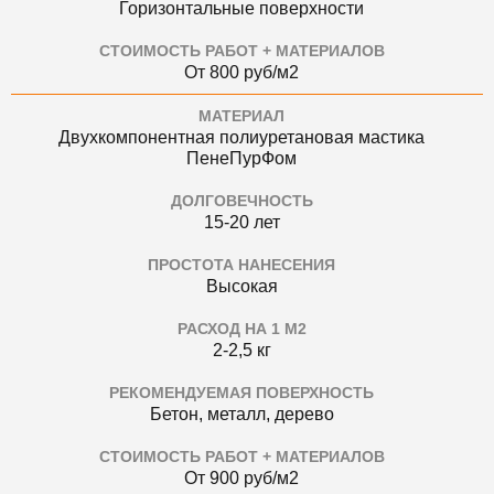
Горизонтальные поверхности
СТОИМОСТЬ РАБОТ + МАТЕРИАЛОВ
От 800 руб/м2
МАТЕРИАЛ
Двухкомпонентная полиуретановая мастика
ПенеПурФом
ДОЛГОВЕЧНОСТЬ
15-20 лет
ПРОСТОТА НАНЕСЕНИЯ
Высокая
РАСХОД НА 1 М2
2-2,5 кг
РЕКОМЕНДУЕМАЯ ПОВЕРХНОСТЬ
Бетон, металл, дерево
СТОИМОСТЬ РАБОТ + МАТЕРИАЛОВ
От 900 руб/м2