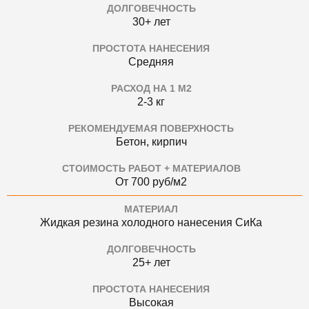
ДОЛГОВЕЧНОСТЬ
30+ лет
ПРОСТОТА НАНЕСЕНИЯ
Средняя
РАСХОД НА 1 М2
2-3 кг
РЕКОМЕНДУЕМАЯ ПОВЕРХНОСТЬ
Бетон, кирпич
СТОИМОСТЬ РАБОТ + МАТЕРИАЛОВ
От 700 руб/м2
МАТЕРИАЛ
Жидкая резина холодного нанесения СиКа
ДОЛГОВЕЧНОСТЬ
25+ лет
ПРОСТОТА НАНЕСЕНИЯ
Высокая