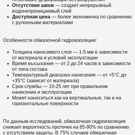
Отсутствие швов
— создает непрерывный
водонепроницаемый слой
Доступная цена
— более экономична по сравнению
с рулонными материалами
Особенности обмазочной гидроизоляции:
Толщина наносимого слоя — 1-5 мм в зависимости
от материала и условий эксплуатации
Время высыхания — от 2 до 24 часов в зависимости
от типа состава
Температурный диапазон нанесения — от +5°C до
+35°C (зависит от материала)
Срок службы — 10-25 лет при правильном
нанесении и эксплуатации
Может наноситься как на вертикальные, так и на
горизонтальные поверхности
По данным исследований, обмазочная гидроизоляция
снижает вероятность протечек на 85-90% по сравнению
с отсутствием защиты. В 75% случаев обмазочная