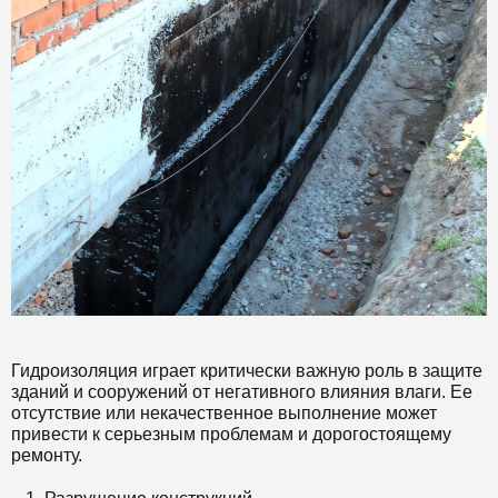
Гидроизоляция играет критически важную роль в защите
зданий и сооружений от негативного влияния влаги. Ее
отсутствие или некачественное выполнение может
привести к серьезным проблемам и дорогостоящему
ремонту.