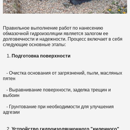
Правильное выполнение работ по нанесению
обмазочной гидроизоляции является залогом ее
долговечности и надежности. Процесс включает в себя
следующие основные этапы:
Подготовка поверхности
- Очистка основания от загрязнений, пыли, масляных
пятен
- Выравнивание поверхности, заделка трещин и
выбоин
- Грунтование при необходимости для улучшения
адгезии
Устройство гидроизоляционного "килечного"