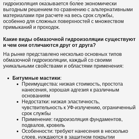
гидроизоляция оказывается более экономически
выгодным решением по сравнению с альтернативными
материалами при расчете на весь срок службы,
особенно для сложных поверхностей с множеством
примыканий и проходок.
Какие виды обмазочной гидроизоляции существуют
и чем они отличаются друг от друга?
На рынке представлено несколько основных типов
обмазочной гидроизоляции, каждый со своими
уникальными свойствами и областями применения:
Битумные мастики
:
Преимущества: низкая стоимость, простота
нанесения, хорошая адгезия к различным
основаниям
Недостатки: низкая эластичность,
чувствительность к УФ-излучению, ограниченный
срок службы
Применение: гидроизоляция фундаментов,
подвалов, кровель
Особенности: требуют нанесения в несколько
слоев, нуждаются в защитном покрытии