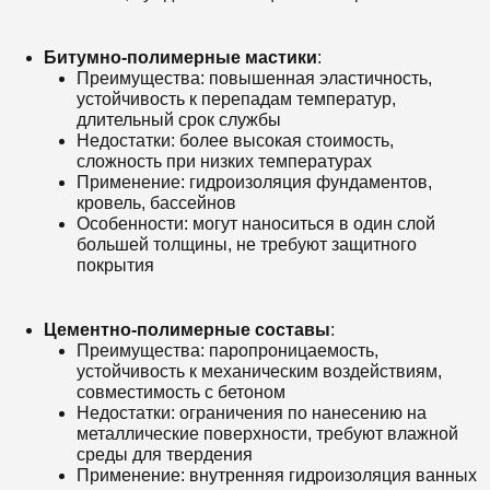
Битумно-полимерные мастики
:
Преимущества: повышенная эластичность,
устойчивость к перепадам температур,
длительный срок службы
Недостатки: более высокая стоимость,
сложность при низких температурах
Применение: гидроизоляция фундаментов,
кровель, бассейнов
Особенности: могут наноситься в один слой
большей толщины, не требуют защитного
покрытия
Цементно-полимерные составы
:
Преимущества: паропроницаемость,
устойчивость к механическим воздействиям,
совместимость с бетоном
Недостатки: ограничения по нанесению на
металлические поверхности, требуют влажной
среды для твердения
Применение: внутренняя гидроизоляция ванных