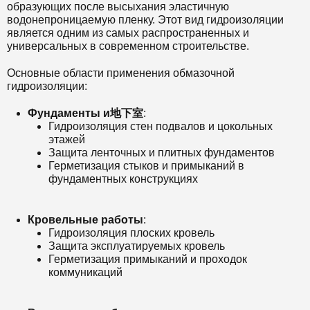
образующих после высыхания эластичную
водонепроницаемую пленку. Этот вид гидроизоляции
является одним из самых распространенных и
универсальных в современном строительстве.
Основные области применения обмазочной
гидроизоляции:
Фундаменты и地下室
:
Гидроизоляция стен подвалов и цокольных
этажей
Защита ленточных и плитных фундаментов
Герметизация стыков и примыканий в
фундаментных конструкциях
Кровельные работы
:
Гидроизоляция плоских кровель
Защита эксплуатируемых кровель
Герметизация примыканий и проходок
коммуникаций