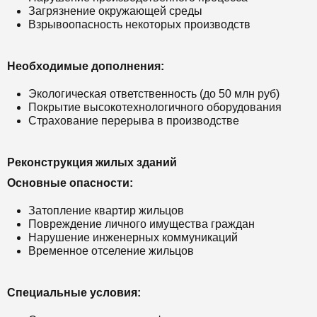
Загрязнение окружающей среды
Взрывоопасность некоторых производств
Необходимые дополнения:
Экологическая ответственность (до 50 млн руб)
Покрытие высокотехнологичного оборудования
Страхование перерыва в производстве
Реконструкция жилых зданий
Основные опасности:
Затопление квартир жильцов
Повреждение личного имущества граждан
Нарушение инженерных коммуникаций
Временное отселение жильцов
Специальные условия: