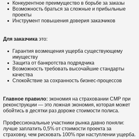
Конкурентное преимущество в борьбе за заказы
Возможность браться за сложные и прибыльные
проекты
Инструмент повышения доверия заказчиков
Для заказчика
это:
Гарантия возмещения ущерба существующему
имуществу
Защита от банкротства подрядчика
Возможность требовать высочайшие стандарты
качества
Спокойствие за сохранность бизнес-процессов
Главное правило:
экономия на страховании СМР при
реконструкции — это ложная экономия, которая может
обойтись в десятки раз дороже стоимости полиса.
Профессиональные участники рынка давно поняли:
лучше заплатить 0,5% от стоимости проекта за
страховку, чем рисковать 100% при наступлении ущерба.