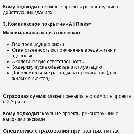
Кому подходит:
сложные проекты реконструкции в
действующих зданиях
3. Комплексное покрытие «All Risks»
Максимальная защита включает:
Все предыдущие риски
Ответственность за причинение вреда жизни и
здоровью
Экологическую ответственность
Задержку пуска объекта в эксплуатацию
Дополнительные расходы на проживание (для
жилых объектов)
Страховая сумма:
может превышать стоимость проекта
в 2-3 раза
Кому подходит:
крупные проекты реконструкции с
высокими рисками
Специфика страхования при разных типах