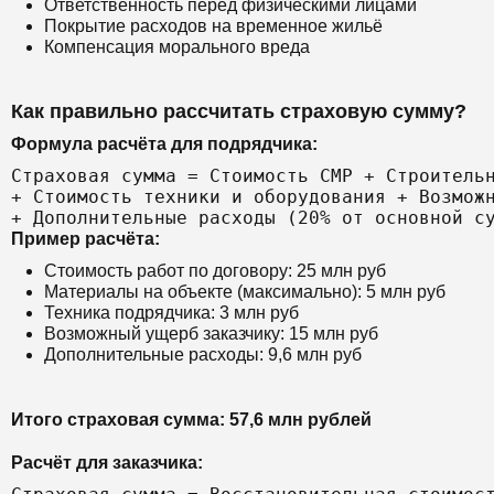
Ответственность перед физическими лицами
Покрытие расходов на временное жильё
Компенсация морального вреда
Как правильно рассчитать страховую сумму?
Формула расчёта для подрядчика:
Страховая сумма = Стоимость СМР + Строительн
+ Стоимость техники и оборудования + Возможн
Пример расчёта:
Стоимость работ по договору: 25 млн руб
Материалы на объекте (максимально): 5 млн руб
Техника подрядчика: 3 млн руб
Возможный ущерб заказчику: 15 млн руб
Дополнительные расходы: 9,6 млн руб
Итого страховая сумма: 57,6 млн рублей
Расчёт для заказчика: