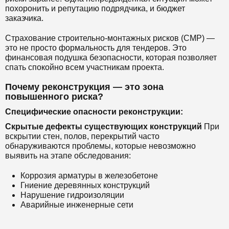
похоронить и репутацию подрядчика, и бюджет
заказчика.
Страхование строительно-монтажных рисков (СМР) —
это не просто формальность для тендеров. Это
финансовая подушка безопасности, которая позволяет
спать спокойно всем участникам проекта.
Почему реконструкция — это зона
повышенного риска?
Специфические опасности реконструкции:
Скрытые дефекты существующих конструкций
При
вскрытии стен, полов, перекрытий часто
обнаруживаются проблемы, которые невозможно
выявить на этапе обследования:
Коррозия арматуры в железобетоне
Гниение деревянных конструкций
Нарушение гидроизоляции
Аварийные инженерные сети