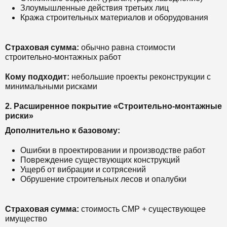
Злоумышленные действия третьих лиц
Кража строительных материалов и оборудования
Страховая сумма:
обычно равна стоимости
строительно-монтажных работ
Кому подходит:
небольшие проекты реконструкции с
минимальными рисками
2. Расширенное покрытие «Строительно-монтажные
риски»
Дополнительно к базовому:
Ошибки в проектировании и производстве работ
Повреждение существующих конструкций
Ущерб от вибрации и сотрясений
Обрушение строительных лесов и опалубки
Страховая сумма:
стоимость СМР + существующее
имущество