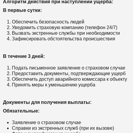
Алгоритм действий при наступлении ущерба:
В первые сутки:
Обеспечить безопасность людей
Уведомить страховую компанию (телефон 24/7)
Вызвать экстренные службы при необходимости
Зафиксировать обстоятельства происшествия
В течение 3 дней:
Подать письменное заявление о страховом случае
Предоставить документы, подтверждающие ущерб
Обеспечить доступ аварийного комиссара к объекту
Принять меры к уменьшению ущерба
Документы для получения выплаты:
Обязательные:
Заявление о страховом случае
Справки из экстренных служб (при их вызове)