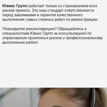
Ювикс Групп
работает только со страхованием всех
рисков проекта. Это наш стандарт ответственности
перед заказчиками и гарантия качественного
выполнения самых сложных работ по реконструкции.
Планируете реконструкцию? Обращайтесь к
специалистам Ювикс Групп за консультацией по
страхованию проектных рисков и профессиональному
выполнению работ.