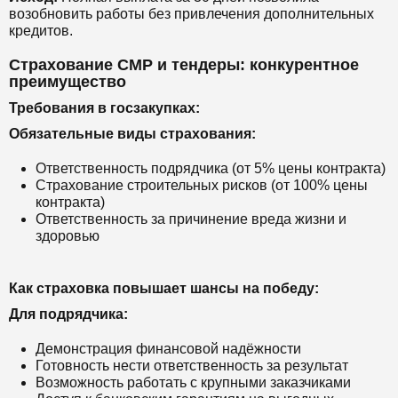
возобновить работы без привлечения дополнительных
кредитов.
Страхование СМР и тендеры: конкурентное
преимущество
Требования в госзакупках:
Обязательные виды страхования:
Ответственность подрядчика (от 5% цены контракта)
Страхование строительных рисков (от 100% цены
контракта)
Ответственность за причинение вреда жизни и
здоровью
Как страховка повышает шансы на победу:
Для подрядчика:
Демонстрация финансовой надёжности
Готовность нести ответственность за результат
Возможность работать с крупными заказчиками