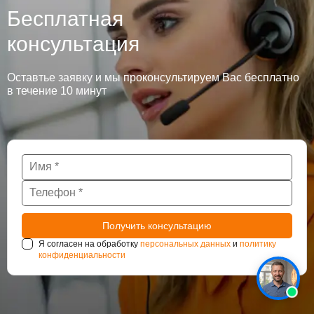
Бесплатная
консультация
Оставтье заявку и мы проконсультируем Вас бесплатно
в течение 10 минут
Я согласен на обработку
персональных данных
и
политику
конфиденциальности