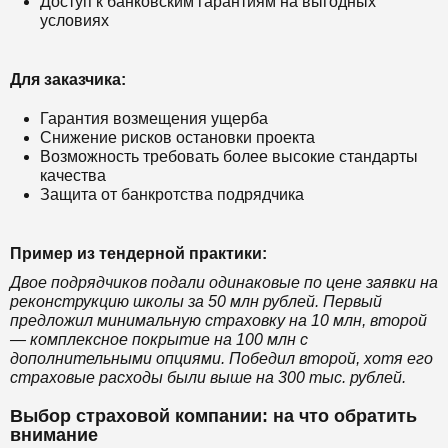
Доступ к банковским гарантиям на выгодных
условиях
Для заказчика:
Гарантия возмещения ущерба
Снижение рисков остановки проекта
Возможность требовать более высокие стандарты
качества
Защита от банкротства подрядчика
Пример из тендерной практики:
Двое подрядчиков подали одинаковые по цене заявки на
реконструкцию школы за 50 млн рублей. Первый
предложил минимальную страховку на 10 млн, второй
— комплексное покрытие на 100 млн с
дополнительными опциями. Победил второй, хотя его
страховые расходы были выше на 300 тыс. рублей.
Выбор страховой компании: на что обратить
внимание