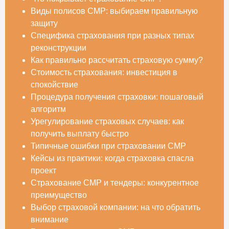
Виды полисов СМР: выбираем правильную
защиту
Специфика страхования при разных типах
реконструкции
Как правильно рассчитать страховую сумму?
Стоимость страхования: инвестиция в
спокойствие
Процедура получения страховки: пошаговый
алгоритм
Урегулирование страховых случаев: как
получить выплату быстро
Типичные ошибки при страховании СМР
Кейсы из практики: когда страховка спасла
проект
Страхование СМР и тендеры: конкурентное
преимущество
Выбор страховой компании: на что обратить
внимание