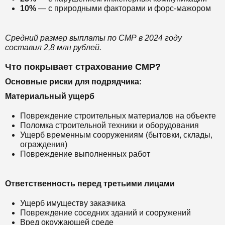
10%
— с природными факторами и форс-мажором
Средний размер выплаты по СМР в 2024 году
составил 2,8 млн рублей.
Что покрывает страхование СМР?
Основные риски для подрядчика:
Материальный ущерб
Повреждение строительных материалов на объекте
Поломка строительной техники и оборудования
Ущерб временным сооружениям (бытовки, склады,
ограждения)
Повреждение выполненных работ
Ответственность перед третьими лицами
Ущерб имуществу заказчика
Повреждение соседних зданий и сооружений
Вред окружающей среде