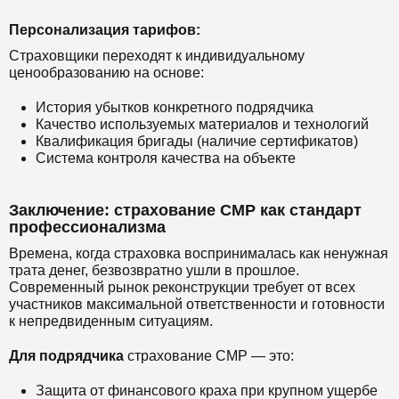
Персонализация тарифов:
Страховщики переходят к индивидуальному
ценообразованию на основе:
История убытков конкретного подрядчика
Качество используемых материалов и технологий
Квалификация бригады (наличие сертификатов)
Система контроля качества на объекте
Заключение: страхование СМР как стандарт
профессионализма
Времена, когда страховка воспринималась как ненужная
трата денег, безвозвратно ушли в прошлое.
Современный рынок реконструкции требует от всех
участников максимальной ответственности и готовности
к непредвиденным ситуациям.
Для подрядчика
страхование СМР — это:
Защита от финансового краха при крупном ущербе