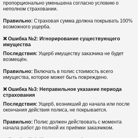
пропорционально уменьшена согласно условию о
неполном страховании.
Правильно:
Страховая сумма должна покрывать 100%
возможного ущерба.
❌ Ошибка №2: Игнорирование существующего
имущества
Последствия:
Ущерб имуществу заказчика не будет
возмещён.
Правильно:
Включать в полис стоимость всего
имущества, которое может быть повреждено.
❌ Ошибка №3: Неправильное указание периода
страхования
Последствия:
Ущерб, возникший до начала или после
окончания действия полиса, не покрывается.
Правильно:
Полис должен действовать с момента
начала работ до полной их приёмки заказчиком.