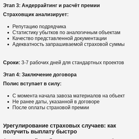
Этап 3: Андеррайтинг и расчёт премии
Страховщик анализирует:
Репутацию подрядчика
Статистику убытков по аналогичным объектам
Качество представленной документации
Адекватность запрашиваемой страховой суммы
Сроки:
3-7 рабочих дней для стандартных проектов
Этап 4: Заключение договора
Полис вступает в силу:
С момента начала завоза материалов на объект
Не ранее даты, указанной в договоре
После оплаты страховой премии
Урегулирование страховых случаев: как
получить выплату быстро