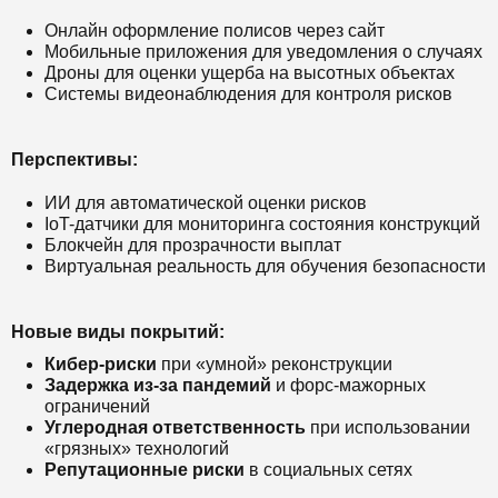
Онлайн оформление полисов через сайт
Мобильные приложения для уведомления о случаях
Дроны для оценки ущерба на высотных объектах
Системы видеонаблюдения для контроля рисков
Перспективы:
ИИ для автоматической оценки рисков
IoT-датчики для мониторинга состояния конструкций
Блокчейн для прозрачности выплат
Виртуальная реальность для обучения безопасности
Новые виды покрытий:
Кибер-риски
при «умной» реконструкции
Задержка из-за пандемий
и форс-мажорных
ограничений
Углеродная ответственность
при использовании
«грязных» технологий
Репутационные риски
в социальных сетях