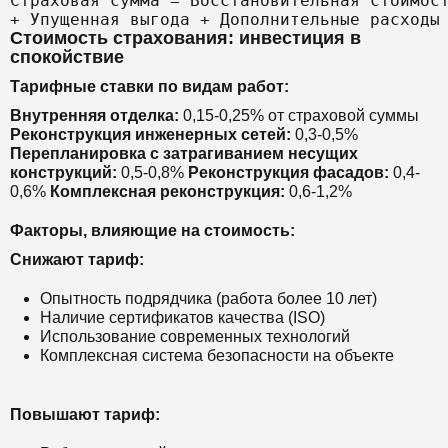
Страховая сумма = Восстановительная стоимост
Стоимость страхования: инвестиция в
спокойствие
Тарифные ставки по видам работ:
Внутренняя отделка:
0,15-0,25% от страховой суммы
Реконструкция инженерных сетей:
0,3-0,5%
Перепланировка с затрагиванием несущих
конструкций:
0,5-0,8%
Реконструкция фасадов:
0,4-
0,6%
Комплексная реконструкция:
0,6-1,2%
Факторы, влияющие на стоимость:
Снижают тариф:
Опытность подрядчика (работа более 10 лет)
Наличие сертификатов качества (ISO)
Использование современных технологий
Комплексная система безопасности на объекте
Повышают тариф: