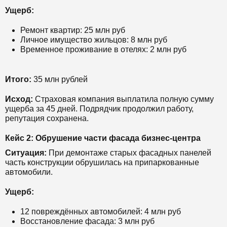
Ущерб:
Ремонт квартир: 25 млн руб
Личное имущество жильцов: 8 млн руб
Временное проживание в отелях: 2 млн руб
Итого:
35 млн рублей
Исход:
Страховая компания выплатила полную сумму
ущерба за 45 дней. Подрядчик продолжил работу,
репутация сохранена.
Кейс 2: Обрушение части фасада бизнес-центра
Ситуация:
При демонтаже старых фасадных панелей
часть конструкции обрушилась на припаркованные
автомобили.
Ущерб:
12 повреждённых автомобилей: 4 млн руб
Восстановление фасада: 3 млн руб