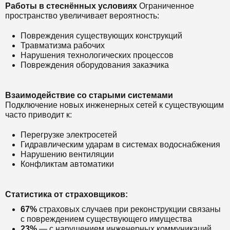
Работы в стеснённых условиях
Ограниченное
пространство увеличивает вероятность:
Повреждения существующих конструкций
Травматизма рабочих
Нарушения технологических процессов
Повреждения оборудования заказчика
Взаимодействие со старыми системами
Подключение новых инженерных сетей к существующим
часто приводит к:
Перегрузке электросетей
Гидравлическим ударам в системах водоснабжения
Нарушению вентиляции
Конфликтам автоматики
Статистика от страховщиков:
67%
страховых случаев при реконструкции связаны
с повреждением существующего имущества
23%
— с нарушением инженерных коммуникаций