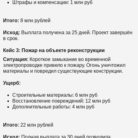
Штрафы и компенсации: 1 млн руб
Итого:
8 млн рублей
Исход:
Выплата получена за 25 дней. Проект завершён
в срок.
Кейс 3: Пожар на объекте реконструкции
Ситуация:
Короткое замыкание во временной
электропроводке привело к пожару. Огонь уничтожил
материалы и повредил существующие конструкции.
Ущерб:
Строительные материалы: 6 млн руб
Восстановление повреждений: 12 млн руб
Дополнительные работы: 4 млн руб
Итого:
22 млн рублей
Исход:
Полная выплата за 30 дней позволила