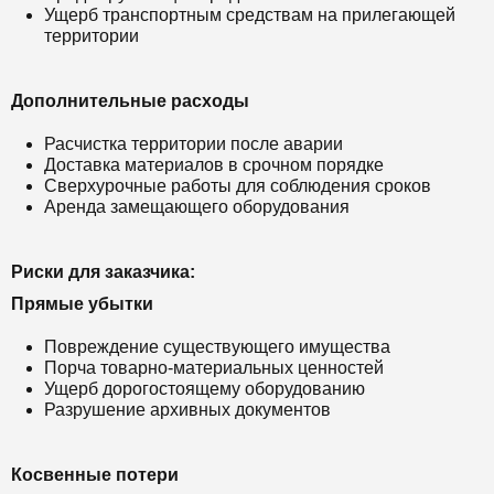
Ущерб транспортным средствам на прилегающей
территории
Дополнительные расходы
Расчистка территории после аварии
Доставка материалов в срочном порядке
Сверхурочные работы для соблюдения сроков
Аренда замещающего оборудования
Риски для заказчика:
Прямые убытки
Повреждение существующего имущества
Порча товарно-материальных ценностей
Ущерб дорогостоящему оборудованию
Разрушение архивных документов
Косвенные потери