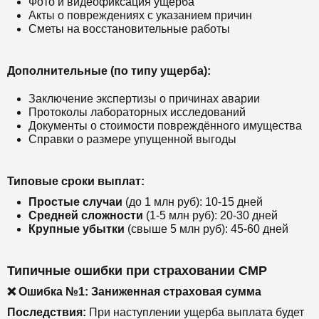
Фото и видеофиксация ущерба
Акты о повреждениях с указанием причин
Сметы на восстановительные работы
Дополнительные (по типу ущерба):
Заключение экспертизы о причинах аварии
Протоколы лабораторных исследований
Документы о стоимости повреждённого имущества
Справки о размере упущенной выгоды
Типовые сроки выплат:
Простые случаи
(до 1 млн руб): 10-15 дней
Средней сложности
(1-5 млн руб): 20-30 дней
Крупные убытки
(свыше 5 млн руб): 45-60 дней
Типичные ошибки при страховании СМР
❌ Ошибка №1: Заниженная страховая сумма
Последствия:
При наступлении ущерба выплата будет