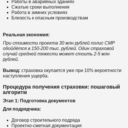
Работы в аварийных зданиях
Сжатые сроки выполнения
Работа в зимних условиях
Близость к опасным производствам
Реальная экономия:
При стоимости проекта 30 млн рублей полис СМР
обойдётся в 150-200 тыс. рублей. Один страховой
случай средней тяжести может стоить 2-5 млн
рублей.
Вывод:
страховка окупается уже при 10% вероятности
наступления ущерба.
Процедура получения страховки: пошаговый
алгоритм
Этап 1: Подготовка документов
Для подрядчика:
Договор строительного подряда
Проектно-сметная документация