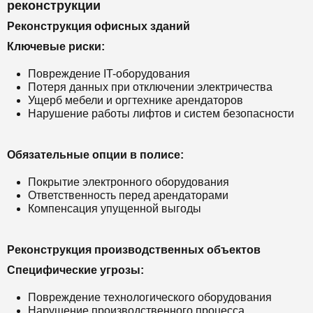
реконструкции
Реконструкция офисных зданий
Ключевые риски:
Повреждение IT-оборудования
Потеря данных при отключении электричества
Ущерб мебели и оргтехнике арендаторов
Нарушение работы лифтов и систем безопасности
Обязательные опции в полисе:
Покрытие электронного оборудования
Ответственность перед арендаторами
Компенсация упущенной выгоды
Реконструкция производственных объектов
Специфические угрозы:
Повреждение технологического оборудования
Нарушение производственного процесса