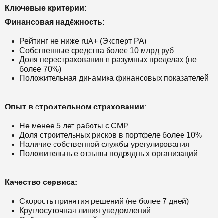
Ключевые критерии:
Финансовая надёжность:
Рейтинг не ниже ruA+ (Эксперт РА)
Собственные средства более 10 млрд руб
Доля перестрахования в разумных пределах (не
более 70%)
Положительная динамика финансовых показателей
Опыт в строительном страховании:
Не менее 5 лет работы с СМР
Доля строительных рисков в портфеле более 10%
Наличие собственной службы урегулирования
Положительные отзывы подрядных организаций
Качество сервиса:
Скорость принятия решений (не более 7 дней)
Круглосуточная линия уведомлений