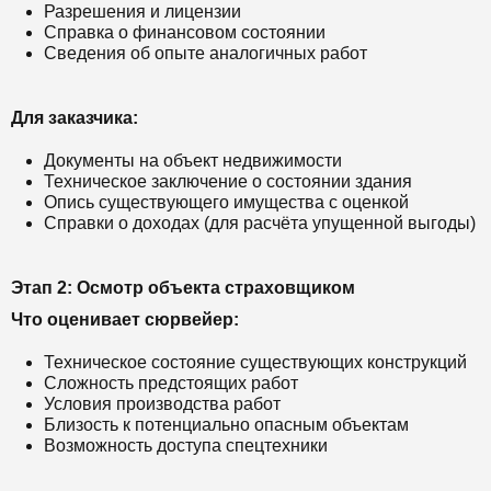
Разрешения и лицензии
Справка о финансовом состоянии
Сведения об опыте аналогичных работ
Для заказчика:
Документы на объект недвижимости
Техническое заключение о состоянии здания
Опись существующего имущества с оценкой
Справки о доходах (для расчёта упущенной выгоды)
Этап 2: Осмотр объекта страховщиком
Что оценивает сюрвейер:
Техническое состояние существующих конструкций
Сложность предстоящих работ
Условия производства работ
Близость к потенциально опасным объектам
Возможность доступа спецтехники