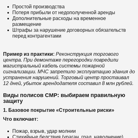
Простой производства
Потеря прибыли от недополученной аренды
Дополнительные расходы на временное
размещение
Штрафы за нарушение договорных обязательств
перед контрагентами
Пример из практики:
Реконструкция торгового
центра. При демонтаже перегородки повредили
магистральный кабель системы пожарной
сигнализации. МЧС запретило эксплуатацию здания до
устранения нарушений. Торговый центр простаивал
12 дней, убыток арендодателя составил 8 млн рублей.
Виды полисов СМР: выбираем правильную
защиту
1. Базовое покрытие «Строительные риски»
Что включает:
Пожар, взрыв, удар молнии
Стихийные бедствия (ураган, град, наводнение)