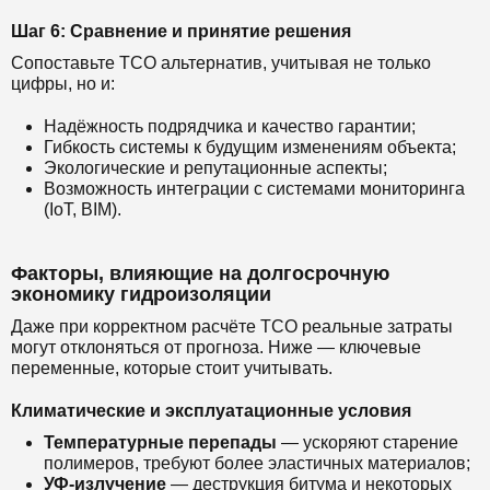
Шаг 6: Сравнение и принятие решения
Сопоставьте TCO альтернатив, учитывая не только
цифры, но и:
Надёжность подрядчика и качество гарантии;
Гибкость системы к будущим изменениям объекта;
Экологические и репутационные аспекты;
Возможность интеграции с системами мониторинга
(IoT, BIM).
Факторы, влияющие на долгосрочную
экономику гидроизоляции
Даже при корректном расчёте TCO реальные затраты
могут отклоняться от прогноза. Ниже — ключевые
переменные, которые стоит учитывать.
Климатические и эксплуатационные условия
Температурные перепады
— ускоряют старение
полимеров, требуют более эластичных материалов;
УФ-излучение
— деструкция битума и некоторых