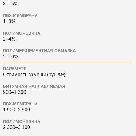
8–15%
ПВХ-МЕМБРАНА
1–3%
ПОЛИМОЧЕВИНА
2–4%
ПОЛИМЕР-ЦЕМЕНТНАЯ ОБМАЗКА
5–10%
ПАРАМЕТР
Стоимость замены (руб./м²)
БИТУМНАЯ НАПЛАВЛЯЕМАЯ
900–1 300
ПВХ-МЕМБРАНА
1 900–2 500
ПОЛИМОЧЕВИНА
2 300–3 100