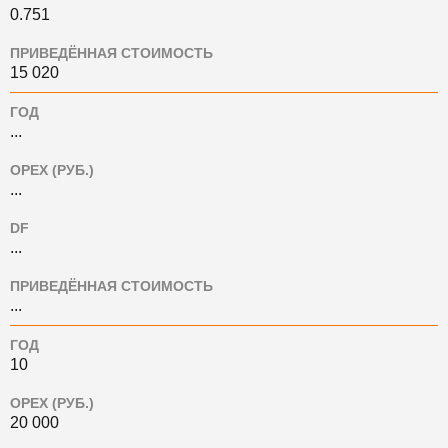
0.751
ПРИВЕДЁННАЯ СТОИМОСТЬ
15 020
ГОД
...
OPEX (РУБ.)
...
DF
...
ПРИВЕДЁННАЯ СТОИМОСТЬ
...
ГОД
10
OPEX (РУБ.)
20 000