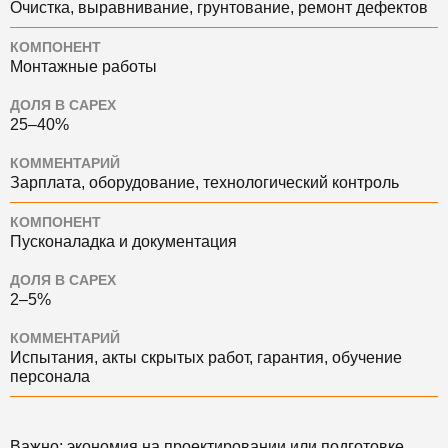
Очистка, выравнивание, грунтование, ремонт дефектов
КОМПОНЕНТ
Монтажные работы
ДОЛЯ В CAPEX
25–40%
КОММЕНТАРИЙ
Зарплата, оборудование, технологический контроль
КОМПОНЕНТ
Пусконаладка и документация
ДОЛЯ В CAPEX
2–5%
КОММЕНТАРИЙ
Испытания, акты скрытых работ, гарантия, обучение
персонала
Важно: экономия на проектировании или подготовке