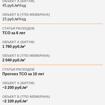
ОБЪЕКТ А (БИТУМ)
45 руб./м²/год
ОБЪЕКТ Б (ТПО-МЕМБРАНА)
15 руб./м²/год
СТАТЬЯ РАСХОДОВ
TCO за 6 лет
ОБЪЕКТ А (БИТУМ)
1 760 руб./м²
ОБЪЕКТ Б (ТПО-МЕМБРАНА)
2 040 руб./м²
СТАТЬЯ РАСХОДОВ
Прогноз TCO за 10 лет
ОБЪЕКТ А (БИТУМ)
~3 200 руб./м²
ОБЪЕКТ Б (ТПО-МЕМБРАНА)
~2 100 руб./м²