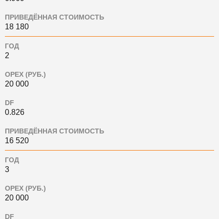
ПРИВЕДЁННАЯ СТОИМОСТЬ
18 180
ГОД
2
OPEX (РУБ.)
20 000
DF
0.826
ПРИВЕДЁННАЯ СТОИМОСТЬ
16 520
ГОД
3
OPEX (РУБ.)
20 000
DF