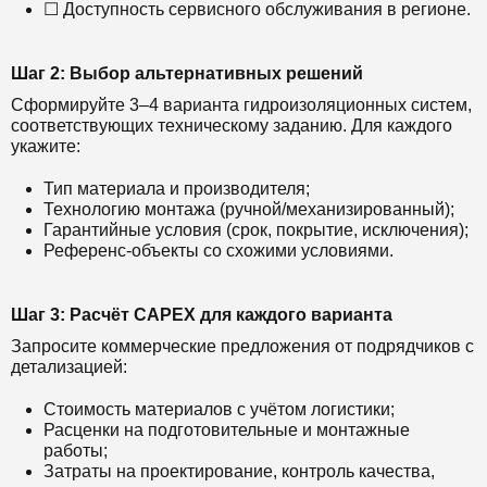
☐ Доступность сервисного обслуживания в регионе.
Шаг 2: Выбор альтернативных решений
Сформируйте 3–4 варианта гидроизоляционных систем,
соответствующих техническому заданию. Для каждого
укажите:
Тип материала и производителя;
Технологию монтажа (ручной/механизированный);
Гарантийные условия (срок, покрытие, исключения);
Референс-объекты со схожими условиями.
Шаг 3: Расчёт CAPEX для каждого варианта
Запросите коммерческие предложения от подрядчиков с
детализацией:
Стоимость материалов с учётом логистики;
Расценки на подготовительные и монтажные
работы;
Затраты на проектирование, контроль качества,