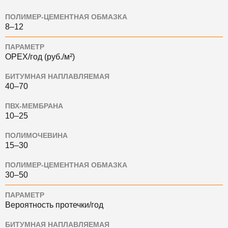
ПОЛИМЕР-ЦЕМЕНТНАЯ ОБМАЗКА
8–12
ПАРАМЕТР
OPEX/год (руб./м²)
БИТУМНАЯ НАПЛАВЛЯЕМАЯ
40–70
ПВХ-МЕМБРАНА
10–25
ПОЛИМОЧЕВИНА
15–30
ПОЛИМЕР-ЦЕМЕНТНАЯ ОБМАЗКА
30–50
ПАРАМЕТР
Вероятность протечки/год
БИТУМНАЯ НАПЛАВЛЯЕМАЯ