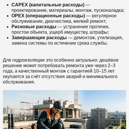
CAPEX (капитальные расходы)
—
проектирование, материалы, монтаж, пусконаладка;
OPEX (операционные расходы)
— регулярное
обслуживание, диагностика, мелкий ремонт;
Рисковые расходы
— устранение протечек,
простои объекта, ущерб имуществу, штрафы;
Завершающие расходы
— демонтаж, утилизация,
замена системы по истечении срока службы.
Для гидроизоляции это особенно актуально: дешёвое
решение может потребовать ремонта уже через 2–3
года, а качественный монтаж с гарантией 10–15 лет
окупается за счёт отсутствия аварий и минимального
обслуживания.