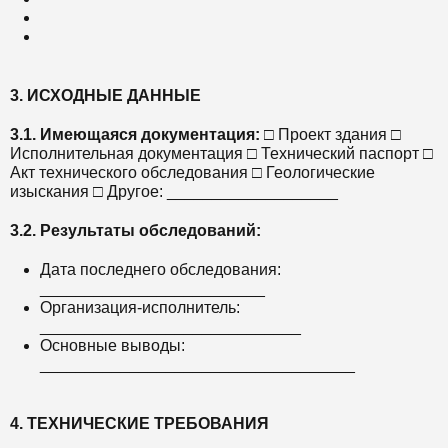
3. ИСХОДНЫЕ ДАННЫЕ
3.1. Имеющаяся документация:
□ Проект здания □
Исполнительная документация □ Технический паспорт □
Акт технического обследования □ Геологические
изыскания □ Другое: ___________________
3.2. Результаты обследований:
Дата последнего обследования:
_________________________
Организация-исполнитель:
_____________________________
Основные выводы:
___________________________________
4. ТЕХНИЧЕСКИЕ ТРЕБОВАНИЯ