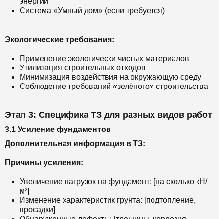
энергии
Система «Умный дом» (если требуется)
Экологические требования:
Применение экологически чистых материалов
Утилизация строительных отходов
Минимизация воздействия на окружающую среду
Соблюдение требований «зелёного» строительства
Этап 3: Специфика ТЗ для разных видов работ
3.1 Усиление фундаментов
Дополнительная информация в ТЗ:
Причины усиления:
Увеличение нагрузок на фундамент: [на сколько кН/
м²]
Изменение характеристик грунта: [подтопление,
просадки]
Обнаруженные дефекты: [трещины, коррозия