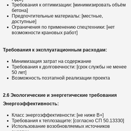
Требования к оптимизации: [минимизировать объём
бетона]
Предпочтительные материалы: [местные,
доступные]
Ограничения по применению спецтехники: [нет
возможности крановых работ]
Требования к эксплуатационным расходам:
Минимизация затрат на содержание
Требования к долговечности: [срок службы не менее
50 лет]
Возможность поэтапной реализации проекта
2.6 Экологические и энергетические требования
Энергоэффективность:
Класс энергоэффективности: [не ниже B+]
Требования к теплозащите: [согласно СП 50.13330]
Использование возобновляемых источников