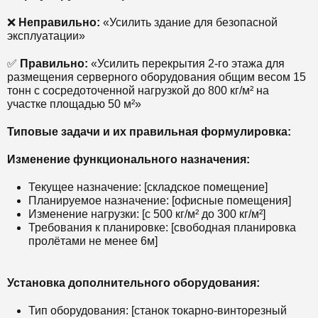
❌
Неправильно:
«Усилить здание для безопасной
эксплуатации»
✅
Правильно:
«Усилить перекрытия 2-го этажа для
размещения серверного оборудования общим весом 15
тонн с сосредоточенной нагрузкой до 800 кг/м² на
участке площадью 50 м²»
Типовые задачи и их правильная формулировка:
Изменение функционального назначения:
Текущее назначение: [складское помещение]
Планируемое назначение: [офисные помещения]
Изменение нагрузки: [с 500 кг/м² до 300 кг/м²]
Требования к планировке: [свободная планировка
пролётами не менее 6м]
Установка дополнительного оборудования:
Тип оборудования: [станок токарно-винторезный