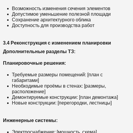
Возможность изменения сечения элементов
Допустимое уменьшение полезной площади
Сохранение архитектурного облика
Доступность для производства работ
3.4 Реконструкция с изменением планировки
Дополнительные разделы ТЗ:
Планировочные решения:
Требуемые размеры помещений: [план с
габаритами]
Необходимые проёмы в стенах: [размеры,
расположение]
Демонтируемые конструкции: [план демонтажа]
Новые конструкции: [перегородки, лестницы]
Инженерные системы:
Электроснабжение: [мощность, схема]