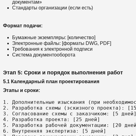
документам»
Стандарты организации (если есть)
Формат подачи:
Бумажные экземпляры: [количество]
Электронные файлы: [форматы DWG, PDF]
Требования к электронной подписи
Система документооборота
Этап 5: Сроки и порядок выполнения работ
5.1 Календарный план проектирования
Этапы и сроки:
1. Дополнительные изыскания (при необходимос
2. Разработка схемы (эскизного проекта): [15
3. Согласование схемы с заказчиком: [5 дней]
4. Разработка проекта: [25 дней]

5. Разработка рабочей документации: [20 дней
6. Внутренняя экспертиза: [5 дней]
