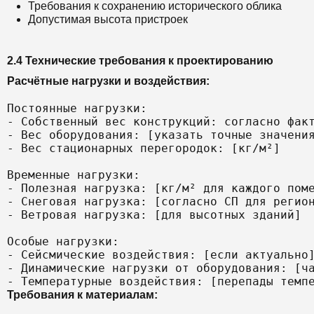
Требования к сохранению исторического облика
Допустимая высота пристроек
2.4 Технические требования к проектированию
Расчётные нагрузки и воздействия:
Постоянные нагрузки:

- Собственный вес конструкций: согласно факт
- Вес оборудования: [указать точные значения
- Вес стационарных перегородок: [кг/м²]

Временные нагрузки:

- Полезная нагрузка: [кг/м² для каждого поме
- Снеговая нагрузка: [согласно СП для регион
- Ветровая нагрузка: [для высотных зданий]

Особые нагрузки:

- Сейсмические воздействия: [если актуально]
- Динамические нагрузки от оборудования: [ча
Требования к материалам: