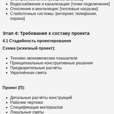
Водоснабжение и канализация: [точки подключения]
Отопление и вентиляция: [тепловые нагрузки]
Слаботочные системы: [интернет, телефония,
охрана]
Этап 4: Требования к составу проекта
4.1 Стадийность проектирования
Схема (эскизный проект):
Технико-экономические показатели
Принципиальные конструктивные решения
Предварительные расчёты
Укрупнённая смета
Проект (П):
Детальные расчёты конструкций
Рабочие чертежи
Спецификации материалов
Локальные сметы