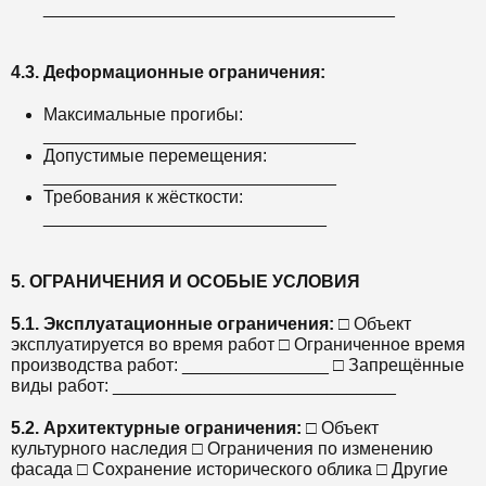
____________________________________
4.3. Деформационные ограничения:
Максимальные прогибы:
________________________________
Допустимые перемещения:
______________________________
Требования к жёсткости:
_____________________________
5. ОГРАНИЧЕНИЯ И ОСОБЫЕ УСЛОВИЯ
5.1. Эксплуатационные ограничения:
□ Объект
эксплуатируется во время работ □ Ограниченное время
производства работ: _______________ □ Запрещённые
виды работ: _____________________________
5.2. Архитектурные ограничения:
□ Объект
культурного наследия □ Ограничения по изменению
фасада □ Сохранение исторического облика □ Другие