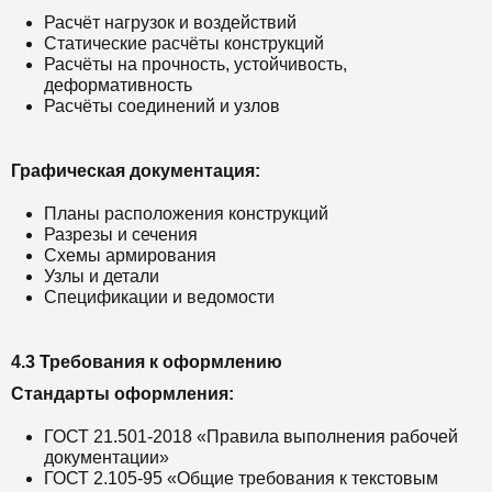
Расчёт нагрузок и воздействий
Статические расчёты конструкций
Расчёты на прочность, устойчивость,
деформативность
Расчёты соединений и узлов
Графическая документация:
Планы расположения конструкций
Разрезы и сечения
Схемы армирования
Узлы и детали
Спецификации и ведомости
4.3 Требования к оформлению
Стандарты оформления:
ГОСТ 21.501-2018 «Правила выполнения рабочей
документации»
ГОСТ 2.105-95 «Общие требования к текстовым