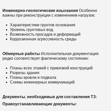
Инженерно-геологические изыскания
Особенно
важны при реконструкции с изменением нагрузок:
Характеристики грунтов основания
Уровень грунтовых вод
Возможность просадок и деформаций
Коррозионная агрессивность среды
Обмерные работы
Исполнительная документация
редко соответствует фактическому состоянию:
Планы всех этажей с привязкой конструкций
Разрезы здания
Планы кровли и подвала
Схемы инженерных коммуникаций
Документы, необходимые для составления ТЗ:
Правоустанавливающие документы: