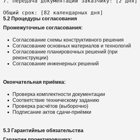
7. Передача документации заказчику: [2 дня]

5.2 Процедуры согласования
Промежуточные согласования:
Согласование схемы конструктивного решения
Согласование основных материалов и технологий
Согласование планировочных решений (при
реконструкции)
Согласование инженерных решений
Окончательная приёмка:
Проверка комплектности документации
Соответствие техническому заданию
Проверка расчётов (выборочно)
Подписание актов сдачи-приёмки
5.3 Гарантийные обязательства
Гарантии проектировщика: