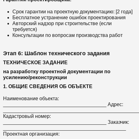
Срок гарантии на проектную документацию: [2 года]
Бесплатное устранение ошибок проектирования
Авторский надзор при строительстве (если
требуется)
Консультации по вопросам производства работ
Этап 6: Шаблон технического задания
ТЕХНИЧЕСКОЕ ЗАДАНИЕ
на разработку проектной документации по
усилению/реконструкции
1. ОБЩИЕ СВЕДЕНИЯ ОБ ОБЪЕКТЕ
Наименование объекта:
_____________________________________ Адрес:
________________________________________________
Кадастровый номер:
_____________________________________ Заказчик:
____________________________________________
Проектная организация: