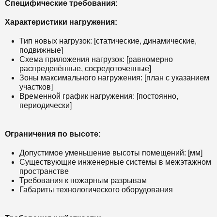
Специфические требования:
Характеристики нагружения:
Тип новых нагрузок: [статические, динамические,
подвижные]
Схема приложения нагрузок: [равномерно
распределённые, сосредоточенные]
Зоны максимального нагружения: [план с указанием
участков]
Временной график нагружения: [постоянно,
периодически]
Ограничения по высоте:
Допустимое уменьшение высоты помещений: [мм]
Существующие инженерные системы в межэтажном
пространстве
Требования к пожарным разрывам
Габариты технологического оборудования