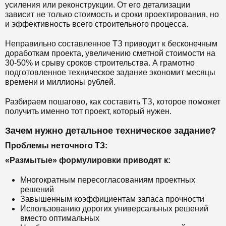
усиления или реконструкции. От его детализации
зависит не только стоимость и сроки проектирования, но
и эффективность всего строительного процесса.
Неправильно составленное ТЗ приводит к бесконечным
доработкам проекта, увеличению сметной стоимости на
30-50% и срыву сроков строительства. А грамотно
подготовленное техническое задание экономит месяцы
времени и миллионы рублей.
Разбираем пошагово, как составить ТЗ, которое поможет
получить именно тот проект, который нужен.
Зачем нужно детальное техническое задание?
Проблемы неточного ТЗ:
«Размытые» формулировки приводят к:
Многократным пересогласованиям проектных
решений
Завышенным коэффициентам запаса прочности
Использованию дорогих универсальных решений
вместо оптимальных