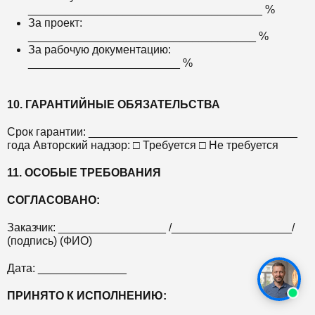
_____________________________________ %
За проект:
____________________________________ %
За рабочую документацию:
________________________ %
10. ГАРАНТИЙНЫЕ ОБЯЗАТЕЛЬСТВА
Срок гарантии: _________________________________
года Авторский надзор: □ Требуется □ Не требуется
11. ОСОБЫЕ ТРЕБОВАНИЯ
СОГЛАСОВАНО:
Заказчик: _________________ /___________________/
(подпись) (ФИО)
Дата: ______________
ПРИНЯТО К ИСПОЛНЕНИЮ: