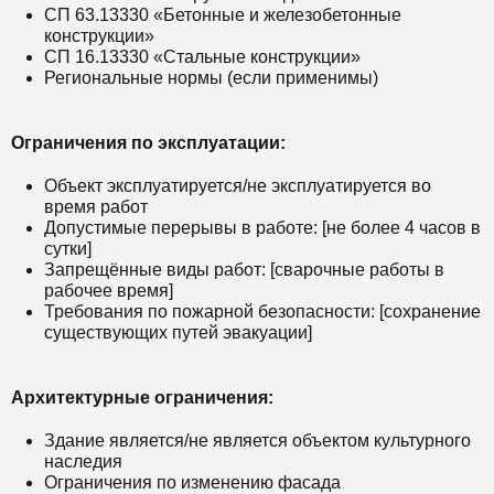
СП 63.13330 «Бетонные и железобетонные
конструкции»
СП 16.13330 «Стальные конструкции»
Региональные нормы (если применимы)
Ограничения по эксплуатации:
Объект эксплуатируется/не эксплуатируется во
время работ
Допустимые перерывы в работе: [не более 4 часов в
сутки]
Запрещённые виды работ: [сварочные работы в
рабочее время]
Требования по пожарной безопасности: [сохранение
существующих путей эвакуации]
Архитектурные ограничения:
Здание является/не является объектом культурного
наследия
Ограничения по изменению фасада