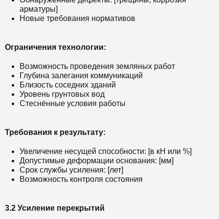
арматуры]
Новые требования нормативов
Ограничения технологии:
Возможность проведения земляных работ
Глубина залегания коммуникаций
Близость соседних зданий
Уровень грунтовых вод
Стеснённые условия работы
Требования к результату:
Увеличение несущей способности: [в кН или %]
Допустимые деформации основания: [мм]
Срок службы усиления: [лет]
Возможность контроля состояния
3.2 Усиление перекрытий