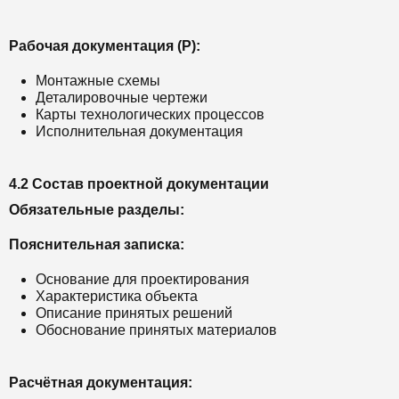
Рабочая документация (Р):
Монтажные схемы
Деталировочные чертежи
Карты технологических процессов
Исполнительная документация
4.2 Состав проектной документации
Обязательные разделы:
Пояснительная записка:
Основание для проектирования
Характеристика объекта
Описание принятых решений
Обоснование принятых материалов
Расчётная документация: