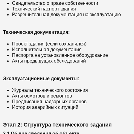
Свидетельство о праве собственности
Технический паспорт здания
Разрешительная документация на эксплуатацию
Техническая документация:
Проект здания (если сохранился)
Исполнительная документация
Паспорта на установленное оборудование
Акты предыдущих обследований
Эксплуатационные документы:
Журналы технического состояния
Акты осмотров и ремонтов
Предписания надзорных органов
История аварийных ситуаций
Этап 2: Структура технического задания
2.1 Общие сведения об объекте