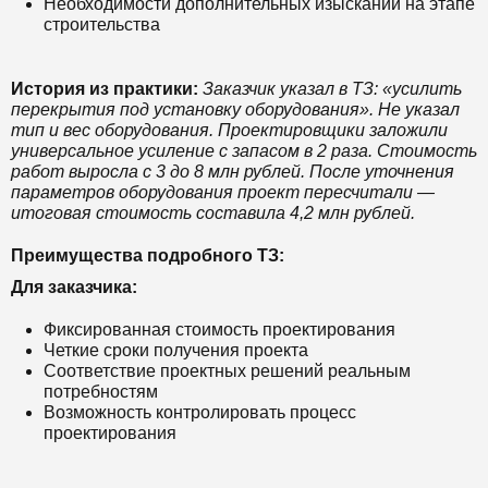
Необходимости дополнительных изысканий на этапе
строительства
История из практики:
Заказчик указал в ТЗ: «усилить
перекрытия под установку оборудования». Не указал
тип и вес оборудования. Проектировщики заложили
универсальное усиление с запасом в 2 раза. Стоимость
работ выросла с 3 до 8 млн рублей. После уточнения
параметров оборудования проект пересчитали —
итоговая стоимость составила 4,2 млн рублей.
Преимущества подробного ТЗ:
Для заказчика:
Фиксированная стоимость проектирования
Четкие сроки получения проекта
Соответствие проектных решений реальным
потребностям
Возможность контролировать процесс
проектирования