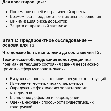
Для проектировщика:
Понимание целей и ограничений проекта
Возможность предложить оптимальные решения
Минимизация риска доработок
Защита от претензий заказчика
Этап 1: Предпроектное обследование —
основа для ТЗ
Что должно быть выполнено до составления ТЗ:
Техническое обследование конструкций
Без
понимания текущего состояния здания невозможно
грамотно сформулировать задачи:
Визуальная оценка состояния несущих конструкций
Измерение геометрических параметров
Определение фактических характеристик
материалов
Выявление дефектов и повреждений
Оценка несущей способности существующих
конструкций