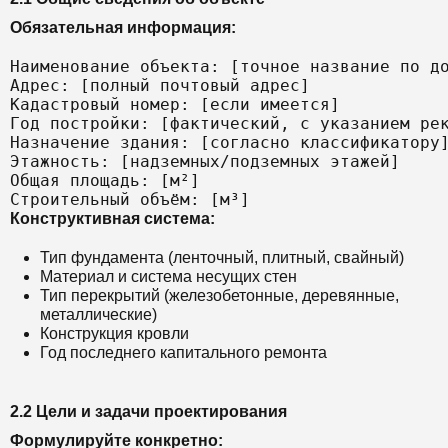
Обязательная информация:
Наименование объекта: [точное название по до
Адрес: [полный почтовый адрес]

Кадастровый номер: [если имеется]

Год постройки: [фактический, с указанием рек
Назначение здания: [согласно классификатору]
Этажность: [надземных/подземных этажей]

Общая площадь: [м²]

Конструктивная система:
Тип фундамента (ленточный, плитный, свайный)
Материал и система несущих стен
Тип перекрытий (железобетонные, деревянные,
металлические)
Конструкция кровли
Год последнего капитального ремонта
2.2 Цели и задачи проектирования
Формулируйте конкретно: