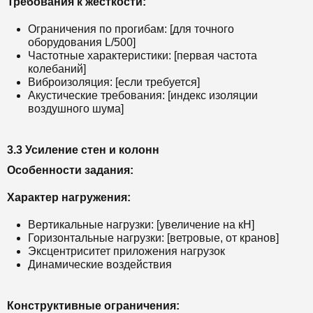
Требования к жёсткости:
Ограничения по прогибам: [для точного
оборудования L/500]
Частотные характеристики: [первая частота
колебаний]
Виброизоляция: [если требуется]
Акустические требования: [индекс изоляции
воздушного шума]
3.3 Усиление стен и колонн
Особенности задания:
Характер нагружения:
Вертикальные нагрузки: [увеличение на кН]
Горизонтальные нагрузки: [ветровые, от кранов]
Эксцентриситет приложения нагрузок
Динамические воздействия
Конструктивные ограничения: