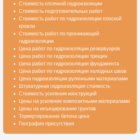
Стоимость отсечной гидроизоляции
Стоимость подготовительных работ
Стоимость работ по гидроизоляции плоской
кровли
Стоимость работ по проникающей
гидроизоляции
Цена работ по гидроизоляции резервуаров
Цена работ по гидроизоляции трещин
Цена работ по гидроизоляции фундамента
Цена работ по гидроизоляции холодных швов
Цена гидроизоляции рулонными материалами
Штукатурная гидроизоляция стоимость
Стоимость усиления конструкций
Цены на усиление композитными материалами
Цены на инъецирование грунтов
Торкертирование бетона цена
География присутствия