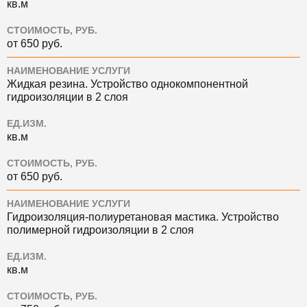
кв.м
СТОИМОСТЬ, РУБ.
от 650 руб.
НАИМЕНОВАНИЕ УСЛУГИ
Жидкая резина. Устройство однокомпонентной
гидроизоляции в 2 слоя
ЕД.ИЗМ.
кв.м
СТОИМОСТЬ, РУБ.
от 650 руб.
НАИМЕНОВАНИЕ УСЛУГИ
Гидроизоляция-полиуретановая мастика. Устройство
полимерной гидроизоляции в 2 слоя
ЕД.ИЗМ.
кв.м
СТОИМОСТЬ, РУБ.