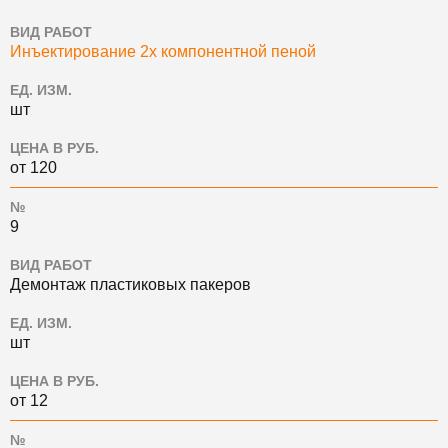
ВИД РАБОТ
Инъектирование 2х компонентной пеной
ЕД. ИЗМ.
шт
ЦЕНА В РУБ.
от 120
№
9
ВИД РАБОТ
Демонтаж пластиковых пакеров
ЕД. ИЗМ.
шт
ЦЕНА В РУБ.
от 12
№