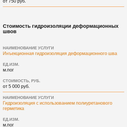
от 750 руб.
Стоимость гидроизоляции деформационных
швов
НАИМЕНОВАНИЕ УСЛУГИ
Инъекционная гидроизоляция деформационного шва
ЕД.ИЗМ.
м.пог
СТОИМОСТЬ, РУБ.
от 5 000 руб.
НАИМЕНОВАНИЕ УСЛУГИ
Гидроизоляция с использованием полиуретанового
герметика
ЕД.ИЗМ.
м.пог