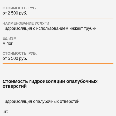
СТОИМОСТЬ, РУБ.
от 2 500 руб.
НАИМЕНОВАНИЕ УСЛУГИ
Гидроизоляция с использованием инжект трубки
ЕД.ИЗМ.
м.пог
СТОИМОСТЬ, РУБ.
от 5 500 руб.
Стоимость гидроизоляции опалубочных
отверстий
Гидроизоляция опалубочных отверстий
шт.