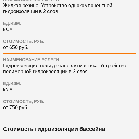
Жидкая резина. Устройство однокомпонентной
гидроизоляции в 2 слоя
ЕД.ИЗМ.
кв.м
СТОИМОСТЬ, РУБ.
от 650 руб.
НАИМЕНОВАНИЕ УСЛУГИ
Гидроизоляция-полиуретановая мастика. Устройство
полимерной гидроизоляции в 2 слоя
ЕД.ИЗМ.
кв.м
СТОИМОСТЬ, РУБ.
от 750 руб.
Стоимость гидроизоляции бассейна