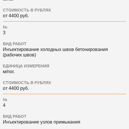
СТОИМОСТЬ В РУБЛЯХ
от 4400 руб.
№
3
ВИД РАБОТ
Инъектирование холодных швов бетонирования
(рабочих швов)
ЕДИНИЦА ИЗМЕРЕНИЯ
м/пог.
СТОИМОСТЬ В РУБЛЯХ
от 4400 руб.
№
4
ВИД РАБОТ
Инъектирование узлов примыкания