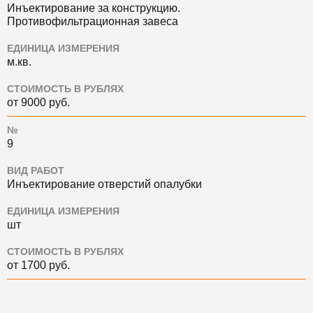
Инъектирование за конструкцию.
Противофильтрационная завеса
ЕДИНИЦА ИЗМЕРЕНИЯ
м.кв.
СТОИМОСТЬ В РУБЛЯХ
от 9000 руб.
№
9
ВИД РАБОТ
Инъектирование отверстий опалубки
ЕДИНИЦА ИЗМЕРЕНИЯ
шт
СТОИМОСТЬ В РУБЛЯХ
от 1700 руб.