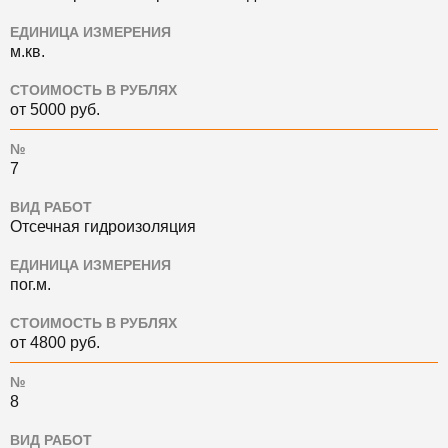
ЕДИНИЦА ИЗМЕРЕНИЯ
м.кв.
СТОИМОСТЬ В РУБЛЯХ
от 5000 руб.
№
7
ВИД РАБОТ
Отсечная гидроизоляция
ЕДИНИЦА ИЗМЕРЕНИЯ
пог.м.
СТОИМОСТЬ В РУБЛЯХ
от 4800 руб.
№
8
ВИД РАБОТ