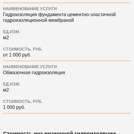
НАИМЕНОВАНИЕ УСЛУГИ
Гидроизоляция фундамента цементно-эластичной
гидроизоляционной мембраной
ЕД.ИЗМ.
м2
СТОИМОСТЬ, РУБ.
от 1 000 руб.
НАИМЕНОВАНИЕ УСЛУГИ
Обмазочная гидроизоляция
ЕД.ИЗМ.
м2
СТОИМОСТЬ, РУБ.
1 000 руб.
Стоимость инъекционной гидроизоляции