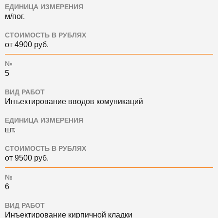
ЕДИНИЦА ИЗМЕРЕНИЯ
м/пог.
СТОИМОСТЬ В РУБЛЯХ
от 4900 руб.
№
5
ВИД РАБОТ
Инъектирование вводов комуникаций
ЕДИНИЦА ИЗМЕРЕНИЯ
шт.
СТОИМОСТЬ В РУБЛЯХ
от 9500 руб.
№
6
ВИД РАБОТ
Инъектирование кирпичной кладки