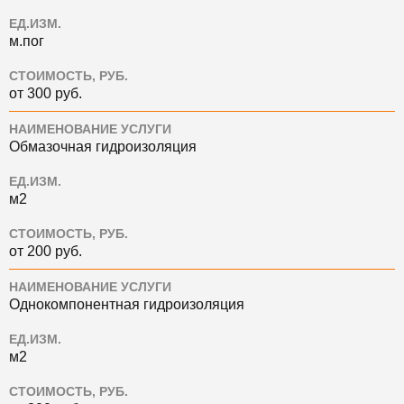
ЕД.ИЗМ.
м.пог
СТОИМОСТЬ, РУБ.
от 300 руб.
НАИМЕНОВАНИЕ УСЛУГИ
Обмазочная гидроизоляция
ЕД.ИЗМ.
м2
СТОИМОСТЬ, РУБ.
от 200 руб.
НАИМЕНОВАНИЕ УСЛУГИ
Однокомпонентная гидроизоляция
ЕД.ИЗМ.
м2
СТОИМОСТЬ, РУБ.