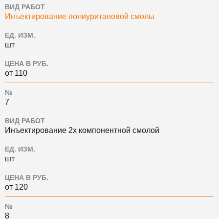
ВИД РАБОТ
Инъектирование полиуритановой смолы
ЕД. ИЗМ.
шт
ЦЕНА В РУБ.
от 110
№
7
ВИД РАБОТ
Инъектирование 2х компонентной смолой
ЕД. ИЗМ.
шт
ЦЕНА В РУБ.
от 120
№
8