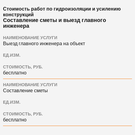
Стоимость работ по гидроизоляции и усилению
конструкций
Составление сметы и выезд главного
инженера
НАИМЕНОВАНИЕ УСЛУГИ
Выезд главного инженера на объект
ЕД.ИЗМ.
СТОИМОСТЬ, РУБ.
бесплатно
НАИМЕНОВАНИЕ УСЛУГИ
Составление сметы
ЕД.ИЗМ.
СТОИМОСТЬ, РУБ.
бесплатно