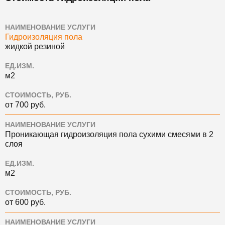
НАИМЕНОВАНИЕ УСЛУГИ
Гидроизоляция пола
жидкой резиной
ЕД.ИЗМ.
м2
СТОИМОСТЬ, РУБ.
от 700 руб.
НАИМЕНОВАНИЕ УСЛУГИ
Проникающая гидроизоляция пола сухими смесями в 2
слоя
ЕД.ИЗМ.
м2
СТОИМОСТЬ, РУБ.
от 600 руб.
НАИМЕНОВАНИЕ УСЛУГИ