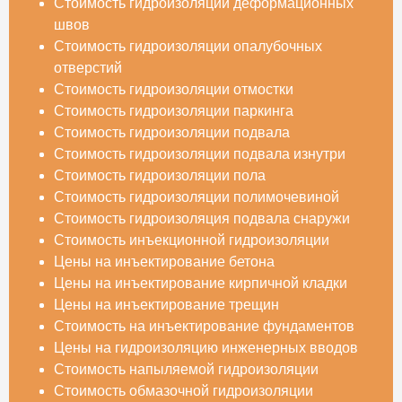
Стоимость гидроизоляции деформационных
швов
Стоимость гидроизоляции опалубочных
отверстий
Стоимость гидроизоляции отмостки
Стоимость гидроизоляции паркинга
Стоимость гидроизоляции подвала
Стоимость гидроизоляции подвала изнутри
Стоимость гидроизоляции пола
Стоимость гидроизоляции полимочевиной
Стоимость гидроизоляция подвала снаружи
Стоимость инъекционной гидроизоляции
Цены на инъектирование бетона
Цены на инъектирование кирпичной кладки
Цены на инъектирование трещин
Стоимость на инъектирование фундаментов
Цены на гидроизоляцию инженерных вводов
Стоимость напыляемой гидроизоляции
Стоимость обмазочной гидроизоляции