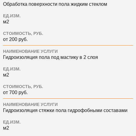
Обработка поверхности пола жидким стеклом
ЕД.ИЗМ.
м2
СТОИМОСТЬ, РУБ.
от 200 руб.
НАИМЕНОВАНИЕ УСЛУГИ
Гидроизоляция пола под мастику в 2 слоя
ЕД.ИЗМ.
м2
СТОИМОСТЬ, РУБ.
от 700 руб.
НАИМЕНОВАНИЕ УСЛУГИ
Гидроизоляция стяжки пола гидрофобными составами
ЕД.ИЗМ.
м2