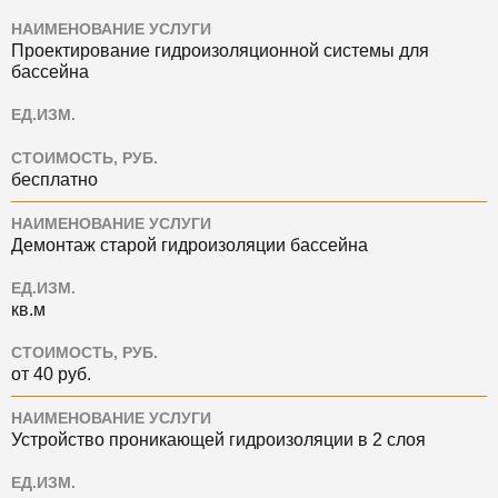
НАИМЕНОВАНИЕ УСЛУГИ
Проектирование гидроизоляционной системы для
бассейна
ЕД.ИЗМ.
СТОИМОСТЬ, РУБ.
бесплатно
НАИМЕНОВАНИЕ УСЛУГИ
Демонтаж старой гидроизоляции бассейна
ЕД.ИЗМ.
кв.м
СТОИМОСТЬ, РУБ.
от 40 руб.
НАИМЕНОВАНИЕ УСЛУГИ
Устройство проникающей гидроизоляции в 2 слоя
ЕД.ИЗМ.