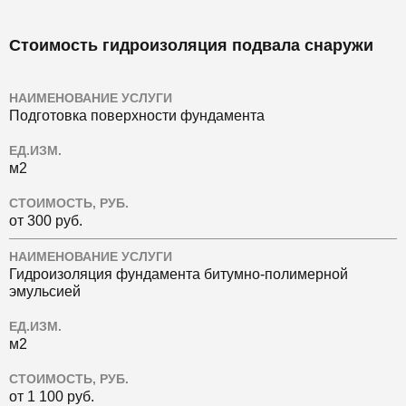
Стоимость гидроизоляция подвала снаружи
НАИМЕНОВАНИЕ УСЛУГИ
Подготовка поверхности фундамента
ЕД.ИЗМ.
м2
СТОИМОСТЬ, РУБ.
от 300 руб.
НАИМЕНОВАНИЕ УСЛУГИ
Гидроизоляция фундамента битумно-полимерной
эмульсией
ЕД.ИЗМ.
м2
СТОИМОСТЬ, РУБ.
от 1 100 руб.