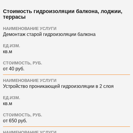
Стоимость гидроизоляции балкона, лоджии,
террасы
НАИМЕНОВАНИЕ УСЛУГИ
Демонтаж старой гидроизоляции балкона
ЕД.ИЗМ.
кв.м
СТОИМОСТЬ, РУБ.
от 40 руб.
НАИМЕНОВАНИЕ УСЛУГИ
Устройство проникающей гидроизоляции в 2 слоя
ЕД.ИЗМ.
кв.м
СТОИМОСТЬ, РУБ.
от 650 руб.
НАИМЕНОВАНИЕ УСЛУГИ