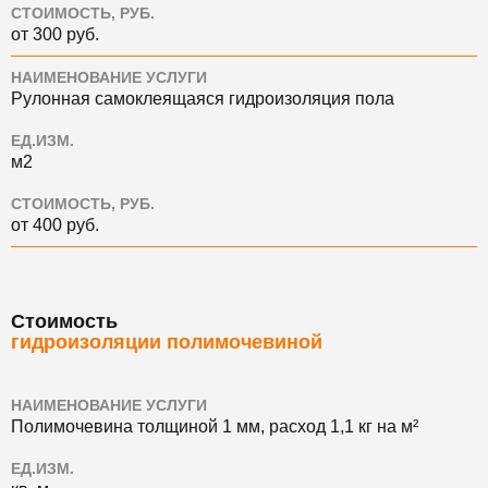
СТОИМОСТЬ, РУБ.
от 300 руб.
НАИМЕНОВАНИЕ УСЛУГИ
Рулонная самоклеящаяся гидроизоляция пола
ЕД.ИЗМ.
м2
СТОИМОСТЬ, РУБ.
от 400 руб.
Стоимость
гидроизоляции полимочевиной
НАИМЕНОВАНИЕ УСЛУГИ
Полимочевина толщиной 1 мм, расход 1,1 кг на м²
ЕД.ИЗМ.