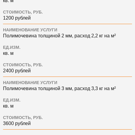
кв. м
СТОИМОСТЬ, РУБ.
1200 рублей
НАИМЕНОВАНИЕ УСЛУГИ
Полимочевина толщиной 2 мм, расход 2,2 кг на м²
ЕД.ИЗМ.
кв. м
СТОИМОСТЬ, РУБ.
2400 рублей
НАИМЕНОВАНИЕ УСЛУГИ
Полимочевина толщиной 3 мм, расход 3,3 кг на м²
ЕД.ИЗМ.
кв. м
СТОИМОСТЬ, РУБ.
3600 рублей