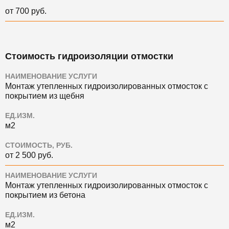
от 700 руб.
Стоимость гидроизоляции отмостки
НАИМЕНОВАНИЕ УСЛУГИ
Монтаж утепленных гидроизолированных отмосток с
покрытием из щебня
ЕД.ИЗМ.
м2
СТОИМОСТЬ, РУБ.
от 2 500 руб.
НАИМЕНОВАНИЕ УСЛУГИ
Монтаж утепленных гидроизолированных отмосток с
покрытием из бетона
ЕД.ИЗМ.
м2