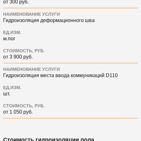
от 300 руб.
НАИМЕНОВАНИЕ УСЛУГИ
Гидроизоляция деформационного шва
ЕД.ИЗМ.
м.пог
СТОИМОСТЬ, РУБ.
от 3 900 руб.
НАИМЕНОВАНИЕ УСЛУГИ
Гидроизоляция места ввода коммуникаций D110
ЕД.ИЗМ.
шт.
СТОИМОСТЬ, РУБ.
от 1 050 руб.
Стоимость гидроизоляции пола