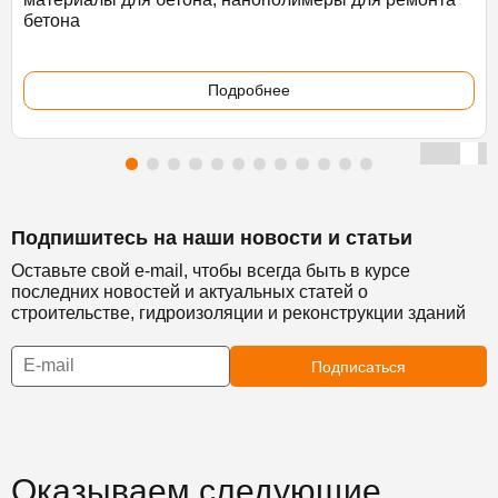
бетона
Подробнее
Подпишитесь на наши новости и статьи
Оставьте свой e-mail, чтобы всегда быть в курсе
последних новостей и актуальных статей о
строительстве, гидроизоляции и реконструкции зданий
Подписаться
Оказываем следующие