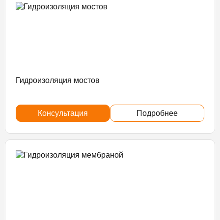
Гидроизоляция мостов
Консультация
Подробнее