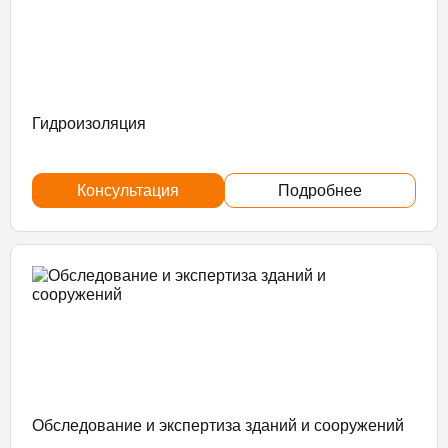
Гидроизоляция
Консультация
Подробнее
Обследование и экспертиза зданий и сооружений