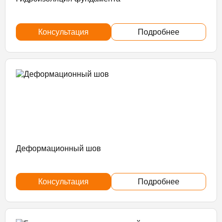
Консультация
Подробнее
Деформационный шов
Консультация
Подробнее