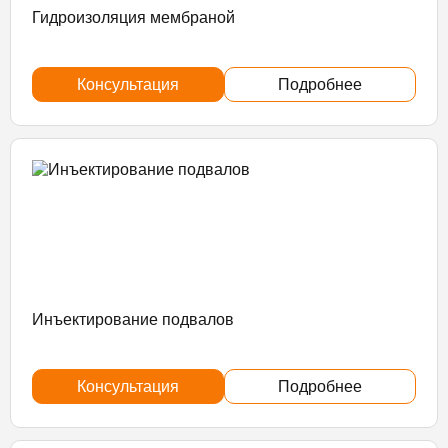
Гидроизоляция мембраной
Консультация
Подробнее
Инъектирование подвалов
Консультация
Подробнее