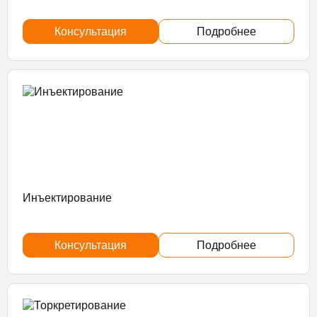
Консультация
Подробнее
Инъектирование
Консультация
Подробнее