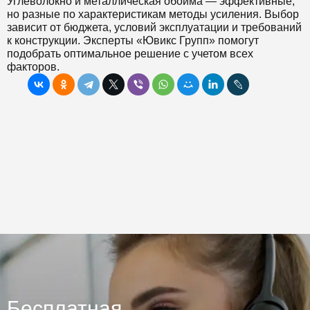
Углеволокно и металлическая обойма — эффективные,
но разные по характеристикам методы усиления. Выбор
зависит от бюджета, условий эксплуатации и требований
к конструкции. Эксперты «Ювикс Групп» помогут
подобрать оптимальное решение с учетом всех
факторов.
Бесплатная