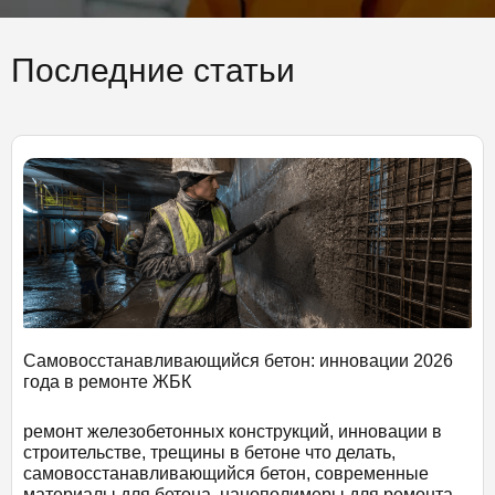
Последние статьи
Самовосстанавливающийся бетон: инновации 2026
года в ремонте ЖБК
ремонт железобетонных конструкций, инновации в
строительстве, трещины в бетоне что делать,
самовосстанавливающийся бетон, современные
материалы для бетона, нанополимеры для ремонта