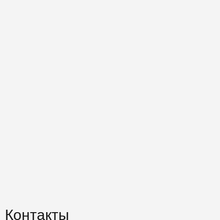
Контакты