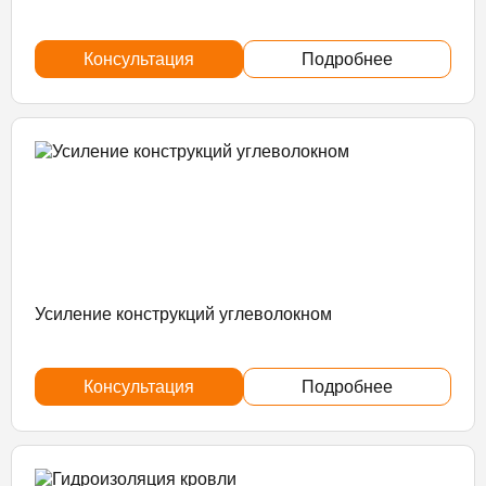
Консультация
Подробнее
Усиление конструкций углеволокном
Консультация
Подробнее