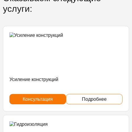
услуги:
Усиление конструкций
Консультация
Подробнее