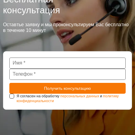
консультация
Оставтье заявку и мы проконсультируем Вас бесплатно
в течение 10 минут
Я согласен на обработку
персональных данных
и
политику
конфиденциальности