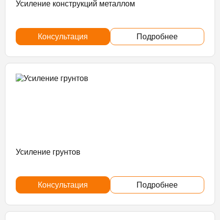
Усиление конструкций металлом
Консультация
Подробнее
Усиление грунтов
Консультация
Подробнее