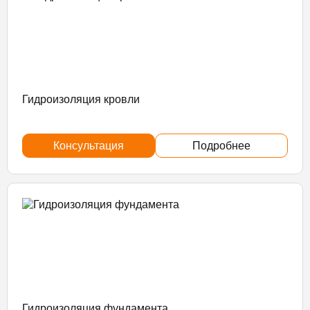
Гидроизоляция кровли
Консультация
Подробнее
Гидроизоляция фундамента