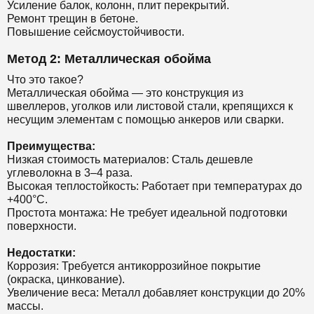
Усиление балок, колонн, плит перекрытий.
Ремонт трещин в бетоне.
Повышение сейсмоустойчивости.
Метод 2: Металлическая обойма
Что это такое?
Металлическая обойма — это конструкция из
швеллеров, уголков или листовой стали, крепящихся к
несущим элементам с помощью анкеров или сварки.
Преимущества:
Низкая стоимость материалов: Сталь дешевле
углеволокна в 3–4 раза.
Высокая теплостойкость: Работает при температурах до
+400°C.
Простота монтажа: Не требует идеальной подготовки
поверхности.
Недостатки:
Коррозия: Требуется антикоррозийное покрытие
(окраска, цинкование).
Увеличение веса: Металл добавляет конструкции до 20%
массы.