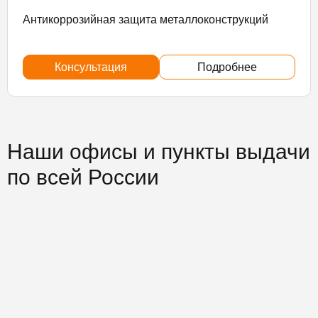
Антикоррозийная защита металлоконструкций
Консультация
Подробнее
Наши офисы и пункты выдачи
по всей России