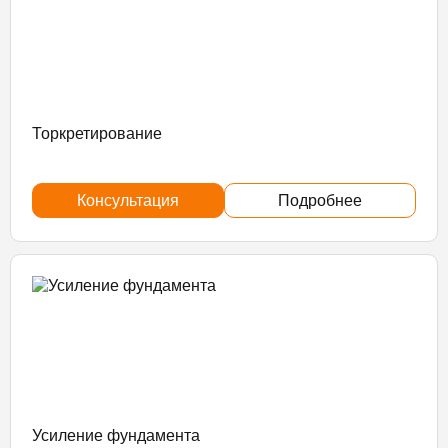
Торкретирование
Консультация
Подробнее
Усиление фундамента