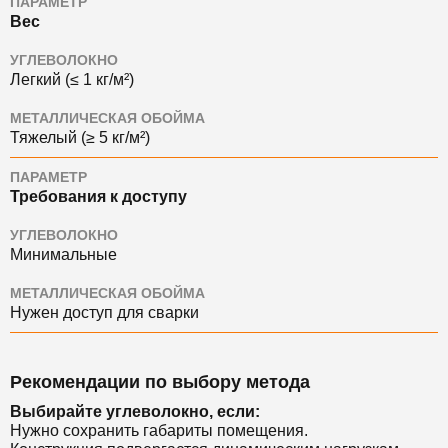
ПАРАМЕТР
Вес
УГЛЕВОЛОКНО
Легкий (≤ 1 кг/м²)
МЕТАЛЛИЧЕСКАЯ ОБОЙМА
Тяжелый (≥ 5 кг/м²)
ПАРАМЕТР
Требования к доступу
УГЛЕВОЛОКНО
Минимальные
МЕТАЛЛИЧЕСКАЯ ОБОЙМА
Нужен доступ для сварки
Рекомендации по выбору метода
Выбирайте углеволокно, если:
Нужно сохранить габариты помещения.