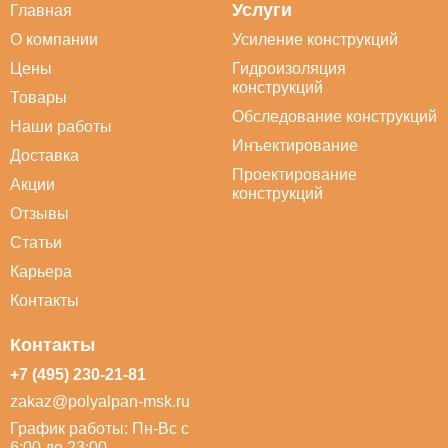
Услуги
Главная
О компании
Усиление конструкций
Цены
Гидроизоляция
конструкций
Товары
Обследование конструкций
Наши работы
Инъектирование
Доставка
Проектирование
Акции
конструкций
Отзывы
Статьи
Карьера
Контакты
Контакты
+7 (495) 230-21-81
zakaz@polyalpan-msk.ru
График работы: Пн-Вс с
6:00 до 23:00