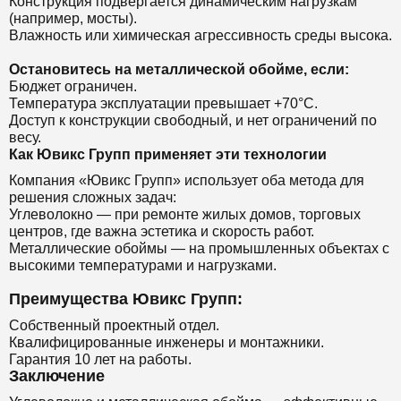
Конструкция подвергается динамическим нагрузкам
(например, мосты).
Влажность или химическая агрессивность среды высока.
Остановитесь на металлической обойме, если:
Бюджет ограничен.
Температура эксплуатации превышает +70°C.
Доступ к конструкции свободный, и нет ограничений по
весу.
Как Ювикс Групп применяет эти технологии
Компания «Ювикс Групп» использует оба метода для
решения сложных задач:
Углеволокно — при ремонте жилых домов, торговых
центров, где важна эстетика и скорость работ.
Металлические обоймы — на промышленных объектах с
высокими температурами и нагрузками.
Преимущества Ювикс Групп:
Собственный проектный отдел.
Квалифицированные инженеры и монтажники.
Гарантия 10 лет на работы.
Заключение