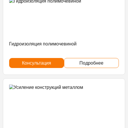
Гидроизоляция полимочевиной
Консультация
Подробнее