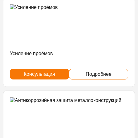
Усиление проёмов
Консультация
Подробнее