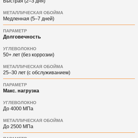
Быстрая (2–3 дня)
МЕТАЛЛИЧЕСКАЯ ОБОЙМА
Медленная (5–7 дней)
ПАРАМЕТР
Долговечность
УГЛЕВОЛОКНО
50+ лет (без коррозии)
МЕТАЛЛИЧЕСКАЯ ОБОЙМА
25–30 лет (с обслуживанием)
ПАРАМЕТР
Макс. нагрузка
УГЛЕВОЛОКНО
До 4000 МПа
МЕТАЛЛИЧЕСКАЯ ОБОЙМА
До 2500 МПа