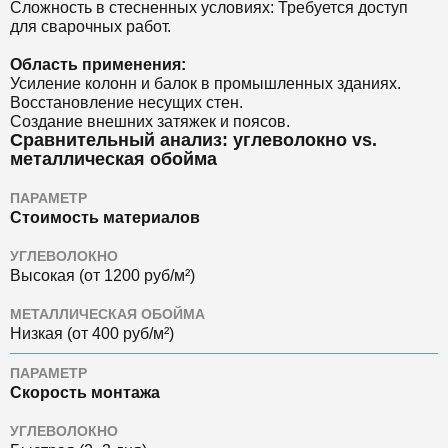
Сложность в стесненных условиях: Требуется доступ
для сварочных работ.
Область применения:
Усиление колонн и балок в промышленных зданиях.
Восстановление несущих стен.
Создание внешних затяжек и поясов.
Сравнительный анализ: углеволокно vs.
металлическая обойма
ПАРАМЕТР
Стоимость материалов
УГЛЕВОЛОКНО
Высокая (от 1200 руб/м²)
МЕТАЛЛИЧЕСКАЯ ОБОЙМА
Низкая (от 400 руб/м²)
ПАРАМЕТР
Скорость монтажа
УГЛЕВОЛОКНО