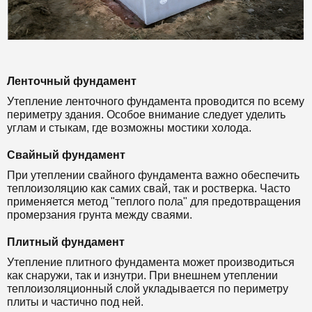
Ленточный фундамент
Утепление ленточного фундамента проводится по всему
периметру здания. Особое внимание следует уделить
углам и стыкам, где возможны мостики холода.
Свайный фундамент
При утеплении свайного фундамента важно обеспечить
теплоизоляцию как самих свай, так и ростверка. Часто
применяется метод "теплого пола" для предотвращения
промерзания грунта между сваями.
Плитный фундамент
Утепление плитного фундамента может производиться
как снаружи, так и изнутри. При внешнем утеплении
теплоизоляционный слой укладывается по периметру
плиты и частично под ней.