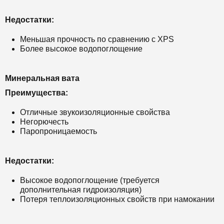
Недостатки:
Меньшая прочность по сравнению с XPS
Более высокое водопоглощение
Минеральная вата
Преимущества:
Отличные звукоизоляционные свойства
Негорючесть
Паропроницаемость
Недостатки:
Высокое водопоглощение (требуется
дополнительная гидроизоляция)
Потеря теплоизоляционных свойств при намокании