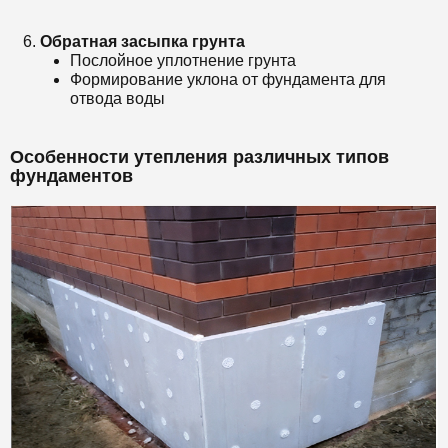
Обратная засыпка грунта
Послойное уплотнение грунта
Формирование уклона от фундамента для
отвода воды
Особенности утепления различных типов
фундаментов