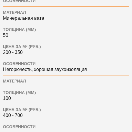
ОСОБЕННОСТИ
МАТЕРИАЛ
Минеральная вата
ТОЛЩИНА (ММ)
50
ЦЕНА ЗА М² (РУБ.)
200 - 350
ОСОБЕННОСТИ
Негорючесть, хорошая звукоизоляция
МАТЕРИАЛ
ТОЛЩИНА (ММ)
100
ЦЕНА ЗА М² (РУБ.)
400 - 700
ОСОБЕННОСТИ