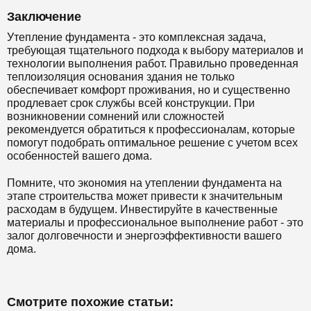
Заключение
Утепление фундамента - это комплексная задача,
требующая тщательного подхода к выбору материалов и
технологии выполнения работ. Правильно проведенная
теплоизоляция основания здания не только
обеспечивает комфорт проживания, но и существенно
продлевает срок службы всей конструкции. При
возникновении сомнений или сложностей
рекомендуется обратиться к профессионалам, которые
помогут подобрать оптимальное решение с учетом всех
особенностей вашего дома.
Помните, что экономия на утеплении фундамента на
этапе строительства может привести к значительным
расходам в будущем. Инвестируйте в качественные
материалы и профессиональное выполнение работ - это
залог долговечности и энергоэффективности вашего
дома.
Смотрите похожие статьи: