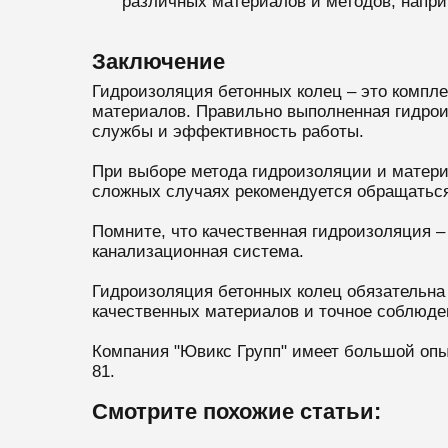
различных материалов и методов, напри
Заключение
Гидроизоляция бетонных колец – это компл
материалов. Правильно выполненная гидроиз
службы и эффективность работы.
При выборе метода гидроизоляции и материа
сложных случаях рекомендуется обращаться
Помните, что качественная гидроизоляция – 
канализационная система.
Гидроизоляция бетонных колец обязательна
качественных материалов и точное соблюде
Компания "Ювикс Групп" имеет большой опы
81.
Смотрите похожие статьи: