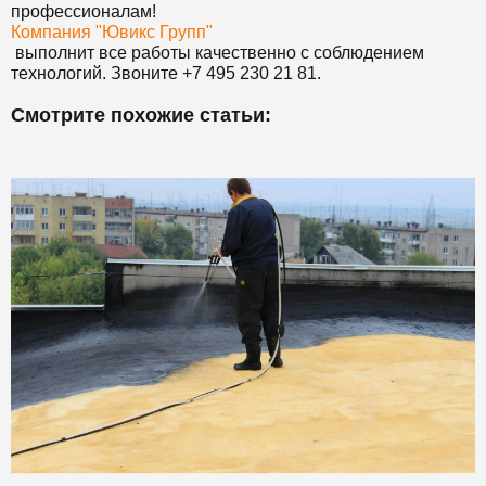
профессионалам!
Компания "Ювикс Групп"
выполнит все работы качественно с соблюдением
технологий. Звоните +7 495 230 21 81.
Смотрите похожие статьи: