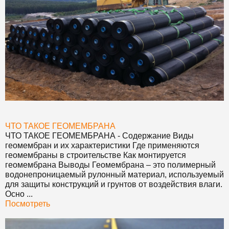
ЧТО ТАКОЕ ГЕОМЕМБРАНА
ЧТО ТАКОЕ ГЕОМЕМБРАНА
- Содержание Виды
геомембран и их характеристики Где применяются
геомембраны в строительстве Как монтируется
геомембрана Выводы Геомембрана – это полимерный
водонепроницаемый рулонный материал, используемый
для защиты конструкций и грунтов от воздействия влаги.
Осно ...
Посмотреть