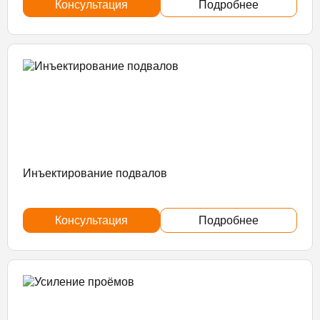
Консультация
Подробнее
Инъектирование подвалов
Консультация
Подробнее