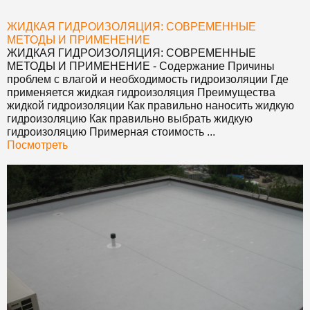
ЖИДКАЯ ГИДРОИЗОЛЯЦИЯ: СОВРЕМЕННЫЕ
МЕТОДЫ И ПРИМЕНЕНИЕ
ЖИДКАЯ ГИДРОИЗОЛЯЦИЯ: СОВРЕМЕННЫЕ
МЕТОДЫ И ПРИМЕНЕНИЕ
- Содержание Причины
проблем с влагой и необходимость гидроизоляции Где
применяется жидкая гидроизоляция Преимущества
жидкой гидроизоляции Как правильно наносить жидкую
гидроизоляцию Как правильно выбрать жидкую
гидроизоляцию Примерная стоимость ...
Посмотреть