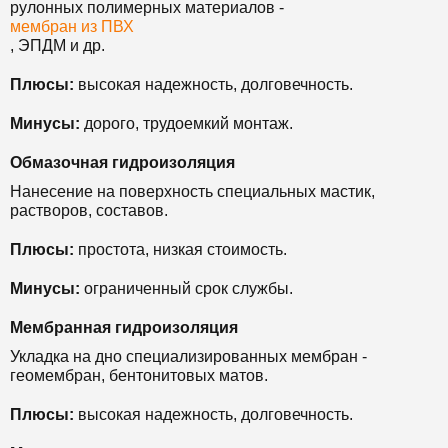
рулонных полимерных материалов -
мембран из ПВХ
, ЭПДМ и др.
Плюсы:
высокая надежность, долговечность.
Минусы:
дорого, трудоемкий монтаж.
Обмазочная гидроизоляция
Нанесение на поверхность специальных мастик,
растворов, составов.
Плюсы:
простота, низкая стоимость.
Минусы:
ограниченный срок службы.
Мембранная гидроизоляция
Укладка на дно специализированных мембран -
геомембран, бентонитовых матов.
Плюсы:
высокая надежность, долговечность.