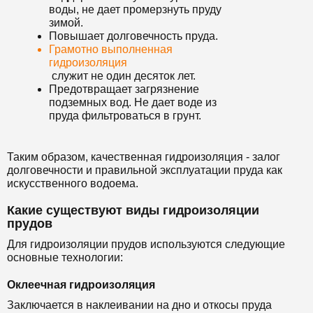
воды, не дает промерзнуть пруду
зимой.
Повышает долговечность пруда.
Грамотно выполненная
гидроизоляция
служит не один десяток лет.
Предотвращает загрязнение
подземных вод. Не дает воде из
пруда фильтроваться в грунт.
Таким образом, качественная гидроизоляция - залог
долговечности и правильной эксплуатации пруда как
искусственного водоема.
Какие существуют виды гидроизоляции
прудов
Для гидроизоляции прудов используются следующие
основные технологии:
Оклеечная гидроизоляция
Заключается в наклеивании на дно и откосы пруда