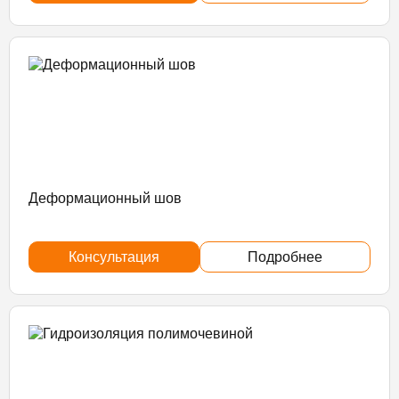
Деформационный шов
Консультация
Подробнее