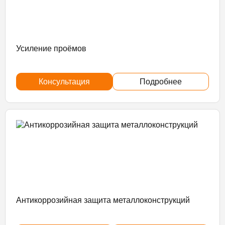
Усиление проёмов
Консультация
Подробнее
Антикоррозийная защита металлоконструкций