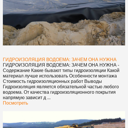
ГИДРОИЗОЛЯЦИЯ ВОДОЕМА: ЗАЧЕМ ОНА НУЖНА
ГИДРОИЗОЛЯЦИЯ ВОДОЕМА: ЗАЧЕМ ОНА НУЖНА
-
Содержание Какие бывают типы гидроизоляции Какой
материал лучше использовать Особенности монтажа
Стоимость гидроизоляционных работ Выводы
Гидроизоляция является обязательной частью любого
водоема. От качества гидроизоляционного покрытия
напрямую зависит д ...
Посмотреть