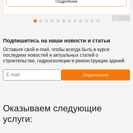
Подробнее
Подпишитесь на наши новости и статьи
Оставьте свой e-mail, чтобы всегда быть в курсе
последних новостей и актуальных статей о
строительстве, гидроизоляции и реконструкции зданий
Подписаться
Оказываем следующие
услуги: