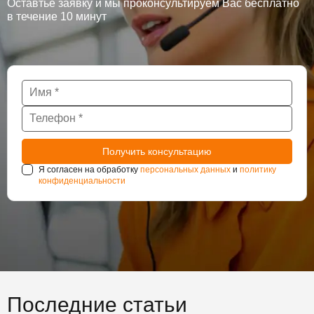
Оставтье заявку и мы проконсультируем Вас бесплатно
в течение 10 минут
Я согласен на обработку
персональных данных
и
политику
конфиденциальности
Последние статьи