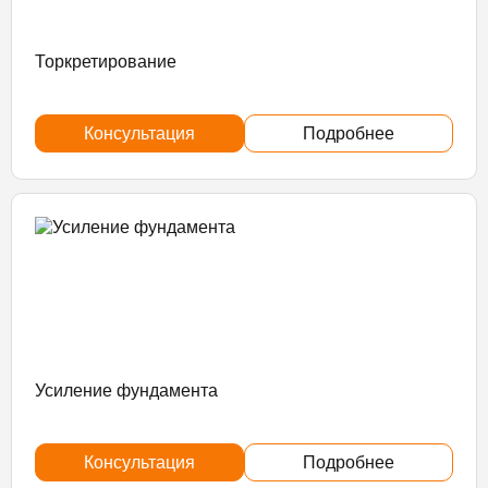
Торкретирование
Консультация
Подробнее
Усиление фундамента
Консультация
Подробнее