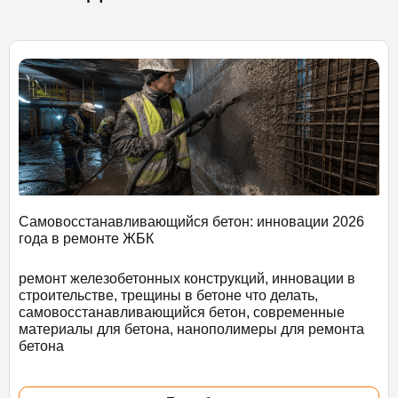
Самовосстанавливающийся бетон: инновации 2026
года в ремонте ЖБК
ремонт железобетонных конструкций, инновации в
строительстве, трещины в бетоне что делать,
самовосстанавливающийся бетон, современные
материалы для бетона, нанополимеры для ремонта
бетона