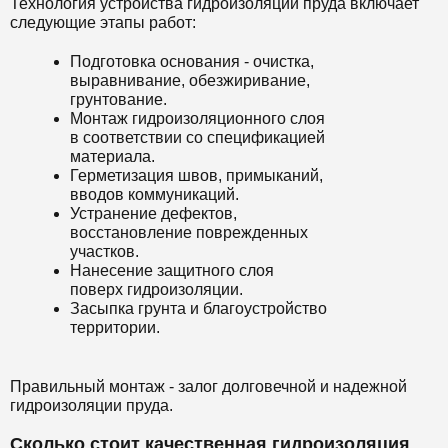
Технология устройства гидроизоляции пруда включает
следующие этапы работ:
Подготовка основания - очистка,
выравнивание, обезжиривание,
грунтование.
Монтаж гидроизоляционного слоя
в соответствии со спецификацией
материала.
Герметизация швов, примыканий,
вводов коммуникаций.
Устранение дефектов,
восстановление поврежденных
участков.
Нанесение защитного слоя
поверх гидроизоляции.
Засыпка грунта и благоустройство
территории.
Правильный монтаж - залог долговечной и надежной
гидроизоляции пруда.
Сколько стоит качественная гидроизоляция