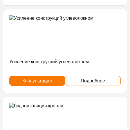
Усиление конструкций углеволокном
Консультация
Подробнее