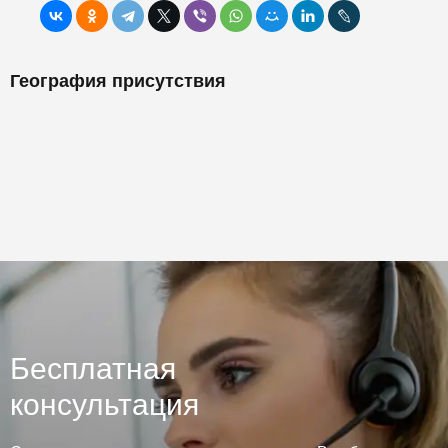
География присутствия
Бесплатная
консультация