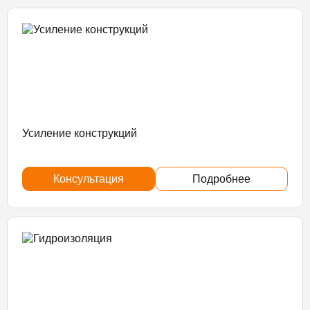
Усиление конструкций
Консультация
Подробнее