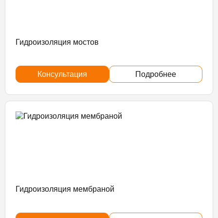
Гидроизоляция мостов
Консультация
Подробнее
Гидроизоляция мембраной