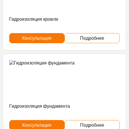
Гидроизоляция кровли
Консультация
Подробнее
Гидроизоляция фундамента
Консультация
Подробнее