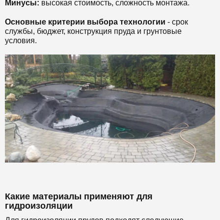
Минусы:
высокая стоимость, сложность монтажа.
Основные критерии выбора технологии
- срок
службы, бюджет, конструкция пруда и грунтовые
условия.
Какие материалы применяют для
гидроизоляции