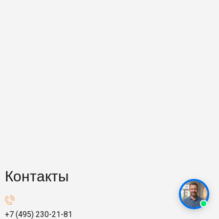
Контакты
+7 (495) 230-21-81