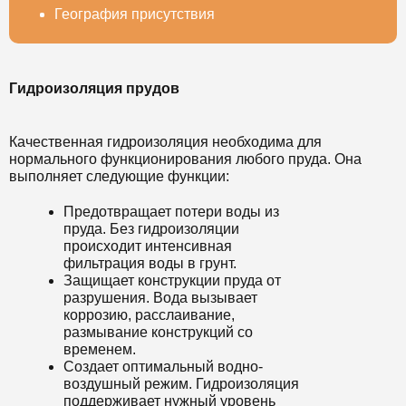
География присутствия
Гидроизоляция прудов
Качественная гидроизоляция необходима для
нормального функционирования любого пруда. Она
выполняет следующие функции:
Предотвращает потери воды из
пруда. Без гидроизоляции
происходит интенсивная
фильтрация воды в грунт.
Защищает конструкции пруда от
разрушения. Вода вызывает
коррозию, расслаивание,
размывание конструкций со
временем.
Создает оптимальный водно-
воздушный режим. Гидроизоляция
поддерживает нужный уровень