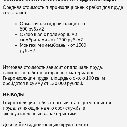
Средняя стоимость гидроизоляционных работ для пруда
составляет:
Обмазочная гидроизоляция - от
500 руб./м2
Оклеечная с полимерными
мембранами - от 1200 руб./м2
Монтаж геомембраны - от 1500
руб./м2
Итоговая стоимость зависит от площади пруда,
сложности работ и выбранных материалов.
Гидроизоляция пруда площадью около 100 кв. м
обойдётся в сумму от 120 000 рублей.
Выводы
Гидроизоляция - обязательный этап при устройстве
пруда, влияющий на его срок службы и
эксплуатационные характеристики.
Доверяйте гидроизоляцию пруда только