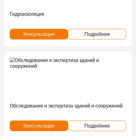
Гидроизоляция
Консультация
Подробнее
Обследование и экспертиза зданий и сооружений
Консультация
Подробнее