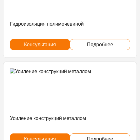
Гидроизоляция полимочевиной
Консультация
Подробнее
Усиление конструкций металлом
Консультация
Подробнее