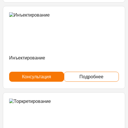
Инъектирование
Консультация
Подробнее