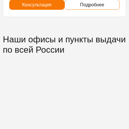
Консультация
Подробнее
Наши офисы и пункты выдачи
по всей России