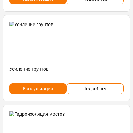
Усиление грунтов
Консультация
Подробнее