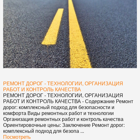
РЕМОНТ ДОРОГ - ТЕХНОЛОГИИ, ОРГАНИЗАЦИЯ
РАБОТ И КОНТРОЛЬ КАЧЕСТВА
РЕМОНТ ДОРОГ - ТЕХНОЛОГИИ, ОРГАНИЗАЦИЯ
РАБОТ И КОНТРОЛЬ КАЧЕСТВА
- Содержание Ремонт
дорог: комплексный подход для безопасности и
комфорта Виды ремонтных работ и технологии
Организация ремонтных работ и контроль качества
Ориентировочные цены: Заключение Ремонт дорог:
комплексный подход для безопа ...
Посмотреть