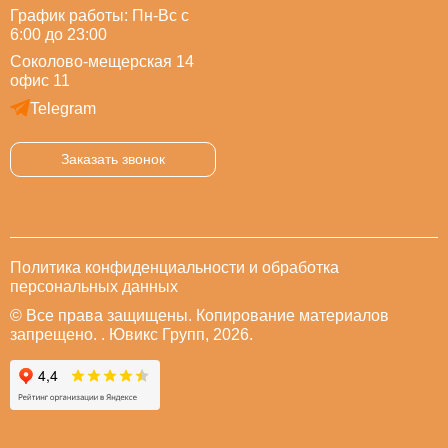
График работы: Пн-Вс с
6:00 до 23:00
Соколово-мещерская 14
офис 11
Telegram
Заказать звонок
Политика конфиденциальности и обработка
персональных данных
© Все права защищены. Копирование материалов
запрещено. . Ювикс Групп, 2026.