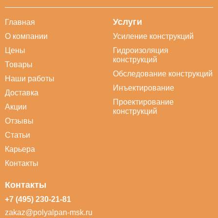
Услуги
Главная
О компании
Усиление конструкций
Цены
Гидроизоляция
конструкций
Товары
Обследование конструкций
Наши работы
Инъектирование
Доставка
Проектирование
Акции
конструкций
Отзывы
Статьи
Карьера
Контакты
Контакты
+7 (495) 230-21-81
zakaz@polyalpan-msk.ru