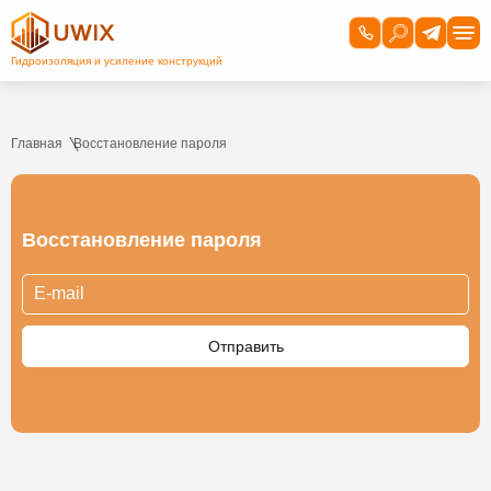
Главная
Восстановление пароля
Восстановление пароля