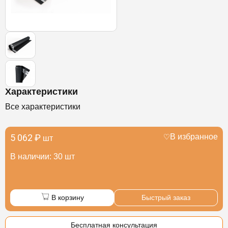
Характеристики
Все характеристики
5 062 ₽
В избранное
шт
В наличии: 30 шт
В корзину
Быстрый заказ
Бесплатная консультация