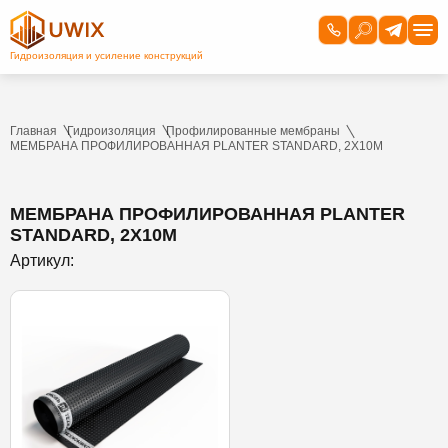
Главная
Гидроизоляция
Профилированные мембраны
МЕМБРАНА ПРОФИЛИРОВАННАЯ PLANTER STANDARD, 2Х10М
МЕМБРАНА ПРОФИЛИРОВАННАЯ PLANTER
STANDARD, 2Х10М
Артикул: