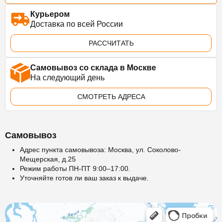
Курьером
Доставка по всей России
РАССЧИТАТЬ
Самовывоз со склада в Москве
На следующий день
СМОТРЕТЬ АДРЕСА
Самовывоз
Адрес пункта самовывоза: Москва, ул. Соколово-
Мещерская, д.25
Режим работы ПН-ПТ 9:00–17:00.
Уточняйте готов ли ваш заказ к выдаче.