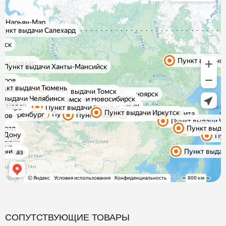
СОПУТСТВУЮЩИЕ ТОВАРЫ