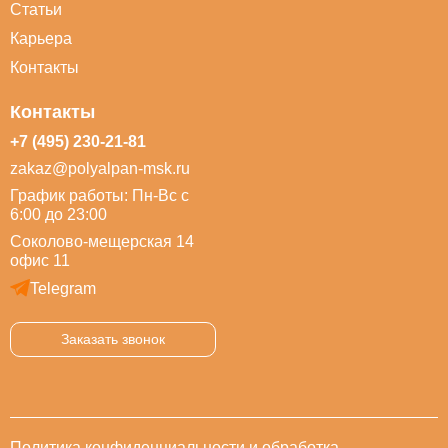
Статьи
Карьера
Контакты
Контакты
+7 (495) 230-21-81
zakaz@polyalpan-msk.ru
График работы: Пн-Вс с
6:00 до 23:00
Соколово-мещерская 14
офис 11
Telegram
Заказать звонок
Политика конфиденциальности и обработка