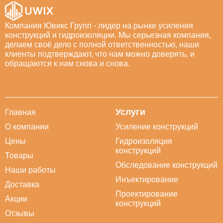
Компания Ювикс Групп - лидер на рынке усиления
конструкций и гидроизоляции. Мы серьезная компания,
делаем своё дело с полной ответственностью, наши
клиенты подтверждают, что нам можно доверять, и
обращаются к нам снова и снова.
Услуги
Главная
О компании
Усиление конструкций
Цены
Гидроизоляция
конструкций
Товары
Обследование конструкций
Наши работы
Инъектирование
Доставка
Проектирование
Акции
конструкций
Отзывы