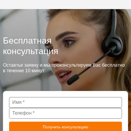
Бесплатная
консультация
Оставтье заявку и мы проконсультируем Вас бесплатно
в течение 10 минут