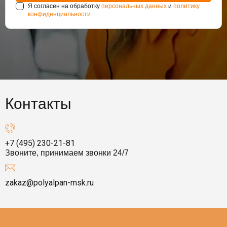
Я согласен на обработку
персональных данных
и
политику
конфиденциальности
Контакты
+7 (495) 230-21-81
Звоните, принимаем звонки 24/7
zakaz@polyalpan-msk.ru