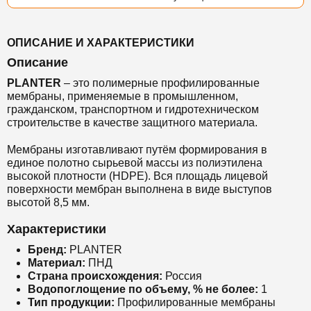
ОПИСАНИЕ И ХАРАКТЕРИСТИКИ
Описание
PLANTER
– это полимерные профилированные
мембраны, применяемые в промышленном,
гражданском, транспортном и гидротехническом
строительстве в качестве защитного материала.
Мембраны изготавливают путём формирования в
единое полотно сырьевой массы из полиэтилена
высокой плотности (HDPE). Вся площадь лицевой
поверхности мембран выполнена в виде выступов
высотой 8,5 мм.
Характеристики
Бренд:
PLANTER
Материал:
ПНД
Страна происхождения:
Россия
Водопоглощение по объему, % не более:
1
Тип продукции:
Профилированные мембраны